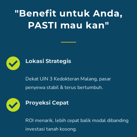
"Benefit untuk Anda,
PASTI mau kan"
Lokasi Strategis
Dekat UIN 3 Kedokteran Malang, pasar
penyewa stabil & terus bertumbuh.
Proyeksi Cepat
ROI menarik, lebih cepat balik modal dibanding
investasi tanah kosong.