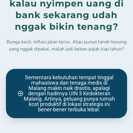
kalau nyimpen uang di
bank sekarang udah
nggak bikin tenang?
Bunga kecil, inflasi jalan terus. Atau punya tanah kosong
yang nggak dipakai, malah jadi beban pajak tiap tahun?
Sementara kebutuhan tempat tinggal
mahasiswa dan tenaga medis di
Malang makin naik drastis, apalagi
dengan hadirnya UIN 3 Kedokteran
Malang. Artinya, peluang punya rumah
kost produktif di lokasi strategis ini
bener-bener terbuka lebar.