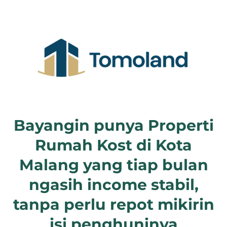
Bayangin punya Properti
Rumah Kost di Kota
Malang yang tiap bulan
ngasih income stabil,
tanpa perlu repot mikirin
isi penghuninya