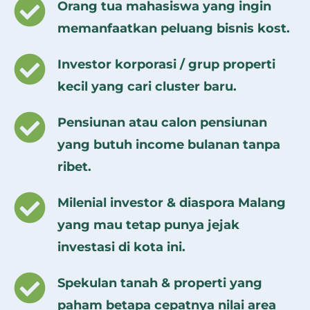
Orang tua mahasiswa yang ingin
memanfaatkan peluang bisnis kost.
Investor korporasi / grup properti
kecil yang cari cluster baru.
Pensiunan atau calon pensiunan
yang butuh income bulanan tanpa
ribet.
Milenial investor & diaspora Malang
yang mau tetap punya jejak
investasi di kota ini.
Spekulan tanah & properti yang
paham betapa cepatnya nilai area