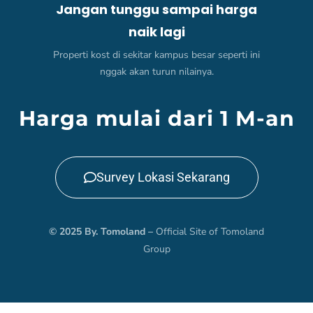
Jangan tunggu sampai harga
naik lagi
Properti kost di sekitar kampus besar seperti ini
nggak akan turun nilainya.
Harga mulai dari 1 M-an
Survey Lokasi Sekarang
© 2025 By.
Tomoland –
Official Site of Tomoland
Group