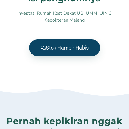
Investasi Rumah Kost Dekat UB, UMM, UIN 3
Kedokteran Malang
Stok Hampir Habis
Pernah kepikiran nggak