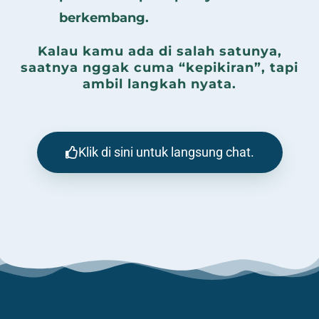
berkembang.
Kalau kamu ada di salah satunya,
saatnya nggak cuma “kepikiran”, tapi
ambil langkah nyata.
Klik di sini untuk langsung chat.