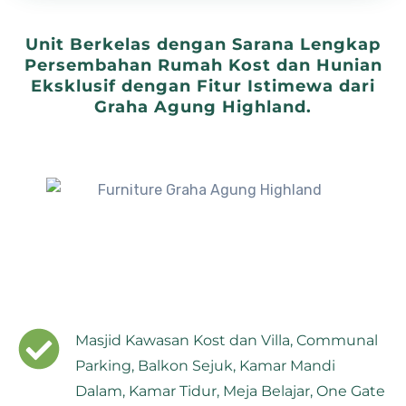
Unit Berkelas dengan Sarana Lengkap
Persembahan Rumah Kost dan Hunian
Eksklusif dengan Fitur Istimewa dari
Graha Agung Highland.
Masjid Kawasan Kost dan Villa, Communal
Parking, Balkon Sejuk, Kamar Mandi
Dalam, Kamar Tidur, Meja Belajar, One Gate