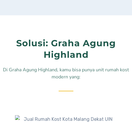
Solusi: Graha Agung
Highland
Di Graha Agung Highland, kamu bisa punya unit rumah kost
modern yang: