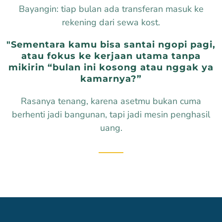
Bayangin: tiap bulan ada transferan masuk ke
rekening dari sewa kost.
"Sementara kamu bisa santai ngopi pagi,
atau fokus ke kerjaan utama tanpa
mikirin “bulan ini kosong atau nggak ya
kamarnya?”
Rasanya tenang, karena asetmu bukan cuma
berhenti jadi bangunan, tapi jadi mesin penghasil
uang.