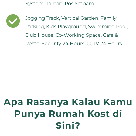
System, Taman, Pos Satpam.
Jogging Track, Vertical Garden, Family
Parking, Kids Playground, Swimming Pool,
Club House, Co-Working Space, Cafe &
Resto, Security 24 Hours, CCTV 24 Hours.
Apa Rasanya Kalau Kamu
Punya Rumah Kost di
Sini?