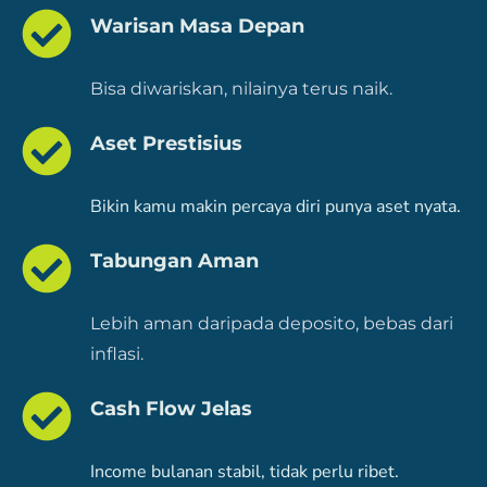
Warisan Masa Depan
Bisa diwariskan, nilainya terus naik.
Aset Prestisius
Bikin kamu makin percaya diri punya aset nyata.
Tabungan Aman
Lebih aman daripada deposito, bebas dari
inflasi.
Cash Flow Jelas
Income bulanan stabil, tidak perlu ribet.