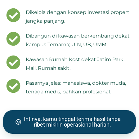
Dikelola dengan konsep investasi properti
jangka panjang.
Dibangun di kawasan berkembang dekat
kampus Ternama; UIN, UB, UMM
Kawasan Rumah Kost dekat Jatim Park,
Mall, Rumah sakit.
Pasarnya jelas: mahasiswa, dokter muda,
tenaga medis, bahkan profesional.
Intinya, kamu tinggal terima hasil tanpa
ribet mikirin operasional harian.