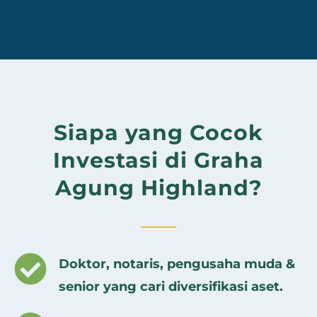
Siapa yang Cocok
Investasi di Graha
Agung Highland?
Doktor, notaris, pengusaha muda &
senior yang cari diversifikasi aset.