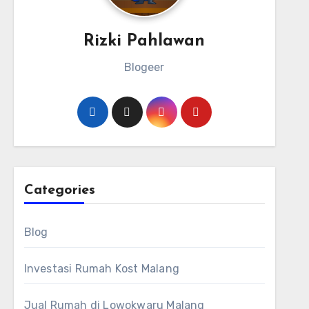
Rizki Pahlawan
Blogeer
Categories
Blog
Investasi Rumah Kost Malang
Jual Rumah di Lowokwaru Malang