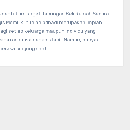
enentukan Target Tabungan Beli Rumah Secara
is Memiliki hunian pribadi merupakan impian
agi setiap keluarga maupun individu yang
anakan masa depan stabil. Namun, banyak
merasa bingung saat…