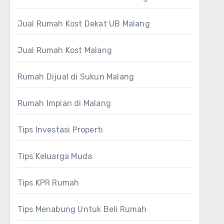
Jual Rumah Kost Dekat UB Malang
Jual Rumah Kost Malang
Rumah Dijual di Sukun Malang
Rumah Impian di Malang
Tips Investasi Properti
Tips Keluarga Muda
Tips KPR Rumah
Tips Menabung Untuk Beli Rumah