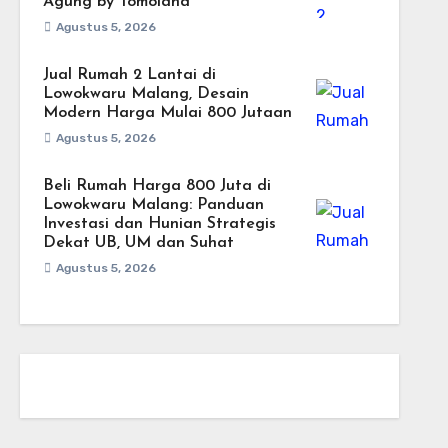
Agung by Tomoland
Agustus 5, 2026
Jual Rumah 2 Lantai di
Lowokwaru Malang, Desain
Modern Harga Mulai 800 Jutaan
Agustus 5, 2026
Beli Rumah Harga 800 Juta di
Lowokwaru Malang: Panduan
Investasi dan Hunian Strategis
Dekat UB, UM dan Suhat
Agustus 5, 2026