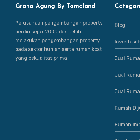
Graha Agung By Tomoland
Categor
Perusahaan pengembangan property,
Blog
berdiri sejak 2009 dan telah
melakukan pengembangan property
Investasi
pada sektor hunian serta rumah kost
yang bekualitas prima
Jual Ruma
Jual Ruma
Jual Ruma
Rumah Dij
Rumah Imp