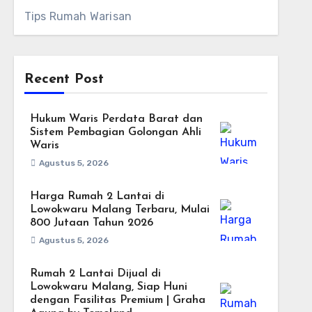
Tips Rumah Warisan
Recent Post
Hukum Waris Perdata Barat dan
Sistem Pembagian Golongan Ahli
Waris
Agustus 5, 2026
Harga Rumah 2 Lantai di
Lowokwaru Malang Terbaru, Mulai
800 Jutaan Tahun 2026
Agustus 5, 2026
Rumah 2 Lantai Dijual di
Lowokwaru Malang, Siap Huni
dengan Fasilitas Premium | Graha