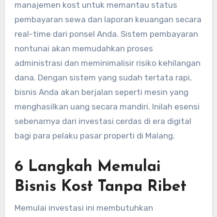
manajemen kost untuk memantau status
pembayaran sewa dan laporan keuangan secara
real-time dari ponsel Anda. Sistem pembayaran
nontunai akan memudahkan proses
administrasi dan meminimalisir risiko kehilangan
dana. Dengan sistem yang sudah tertata rapi,
bisnis Anda akan berjalan seperti mesin yang
menghasilkan uang secara mandiri. Inilah esensi
sebenarnya dari investasi cerdas di era digital
bagi para pelaku pasar properti di Malang.
6 Langkah Memulai
Bisnis Kost Tanpa Ribet
Memulai investasi ini membutuhkan