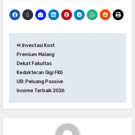
Investasi Kost
Premium Malang
Dekat Fakultas
Kedokteran Gigi FKG
UB: Peluang Passive
Income Terbaik 2026