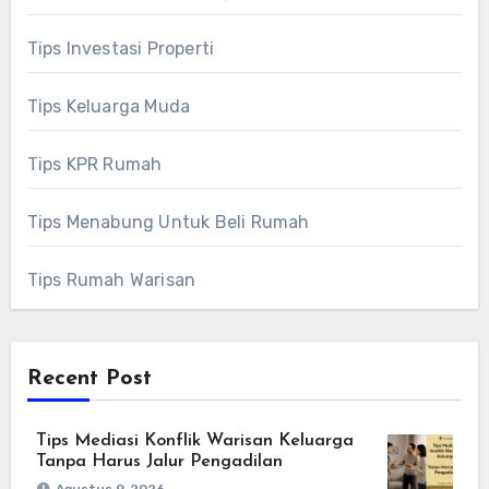
Tips Investasi Properti
Tips Keluarga Muda
Tips KPR Rumah
Tips Menabung Untuk Beli Rumah
Tips Rumah Warisan
Recent Post
Tips Mediasi Konflik Warisan Keluarga
Tanpa Harus Jalur Pengadilan