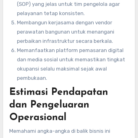
(SOP) yang jelas untuk tim pengelola agar
pelayanan tetap konsisten.
Membangun kerjasama dengan vendor
perawatan bangunan untuk menangani
perbaikan infrastruktur secara berkala.
Memanfaatkan platform pemasaran digital
dan media sosial untuk memastikan tingkat
okupansi selalu maksimal sejak awal
pembukaan.
Estimasi Pendapatan
dan Pengeluaran
Operasional
Memahami angka-angka di balik bisnis ini