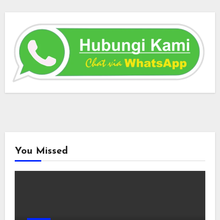
You Missed