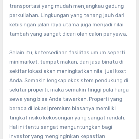
transportasi yang mudah menjangkau gedung
perkuliahan. Lingkungan yang tenang jauh dari
kebisingan jalan raya utama juga menjadi nilai
tambah yang sangat dicari oleh calon penyewa.
Selain itu, ketersediaan fasilitas umum seperti
minimarket, tempat makan, dan jasa binatu di
sekitar lokasi akan meningkatkan nilai jual kost
Anda. Semakin lengkap ekosistem pendukung di
sekitar properti, maka semakin tinggi pula harga
sewa yang bisa Anda tawarkan. Properti yang
berada di lokasi premium biasanya memiliki
tingkat risiko kekosongan yang sangat rendah.
Hal ini tentu sangat menguntungkan bagi
investor yang menginginkan kepastian