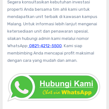
Segera konsultasikan kebutuhan investasi
properti Anda bersama tim ahli kami untuk
mendapatkan unit terbaik di kawasan kampus
Malang. Untuk informasi lebih lanjut mengenai
ketersediaan unit dan penawaran spesial,
silakan hubungi admin kami melalui nomor
WhatsApp:
0821-4212-5500
. Kami siap
membimbing Anda mencapai profit maksimal
dengan cara yang mudah dan aman.