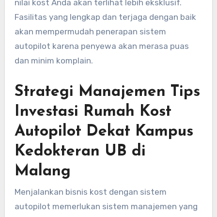
nilai kost Anda akan terlihat lebih eksklusif.
Fasilitas yang lengkap dan terjaga dengan baik
akan mempermudah penerapan sistem
autopilot karena penyewa akan merasa puas
dan minim komplain.
Strategi Manajemen Tips
Investasi Rumah Kost
Autopilot Dekat Kampus
Kedokteran UB di
Malang
Menjalankan bisnis kost dengan sistem
autopilot memerlukan sistem manajemen yang