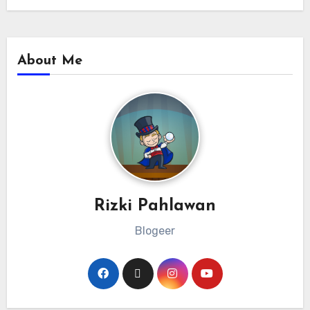
About Me
Rizki Pahlawan
Blogeer