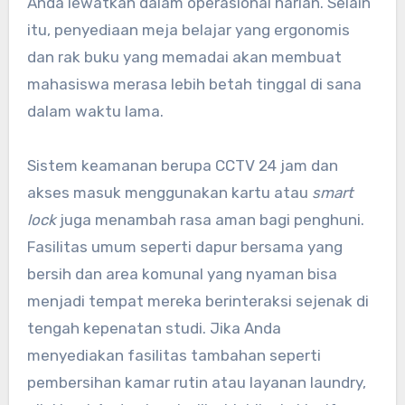
Anda lewatkan dalam operasional harian. Selain
itu, penyediaan meja belajar yang ergonomis
dan rak buku yang memadai akan membuat
mahasiswa merasa lebih betah tinggal di sana
dalam waktu lama.
Sistem keamanan berupa CCTV 24 jam dan
akses masuk menggunakan kartu atau
smart
lock
juga menambah rasa aman bagi penghuni.
Fasilitas umum seperti dapur bersama yang
bersih dan area komunal yang nyaman bisa
menjadi tempat mereka berinteraksi sejenak di
tengah kepenatan studi. Jika Anda
menyediakan fasilitas tambahan seperti
pembersihan kamar rutin atau layanan laundry,