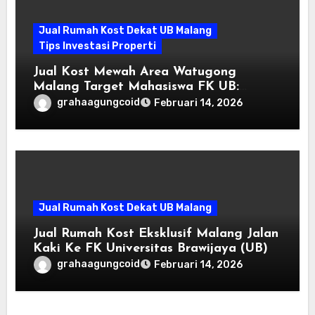
Jual Rumah Kost Dekat UB Malang
Tips Investasi Properti
Jual Kost Mewah Area Watugong
Malang Target Mahasiswa FK UB:
Investasi Properti Premium
grahaagungcoid
Februari 14, 2026
Jual Rumah Kost Dekat UB Malang
Jual Rumah Kost Eksklusif Malang Jalan
Kaki Ke FK Universitas Brawijaya (UB)
grahaagungcoid
Februari 14, 2026