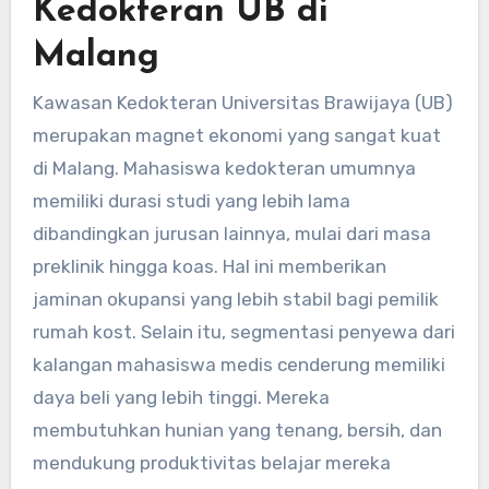
Kedokteran UB di
Malang
Kawasan Kedokteran Universitas Brawijaya (UB)
merupakan magnet ekonomi yang sangat kuat
di Malang. Mahasiswa kedokteran umumnya
memiliki durasi studi yang lebih lama
dibandingkan jurusan lainnya, mulai dari masa
preklinik hingga koas. Hal ini memberikan
jaminan okupansi yang lebih stabil bagi pemilik
rumah kost. Selain itu, segmentasi penyewa dari
kalangan mahasiswa medis cenderung memiliki
daya beli yang lebih tinggi. Mereka
membutuhkan hunian yang tenang, bersih, dan
mendukung produktivitas belajar mereka