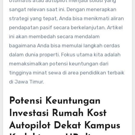
otomatis atau autopilot menjadi solusi yang
sangat relevan saat ini. Dengan menerapkan
strategi yang tepat, Anda bisa menikmati aliran
pendapatan pasif secara berkelanjutan. Artikel
ini akan membedah secara mendalam
bagaimana Anda bisa memulai langkah cerdas
dalam dunia properti. Fokus utama kita adalah
memaksimalkan potensi keuntungan dari
tingginya minat sewa di area pendidikan terbaik
di Jawa Timur.
Potensi Keuntungan
Investasi Rumah Kost
Autopilot Dekat Kampus