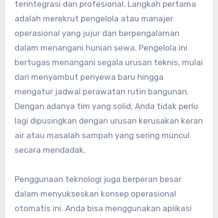
terintegrasi dan profesional. Langkah pertama
adalah merekrut pengelola atau manajer
operasional yang jujur dan berpengalaman
dalam menangani hunian sewa. Pengelola ini
bertugas menangani segala urusan teknis, mulai
dari menyambut penyewa baru hingga
mengatur jadwal perawatan rutin bangunan.
Dengan adanya tim yang solid, Anda tidak perlu
lagi dipusingkan dengan urusan kerusakan keran
air atau masalah sampah yang sering muncul
secara mendadak.
Penggunaan teknologi juga berperan besar
dalam menyukseskan konsep operasional
otomatis ini. Anda bisa menggunakan aplikasi