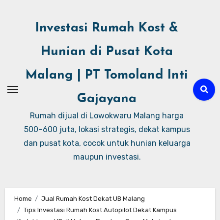
Investasi Rumah Kost &
Hunian di Pusat Kota
Malang | PT Tomoland Inti
Gajayana
Rumah dijual di Lowokwaru Malang harga
500–600 juta, lokasi strategis, dekat kampus
dan pusat kota, cocok untuk hunian keluarga
maupun investasi.
Home
Jual Rumah Kost Dekat UB Malang
Tips Investasi Rumah Kost Autopilot Dekat Kampus