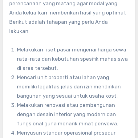
perencanaan yang matang agar modal yang
Anda keluarkan memberikan hasil yang optimal.
Berikut adalah tahapan yang perlu Anda
lakukan:
Melakukan riset pasar mengenai harga sewa
rata-rata dan kebutuhan spesifik mahasiswa
di area tersebut.
Mencari unit properti atau lahan yang
memiliki legalitas jelas dan izin mendirikan
bangunan yang sesuai untuk usaha kost.
Melakukan renovasi atau pembangunan
dengan desain interior yang modern dan
fungsional guna menarik minat penyewa.
Menyusun standar operasional prosedur