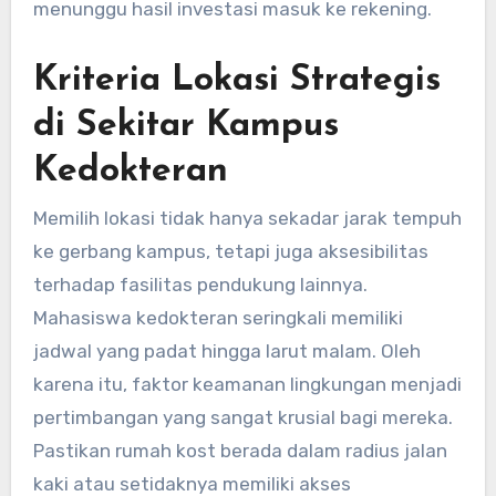
menunggu hasil investasi masuk ke rekening.
Kriteria Lokasi Strategis
di Sekitar Kampus
Kedokteran
Memilih lokasi tidak hanya sekadar jarak tempuh
ke gerbang kampus, tetapi juga aksesibilitas
terhadap fasilitas pendukung lainnya.
Mahasiswa kedokteran seringkali memiliki
jadwal yang padat hingga larut malam. Oleh
karena itu, faktor keamanan lingkungan menjadi
pertimbangan yang sangat krusial bagi mereka.
Pastikan rumah kost berada dalam radius jalan
kaki atau setidaknya memiliki akses