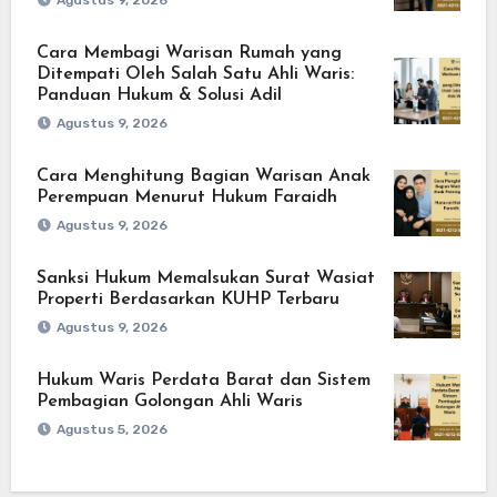
Agustus 9, 2026
Cara Membagi Warisan Rumah yang
Ditempati Oleh Salah Satu Ahli Waris:
Panduan Hukum & Solusi Adil
Agustus 9, 2026
Cara Menghitung Bagian Warisan Anak
Perempuan Menurut Hukum Faraidh
Agustus 9, 2026
Sanksi Hukum Memalsukan Surat Wasiat
Properti Berdasarkan KUHP Terbaru
Agustus 9, 2026
Hukum Waris Perdata Barat dan Sistem
Pembagian Golongan Ahli Waris
Agustus 5, 2026