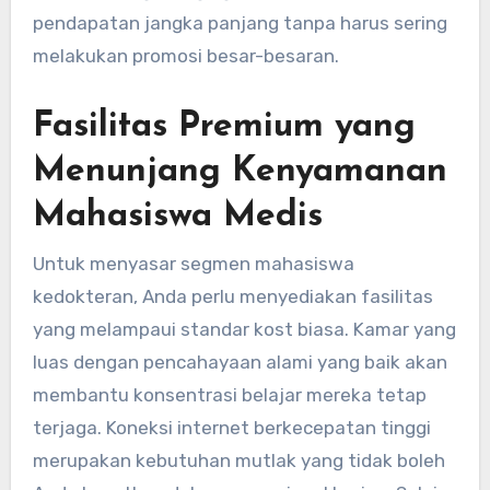
pendapatan jangka panjang tanpa harus sering
melakukan promosi besar-besaran.
Fasilitas Premium yang
Menunjang Kenyamanan
Mahasiswa Medis
Untuk menyasar segmen mahasiswa
kedokteran, Anda perlu menyediakan fasilitas
yang melampaui standar kost biasa. Kamar yang
luas dengan pencahayaan alami yang baik akan
membantu konsentrasi belajar mereka tetap
terjaga. Koneksi internet berkecepatan tinggi
merupakan kebutuhan mutlak yang tidak boleh