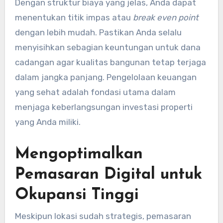
Dengan struktur biaya yang jelas, Anda dapat
menentukan titik impas atau
break even point
dengan lebih mudah. Pastikan Anda selalu
menyisihkan sebagian keuntungan untuk dana
cadangan agar kualitas bangunan tetap terjaga
dalam jangka panjang. Pengelolaan keuangan
yang sehat adalah fondasi utama dalam
menjaga keberlangsungan investasi properti
yang Anda miliki.
Mengoptimalkan
Pemasaran Digital untuk
Okupansi Tinggi
Meskipun lokasi sudah strategis, pemasaran