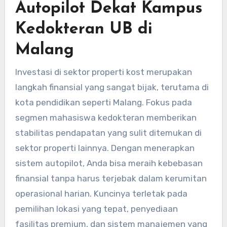
Autopilot Dekat Kampus
Kedokteran UB di
Malang
Investasi di sektor properti kost merupakan
langkah finansial yang sangat bijak, terutama di
kota pendidikan seperti Malang. Fokus pada
segmen mahasiswa kedokteran memberikan
stabilitas pendapatan yang sulit ditemukan di
sektor properti lainnya. Dengan menerapkan
sistem autopilot, Anda bisa meraih kebebasan
finansial tanpa harus terjebak dalam kerumitan
operasional harian. Kuncinya terletak pada
pemilihan lokasi yang tepat, penyediaan
fasilitas premium, dan sistem manajemen yang