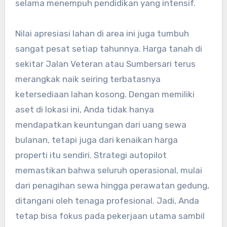
selama menempuh pendidikan yang intensif.
Nilai apresiasi lahan di area ini juga tumbuh
sangat pesat setiap tahunnya. Harga tanah di
sekitar Jalan Veteran atau Sumbersari terus
merangkak naik seiring terbatasnya
ketersediaan lahan kosong. Dengan memiliki
aset di lokasi ini, Anda tidak hanya
mendapatkan keuntungan dari uang sewa
bulanan, tetapi juga dari kenaikan harga
properti itu sendiri. Strategi autopilot
memastikan bahwa seluruh operasional, mulai
dari penagihan sewa hingga perawatan gedung,
ditangani oleh tenaga profesional. Jadi, Anda
tetap bisa fokus pada pekerjaan utama sambil