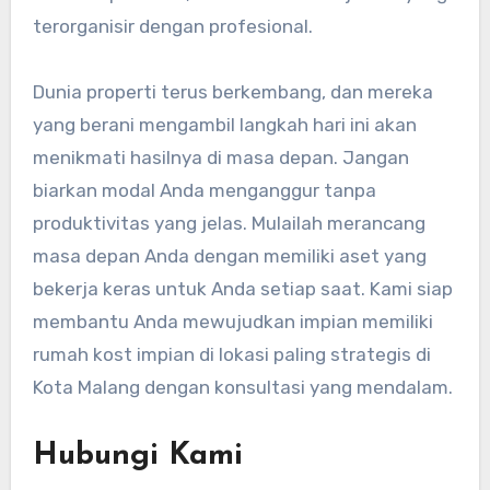
terorganisir dengan profesional.
Dunia properti terus berkembang, dan mereka
yang berani mengambil langkah hari ini akan
menikmati hasilnya di masa depan. Jangan
biarkan modal Anda menganggur tanpa
produktivitas yang jelas. Mulailah merancang
masa depan Anda dengan memiliki aset yang
bekerja keras untuk Anda setiap saat. Kami siap
membantu Anda mewujudkan impian memiliki
rumah kost impian di lokasi paling strategis di
Kota Malang dengan konsultasi yang mendalam.
Hubungi Kami