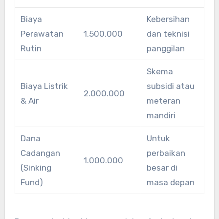
Biaya
Kebersihan
Perawatan
1.500.000
dan teknisi
Rutin
panggilan
Skema
Biaya Listrik
subsidi atau
2.000.000
& Air
meteran
mandiri
Dana
Untuk
Cadangan
perbaikan
1.000.000
(Sinking
besar di
Fund)
masa depan