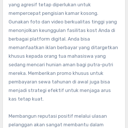
yang agresif tetap diperlukan untuk
mempercepat pengisian kamar kosong.
Gunakan foto dan video berkualitas tinggi yang
menonjolkan keunggulan fasilitas kost Anda di
berbagai platform digital. Anda bisa
memanfaatkan iklan berbayar yang ditargetkan
khusus kepada orang tua mahasiswa yang
sedang mencari hunian aman bagi putra-putri
mereka. Memberikan promo khusus untuk
pembayaran sewa tahunan di awal juga bisa
menjadi strategi efektif untuk menjaga arus
kas tetap kuat.
Membangun reputasi positif melalui ulasan
pelanggan akan sangat membantu dalam