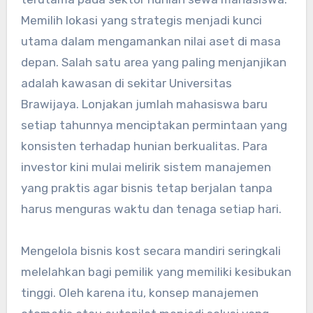
Memilih lokasi yang strategis menjadi kunci
utama dalam mengamankan nilai aset di masa
depan. Salah satu area yang paling menjanjikan
adalah kawasan di sekitar Universitas
Brawijaya. Lonjakan jumlah mahasiswa baru
setiap tahunnya menciptakan permintaan yang
konsisten terhadap hunian berkualitas. Para
investor kini mulai melirik sistem manajemen
yang praktis agar bisnis tetap berjalan tanpa
harus menguras waktu dan tenaga setiap hari.
Mengelola bisnis kost secara mandiri seringkali
melelahkan bagi pemilik yang memiliki kesibukan
tinggi. Oleh karena itu, konsep manajemen