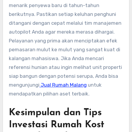
menarik penyewa baru di tahun-tahun
berikutnya. Pastikan setiap keluhan penghuni
ditangani dengan cepat melalui tim manajemen
autopilot Anda agar mereka merasa dihargai.
Pelayanan yang prima akan menciptakan efek
pemasaran mulut ke mulut yang sangat kuat di
kalangan mahasiswa. Jika Anda mencari
referensi hunian atau ingin melihat unit properti
siap bangun dengan potensi serupa, Anda bisa
mengunjungi
Jual Rumah Malang
untuk
mendapatkan pilihan aset terbaik.
Kesimpulan dan Tips
Investasi Rumah Kost