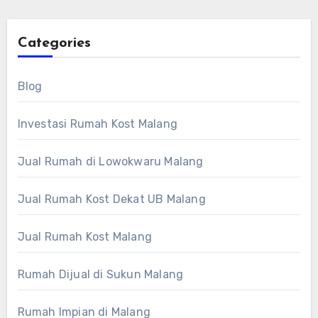
Categories
Blog
Investasi Rumah Kost Malang
Jual Rumah di Lowokwaru Malang
Jual Rumah Kost Dekat UB Malang
Jual Rumah Kost Malang
Rumah Dijual di Sukun Malang
Rumah Impian di Malang