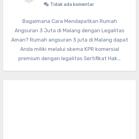
Tidak ada komentar
Bagaimana Cara Mendapatkan Rumah
Angsuran 3 Juta di Malang dengan Legalitas
Aman? Rumah angsuran 3 juta di Malang dapat
Anda miliki melalui skema KPR komersial
premium dengan legalitas Sertifikat Hak…