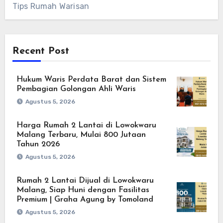
Tips Rumah Warisan
Recent Post
Hukum Waris Perdata Barat dan Sistem
Pembagian Golongan Ahli Waris
Agustus 5, 2026
Harga Rumah 2 Lantai di Lowokwaru
Malang Terbaru, Mulai 800 Jutaan
Tahun 2026
Agustus 5, 2026
Rumah 2 Lantai Dijual di Lowokwaru
Malang, Siap Huni dengan Fasilitas
Premium | Graha Agung by Tomoland
Agustus 5, 2026