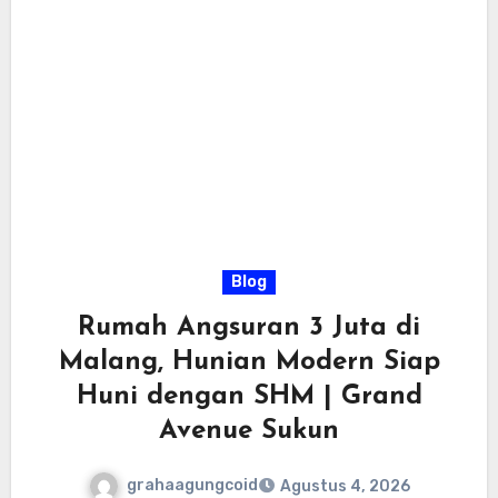
Blog
Rumah Angsuran 3 Juta di
Malang, Hunian Modern Siap
Huni dengan SHM | Grand
Avenue Sukun
grahaagungcoid
Agustus 4, 2026