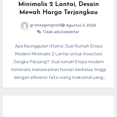
Minimalis 2 Lantai, Desain
Mewah Harga Terjangkau
grahaagungcoid
Agustus 5, 2026
Tidak ada komentar
Apa Keunggulan Utama Jual Rumah Eropa
Modern Minimalis 2 Lantai untuk Investasi
Jangka Panjang? Jual rumah Eropa modern
minimalis menawarkan hunian berkelas tinggi
dengan efisiensi tata ruang maksimal yang
meningkatkan…