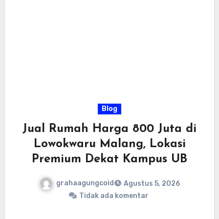
Blog
Jual Rumah Harga 800 Juta di
Lowokwaru Malang, Lokasi
Premium Dekat Kampus UB
grahaagungcoid
Agustus 5, 2026
Tidak ada komentar