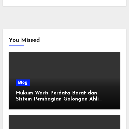
You Missed
Blog
Hukum Waris Perdata Barat dan
Sistem Pembagian Golongan Ahli
Waris