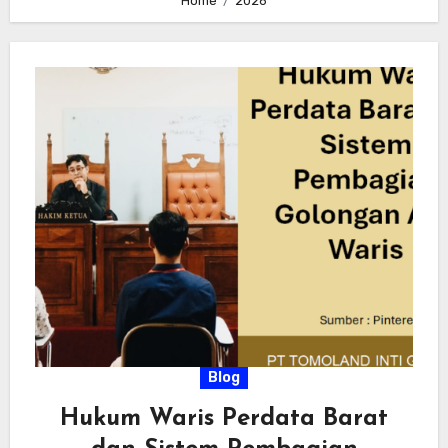
Home
2026
Blog
Hukum Waris Perdata Barat