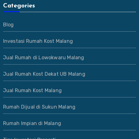
Categories
Blog
Investasi Rumah Kost Malang
Jual Rumah di Lowokwaru Malang
Jual Rumah Kost Dekat UB Malang
Jual Rumah Kost Malang
Rumah Dijual di Sukun Malang
Rumah Impian di Malang