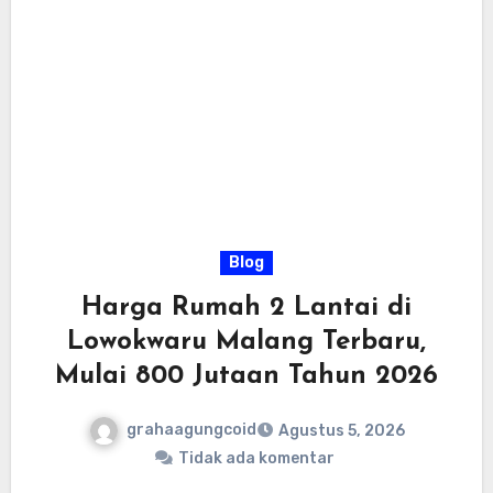
Blog
Harga Rumah 2 Lantai di
Lowokwaru Malang Terbaru,
Mulai 800 Jutaan Tahun 2026
grahaagungcoid
Agustus 5, 2026
Tidak ada komentar