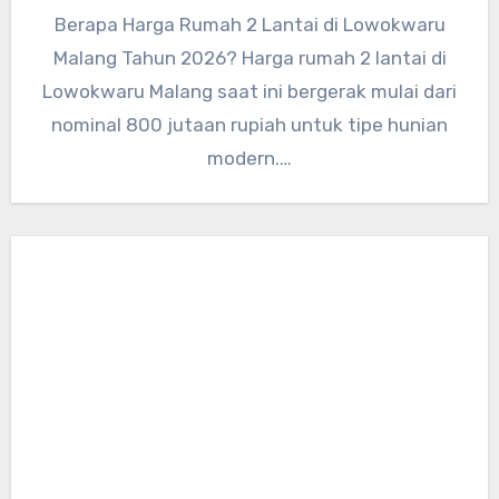
Berapa Harga Rumah 2 Lantai di Lowokwaru
Malang Tahun 2026? Harga rumah 2 lantai di
Lowokwaru Malang saat ini bergerak mulai dari
nominal 800 jutaan rupiah untuk tipe hunian
modern.…