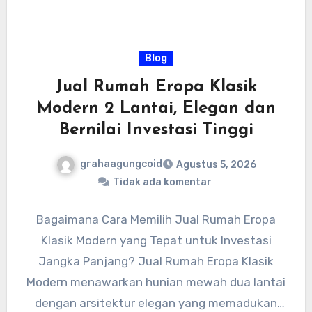
Blog
Jual Rumah Eropa Klasik
Modern 2 Lantai, Elegan dan
Bernilai Investasi Tinggi
grahaagungcoid
Agustus 5, 2026
Tidak ada komentar
Bagaimana Cara Memilih Jual Rumah Eropa
Klasik Modern yang Tepat untuk Investasi
Jangka Panjang? Jual Rumah Eropa Klasik
Modern menawarkan hunian mewah dua lantai
dengan arsitektur elegan yang memadukan