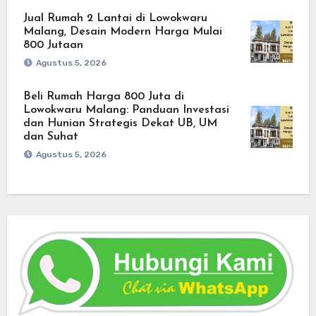
Jual Rumah 2 Lantai di Lowokwaru
Malang, Desain Modern Harga Mulai
800 Jutaan
Agustus 5, 2026
Beli Rumah Harga 800 Juta di
Lowokwaru Malang: Panduan Investasi
dan Hunian Strategis Dekat UB, UM
dan Suhat
Agustus 5, 2026