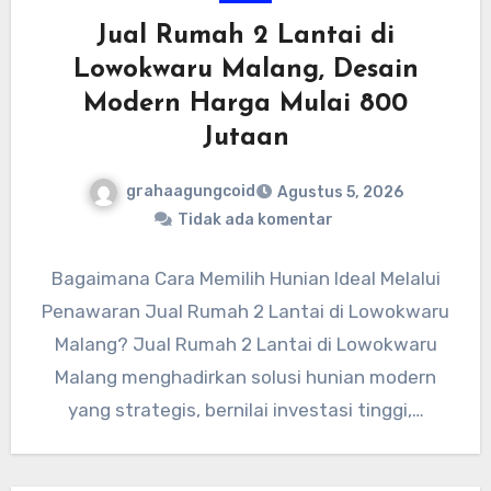
Jual Rumah 2 Lantai di
Lowokwaru Malang, Desain
Modern Harga Mulai 800
Jutaan
grahaagungcoid
Agustus 5, 2026
Tidak ada komentar
Bagaimana Cara Memilih Hunian Ideal Melalui
Penawaran Jual Rumah 2 Lantai di Lowokwaru
Malang? Jual Rumah 2 Lantai di Lowokwaru
Malang menghadirkan solusi hunian modern
yang strategis, bernilai investasi tinggi,…