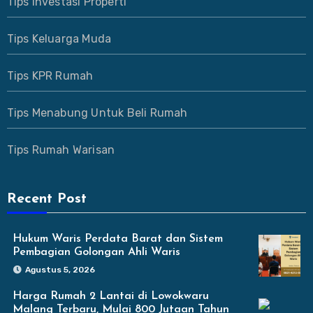
Tips Investasi Properti
Tips Keluarga Muda
Tips KPR Rumah
Tips Menabung Untuk Beli Rumah
Tips Rumah Warisan
Recent Post
Hukum Waris Perdata Barat dan Sistem
Pembagian Golongan Ahli Waris
Agustus 5, 2026
Harga Rumah 2 Lantai di Lowokwaru
Malang Terbaru, Mulai 800 Jutaan Tahun