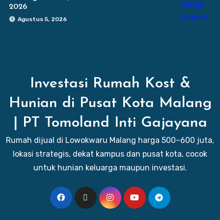
2026
Agustus 5, 2026
Investasi Rumah Kost &
Hunian di Pusat Kota Malang
| PT Tomoland Inti Gajayana
Rumah dijual di Lowokwaru Malang harga 500–600 juta,
lokasi strategis, dekat kampus dan pusat kota, cocok
untuk hunian keluarga maupun investasi.