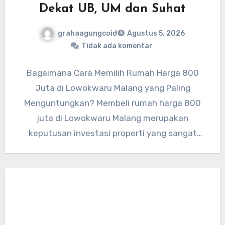
Dekat UB, UM dan Suhat
grahaagungcoid
Agustus 5, 2026
Tidak ada komentar
Bagaimana Cara Memilih Rumah Harga 800
Juta di Lowokwaru Malang yang Paling
Menguntungkan? Membeli rumah harga 800
juta di Lowokwaru Malang merupakan
keputusan investasi properti yang sangat
tepat karena lokasi…