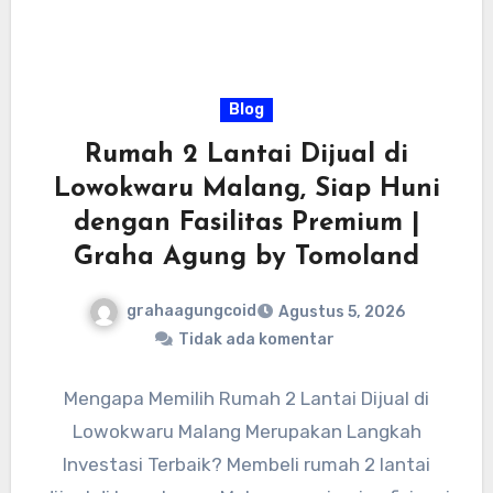
Blog
Rumah 2 Lantai Dijual di
Lowokwaru Malang, Siap Huni
dengan Fasilitas Premium |
Graha Agung by Tomoland
grahaagungcoid
Agustus 5, 2026
Tidak ada komentar
Mengapa Memilih Rumah 2 Lantai Dijual di
Lowokwaru Malang Merupakan Langkah
Investasi Terbaik? Membeli rumah 2 lantai