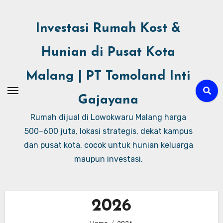
Investasi Rumah Kost &
Hunian di Pusat Kota
Malang | PT Tomoland Inti
Gajayana
Rumah dijual di Lowokwaru Malang harga
500–600 juta, lokasi strategis, dekat kampus
dan pusat kota, cocok untuk hunian keluarga
maupun investasi.
2026