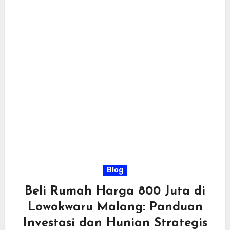
Blog
Beli Rumah Harga 800 Juta di
Lowokwaru Malang: Panduan
Investasi dan Hunian Strategis