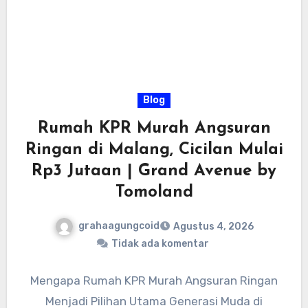
Blog
Rumah KPR Murah Angsuran
Ringan di Malang, Cicilan Mulai
Rp3 Jutaan | Grand Avenue by
Tomoland
grahaagungcoid
Agustus 4, 2026
Tidak ada komentar
Mengapa Rumah KPR Murah Angsuran Ringan
Menjadi Pilihan Utama Generasi Muda di