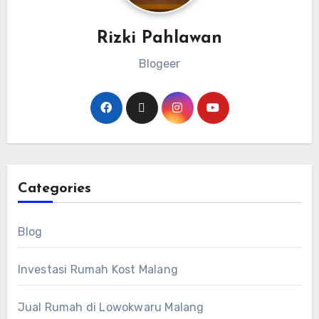
Rizki Pahlawan
Blogeer
Categories
Blog
Investasi Rumah Kost Malang
Jual Rumah di Lowokwaru Malang