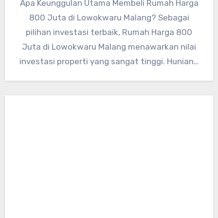
Apa Keunggulan Utama Membeli Rumah Harga
800 Juta di Lowokwaru Malang? Sebagai
pilihan investasi terbaik, Rumah Harga 800
Juta di Lowokwaru Malang menawarkan nilai
investasi properti yang sangat tinggi. Hunian…