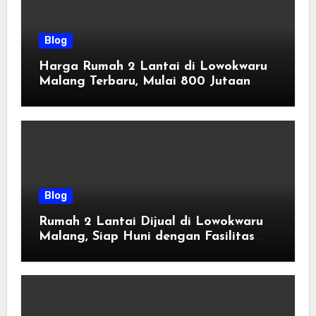
Blog
Harga Rumah 2 Lantai di Lowokwaru
Malang Terbaru, Mulai 800 Jutaan
Tahun 2026
Blog
Rumah 2 Lantai Dijual di Lowokwaru
Malang, Siap Huni dengan Fasilitas
Premium | Graha Agung by Tomoland