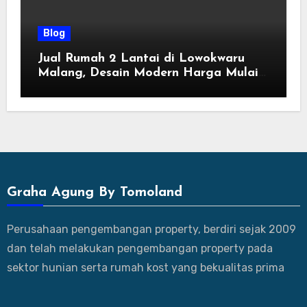
Blog
Jual Rumah 2 Lantai di Lowokwaru
Malang, Desain Modern Harga Mulai
800 Jutaan
Graha Agung By Tomoland
Perusahaan pengembangan property, berdiri sejak 2009
dan telah melakukan pengembangan property pada
sektor hunian serta rumah kost yang bekualitas prima