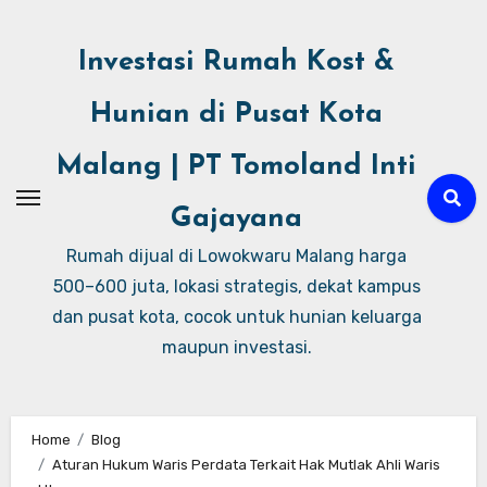
Investasi Rumah Kost &
Hunian di Pusat Kota
Malang | PT Tomoland Inti
Gajayana
Rumah dijual di Lowokwaru Malang harga
500–600 juta, lokasi strategis, dekat kampus
dan pusat kota, cocok untuk hunian keluarga
maupun investasi.
Home
Blog
Aturan Hukum Waris Perdata Terkait Hak Mutlak Ahli Waris