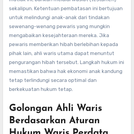
sekalipun. Ketentuan pembatasan ini bertujuan
untuk melindungi anak-anak dari tindakan
sewenang-wenang pewaris yang mungkin
mengabaikan kesejahteraan mereka. Jika
pewaris memberikan hibah berlebihan kepada
pihak lain, ahli waris utama dapat menuntut
pengurangan hibah tersebut. Langkah hukum ini
memastikan bahwa hak ekonomi anak kandung
tetap terlindungi secara optimal dan
berkekuatan hukum tetap.
Golongan Ahli Waris
Berdasarkan Aturan
Hukum Waris Perdata