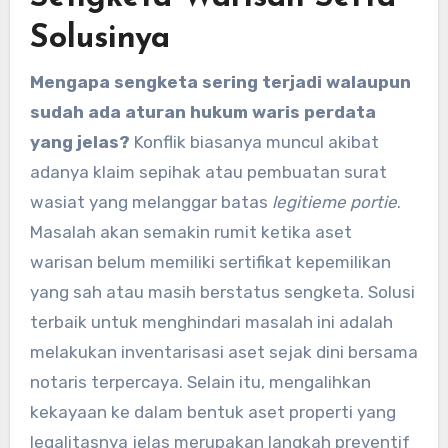
Solusinya
Mengapa sengketa sering terjadi walaupun
sudah ada aturan hukum waris perdata
yang jelas?
Konflik biasanya muncul akibat
adanya klaim sepihak atau pembuatan surat
wasiat yang melanggar batas
legitieme portie
.
Masalah akan semakin rumit ketika aset
warisan belum memiliki sertifikat kepemilikan
yang sah atau masih berstatus sengketa. Solusi
terbaik untuk menghindari masalah ini adalah
melakukan inventarisasi aset sejak dini bersama
notaris terpercaya. Selain itu, mengalihkan
kekayaan ke dalam bentuk aset properti yang
legalitasnya jelas merupakan langkah preventif