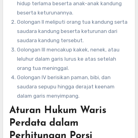
hidup terlama beserta anak-anak kandung
beserta keturunannya.
Golongan II meliputi orang tua kandung serta
saudara kandung beserta keturunan dari
saudara kandung tersebut.
Golongan III mencakup kakek, nenek, atau
leluhur dalam garis lurus ke atas setelah
orang tua meninggal.
Golongan IV berisikan paman, bibi, dan
saudara sepupu hingga derajat keenam
dalam garis menyimpang.
Aturan Hukum Waris
Perdata dalam
Perhitungan Porsi