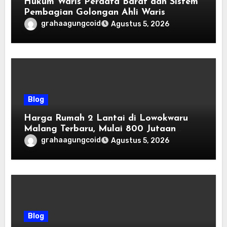
Hukum Waris Perdata Barat dan Sistem
Pembagian Golongan Ahli Waris
grahaagungcoid
Agustus 5, 2026
Blog
Harga Rumah 2 Lantai di Lowokwaru
Malang Terbaru, Mulai 800 Jutaan
Tahun 2026
grahaagungcoid
Agustus 5, 2026
Blog