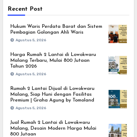
Recent Post
Hukum Waris Perdata Barat dan Sistem
Pembagian Golongan Ahli Waris
Agustus 5, 2026
Harga Rumah 2 Lantai di Lowokwaru
Malang Terbaru, Mulai 800 Jutaan
Tahun 2026
Agustus 5, 2026
Rumah 2 Lantai Dijual di Lowokwaru
Malang, Siap Huni dengan Fasilitas
Premium | Graha Agung by Tomoland
Agustus 5, 2026
Jual Rumah 2 Lantai di Lowokwaru
Malang, Desain Modern Harga Mulai
800 Jutaan