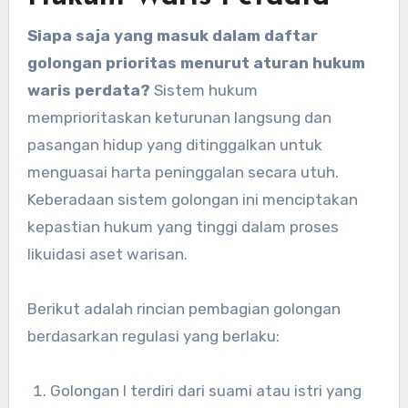
Siapa saja yang masuk dalam daftar
golongan prioritas menurut aturan hukum
waris perdata?
Sistem hukum
memprioritaskan keturunan langsung dan
pasangan hidup yang ditinggalkan untuk
menguasai harta peninggalan secara utuh.
Keberadaan sistem golongan ini menciptakan
kepastian hukum yang tinggi dalam proses
likuidasi aset warisan.
Berikut adalah rincian pembagian golongan
berdasarkan regulasi yang berlaku:
Golongan I terdiri dari suami atau istri yang