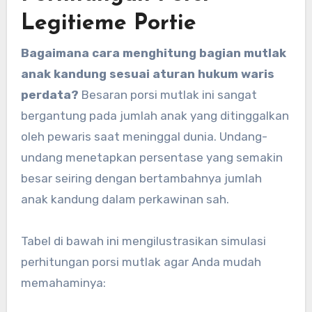
Legitieme Portie
Bagaimana cara menghitung bagian mutlak
anak kandung sesuai aturan hukum waris
perdata?
Besaran porsi mutlak ini sangat
bergantung pada jumlah anak yang ditinggalkan
oleh pewaris saat meninggal dunia. Undang-
undang menetapkan persentase yang semakin
besar seiring dengan bertambahnya jumlah
anak kandung dalam perkawinan sah.
Tabel di bawah ini mengilustrasikan simulasi
perhitungan porsi mutlak agar Anda mudah
memahaminya: