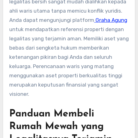
legalitas bersih sangat mudah dialihkan kepada
ahli waris utama tanpa memicu konflik yuridis.
Anda dapat mengunjungi platform
Graha Agung
untuk mendapatkan referensi properti dengan
legalitas yang terjamin aman. Memiliki aset yang
bebas dari sengketa hukum memberikan
ketenangan pikiran bagi Anda dan seluruh
keluarga. Perencanaan waris yang matang
menggunakan aset properti berkualitas tinggi
merupakan keputusan finansial yang sangat
visioner.
Panduan Membeli
Rumah Mewah yang