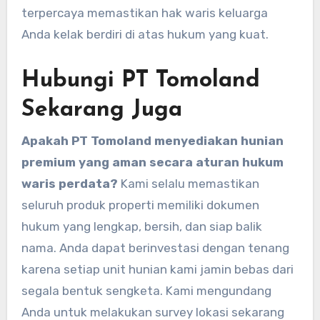
terpercaya memastikan hak waris keluarga
Anda kelak berdiri di atas hukum yang kuat.
Hubungi PT Tomoland
Sekarang Juga
Apakah PT Tomoland menyediakan hunian
premium yang aman secara aturan hukum
waris perdata?
Kami selalu memastikan
seluruh produk properti memiliki dokumen
hukum yang lengkap, bersih, dan siap balik
nama. Anda dapat berinvestasi dengan tenang
karena setiap unit hunian kami jamin bebas dari
segala bentuk sengketa. Kami mengundang
Anda untuk melakukan survey lokasi sekarang