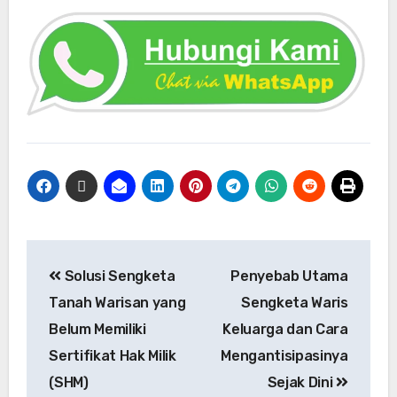
Solusi Sengketa
Penyebab Utama
Tanah Warisan yang
Sengketa Waris
Belum Memiliki
Keluarga dan Cara
Sertifikat Hak Milik
Mengantisipasinya
(SHM)
Sejak Dini