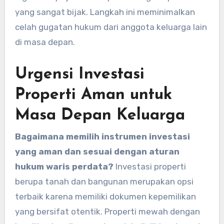
yang sangat bijak. Langkah ini meminimalkan
celah gugatan hukum dari anggota keluarga lain
di masa depan.
Urgensi Investasi
Properti Aman untuk
Masa Depan Keluarga
Bagaimana memilih instrumen investasi
yang aman dan sesuai dengan aturan
hukum waris perdata?
Investasi properti
berupa tanah dan bangunan merupakan opsi
terbaik karena memiliki dokumen kepemilikan
yang bersifat otentik. Properti mewah dengan