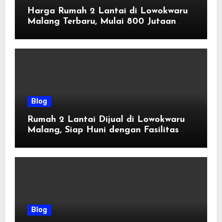
Harga Rumah 2 Lantai di Lowokwaru
Malang Terbaru, Mulai 800 Jutaan
Tahun 2026
Blog
Rumah 2 Lantai Dijual di Lowokwaru
Malang, Siap Huni dengan Fasilitas
Premium | Graha Agung by Tomoland
Blog