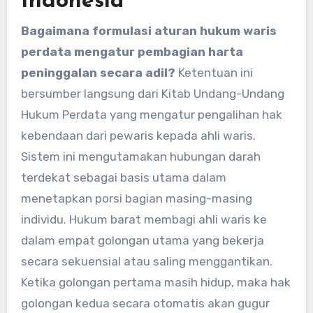
Indonesia
Bagaimana formulasi aturan hukum waris
perdata mengatur pembagian harta
peninggalan secara adil?
Ketentuan ini
bersumber langsung dari Kitab Undang-Undang
Hukum Perdata yang mengatur pengalihan hak
kebendaan dari pewaris kepada ahli waris.
Sistem ini mengutamakan hubungan darah
terdekat sebagai basis utama dalam
menetapkan porsi bagian masing-masing
individu. Hukum barat membagi ahli waris ke
dalam empat golongan utama yang bekerja
secara sekuensial atau saling menggantikan.
Ketika golongan pertama masih hidup, maka hak
golongan kedua secara otomatis akan gugur