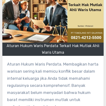
Aturan Hukum Waris Perdata Terkait Hak Mutlak Ahli
Waris Utama
Aturan Hukum Waris Perdata. Membagikan harta
warisan sering kali memicu konflik besar dalam
internal keluarga jika Anda tidak memahami
regulasinya secara komprehensif. Banyak
masyarakat belum menyadari bahwa hukum
barat memiliki instrumen mutlak untuk