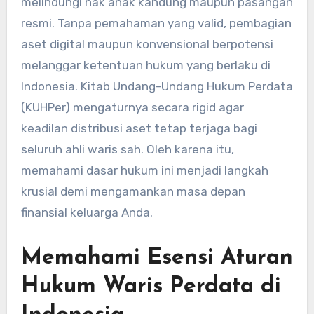
melindungi hak anak kandung maupun pasangan
resmi. Tanpa pemahaman yang valid, pembagian
aset digital maupun konvensional berpotensi
melanggar ketentuan hukum yang berlaku di
Indonesia. Kitab Undang-Undang Hukum Perdata
(KUHPer) mengaturnya secara rigid agar
keadilan distribusi aset tetap terjaga bagi
seluruh ahli waris sah. Oleh karena itu,
memahami dasar hukum ini menjadi langkah
krusial demi mengamankan masa depan
finansial keluarga Anda.
Memahami Esensi Aturan
Hukum Waris Perdata di