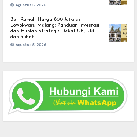
Agustus 5, 2026
Beli Rumah Harga 800 Juta di
Lowokwaru Malang: Panduan Investasi
dan Hunian Strategis Dekat UB, UM
dan Suhat
Agustus 5, 2026