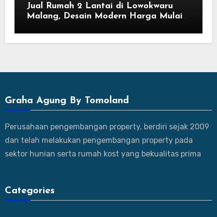
Jual Rumah 2 Lantai di Lowokwaru
Malang, Desain Modern Harga Mulai
800 Jutaan
Graha Agung By Tomoland
Perusahaan pengembangan property, berdiri sejak 2009
dan telah melakukan pengembangan property pada
sektor hunian serta rumah kost yang bekualitas prima
Categories