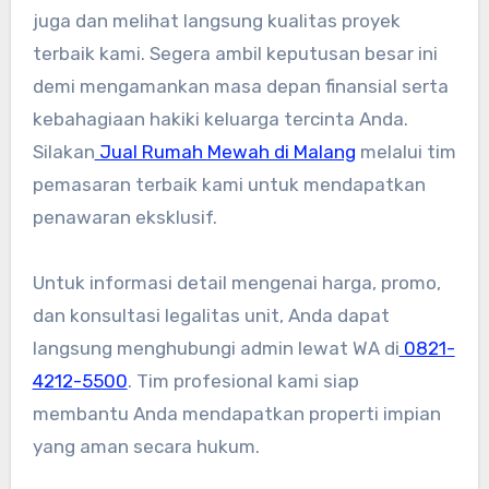
juga dan melihat langsung kualitas proyek
terbaik kami. Segera ambil keputusan besar ini
demi mengamankan masa depan finansial serta
kebahagiaan hakiki keluarga tercinta Anda.
Silakan
Jual Rumah Mewah di Malang
melalui tim
pemasaran terbaik kami untuk mendapatkan
penawaran eksklusif.
Untuk informasi detail mengenai harga, promo,
dan konsultasi legalitas unit, Anda dapat
langsung menghubungi admin lewat WA di
0821-
4212-5500
. Tim profesional kami siap
membantu Anda mendapatkan properti impian
yang aman secara hukum.