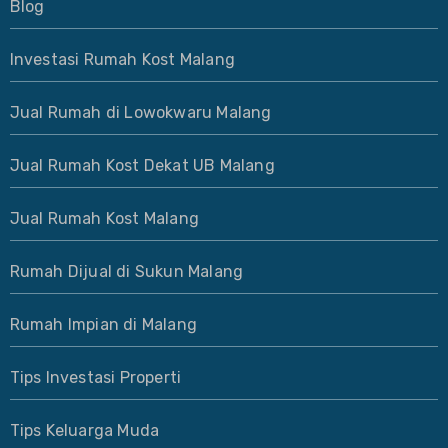
Blog
Investasi Rumah Kost Malang
Jual Rumah di Lowokwaru Malang
Jual Rumah Kost Dekat UB Malang
Jual Rumah Kost Malang
Rumah Dijual di Sukun Malang
Rumah Impian di Malang
Tips Investasi Properti
Tips Keluarga Muda