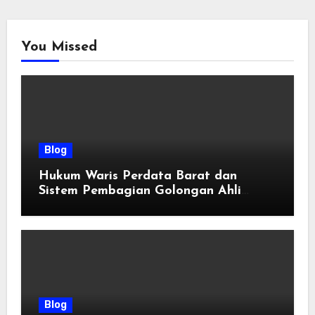
You Missed
Blog
Hukum Waris Perdata Barat dan
Sistem Pembagian Golongan Ahli
Waris
Blog