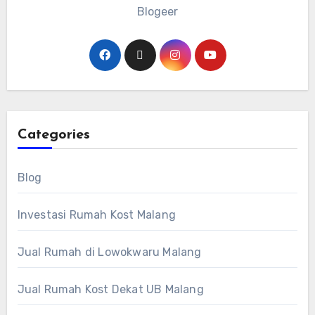
Blogeer
Categories
Blog
Investasi Rumah Kost Malang
Jual Rumah di Lowokwaru Malang
Jual Rumah Kost Dekat UB Malang