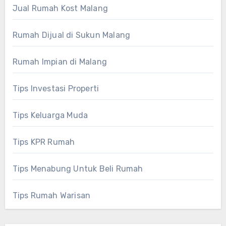
Jual Rumah Kost Malang
Rumah Dijual di Sukun Malang
Rumah Impian di Malang
Tips Investasi Properti
Tips Keluarga Muda
Tips KPR Rumah
Tips Menabung Untuk Beli Rumah
Tips Rumah Warisan