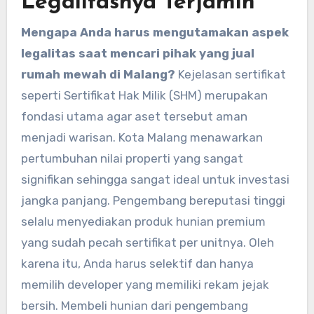
Legalitasnya Terjamin
Mengapa Anda harus mengutamakan aspek
legalitas saat mencari pihak yang jual
rumah mewah di Malang?
Kejelasan sertifikat
seperti Sertifikat Hak Milik (SHM) merupakan
fondasi utama agar aset tersebut aman
menjadi warisan. Kota Malang menawarkan
pertumbuhan nilai properti yang sangat
signifikan sehingga sangat ideal untuk investasi
jangka panjang. Pengembang bereputasi tinggi
selalu menyediakan produk hunian premium
yang sudah pecah sertifikat per unitnya. Oleh
karena itu, Anda harus selektif dan hanya
memilih developer yang memiliki rekam jejak
bersih. Membeli hunian dari pengembang