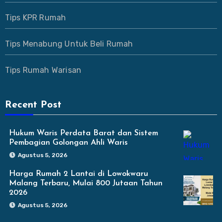
Tips KPR Rumah
Tips Menabung Untuk Beli Rumah
Tips Rumah Warisan
Recent Post
Hukum Waris Perdata Barat dan Sistem
Pembagian Golongan Ahli Waris
Agustus 5, 2026
Harga Rumah 2 Lantai di Lowokwaru
Malang Terbaru, Mulai 800 Jutaan Tahun
2026
Agustus 5, 2026