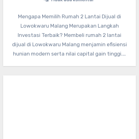
Mengapa Memilih Rumah 2 Lantai Dijual di
Lowokwaru Malang Merupakan Langkah
Investasi Terbaik? Membeli rumah 2 lantai
dijual di Lowokwaru Malang menjamin efisiensi
hunian modern serta nilai capital gain tinggi.…