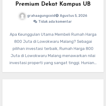
Premium Dekat Kampus UB
grahaagungcoid
Agustus 5, 2026
Tidak ada komentar
Apa Keunggulan Utama Membeli Rumah Harga
800 Juta di Lowokwaru Malang? Sebagai
pilihan investasi terbaik, Rumah Harga 800
Juta di Lowokwaru Malang menawarkan nilai
investasi properti yang sangat tinggi. Hunian…