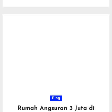
meningkatkan…
Blog
Rumah Angsuran 3 Juta di