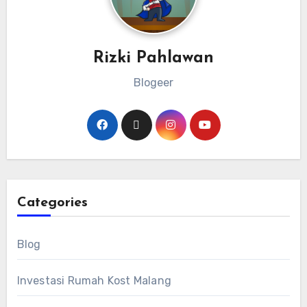
Rizki Pahlawan
Blogeer
Categories
Blog
Investasi Rumah Kost Malang