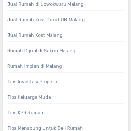
Jual Rumah di Lowokwaru Malang
Jual Rumah Kost Dekat UB Malang
Jual Rumah Kost Malang
Rumah Dijual di Sukun Malang
Rumah Impian di Malang
Tips Investasi Properti
Tips Keluarga Muda
Tips KPR Rumah
Tips Menabung Untuk Beli Rumah