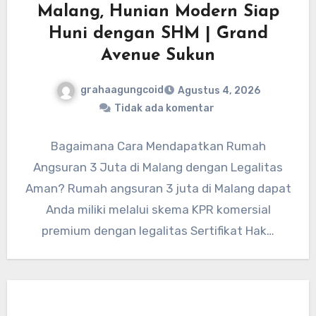
Malang, Hunian Modern Siap
Huni dengan SHM | Grand
Avenue Sukun
grahaagungcoid
Agustus 4, 2026
Tidak ada komentar
Bagaimana Cara Mendapatkan Rumah
Angsuran 3 Juta di Malang dengan Legalitas
Aman? Rumah angsuran 3 juta di Malang dapat
Anda miliki melalui skema KPR komersial
premium dengan legalitas Sertifikat Hak…