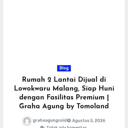
Blog
Rumah 2 Lantai Dijual di
Lowokwaru Malang, Siap Huni
dengan Fasilitas Premium |
Graha Agung by Tomoland
grahaagungcoid
Agustus 5, 2026
Tidak ada komentar