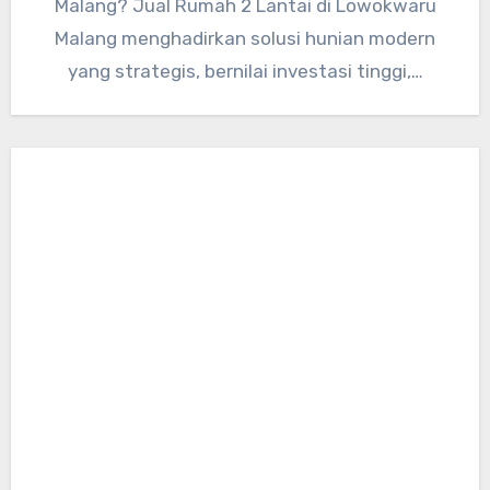
Malang? Jual Rumah 2 Lantai di Lowokwaru
Malang menghadirkan solusi hunian modern
yang strategis, bernilai investasi tinggi,…