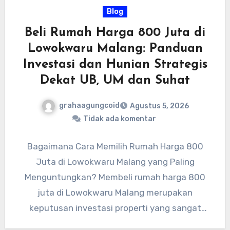
Blog
Beli Rumah Harga 800 Juta di
Lowokwaru Malang: Panduan
Investasi dan Hunian Strategis
Dekat UB, UM dan Suhat
grahaagungcoid
Agustus 5, 2026
Tidak ada komentar
Bagaimana Cara Memilih Rumah Harga 800
Juta di Lowokwaru Malang yang Paling
Menguntungkan? Membeli rumah harga 800
juta di Lowokwaru Malang merupakan
keputusan investasi properti yang sangat
tepat karena lokasi…