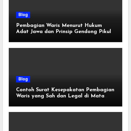
Blog
Pembagian Waris Menurut Hukum
Adat Jawa dan Prinsip Gendong Pikul
Blog
Contoh Surat Kesepakatan Pembagian
Waris yang Sah dan Legal di Mata
Hukum