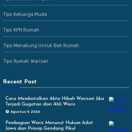
Tips Keluarga Muda
Tips KPR Rumah
Tips Menabung Untuk Beli Rumah
Tips Rumah Warisan
Recent Post
Cara Membatalkan Akta Hibah Warisan Jika
Terjadi Gugatan dari Ahli Waris
Agustus 9, 2026
Pembagian Waris Menurut Hukum Adat
Jawa dan Prinsip Gendong Pikul