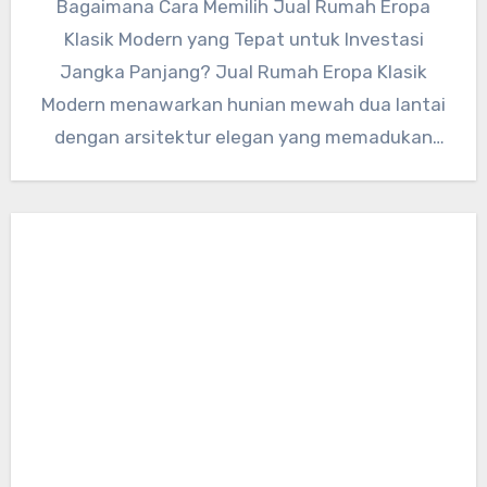
Bagaimana Cara Memilih Jual Rumah Eropa
Klasik Modern yang Tepat untuk Investasi
Jangka Panjang? Jual Rumah Eropa Klasik
Modern menawarkan hunian mewah dua lantai
dengan arsitektur elegan yang memadukan
estetika…