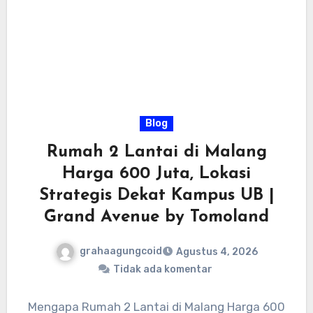
Blog
Rumah 2 Lantai di Malang
Harga 600 Juta, Lokasi
Strategis Dekat Kampus UB |
Grand Avenue by Tomoland
grahaagungcoid
Agustus 4, 2026
Tidak ada komentar
Mengapa Rumah 2 Lantai di Malang Harga 600