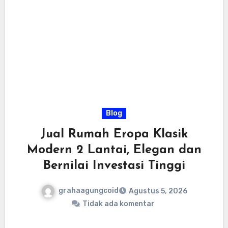
Blog
Jual Rumah Eropa Klasik
Modern 2 Lantai, Elegan dan
Bernilai Investasi Tinggi
grahaagungcoid
Agustus 5, 2026
Tidak ada komentar