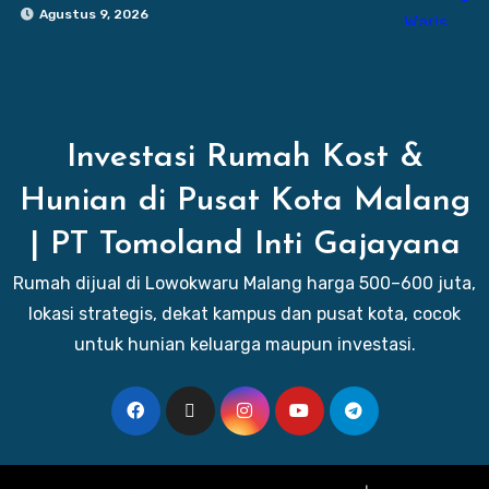
Agustus 9, 2026
Investasi Rumah Kost &
Hunian di Pusat Kota Malang
| PT Tomoland Inti Gajayana
Rumah dijual di Lowokwaru Malang harga 500–600 juta,
lokasi strategis, dekat kampus dan pusat kota, cocok
untuk hunian keluarga maupun investasi.