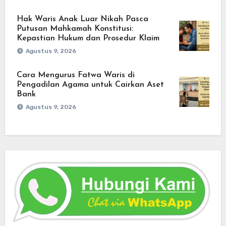
Hak Waris Anak Luar Nikah Pasca
Putusan Mahkamah Konstitusi:
Kepastian Hukum dan Prosedur Klaim
Agustus 9, 2026
Cara Mengurus Fatwa Waris di
Pengadilan Agama untuk Cairkan Aset
Bank
Agustus 9, 2026