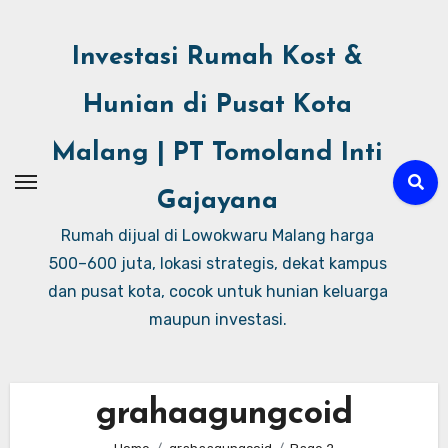
Investasi Rumah Kost &
Hunian di Pusat Kota
Malang | PT Tomoland Inti
Gajayana
Rumah dijual di Lowokwaru Malang harga
500–600 juta, lokasi strategis, dekat kampus
dan pusat kota, cocok untuk hunian keluarga
maupun investasi.
grahaagungcoid