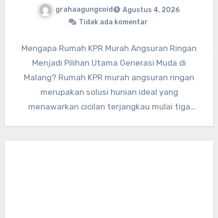
grahaagungcoid
Agustus 4, 2026
Tidak ada komentar
Mengapa Rumah KPR Murah Angsuran Ringan
Menjadi Pilihan Utama Generasi Muda di
Malang? Rumah KPR murah angsuran ringan
merupakan solusi hunian ideal yang
menawarkan cicilan terjangkau mulai tiga
jutaan per…