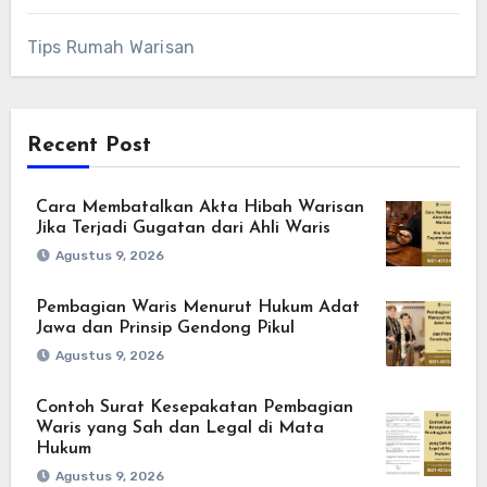
Tips Rumah Warisan
Recent Post
Cara Membatalkan Akta Hibah Warisan
Jika Terjadi Gugatan dari Ahli Waris
Agustus 9, 2026
Pembagian Waris Menurut Hukum Adat
Jawa dan Prinsip Gendong Pikul
Agustus 9, 2026
Contoh Surat Kesepakatan Pembagian
Waris yang Sah dan Legal di Mata
Hukum
Agustus 9, 2026