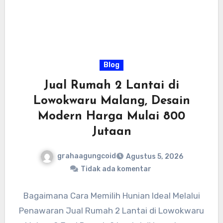
Blog
Jual Rumah 2 Lantai di
Lowokwaru Malang, Desain
Modern Harga Mulai 800
Jutaan
grahaagungcoid
Agustus 5, 2026
Tidak ada komentar
Bagaimana Cara Memilih Hunian Ideal Melalui
Penawaran Jual Rumah 2 Lantai di Lowokwaru