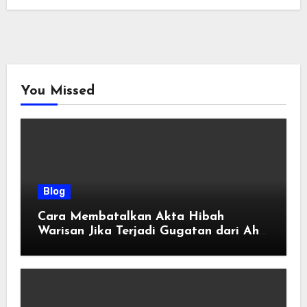
You Missed
Blog
Cara Membatalkan Akta Hibah
Warisan Jika Terjadi Gugatan dari Ahli
Waris