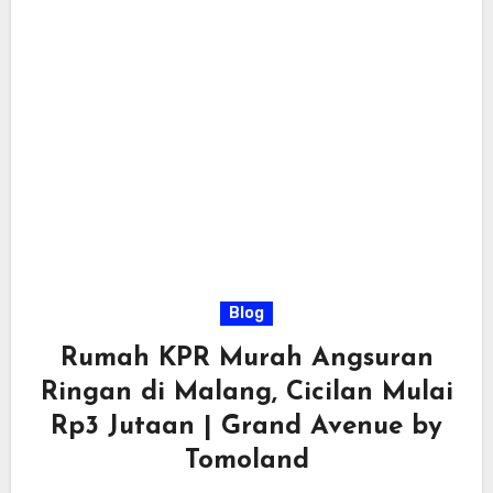
Blog
Rumah KPR Murah Angsuran
Ringan di Malang, Cicilan Mulai
Rp3 Jutaan | Grand Avenue by
Tomoland