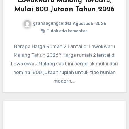
Lowokwaru Malang Terbaru,
Mulai 800 Jutaan Tahun 2026
grahaagungcoid
Agustus 5, 2026
Tidak ada komentar
Berapa Harga Rumah 2 Lantai di Lowokwaru
Malang Tahun 2026? Harga rumah 2 lantai di
Lowokwaru Malang saat ini bergerak mulai dari
nominal 800 jutaan rupiah untuk tipe hunian
modern.…