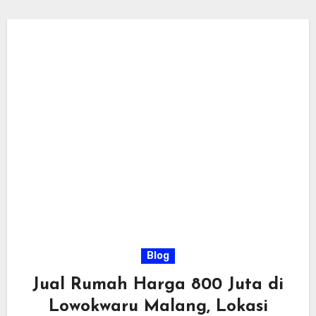
Blog
Jual Rumah Harga 800 Juta di
Lowokwaru Malang, Lokasi