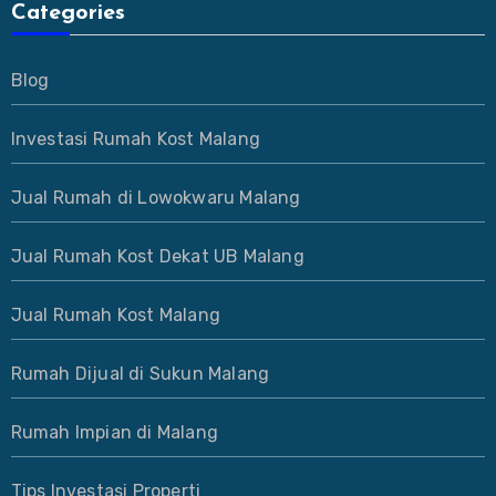
Categories
Blog
Investasi Rumah Kost Malang
Jual Rumah di Lowokwaru Malang
Jual Rumah Kost Dekat UB Malang
Jual Rumah Kost Malang
Rumah Dijual di Sukun Malang
Rumah Impian di Malang
Tips Investasi Properti