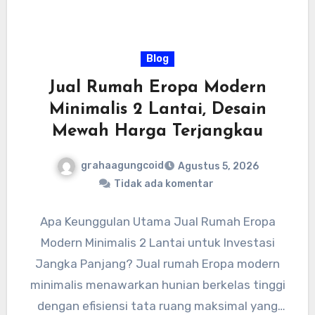
Blog
Jual Rumah Eropa Modern
Minimalis 2 Lantai, Desain
Mewah Harga Terjangkau
grahaagungcoid
Agustus 5, 2026
Tidak ada komentar
Apa Keunggulan Utama Jual Rumah Eropa
Modern Minimalis 2 Lantai untuk Investasi
Jangka Panjang? Jual rumah Eropa modern
minimalis menawarkan hunian berkelas tinggi
dengan efisiensi tata ruang maksimal yang