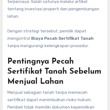
terpercaya. Salah satunya melalui artikel
tentang investasi properti dan pengembangan
lahan.
Dengan strategi tersebut, pemilik dapat
mengontrol
Biaya Pecah Sertifikat Tanah
tanpa mengurangi kelengkapan prosedur.
Pentingnya Pecah
Sertifikat Tanah Sebelum
Menjual Lahan
Menjual sebagian tanah tanpa memecah
sertifikat dapat menimbulkan risiko hukum.
Pembeli tidak memiliki dokumen kepemilikan