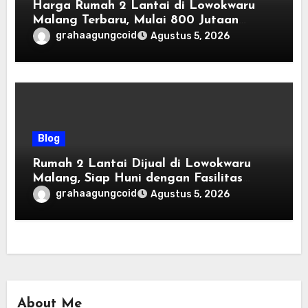
Harga Rumah 2 Lantai di Lowokwaru
Malang Terbaru, Mulai 800 Jutaan
Tahun 2026
grahaagungcoid
Agustus 5, 2026
Blog
Rumah 2 Lantai Dijual di Lowokwaru
Malang, Siap Huni dengan Fasilitas
Premium | Graha Agung by Tomoland
grahaagungcoid
Agustus 5, 2026
About Me