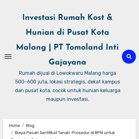
Investasi Rumah Kost &
Hunian di Pusat Kota
Malang | PT Tomoland Inti
Gajayana
Rumah dijual di Lowokwaru Malang harga
500–600 juta, lokasi strategis, dekat kampus
dan pusat kota, cocok untuk hunian keluarga
maupun investasi.
Home
Blog
Biaya Pecah Sertifikat Tanah: Prosedur di BPN untuk