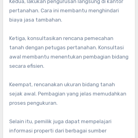
Kedua, lakukan pengurusan langsung di kantor
pertanahan. Cara ini membantu menghindari
biaya jasa tambahan.
Ketiga, konsultasikan rencana pemecahan
tanah dengan petugas pertanahan. Konsultasi
awal membantu menentukan pembagian bidang
secara efisien.
Keempat, rencanakan ukuran bidang tanah
sejak awal. Pembagian yang jelas memudahkan
proses pengukuran.
Selain itu, pemilik juga dapat mempelajari
informasi properti dari berbagai sumber