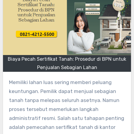
Biaya Pecah Sertifikat Tanah: Prosedur di BPN untuk
Penjualan Sebagian Lahan
Memiliki lahan luas sering memberi peluang
keuntungan. Pemilik dapat menjual sebagian
tanah tanpa melepas seluruh asetnya. Namun
proses tersebut memerlukan langkah
administratif resmi. Salah satu tahapan penting
adalah pemecahan sertifikat tanah di kantor