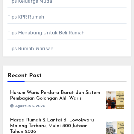
Tips Keluarga Muda
Tips KPR Rumah
Tips Menabung Untuk Beli Rumah
Tips Rumah Warisan
Recent Post
Hukum Waris Perdata Barat dan Sistem
Pembagian Golongan Ahli Waris
Agustus 5, 2026
Harga Rumah 2 Lantai di Lowokwaru
Malang Terbaru, Mulai 800 Jutaan
Tahun 2026