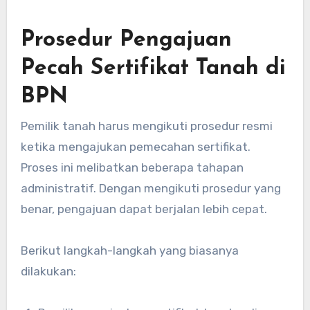
Prosedur Pengajuan
Pecah Sertifikat Tanah di
BPN
Pemilik tanah harus mengikuti prosedur resmi
ketika mengajukan pemecahan sertifikat.
Proses ini melibatkan beberapa tahapan
administratif. Dengan mengikuti prosedur yang
benar, pengajuan dapat berjalan lebih cepat.
Berikut langkah-langkah yang biasanya
dilakukan: