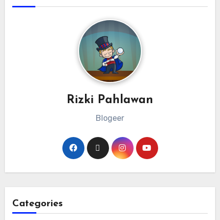
Rizki Pahlawan
Blogeer
Categories