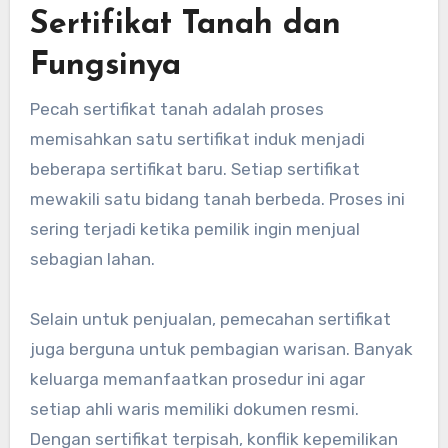
Sertifikat Tanah dan
Fungsinya
Pecah sertifikat tanah adalah proses
memisahkan satu sertifikat induk menjadi
beberapa sertifikat baru. Setiap sertifikat
mewakili satu bidang tanah berbeda. Proses ini
sering terjadi ketika pemilik ingin menjual
sebagian lahan.
Selain untuk penjualan, pemecahan sertifikat
juga berguna untuk pembagian warisan. Banyak
keluarga memanfaatkan prosedur ini agar
setiap ahli waris memiliki dokumen resmi.
Dengan sertifikat terpisah, konflik kepemilikan