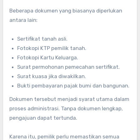
Beberapa dokumen yang biasanya diperlukan
antara lain:
Sertifikat tanah asli.
Fotokopi KTP pemilik tanah.
Fotokopi Kartu Keluarga.
Surat permohonan pemecahan sertifikat.
Surat kuasa jika diwakilkan.
Bukti pembayaran pajak bumi dan bangunan.
Dokumen tersebut menjadi syarat utama dalam
proses administrasi. Tanpa dokumen lengkap,
pengajuan dapat tertunda.
Karena itu, pemilik perlu memastikan semua