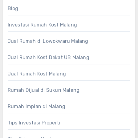
Blog
Investasi Rumah Kost Malang
Jual Rumah di Lowokwaru Malang
Jual Rumah Kost Dekat UB Malang
Jual Rumah Kost Malang
Rumah Dijual di Sukun Malang
Rumah Impian di Malang
Tips Investasi Properti