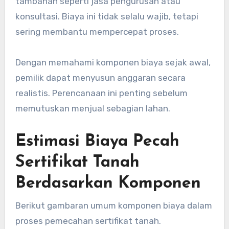
tambahan seperti jasa pengurusan atau
konsultasi. Biaya ini tidak selalu wajib, tetapi
sering membantu mempercepat proses.
Dengan memahami komponen biaya sejak awal,
pemilik dapat menyusun anggaran secara
realistis. Perencanaan ini penting sebelum
memutuskan menjual sebagian lahan.
Estimasi Biaya Pecah
Sertifikat Tanah
Berdasarkan Komponen
Berikut gambaran umum komponen biaya dalam
proses pemecahan sertifikat tanah.