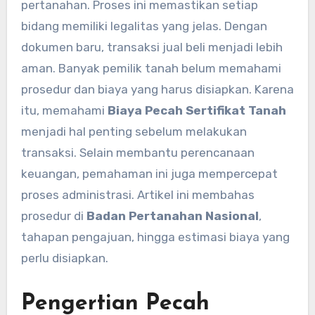
pertanahan. Proses ini memastikan setiap
bidang memiliki legalitas yang jelas. Dengan
dokumen baru, transaksi jual beli menjadi lebih
aman. Banyak pemilik tanah belum memahami
prosedur dan biaya yang harus disiapkan. Karena
itu, memahami
Biaya Pecah Sertifikat Tanah
menjadi hal penting sebelum melakukan
transaksi. Selain membantu perencanaan
keuangan, pemahaman ini juga mempercepat
proses administrasi. Artikel ini membahas
prosedur di
Badan Pertanahan Nasional
,
tahapan pengajuan, hingga estimasi biaya yang
perlu disiapkan.
Pengertian Pecah