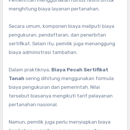
Pemerintah menggunakan rumus resmi untuk
menghitung biaya layanan pertanahan.
Secara umum, komponen biaya meliputi biaya
pengukuran, pendaftaran, dan penerbitan
sertifikat. Selain itu, pemilik juga menanggung
biaya administrasi tambahan.
Dalam praktiknya,
Biaya Pecah Sertifikat
Tanah
sering dihitung menggunakan formula
biaya pengukuran dari pemerintah. Nilai
tersebut biasanya mengikuti tarif pelayanan
pertanahan nasional.
Namun, pemilik juga perlu menyiapkan biaya