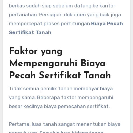
berkas sudah siap sebelum datang ke kantor
pertanahan. Persiapan dokumen yang baik juga
mempercepat proses perhitungan
Biaya Pecah
Sertifikat Tanah
.
Faktor yang
Mempengaruhi Biaya
Pecah Sertifikat Tanah
Tidak semua pemilik tanah membayar biaya
yang sama. Beberapa faktor mempengaruhi
besar kecilnya biaya pemecahan sertifikat.
Pertama, luas tanah sangat menentukan biaya