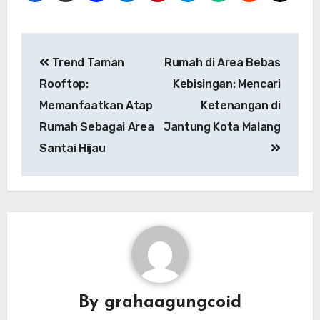
Trend Taman
Rumah di Area Bebas
Rooftop:
Kebisingan: Mencari
Memanfaatkan Atap
Ketenangan di
Rumah Sebagai Area
Jantung Kota Malang
Santai Hijau
By
grahaagungcoid