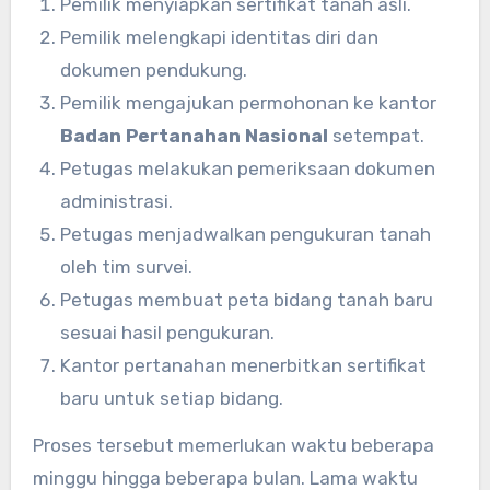
Pemilik menyiapkan sertifikat tanah asli.
Pemilik melengkapi identitas diri dan
dokumen pendukung.
Pemilik mengajukan permohonan ke kantor
Badan Pertanahan Nasional
setempat.
Petugas melakukan pemeriksaan dokumen
administrasi.
Petugas menjadwalkan pengukuran tanah
oleh tim survei.
Petugas membuat peta bidang tanah baru
sesuai hasil pengukuran.
Kantor pertanahan menerbitkan sertifikat
baru untuk setiap bidang.
Proses tersebut memerlukan waktu beberapa
minggu hingga beberapa bulan. Lama waktu