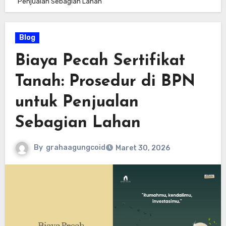
Penjualan Sebagian Lahan
Blog
Biaya Pecah Sertifikat
Tanah: Prosedur di BPN
untuk Penjualan
Sebagian Lahan
By
grahaagungcoid
Maret 30, 2026