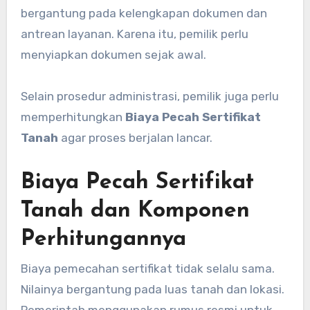
bergantung pada kelengkapan dokumen dan
antrean layanan. Karena itu, pemilik perlu
menyiapkan dokumen sejak awal.
Selain prosedur administrasi, pemilik juga perlu
memperhitungkan
Biaya Pecah Sertifikat
Tanah
agar proses berjalan lancar.
Biaya Pecah Sertifikat
Tanah dan Komponen
Perhitungannya
Biaya pemecahan sertifikat tidak selalu sama.
Nilainya bergantung pada luas tanah dan lokasi.