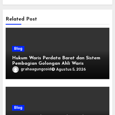
Related Post
Blog
Hukum Waris Perdata Barat dan Sistem
Pembagian Golongan Ahli Waris
grahaagungcoid
Agustus 5, 2026
Blog