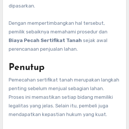
dipasarkan.
Dengan mempertimbangkan hal tersebut,
pemilik sebaiknya memahami prosedur dan
Biaya Pecah Sertifikat Tanah
sejak awal
perencanaan penjualan lahan.
Penutup
Pemecahan sertifikat tanah merupakan langkah
penting sebelum menjual sebagian lahan.
Proses ini memastikan setiap bidang memiliki
legalitas yang jelas. Selain itu, pembeli juga
mendapatkan kepastian hukum yang kuat.