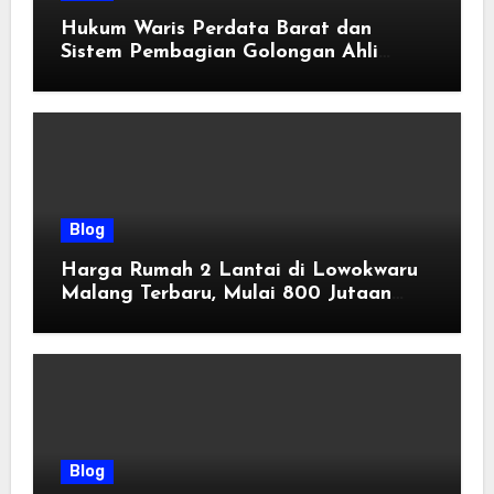
Hukum Waris Perdata Barat dan
Sistem Pembagian Golongan Ahli
Waris
Blog
Harga Rumah 2 Lantai di Lowokwaru
Malang Terbaru, Mulai 800 Jutaan
Tahun 2026
Blog