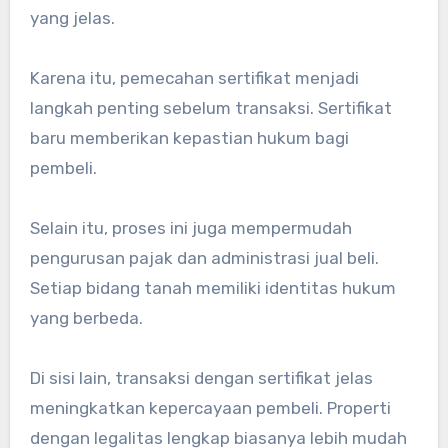
yang jelas.
Karena itu, pemecahan sertifikat menjadi
langkah penting sebelum transaksi. Sertifikat
baru memberikan kepastian hukum bagi
pembeli.
Selain itu, proses ini juga mempermudah
pengurusan pajak dan administrasi jual beli.
Setiap bidang tanah memiliki identitas hukum
yang berbeda.
Di sisi lain, transaksi dengan sertifikat jelas
meningkatkan kepercayaan pembeli. Properti
dengan legalitas lengkap biasanya lebih mudah