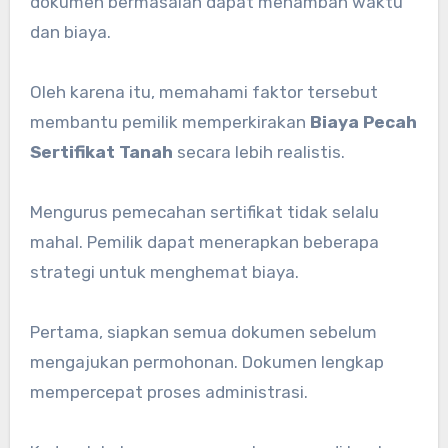
dokumen bermasalah dapat menambah waktu
dan biaya.
Oleh karena itu, memahami faktor tersebut
membantu pemilik memperkirakan
Biaya Pecah
Sertifikat Tanah
secara lebih realistis.
Mengurus pemecahan sertifikat tidak selalu
mahal. Pemilik dapat menerapkan beberapa
strategi untuk menghemat biaya.
Pertama, siapkan semua dokumen sebelum
mengajukan permohonan. Dokumen lengkap
mempercepat proses administrasi.