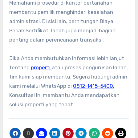
Memahami prosedur di kantor pertanahan
membantu pemilik menghindari kesalahan
administrasi. Di sisi lain, perhitungan Biaya
Pecah Sertifikat Tanah juga menjadi bagian
penting dalam perencanaan transaksi.
Jika Anda membutuhkan informasi lebih lanjut
tentang
properti
atau proses pengurusan lahan,
tim kami siap membantu. Segera hubungi admin
kami melalui WhatsApp di
0812-1415-5400.
Konsultasi ini membantu Anda mendapatkan
solusi properti yang tepat.