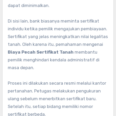
dapat diminimalkan.
Di sisi lain, bank biasanya meminta sertifikat
individu ketika pemilik mengajukan pembiayaan.
Sertifikat yang jelas meningkatkan nilai legalitas
tanah. Oleh karena itu, pemahaman mengenai
Biaya Pecah Sertifikat Tanah
membantu
pemilik menghindari kendala administratif di
masa depan.
Proses ini dilakukan secara resmi melalui kantor
pertanahan. Petugas melakukan pengukuran
ulang sebelum menerbitkan sertifikat baru.
Setelah itu, setiap bidang memiliki nomor
sertifikat berbeda.