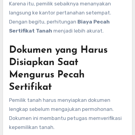
Karena itu, pemilik sebaiknya menanyakan
langsung ke kantor pertanahan setempat.
Dengan begitu, perhitungan
Biaya Pecah
Sertifikat Tanah
menjadi lebih akurat.
Dokumen yang Harus
Disiapkan Saat
Mengurus Pecah
Sertifikat
Pemilik tanah harus menyiapkan dokumen
lengkap sebelum mengajukan permohonan.
Dokumen ini membantu petugas memverifikasi
kepemilikan tanah.