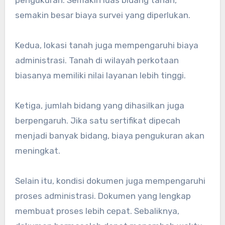
pengukuran. Semakin luas bidang tanah,
semakin besar biaya survei yang diperlukan.
Kedua, lokasi tanah juga mempengaruhi biaya
administrasi. Tanah di wilayah perkotaan
biasanya memiliki nilai layanan lebih tinggi.
Ketiga, jumlah bidang yang dihasilkan juga
berpengaruh. Jika satu sertifikat dipecah
menjadi banyak bidang, biaya pengukuran akan
meningkat.
Selain itu, kondisi dokumen juga mempengaruhi
proses administrasi. Dokumen yang lengkap
membuat proses lebih cepat. Sebaliknya,