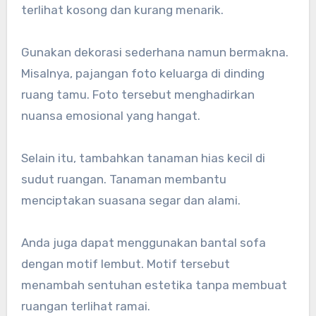
terlihat kosong dan kurang menarik.
Gunakan dekorasi sederhana namun bermakna.
Misalnya, pajangan foto keluarga di dinding
ruang tamu. Foto tersebut menghadirkan
nuansa emosional yang hangat.
Selain itu, tambahkan tanaman hias kecil di
sudut ruangan. Tanaman membantu
menciptakan suasana segar dan alami.
Anda juga dapat menggunakan bantal sofa
dengan motif lembut. Motif tersebut
menambah sentuhan estetika tanpa membuat
ruangan terlihat ramai.