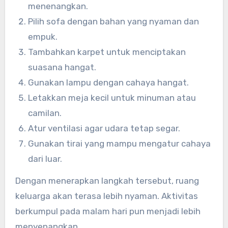
menenangkan.
Pilih sofa dengan bahan yang nyaman dan
empuk.
Tambahkan karpet untuk menciptakan
suasana hangat.
Gunakan lampu dengan cahaya hangat.
Letakkan meja kecil untuk minuman atau
camilan.
Atur ventilasi agar udara tetap segar.
Gunakan tirai yang mampu mengatur cahaya
dari luar.
Dengan menerapkan langkah tersebut, ruang
keluarga akan terasa lebih nyaman. Aktivitas
berkumpul pada malam hari pun menjadi lebih
menyenangkan.