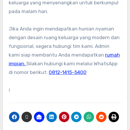
keluarga yang menyenangkan untuk berkumpul
pada malam hari.
Jika Anda ingin mendapatkan hunian nyaman
dengan desain ruang keluarga yang modern dan
fungsional, segera hubungi tim kami. Admin
kami siap membantu Anda mendapatkan
rumah
impian.
Silakan hubungi kami melalui WhatsApp
di nomor berikut:
0812-1415-5400
: