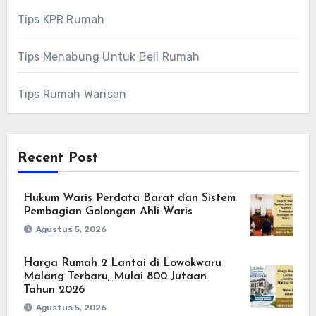
Tips KPR Rumah
Tips Menabung Untuk Beli Rumah
Tips Rumah Warisan
Recent Post
Hukum Waris Perdata Barat dan Sistem
Pembagian Golongan Ahli Waris
Agustus 5, 2026
Harga Rumah 2 Lantai di Lowokwaru
Malang Terbaru, Mulai 800 Jutaan
Tahun 2026
Agustus 5, 2026