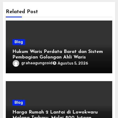
Related Post
Blog
Hukum Waris Perdata Barat dan Sistem
Pembagian Golongan Ahli Waris
grahaagungcoid
Agustus 5, 2026
Blog
Harga Rumah 2 Lantai di Lowokwaru
Malang Terbaru, Mulai 800 Jutaan