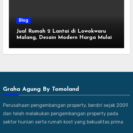
Blog
Jual Rumah 2 Lantai di Lowokwaru
Malang, Desain Modern Harga Mulai
800 Jutaan
Graha Agung By Tomoland
Perusahaan pengembangan property, berdiri sejak 2009
dan telah melakukan pengembangan property pada
sektor hunian serta rumah kost yang bekualitas prima