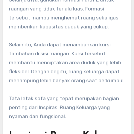
ruangan yang tidak terlalu luas. Formasi
tersebut mampu menghemat ruang sekaligus
memberikan kapasitas duduk yang cukup.
Selain itu, Anda dapat menambahkan kursi
tambahan di sisi ruangan. Kursi tersebut
membantu menciptakan area duduk yang lebih
fleksibel. Dengan begitu, ruang keluarga dapat
menampung lebih banyak orang saat berkumpul.
Tata letak sofa yang tepat merupakan bagian
penting dari Inspirasi Ruang Keluarga yang
nyaman dan fungsional.