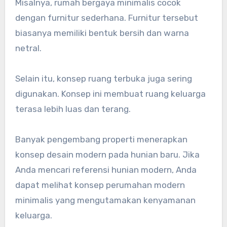
Misalnya, rumah bergaya minimalis cocok
dengan furnitur sederhana. Furnitur tersebut
biasanya memiliki bentuk bersih dan warna
netral.
Selain itu, konsep ruang terbuka juga sering
digunakan. Konsep ini membuat ruang keluarga
terasa lebih luas dan terang.
Banyak pengembang properti menerapkan
konsep desain modern pada hunian baru. Jika
Anda mencari referensi hunian modern, Anda
dapat melihat konsep perumahan modern
minimalis yang mengutamakan kenyamanan
keluarga.