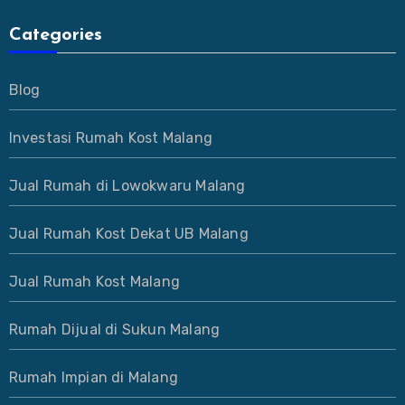
Categories
Blog
Investasi Rumah Kost Malang
Jual Rumah di Lowokwaru Malang
Jual Rumah Kost Dekat UB Malang
Jual Rumah Kost Malang
Rumah Dijual di Sukun Malang
Rumah Impian di Malang