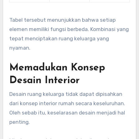
Tabel tersebut menunjukkan bahwa setiap
elemen memiliki fungsi berbeda. Kombinasi yang
tepat menciptakan ruang keluarga yang
nyaman.
Memadukan Konsep
Desain Interior
Desain ruang keluarga tidak dapat dipisahkan
dari konsep interior rumah secara keseluruhan.
Oleh sebab itu, keselarasan desain menjadi hal
penting.