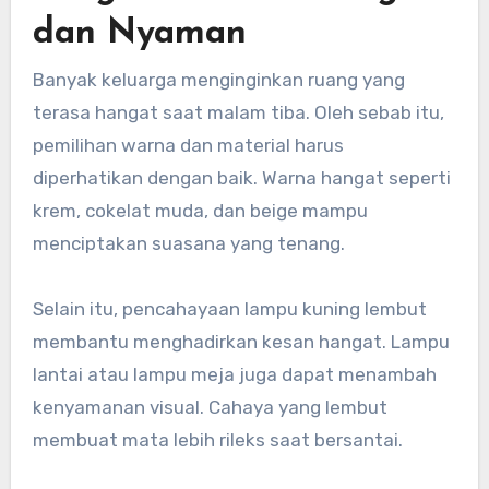
dan Nyaman
Banyak keluarga menginginkan ruang yang
terasa hangat saat malam tiba. Oleh sebab itu,
pemilihan warna dan material harus
diperhatikan dengan baik. Warna hangat seperti
krem, cokelat muda, dan beige mampu
menciptakan suasana yang tenang.
Selain itu, pencahayaan lampu kuning lembut
membantu menghadirkan kesan hangat. Lampu
lantai atau lampu meja juga dapat menambah
kenyamanan visual. Cahaya yang lembut
membuat mata lebih rileks saat bersantai.