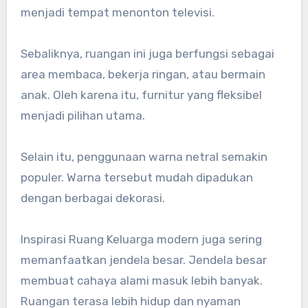
menjadi tempat menonton televisi.
Sebaliknya, ruangan ini juga berfungsi sebagai
area membaca, bekerja ringan, atau bermain
anak. Oleh karena itu, furnitur yang fleksibel
menjadi pilihan utama.
Selain itu, penggunaan warna netral semakin
populer. Warna tersebut mudah dipadukan
dengan berbagai dekorasi.
Inspirasi Ruang Keluarga modern juga sering
memanfaatkan jendela besar. Jendela besar
membuat cahaya alami masuk lebih banyak.
Ruangan terasa lebih hidup dan nyaman