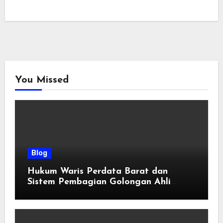
You Missed
Blog
Hukum Waris Perdata Barat dan
Sistem Pembagian Golongan Ahli
Waris