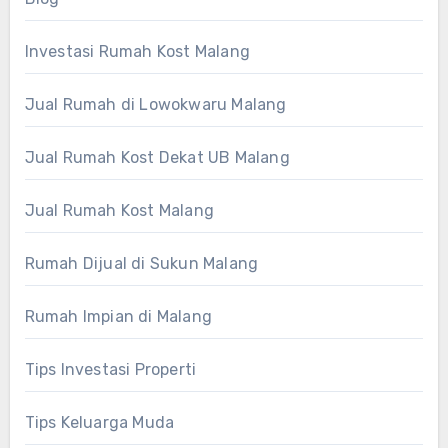
Investasi Rumah Kost Malang
Jual Rumah di Lowokwaru Malang
Jual Rumah Kost Dekat UB Malang
Jual Rumah Kost Malang
Rumah Dijual di Sukun Malang
Rumah Impian di Malang
Tips Investasi Properti
Tips Keluarga Muda