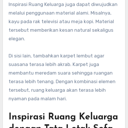
Inspirasi Ruang Keluarga juga dapat diwujudkan
melalui penggunaan material alami. Misalnya,
kayu pada rak televisi atau meja kopi. Material
tersebut memberikan kesan natural sekaligus
elegan.
Di sisi lain, tambahkan karpet lembut agar
suasana terasa lebih akrab. Karpet juga
membantu meredam suara sehingga ruangan
terasa lebih tenang. Dengan kombinasi elemen
tersebut, ruang keluarga akan terasa lebih
nyaman pada malam hari.
Inspirasi Ruang Keluarga