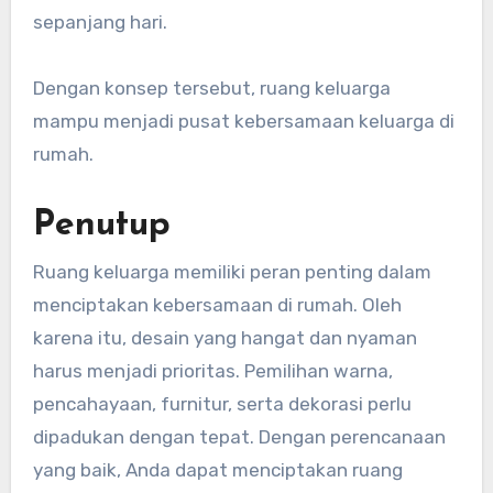
sepanjang hari.
Dengan konsep tersebut, ruang keluarga
mampu menjadi pusat kebersamaan keluarga di
rumah.
Penutup
Ruang keluarga memiliki peran penting dalam
menciptakan kebersamaan di rumah. Oleh
karena itu, desain yang hangat dan nyaman
harus menjadi prioritas. Pemilihan warna,
pencahayaan, furnitur, serta dekorasi perlu
dipadukan dengan tepat. Dengan perencanaan
yang baik, Anda dapat menciptakan ruang