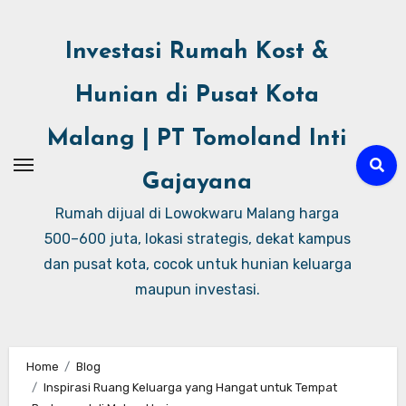
Investasi Rumah Kost &
Hunian di Pusat Kota
Malang | PT Tomoland Inti
Gajayana
Rumah dijual di Lowokwaru Malang harga
500–600 juta, lokasi strategis, dekat kampus
dan pusat kota, cocok untuk hunian keluarga
maupun investasi.
Home
Blog
Inspirasi Ruang Keluarga yang Hangat untuk Tempat