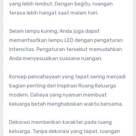
yang lebih lembut. Dengan begitu, ruangan
terasa lebih hangat saat malam hari.
Selain lampu kuning, Anda juga dapat
memanfaatkan lampu LED dengan pengaturan
intensitas. Pengaturan tersebut memudahkan
Anda menyesuaikan suasana ruangan.
Konsep pencahayaan yang tepat sering menjadi
bagian penting dari Inspirasi Ruang Keluarga
modern. Cahaya yang nyaman membuat
keluarga betah menghabiskan waktu bersama.
Dekorasi memberikan karakter pada ruang
keluarga. Tanpa dekorasi yang tepat, ruangan