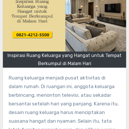
Inspirasi Ruang Keluarga yang Hangat untuk Tempat
Berkumpul di Malam Hari
Ruang keluarga menjadi pusat aktivitas di
dalam rumah. Di ruangan ini, anggota keluarga
berbincang, menonton televisi, atau sekadar
bersantai setelah hari yang panjang. Karena itu,
desain ruang keluarga harus menciptakan
suasana hangat dan nyaman. Selain itu, tata