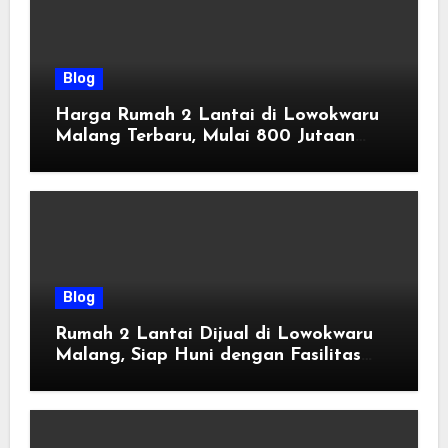
Blog
Harga Rumah 2 Lantai di Lowokwaru
Malang Terbaru, Mulai 800 Jutaan
Tahun 2026
Blog
Rumah 2 Lantai Dijual di Lowokwaru
Malang, Siap Huni dengan Fasilitas
Premium | Graha Agung by Tomoland