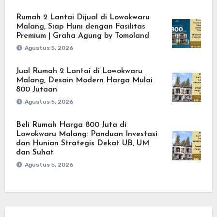
Rumah 2 Lantai Dijual di Lowokwaru
Malang, Siap Huni dengan Fasilitas
Premium | Graha Agung by Tomoland
Agustus 5, 2026
Jual Rumah 2 Lantai di Lowokwaru
Malang, Desain Modern Harga Mulai
800 Jutaan
Agustus 5, 2026
Beli Rumah Harga 800 Juta di
Lowokwaru Malang: Panduan Investasi
dan Hunian Strategis Dekat UB, UM
dan Suhat
Agustus 5, 2026