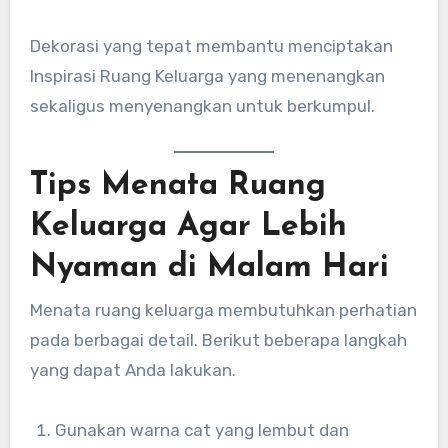
Dekorasi yang tepat membantu menciptakan
Inspirasi Ruang Keluarga yang menenangkan
sekaligus menyenangkan untuk berkumpul.
Tips Menata Ruang
Keluarga Agar Lebih
Nyaman di Malam Hari
Menata ruang keluarga membutuhkan perhatian
pada berbagai detail. Berikut beberapa langkah
yang dapat Anda lakukan.
Gunakan warna cat yang lembut dan