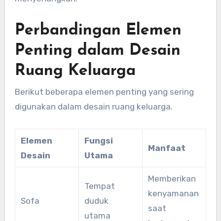
Perbandingan Elemen
Penting dalam Desain
Ruang Keluarga
Berikut beberapa elemen penting yang sering
digunakan dalam desain ruang keluarga.
Elemen
Fungsi
Manfaat
Desain
Utama
Memberikan
Tempat
kenyamanan
Sofa
duduk
saat
utama