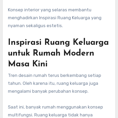
Konsep interior yang selaras membantu
menghadirkan Inspirasi Ruang Keluarga yang
nyaman sekaligus estetis.
Inspirasi Ruang Keluarga
untuk Rumah Modern
Masa Kini
Tren desain rumah terus berkembang setiap
tahun. Oleh karena itu, ruang keluarga juga
mengalami banyak perubahan konsep.
Saat ini, banyak rumah menggunakan konsep
multifungsi. Ruang keluarga tidak hanya