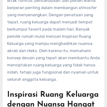
letak furnitur, pencahayaan, dan pilihan warna
berperan penting dalam membangun atmosfer
yang menyenangkan. Dengan penataan yang
tepat, ruang keluarga dapat menjadi tempat
berkumpul favorit pada malam hari. Banyak
pemilik rumah mulai mencari Inspirasi Ruang
Keluarga yang mampu menghadirkan nuansa
akrab dan rileks. Oleh karena itu, memahami
konsep desain yang tepat akan membantu Anda
menciptakan ruang keluarga yang tidak hanya
indah, tetapi juga fungsional dan nyaman untuk
seluruh anggota keluarga.
Inspirasi Ruang Keluarga
dengan Nuansa Hangat