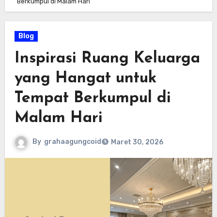
Berkumpul di Malam Hari
Blog
Inspirasi Ruang Keluarga
yang Hangat untuk
Tempat Berkumpul di
Malam Hari
By
grahaagungcoid
Maret 30, 2026