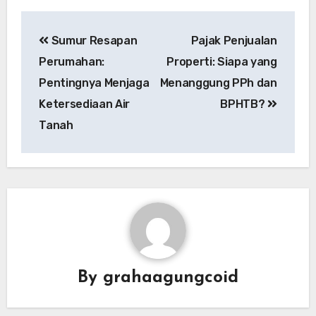
Sumur Resapan
Pajak Penjualan
Perumahan:
Properti: Siapa yang
Pentingnya Menjaga
Menanggung PPh dan
Ketersediaan Air
BPHTB?
Tanah
By
grahaagungcoid