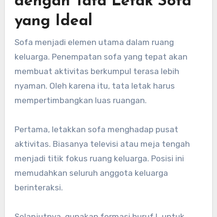
dengan Tata Letak Sofa
yang Ideal
Sofa menjadi elemen utama dalam ruang
keluarga. Penempatan sofa yang tepat akan
membuat aktivitas berkumpul terasa lebih
nyaman. Oleh karena itu, tata letak harus
mempertimbangkan luas ruangan.
Pertama, letakkan sofa menghadap pusat
aktivitas. Biasanya televisi atau meja tengah
menjadi titik fokus ruang keluarga. Posisi ini
memudahkan seluruh anggota keluarga
berinteraksi.
Selanjutnya, gunakan formasi huruf L untuk