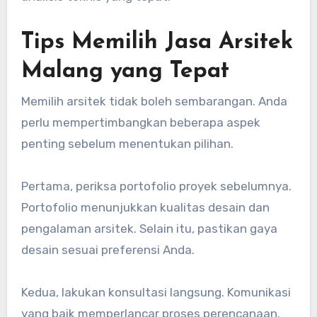
Tips Memilih Jasa Arsitek
Malang yang Tepat
Memilih arsitek tidak boleh sembarangan. Anda
perlu mempertimbangkan beberapa aspek
penting sebelum menentukan pilihan.
Pertama, periksa portofolio proyek sebelumnya.
Portofolio menunjukkan kualitas desain dan
pengalaman arsitek. Selain itu, pastikan gaya
desain sesuai preferensi Anda.
Kedua, lakukan konsultasi langsung. Komunikasi
yang baik memperlancar proses perencanaan.