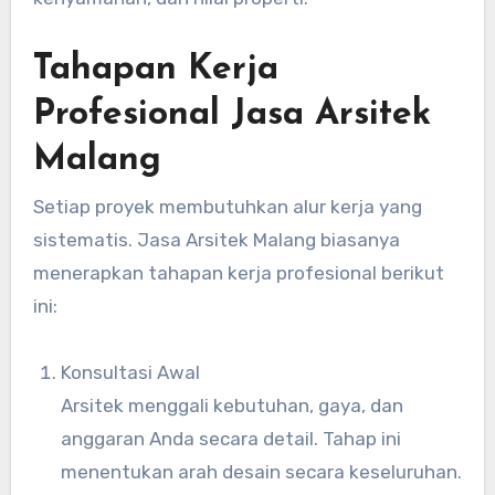
Tahapan Kerja
Profesional Jasa Arsitek
Malang
Setiap proyek membutuhkan alur kerja yang
sistematis. Jasa Arsitek Malang biasanya
menerapkan tahapan kerja profesional berikut
ini:
Konsultasi Awal
Arsitek menggali kebutuhan, gaya, dan
anggaran Anda secara detail. Tahap ini
menentukan arah desain secara keseluruhan.