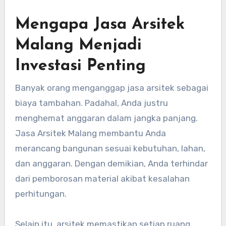
Mengapa Jasa Arsitek
Malang Menjadi
Investasi Penting
Banyak orang menganggap jasa arsitek sebagai
biaya tambahan. Padahal, Anda justru
menghemat anggaran dalam jangka panjang.
Jasa Arsitek Malang membantu Anda
merancang bangunan sesuai kebutuhan, lahan,
dan anggaran. Dengan demikian, Anda terhindar
dari pemborosan material akibat kesalahan
perhitungan.
Selain itu, arsitek memastikan setiap ruang