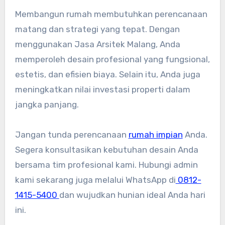
Membangun rumah membutuhkan perencanaan
matang dan strategi yang tepat. Dengan
menggunakan Jasa Arsitek Malang, Anda
memperoleh desain profesional yang fungsional,
estetis, dan efisien biaya. Selain itu, Anda juga
meningkatkan nilai investasi properti dalam
jangka panjang.
Jangan tunda perencanaan
rumah impian
Anda.
Segera konsultasikan kebutuhan desain Anda
bersama tim profesional kami. Hubungi admin
kami sekarang juga melalui WhatsApp di
0812-
1415-5400
dan wujudkan hunian ideal Anda hari
ini.