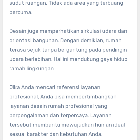
sudut ruangan. Tidak ada area yang terbuang
percuma.
Desain juga memperhatikan sirkulasi udara dan
orientasi bangunan. Dengan demikian, rumah
terasa sejuk tanpa bergantung pada pendingin
udara berlebihan. Hal ini mendukung gaya hidup
ramah lingkungan.
Jika Anda mencari referensi layanan
profesional, Anda bisa mempertimbangkan
layanan desain rumah profesional yang
berpengalaman dan terpercaya. Layanan
tersebut membantu mewujudkan hunian ideal
sesuai karakter dan kebutuhan Anda.