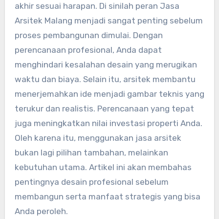
akhir sesuai harapan. Di sinilah peran Jasa
Arsitek Malang menjadi sangat penting sebelum
proses pembangunan dimulai. Dengan
perencanaan profesional, Anda dapat
menghindari kesalahan desain yang merugikan
waktu dan biaya. Selain itu, arsitek membantu
menerjemahkan ide menjadi gambar teknis yang
terukur dan realistis. Perencanaan yang tepat
juga meningkatkan nilai investasi properti Anda.
Oleh karena itu, menggunakan jasa arsitek
bukan lagi pilihan tambahan, melainkan
kebutuhan utama. Artikel ini akan membahas
pentingnya desain profesional sebelum
membangun serta manfaat strategis yang bisa
Anda peroleh.