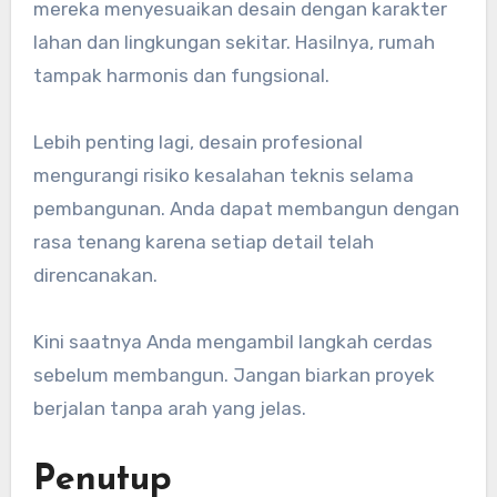
mereka menyesuaikan desain dengan karakter
lahan dan lingkungan sekitar. Hasilnya, rumah
tampak harmonis dan fungsional.
Lebih penting lagi, desain profesional
mengurangi risiko kesalahan teknis selama
pembangunan. Anda dapat membangun dengan
rasa tenang karena setiap detail telah
direncanakan.
Kini saatnya Anda mengambil langkah cerdas
sebelum membangun. Jangan biarkan proyek
berjalan tanpa arah yang jelas.
Penutup