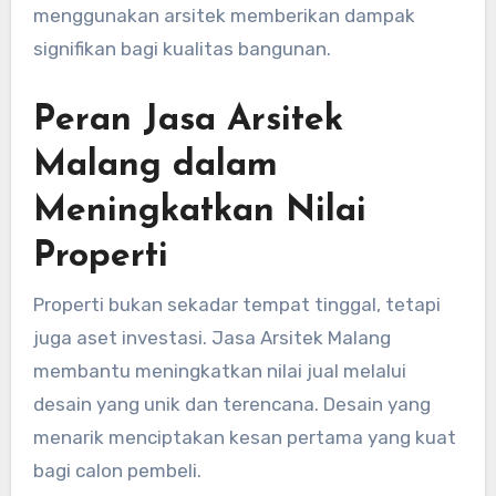
menggunakan arsitek memberikan dampak
signifikan bagi kualitas bangunan.
Peran Jasa Arsitek
Malang dalam
Meningkatkan Nilai
Properti
Properti bukan sekadar tempat tinggal, tetapi
juga aset investasi. Jasa Arsitek Malang
membantu meningkatkan nilai jual melalui
desain yang unik dan terencana. Desain yang
menarik menciptakan kesan pertama yang kuat
bagi calon pembeli.