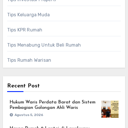
Tips Keluarga Muda
Tips KPR Rumah
Tips Menabung Untuk Beli Rumah
Tips Rumah Warisan
Recent Post
Hukum Waris Perdata Barat dan Sistem
Pembagian Golongan Ahli Waris
Agustus 5, 2026