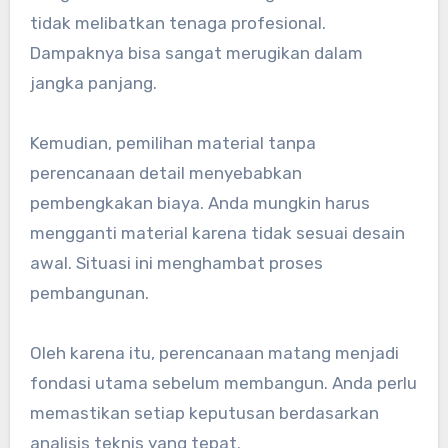
tidak melibatkan tenaga profesional.
Dampaknya bisa sangat merugikan dalam
jangka panjang.
Kemudian, pemilihan material tanpa
perencanaan detail menyebabkan
pembengkakan biaya. Anda mungkin harus
mengganti material karena tidak sesuai desain
awal. Situasi ini menghambat proses
pembangunan.
Oleh karena itu, perencanaan matang menjadi
fondasi utama sebelum membangun. Anda perlu
memastikan setiap keputusan berdasarkan
analisis teknis yang tepat.