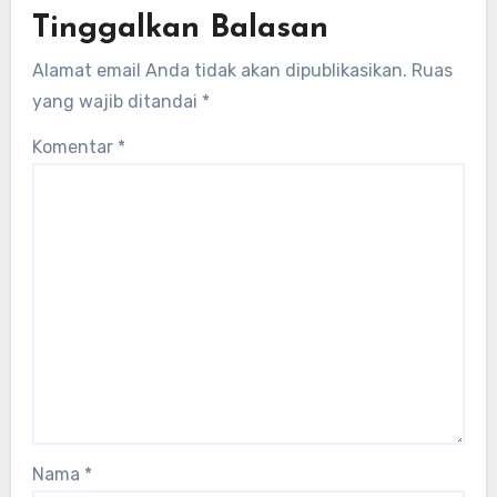
Tinggalkan Balasan
Alamat email Anda tidak akan dipublikasikan.
Ruas
yang wajib ditandai
*
Komentar
*
Nama
*