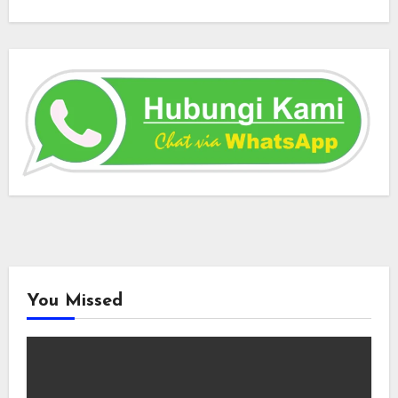
You Missed