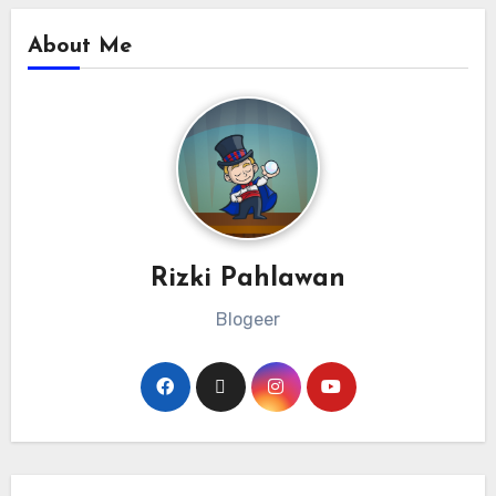
About Me
Rizki Pahlawan
Blogeer