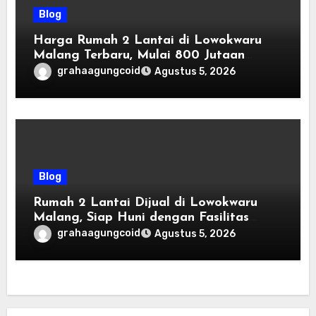
Blog
Harga Rumah 2 Lantai di Lowokwaru
Malang Terbaru, Mulai 800 Jutaan
Tahun 2026
grahaagungcoid
Agustus 5, 2026
Blog
Rumah 2 Lantai Dijual di Lowokwaru
Malang, Siap Huni dengan Fasilitas
Premium | Graha Agung by Tomoland
grahaagungcoid
Agustus 5, 2026