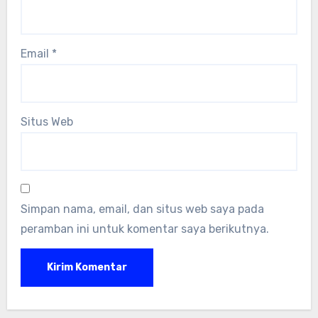
Email
*
Situs Web
Simpan nama, email, dan situs web saya pada
peramban ini untuk komentar saya berikutnya.