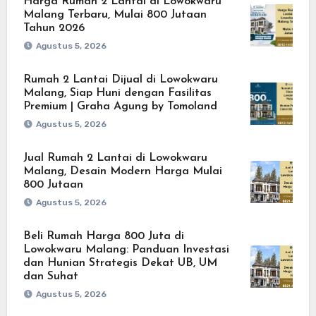
Harga Rumah 2 Lantai di Lowokwaru
Malang Terbaru, Mulai 800 Jutaan
Tahun 2026
Agustus 5, 2026
Rumah 2 Lantai Dijual di Lowokwaru
Malang, Siap Huni dengan Fasilitas
Premium | Graha Agung by Tomoland
Agustus 5, 2026
Jual Rumah 2 Lantai di Lowokwaru
Malang, Desain Modern Harga Mulai
800 Jutaan
Agustus 5, 2026
Beli Rumah Harga 800 Juta di
Lowokwaru Malang: Panduan Investasi
dan Hunian Strategis Dekat UB, UM
dan Suhat
Agustus 5, 2026