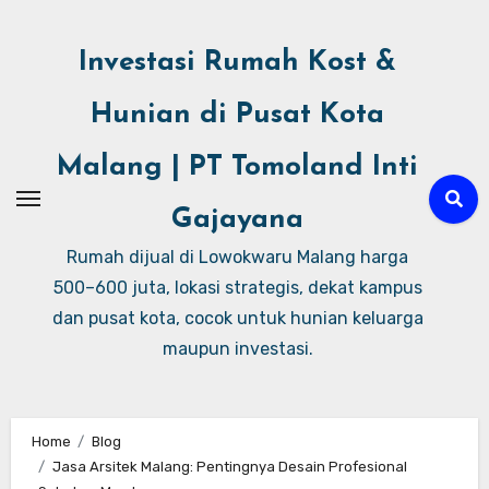
Investasi Rumah Kost &
Hunian di Pusat Kota
Malang | PT Tomoland Inti
Gajayana
Rumah dijual di Lowokwaru Malang harga
500–600 juta, lokasi strategis, dekat kampus
dan pusat kota, cocok untuk hunian keluarga
maupun investasi.
Home
Blog
Jasa Arsitek Malang: Pentingnya Desain Profesional