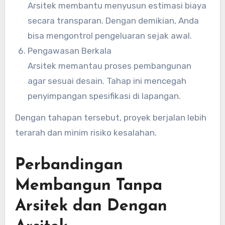
Arsitek membantu menyusun estimasi biaya
secara transparan. Dengan demikian, Anda
bisa mengontrol pengeluaran sejak awal.
Pengawasan Berkala
Arsitek memantau proses pembangunan
agar sesuai desain. Tahap ini mencegah
penyimpangan spesifikasi di lapangan.
Dengan tahapan tersebut, proyek berjalan lebih
terarah dan minim risiko kesalahan.
Perbandingan
Membangun Tanpa
Arsitek dan Dengan