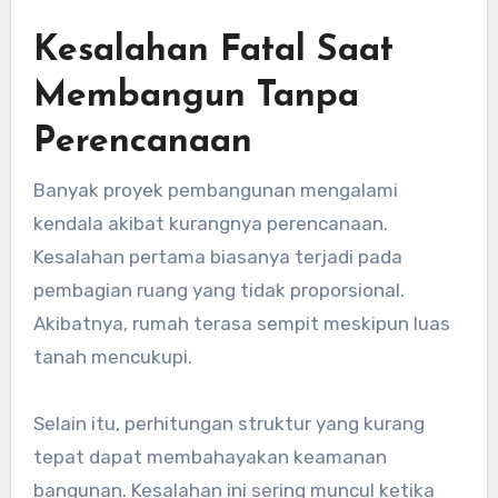
Kesalahan Fatal Saat
Membangun Tanpa
Perencanaan
Banyak proyek pembangunan mengalami
kendala akibat kurangnya perencanaan.
Kesalahan pertama biasanya terjadi pada
pembagian ruang yang tidak proporsional.
Akibatnya, rumah terasa sempit meskipun luas
tanah mencukupi.
Selain itu, perhitungan struktur yang kurang
tepat dapat membahayakan keamanan
bangunan. Kesalahan ini sering muncul ketika