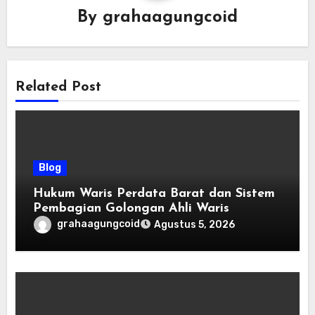
By
grahaagungcoid
Related Post
Blog
Hukum Waris Perdata Barat dan Sistem
Pembagian Golongan Ahli Waris
grahaagungcoid
Agustus 5, 2026