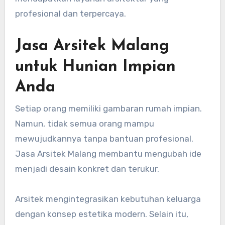
profesional dan terpercaya.
Jasa Arsitek Malang
untuk Hunian Impian
Anda
Setiap orang memiliki gambaran rumah impian.
Namun, tidak semua orang mampu
mewujudkannya tanpa bantuan profesional.
Jasa Arsitek Malang membantu mengubah ide
menjadi desain konkret dan terukur.
Arsitek mengintegrasikan kebutuhan keluarga
dengan konsep estetika modern. Selain itu,