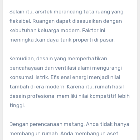
Selain itu, arsitek merancang tata ruang yang
fleksibel. Ruangan dapat disesuaikan dengan
kebutuhan keluarga modern. Faktor ini
meningkatkan daya tarik properti di pasar.
Kemudian, desain yang memperhatikan
pencahayaan dan ventilasi alami mengurangi
konsumsi listrik. Efisiensi energi menjadi nilai
tambah di era modern. Karena itu, rumah hasil
desain profesional memiliki nilai kompetitif lebih
tinggi.
Dengan perencanaan matang, Anda tidak hanya
membangun rumah. Anda membangun aset