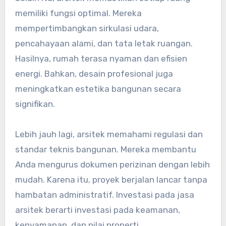
memiliki fungsi optimal. Mereka
mempertimbangkan sirkulasi udara,
pencahayaan alami, dan tata letak ruangan.
Hasilnya, rumah terasa nyaman dan efisien
energi. Bahkan, desain profesional juga
meningkatkan estetika bangunan secara
signifikan.
Lebih jauh lagi, arsitek memahami regulasi dan
standar teknis bangunan. Mereka membantu
Anda mengurus dokumen perizinan dengan lebih
mudah. Karena itu, proyek berjalan lancar tanpa
hambatan administratif. Investasi pada jasa
arsitek berarti investasi pada keamanan,
kenyamanan, dan nilai properti.