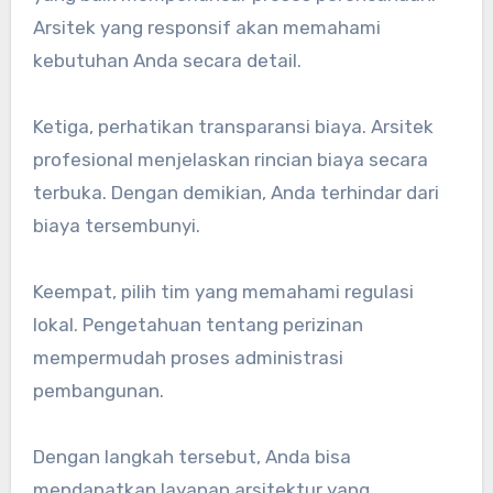
Arsitek yang responsif akan memahami
kebutuhan Anda secara detail.
Ketiga, perhatikan transparansi biaya. Arsitek
profesional menjelaskan rincian biaya secara
terbuka. Dengan demikian, Anda terhindar dari
biaya tersembunyi.
Keempat, pilih tim yang memahami regulasi
lokal. Pengetahuan tentang perizinan
mempermudah proses administrasi
pembangunan.
Dengan langkah tersebut, Anda bisa
mendapatkan layanan arsitektur yang