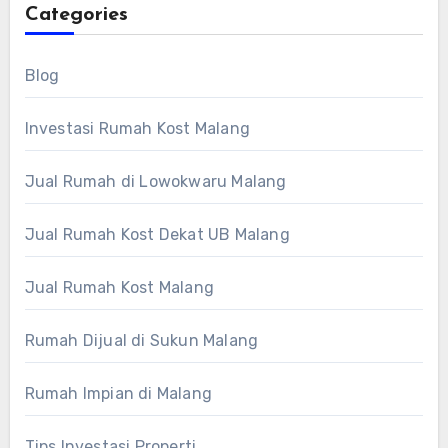
Categories
Blog
Investasi Rumah Kost Malang
Jual Rumah di Lowokwaru Malang
Jual Rumah Kost Dekat UB Malang
Jual Rumah Kost Malang
Rumah Dijual di Sukun Malang
Rumah Impian di Malang
Tips Investasi Properti