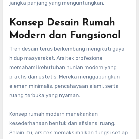
jangka panjang yang menguntungkan.
Konsep Desain Rumah
Modern dan Fungsional
Tren desain terus berkembang mengikuti gaya
hidup masyarakat. Arsitek profesional
memahami kebutuhan hunian modern yang
praktis dan estetis. Mereka menggabungkan
elemen minimalis, pencahayaan alami, serta
ruang terbuka yang nyaman.
Konsep rumah modern menekankan
kesederhanaan bentuk dan efisiensi ruang.
Selain itu, arsitek memaksimalkan fungsi setiap