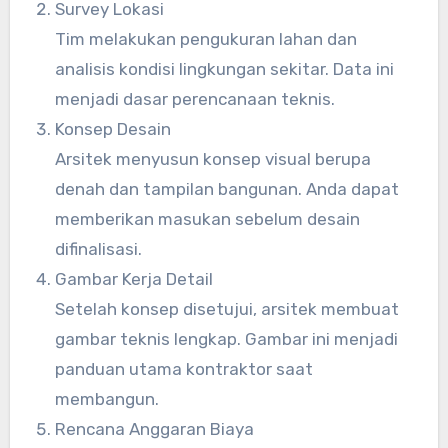
Survey Lokasi
Tim melakukan pengukuran lahan dan
analisis kondisi lingkungan sekitar. Data ini
menjadi dasar perencanaan teknis.
Konsep Desain
Arsitek menyusun konsep visual berupa
denah dan tampilan bangunan. Anda dapat
memberikan masukan sebelum desain
difinalisasi.
Gambar Kerja Detail
Setelah konsep disetujui, arsitek membuat
gambar teknis lengkap. Gambar ini menjadi
panduan utama kontraktor saat
membangun.
Rencana Anggaran Biaya