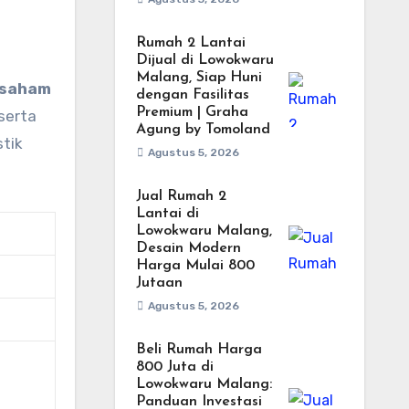
Rumah 2 Lantai
Dijual di Lowokwaru
Malang, Siap Huni
i saham
dengan Fasilitas
Premium | Graha
serta
Agung by Tomoland
tik
Agustus 5, 2026
Jual Rumah 2
Lantai di
Lowokwaru Malang,
Desain Modern
Harga Mulai 800
Jutaan
Agustus 5, 2026
Beli Rumah Harga
800 Juta di
Lowokwaru Malang:
Panduan Investasi