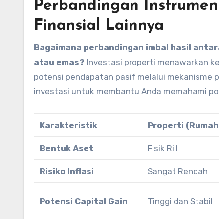
Perbandingan Instrumen 
Finansial Lainnya
Bagaimana perbandingan imbal hasil antara
atau emas?
Investasi properti menawarkan ke
potensi pendapatan pasif melalui mekanisme p
investasi untuk membantu Anda memahami posi
Karakteristik
Properti (Rumah
Bentuk Aset
Fisik Riil
Risiko Inflasi
Sangat Rendah
Potensi Capital Gain
Tinggi dan Stabil