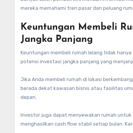
mereka memahami tren pasar dan peluang rumah
Keuntungan Membeli Rum
Jangka Panjang
Keuntungan membeli rumah lelang tidak hanya te
potensi investasi jangka panjang yang menjanji
Jika Anda membeli rumah di lokasi berkembang, ni
berada dekat kawasan bisnis atau fasilitas um
depan.
Investor juga dapat menyewakan rumah untuk 
menghasilkan cash flow stabil setiap bulan. Kar