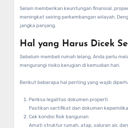
Selain memberikan keuntungan finansial, proper
meningkat seiring perkembangan wilayah. Denga
jangka panjang.
Hal yang Harus Dicek 
Sebelum membeli rumah lelang, Anda perlu me
mengurangi risiko kerugian di kemudian hari.
Berikut beberapa hal penting yang wajib diperh
Periksa legalitas dokumen properti
Pastikan sertifikat dan dokumen kepemilik
Cek kondisi fisik bangunan
Amati struktur rumah, atap, saluran air, dan i