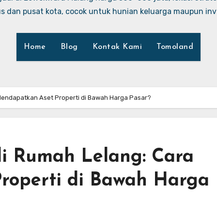
 dan pusat kota, cocok untuk hunian keluarga maupun inve
Home
Blog
Kontak Kami
Tomoland
endapatkan Aset Properti di Bawah Harga Pasar?
 Rumah Lelang: Cara
roperti di Bawah Harga