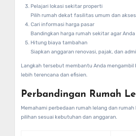
Pelajari lokasi sekitar properti
Pilih rumah dekat fasilitas umum dan akses
Cari informasi harga pasar
Bandingkan harga rumah sekitar agar Anda
Hitung biaya tambahan
Siapkan anggaran renovasi, pajak, dan admin
Langkah tersebut membantu Anda mengambil kep
lebih terencana dan efisien.
Perbandingan Rumah Le
Memahami perbedaan rumah lelang dan rumah b
pilihan sesuai kebutuhan dan anggaran.