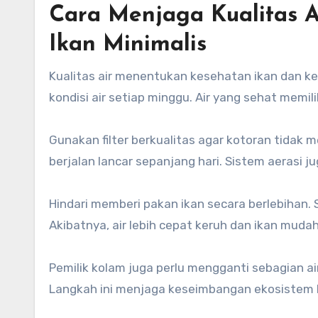
Cara Menjaga Kualitas 
Ikan Minimalis
Kualitas air menentukan kesehatan ikan dan ke
kondisi air setiap minggu. Air yang sehat memil
Gunakan filter berkualitas agar kotoran tidak me
berjalan lancar sepanjang hari. Sistem aerasi
Hindari memberi pakan ikan secara berlebihan
Akibatnya, air lebih cepat keruh dan ikan mudah
Pemilik kolam juga perlu mengganti sebagian air
Langkah ini menjaga keseimbangan ekosistem k