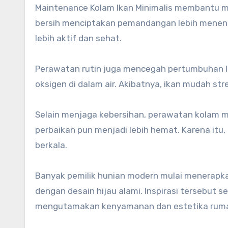
Maintenance Kolam Ikan Minimalis membantu m
bersih menciptakan pemandangan lebih menenangk
lebih aktif dan sehat.
Perawatan rutin juga mencegah pertumbuhan lu
oksigen di dalam air. Akibatnya, ikan mudah str
Selain menjaga kebersihan, perawatan kolam 
perbaikan pun menjadi lebih hemat. Karena itu
berkala.
Banyak pemilik hunian modern mulai menerapk
dengan desain hijau alami. Inspirasi tersebut 
mengutamakan kenyamanan dan estetika rum