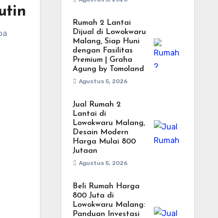
utin
Rumah 2 Lantai
pa
Dijual di Lowokwaru
Malang, Siap Huni
dengan Fasilitas
Premium | Graha
Agung by Tomoland
Agustus 5, 2026
Jual Rumah 2
Lantai di
Lowokwaru Malang,
Desain Modern
Harga Mulai 800
Jutaan
Agustus 5, 2026
Beli Rumah Harga
800 Juta di
Lowokwaru Malang:
Panduan Investasi