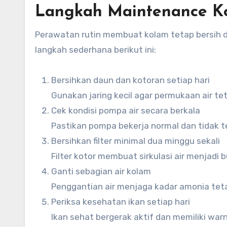
Langkah Maintenance Ko
Perawatan rutin membuat kolam tetap bersih
langkah sederhana berikut ini:
Bersihkan daun dan kotoran setiap hari
Gunakan jaring kecil agar permukaan air tet
Cek kondisi pompa air secara berkala
Pastikan pompa bekerja normal dan tidak 
Bersihkan filter minimal dua minggu sekali
Filter kotor membuat sirkulasi air menjadi b
Ganti sebagian air kolam
Penggantian air menjaga kadar amonia tet
Periksa kesehatan ikan setiap hari
Ikan sehat bergerak aktif dan memiliki war