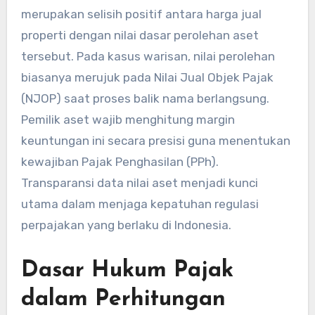
merupakan selisih positif antara harga jual
properti dengan nilai dasar perolehan aset
tersebut. Pada kasus warisan, nilai perolehan
biasanya merujuk pada Nilai Jual Objek Pajak
(NJOP) saat proses balik nama berlangsung.
Pemilik aset wajib menghitung margin
keuntungan ini secara presisi guna menentukan
kewajiban Pajak Penghasilan (PPh).
Transparansi data nilai aset menjadi kunci
utama dalam menjaga kepatuhan regulasi
perpajakan yang berlaku di Indonesia.
Dasar Hukum Pajak
dalam Perhitungan