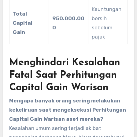
Keuntungan
Total
950.000.00
bersih
Capital
0
sebelum
Gain
pajak
Menghindari Kesalahan
Fatal Saat Perhitungan
Capital Gain Warisan
Mengapa banyak orang sering melakukan
kekeliruan saat mengeksekusi Perhitungan
Capital Gain Warisan aset mereka?
Kesalahan umum sering terjadi akibat