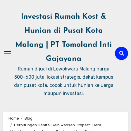
Investasi Rumah Kost &
Hunian di Pusat Kota
Malang | PT Tomoland Inti
Gajayana
Rumah dijual di Lowokwaru Malang harga
500–600 juta, lokasi strategis, dekat kampus
dan pusat kota, cocok untuk hunian keluarga
maupun investasi.
Home
Blog
Perhitungan Capital Gain Warisan Properti: Cara