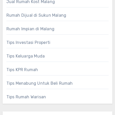
Jual Rumah Kost Malang
Rumah Dijual di Sukun Malang
Rumah Impian di Malang
Tips Investasi Properti
Tips Keluarga Muda
Tips KPR Rumah
Tips Menabung Untuk Beli Rumah
Tips Rumah Warisan