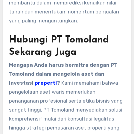
membantu dalam memprediksi kenaikan nilai
tanah dan menentukan momentum penjualan
yang paling menguntungkan.
Hubungi PT Tomoland
Sekarang Juga
Mengapa Anda harus bermitra dengan PT
Tomoland dalam mengelola aset dan
investasi
properti
?
Kami memahami bahwa
pengelolaan aset waris memerlukan
penanganan profesional serta etika bisnis yang
sangat tinggi. PT Tomoland menyediakan solusi
komprehensif mulai dari konsultasi legalitas
hingga strategi pemasaran aset properti yang