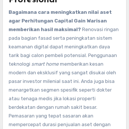
Profesional
Bagaimana cara meningkatkan nilai aset
agar Perhitungan Capital Gain Warisan
memberikan hasil maksimal?
Renovasi ringan
pada bagian fasad serta peningkatan sistem
keamanan digital dapat meningkatkan daya
tarik bagi calon pembeli potensial. Penggunaan
teknologi
smart home
memberikan kesan
modern dan eksklusif yang sangat disukai oleh
pasar investor milenial saat ini. Anda juga bisa
menargetkan segmen spesifik seperti dokter
atau tenaga medis jika lokasi properti
berdekatan dengan rumah sakit besar.
Pemasaran yang tepat sasaran akan
mempercepat durasi penjualan aset dengan