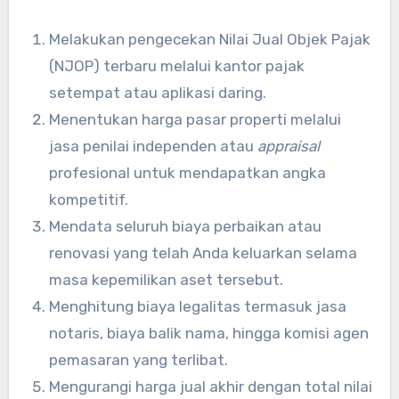
Melakukan pengecekan Nilai Jual Objek Pajak
(NJOP) terbaru melalui kantor pajak
setempat atau aplikasi daring.
Menentukan harga pasar properti melalui
jasa penilai independen atau
appraisal
profesional untuk mendapatkan angka
kompetitif.
Mendata seluruh biaya perbaikan atau
renovasi yang telah Anda keluarkan selama
masa kepemilikan aset tersebut.
Menghitung biaya legalitas termasuk jasa
notaris, biaya balik nama, hingga komisi agen
pemasaran yang terlibat.
Mengurangi harga jual akhir dengan total nilai