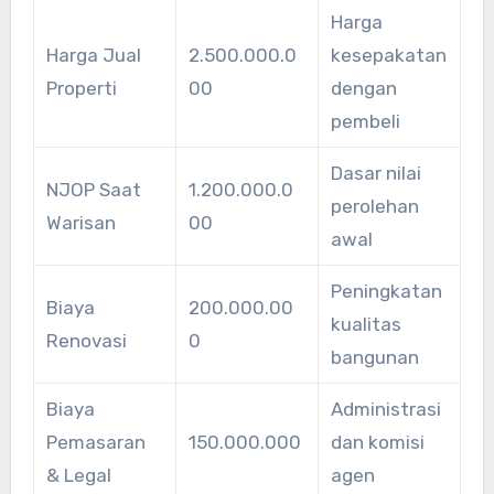
Harga
Harga Jual
2.500.000.0
kesepakatan
Properti
00
dengan
pembeli
Dasar nilai
NJOP Saat
1.200.000.0
perolehan
Warisan
00
awal
Peningkatan
Biaya
200.000.00
kualitas
Renovasi
0
bangunan
Biaya
Administrasi
Pemasaran
150.000.000
dan komisi
& Legal
agen