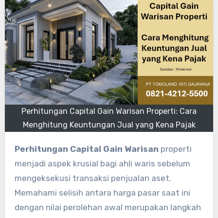
Perhitungan Capital Gain Warisan Properti: Cara
Menghitung Keuntungan Jual yang Kena Pajak
Perhitungan Capital Gain Warisan
properti
menjadi aspek krusial bagi ahli waris sebelum
mengeksekusi transaksi penjualan aset.
Memahami selisih antara harga pasar saat ini
dengan nilai perolehan awal merupakan langkah