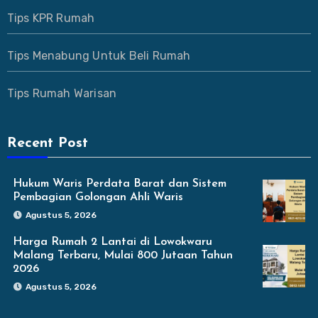
Tips KPR Rumah
Tips Menabung Untuk Beli Rumah
Tips Rumah Warisan
Recent Post
Hukum Waris Perdata Barat dan Sistem
Pembagian Golongan Ahli Waris
Agustus 5, 2026
Harga Rumah 2 Lantai di Lowokwaru
Malang Terbaru, Mulai 800 Jutaan Tahun
2026
Agustus 5, 2026