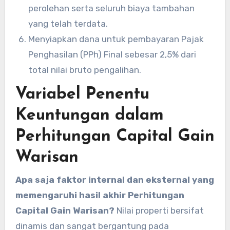
perolehan serta seluruh biaya tambahan
yang telah terdata.
Menyiapkan dana untuk pembayaran Pajak
Penghasilan (PPh) Final sebesar 2,5% dari
total nilai bruto pengalihan.
Variabel Penentu
Keuntungan dalam
Perhitungan Capital Gain
Warisan
Apa saja faktor internal dan eksternal yang
memengaruhi hasil akhir Perhitungan
Capital Gain Warisan?
Nilai properti bersifat
dinamis dan sangat bergantung pada