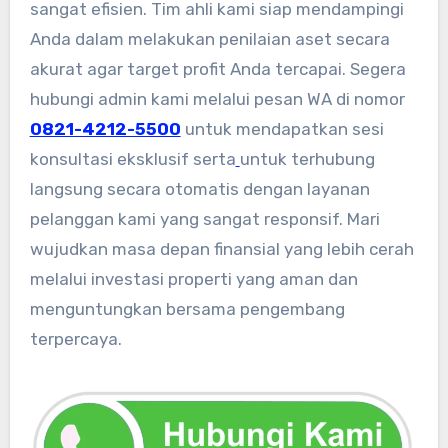
sangat efisien. Tim ahli kami siap mendampingi
Anda dalam melakukan penilaian aset secara
akurat agar target profit Anda tercapai. Segera
hubungi admin kami melalui pesan WA di nomor
0821-4212-5500
untuk mendapatkan sesi
konsultasi eksklusif serta
untuk terhubung
langsung secara otomatis dengan layanan
pelanggan kami yang sangat responsif. Mari
wujudkan masa depan finansial yang lebih cerah
melalui investasi properti yang aman dan
menguntungkan bersama pengembang
terpercaya.