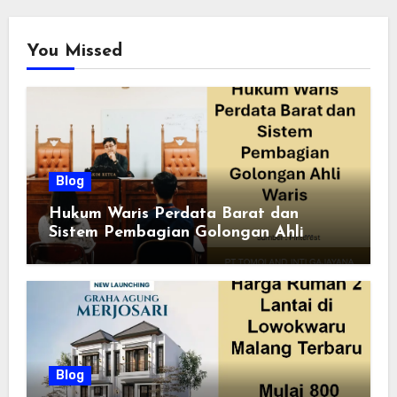
You Missed
Blog
Hukum Waris Perdata Barat dan
Sistem Pembagian Golongan Ahli
Waris
Blog