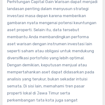
Perhitungan Capital Gain Warisan dapat menjadi
landasan penting dalam menyusun strategi
investasi masa depan karena memberikan
gambaran nyata mengenai potensi keuntungan
aset properti. Selain itu, data tersebut
membantu Anda membandingkan performa
aset warisan dengan instrumen investasi lain
seperti saham atau obligasi untuk mendukung
diversifikasi portofolio yang lebih optimal.
Dengan demikian, keputusan menjual atau
mempertahankan aset dapat didasarkan pada
analisis yang terukur, bukan sekadar intuisi
semata. Di sisi lain, memahami tren pasar
properti lokal di Jawa Timur serta
perkembangan tata kota juga sangat