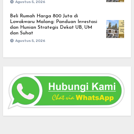
Agustus 5, 2026
Beli Rumah Harga 800 Juta di
Lowokwaru Malang: Panduan Investasi
dan Hunian Strategis Dekat UB, UM
dan Suhat
Agustus 5, 2026