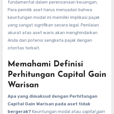
fundamental dalam perencanaan keuangan.
Para pemilik aset harus menyadari bahwa
keuntungan modal ini memiliki implikasi pajak
yang sangat signifikan secara legal. Penilaian
akurat atas aset waris akan menghindarkan
Anda dari potensi sengketa pajak dengan
otoritas terkait.
Memahami Definisi
Perhitungan Capital Gain
Warisan
Apa yang dimaksud dengan Perhitungan
Capital Gain Warisan pada aset tidak
bergerak?
Keuntungan modal atau
capital gain