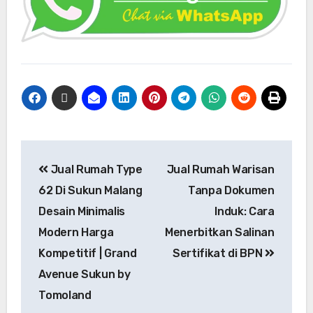
Jual Rumah Type
Jual Rumah Warisan
62 Di Sukun Malang
Tanpa Dokumen
Desain Minimalis
Induk: Cara
Modern Harga
Menerbitkan Salinan
Kompetitif | Grand
Sertifikat di BPN
Avenue Sukun by
Tomoland