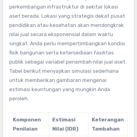
perkembangan infrastruktur di sekitar lokasi
aset berada. Lokasi yang strategis dekat pusat
pendidikan atau kesehatan akan mendongkrak
nilai jual secara eksponensial dalam waktu
singkat. Anda perlu mempertimbangkan kondisi
fisik bangunan serta ketersediaan fasilitas
publik sebagai variabel penambah nilai jual aset.
Tabel berikut menyajikan simulasi sederhana
untuk memberikan gambaran mengenai
estimasi keuntungan yang mungkin Anda
peroleh.
Komponen
Estimasi
Keterangan
Penilaian
Nilai (IDR)
Tambahan