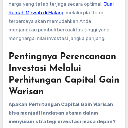
harga yang tetap terjaga secara optimal.
Jual
Rumah Mewah di Malang
melalui platform
terpercaya akan memudahkan Anda
menjangkau pembeli berkualitas tinggi yang
menghargai nilai investasi jangka panjang.
Pentingnya Perencanaan
Investasi Melalui
Perhitungan Capital Gain
Warisan
Apakah Perhitungan Capital Gain Warisan
bisa menjadi landasan utama dalam
menyusun strategi investasi masa depan?