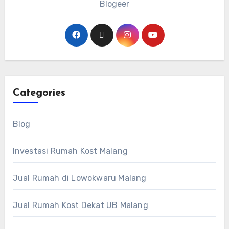
Blogeer
Categories
Blog
Investasi Rumah Kost Malang
Jual Rumah di Lowokwaru Malang
Jual Rumah Kost Dekat UB Malang