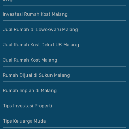
Investasi Rumah Kost Malang
Jual Rumah di Lowokwaru Malang
Jual Rumah Kost Dekat UB Malang
Jual Rumah Kost Malang
Rumah Dijual di Sukun Malang
Rumah Impian di Malang
Tips Investasi Properti
Tips Keluarga Muda