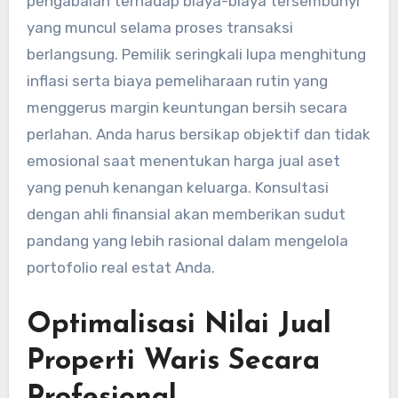
pengabaian terhadap biaya-biaya tersembunyi
yang muncul selama proses transaksi
berlangsung. Pemilik seringkali lupa menghitung
inflasi serta biaya pemeliharaan rutin yang
menggerus margin keuntungan bersih secara
perlahan. Anda harus bersikap objektif dan tidak
emosional saat menentukan harga jual aset
yang penuh kenangan keluarga. Konsultasi
dengan ahli finansial akan memberikan sudut
pandang yang lebih rasional dalam mengelola
portofolio real estat Anda.
Optimalisasi Nilai Jual
Properti Waris Secara