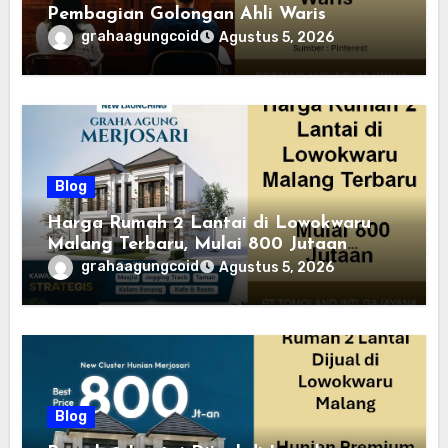
Pembagian Golongan Ahli Waris
grahaagungcoid
Agustus 5, 2026
Blog
Harga Rumah 2 Lantai di Lowokwaru
Malang Terbaru, Mulai 800 Jutaan
Tahun 2026
grahaagungcoid
Agustus 5, 2026
Blog