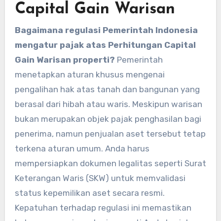
Capital Gain Warisan
Bagaimana regulasi Pemerintah Indonesia
mengatur pajak atas Perhitungan Capital
Gain Warisan properti?
Pemerintah
menetapkan aturan khusus mengenai
pengalihan hak atas tanah dan bangunan yang
berasal dari hibah atau waris. Meskipun warisan
bukan merupakan objek pajak penghasilan bagi
penerima, namun penjualan aset tersebut tetap
terkena aturan umum. Anda harus
mempersiapkan dokumen legalitas seperti Surat
Keterangan Waris (SKW) untuk memvalidasi
status kepemilikan aset secara resmi.
Kepatuhan terhadap regulasi ini memastikan