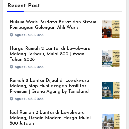
Recent Post
Hukum Waris Perdata Barat dan Sistem
Pembagian Golongan Ahli Waris
Agustus 5, 2026
Harga Rumah 2 Lantai di Lowokwaru
Malang Terbaru, Mulai 800 Jutaan
Tahun 2026
Agustus 5, 2026
Rumah 2 Lantai Dijual di Lowokwaru
Malang, Siap Huni dengan Fasilitas
Premium | Graha Agung by Tomoland
Agustus 5, 2026
Jual Rumah 2 Lantai di Lowokwaru
Malang, Desain Modern Harga Mulai
800 Jutaan