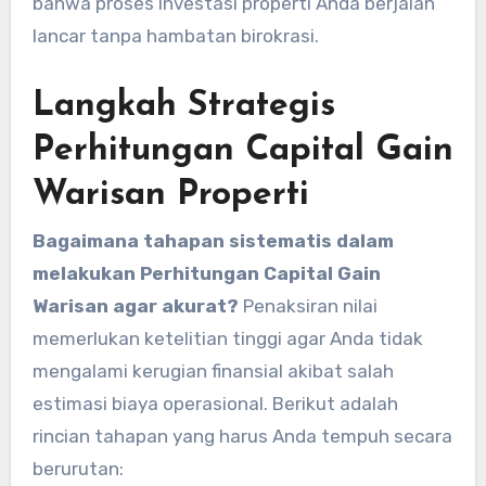
bahwa proses investasi properti Anda berjalan
lancar tanpa hambatan birokrasi.
Langkah Strategis
Perhitungan Capital Gain
Warisan Properti
Bagaimana tahapan sistematis dalam
melakukan Perhitungan Capital Gain
Warisan agar akurat?
Penaksiran nilai
memerlukan ketelitian tinggi agar Anda tidak
mengalami kerugian finansial akibat salah
estimasi biaya operasional. Berikut adalah
rincian tahapan yang harus Anda tempuh secara
berurutan: