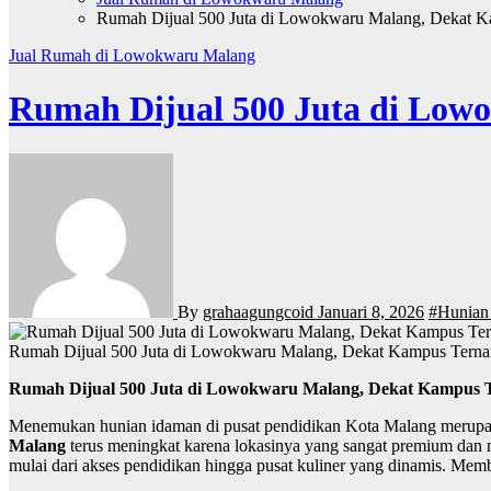
Rumah Dijual 500 Juta di Lowokwaru Malang, Dekat 
Jual Rumah di Lowokwaru Malang
Rumah Dijual 500 Juta di Low
By
grahaagungcoid
Januari 8, 2026
#Hunian
Rumah Dijual 500 Juta di Lowokwaru Malang, Dekat Kampus Tern
Rumah Dijual 500 Juta di Lowokwaru Malang, Dekat Kampus 
Menemukan hunian idaman di pusat pendidikan Kota Malang merupaka
Malang
terus meningkat karena lokasinya yang sangat premium dan m
mulai dari akses pendidikan hingga pusat kuliner yang dinamis. Memb