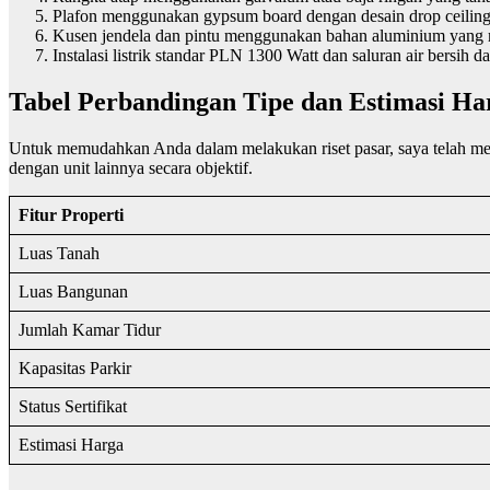
Plafon menggunakan gypsum board dengan desain drop ceiling u
Kusen jendela dan pintu menggunakan bahan aluminium yang 
Instalasi listrik standar PLN 1300 Watt dan saluran air bersih
Tabel Perbandingan Tipe dan Estimasi Ha
Untuk memudahkan Anda dalam melakukan riset pasar, saya telah meny
dengan unit lainnya secara objektif.
Fitur Properti
Luas Tanah
Luas Bangunan
Jumlah Kamar Tidur
Kapasitas Parkir
Status Sertifikat
Estimasi Harga