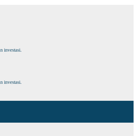
 investasi.
 investasi.