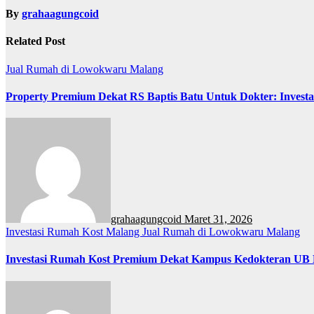
By
grahaagungcoid
Related Post
Jual Rumah di Lowokwaru Malang
Property Premium Dekat RS Baptis Batu Untuk Dokter: Investas
grahaagungcoid
Maret 31, 2026
Investasi Rumah Kost Malang
Jual Rumah di Lowokwaru Malang
Investasi Rumah Kost Premium Dekat Kampus Kedokteran UB M