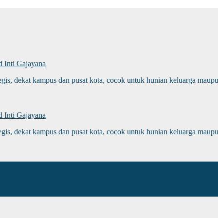
 Inti Gajayana
gis, dekat kampus dan pusat kota, cocok untuk hunian keluarga maupun
 Inti Gajayana
gis, dekat kampus dan pusat kota, cocok untuk hunian keluarga maupun