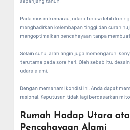
sepanjang tahun.
Pada musim kemarau, udara terasa lebih kering
menghadirkan kelembapan tinggi dan curah huj
mengoptimalkan pencahayaan tanpa membuat r
Selain suhu, arah angin juga memengaruhi keny
terutama pada sore hari. Oleh sebab itu, desain
udara alami.
Dengan memahami kondisi ini, Anda dapat mem
rasional. Keputusan tidak lagi berdasarkan mito
Rumah Hadap Utara atau
Pencahayaan Alami