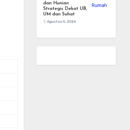
dan Hunian
Strategis Dekat UB,
UM dan Suhat
Agustus 5, 2026