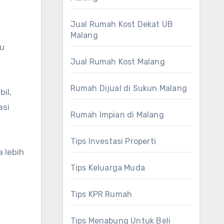
Jual Rumah Kost Dekat UB
Malang
pu
Jual Rumah Kost Malang
Rumah Dijual di Sukun Malang
il,
asi
Rumah Impian di Malang
Tips Investasi Properti
 lebih
Tips Keluarga Muda
Tips KPR Rumah
Tips Menabung Untuk Beli