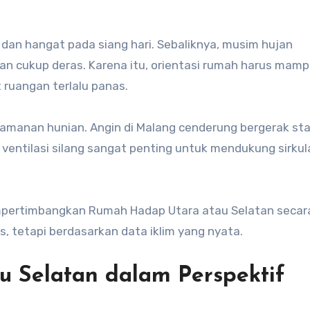
 dan hangat pada siang hari. Sebaliknya, musim hujan
an cukup deras. Karena itu, orientasi rumah harus mam
uangan terlalu panas.
amanan hunian. Angin di Malang cenderung bergerak stab
 ventilasi silang sangat penting untuk mendukung sirkul
pertimbangkan Rumah Hadap Utara atau Selatan secara
s, tetapi berdasarkan data iklim yang nyata.
 Selatan dalam Perspektif