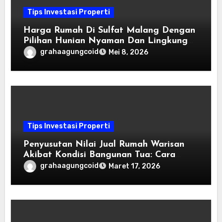
Tips Investasi Properti
Harga Rumah Di Sulfat Malang Dengan
Pilihan Hunian Nyaman Dan Lingkungan
Asri
grahaagungcoid
Mei 8, 2026
Tips Investasi Properti
Penyusutan Nilai Jual Rumah Warisan
Akibat Kondisi Bangunan Tua: Cara
Mengatasinya
grahaagungcoid
Maret 17, 2026