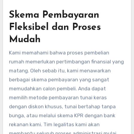
Skema Pembayaran
Fleksibel dan Proses
Mudah
Kami memahami bahwa proses pembelian
rumah memerlukan pertimbangan finansial yang
matang. Oleh sebab itu, kami menawarkan
berbagai skema pembayaran yang sangat
memudahkan calon pembeli. Anda dapat
memilih metode pembayaran tunai keras
dengan diskon khusus, tunai bertahap tanpa
bunga, atau melalui skema KPR dengan bank
rekanan kami. Tim legalitas kami akan
membantu seluruh proses administrasi mulai