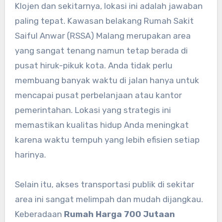
Klojen dan sekitarnya, lokasi ini adalah jawaban
paling tepat. Kawasan belakang Rumah Sakit
Saiful Anwar (RSSA) Malang merupakan area
yang sangat tenang namun tetap berada di
pusat hiruk-pikuk kota. Anda tidak perlu
membuang banyak waktu di jalan hanya untuk
mencapai pusat perbelanjaan atau kantor
pemerintahan. Lokasi yang strategis ini
memastikan kualitas hidup Anda meningkat
karena waktu tempuh yang lebih efisien setiap
harinya.
Selain itu, akses transportasi publik di sekitar
area ini sangat melimpah dan mudah dijangkau.
Keberadaan
Rumah Harga 700 Jutaan