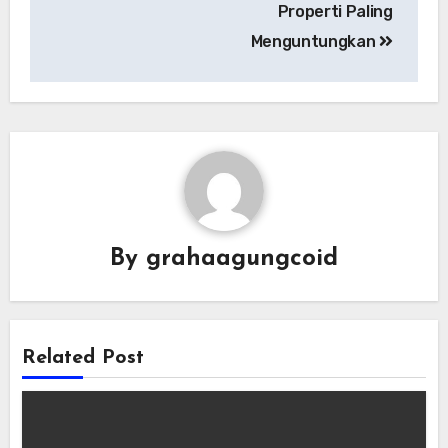
Properti Paling
Menguntungkan
By
grahaagungcoid
Related Post