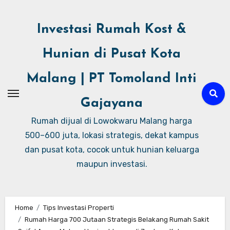
Investasi Rumah Kost &
Hunian di Pusat Kota
Malang | PT Tomoland Inti
Gajayana
Rumah dijual di Lowokwaru Malang harga
500–600 juta, lokasi strategis, dekat kampus
dan pusat kota, cocok untuk hunian keluarga
maupun investasi.
Home
Tips Investasi Properti
Rumah Harga 700 Jutaan Strategis Belakang Rumah Sakit