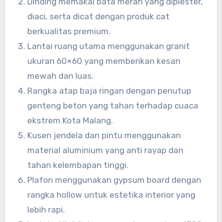
Dinding memakai bata merah yang diplester,
diaci, serta dicat dengan produk cat
berkualitas premium.
Lantai ruang utama menggunakan granit
ukuran 60×60 yang memberikan kesan
mewah dan luas.
Rangka atap baja ringan dengan penutup
genteng beton yang tahan terhadap cuaca
ekstrem Kota Malang.
Kusen jendela dan pintu menggunakan
material aluminium yang anti rayap dan
tahan kelembapan tinggi.
Plafon menggunakan gypsum board dengan
rangka hollow untuk estetika interior yang
lebih rapi.