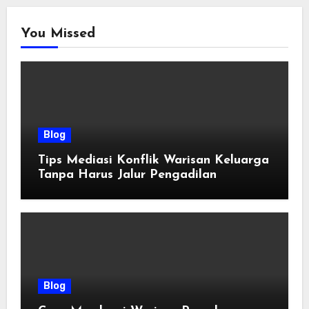
You Missed
Blog
Tips Mediasi Konflik Warisan Keluarga
Tanpa Harus Jalur Pengadilan
Blog