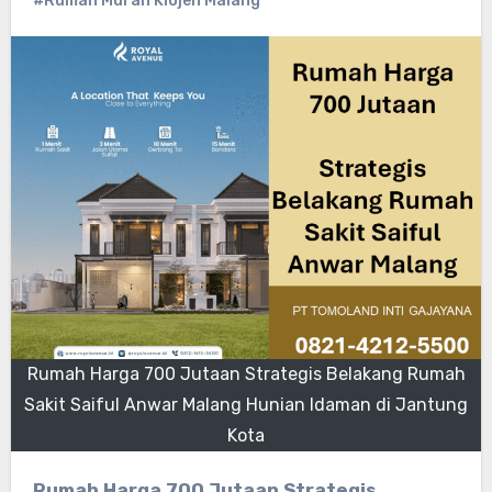
#Rumah Murah Klojen Malang
Rumah Harga 700 Jutaan Strategis Belakang Rumah
Sakit Saiful Anwar Malang Hunian Idaman di Jantung
Kota
Rumah Harga 700 Jutaan Strategis