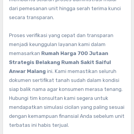
dari pemesanan unit hingga serah terima kunci
secara transparan.
Proses verifikasi yang cepat dan transparan
menjadi keunggulan layanan kami dalam
memasarkan
Rumah Harga 700 Jutaan
Strategis Belakang Rumah Sakit Saiful
Anwar Malang
ini. Kami memastikan seluruh
dokumen sertifikat tanah sudah dalam kondisi
siap balik nama agar konsumen merasa tenang.
Hubungi tim konsultan kami segera untuk
mendapatkan simulasi cicilan yang paling sesuai
dengan kemampuan finansial Anda sebelum unit
terbatas ini habis terjual.