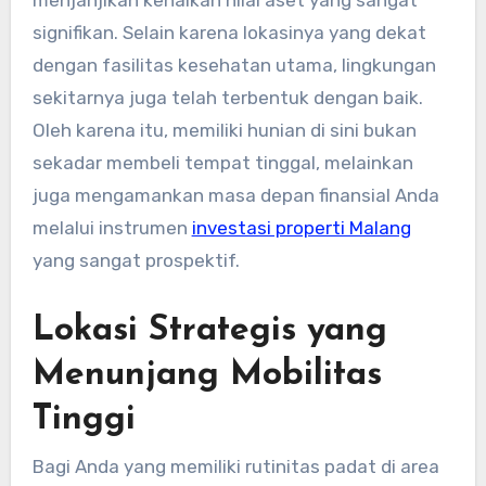
menjanjikan kenaikan nilai aset yang sangat
signifikan. Selain karena lokasinya yang dekat
dengan fasilitas kesehatan utama, lingkungan
sekitarnya juga telah terbentuk dengan baik.
Oleh karena itu, memiliki hunian di sini bukan
sekadar membeli tempat tinggal, melainkan
juga mengamankan masa depan finansial Anda
melalui instrumen
investasi properti Malang
yang sangat prospektif.
Lokasi Strategis yang
Menunjang Mobilitas
Tinggi
Bagi Anda yang memiliki rutinitas padat di area