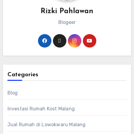
Rizki Pahlawan
Blogeer
Categories
Blog
Investasi Rumah Kost Malang
Jual Rumah di Lowokwaru Malang