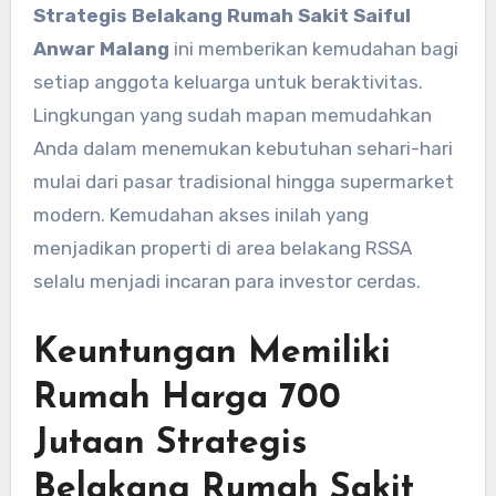
Strategis Belakang Rumah Sakit Saiful
Anwar Malang
ini memberikan kemudahan bagi
setiap anggota keluarga untuk beraktivitas.
Lingkungan yang sudah mapan memudahkan
Anda dalam menemukan kebutuhan sehari-hari
mulai dari pasar tradisional hingga supermarket
modern. Kemudahan akses inilah yang
menjadikan properti di area belakang RSSA
selalu menjadi incaran para investor cerdas.
Keuntungan Memiliki
Rumah Harga 700
Jutaan Strategis
Belakang Rumah Sakit