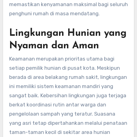
memastikan kenyamanan maksimal bagi seluruh
penghuni rumah di masa mendatang.
Lingkungan Hunian yang
Nyaman dan Aman
Keamanan merupakan prioritas utama bagi
setiap pemilik hunian di pusat kota. Meskipun
berada di area belakang rumah sakit, lingkungan
ini memiliki sistem keamanan mandiri yang
sangat baik. Kebersihan lingkungan juga terjaga
berkat koordinasi rutin antar warga dan
pengelolaan sampah yang teratur. Suasana
yang asri tetap dipertahankan melalui penataan
taman-taman kecil di sekitar area hunian