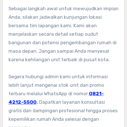
Sebagai langkah awal untuk mewujudkan impian
Anda, silakan jadwalkan kunjungan lokasi
bersama tim lapangan kami. Kami akan
menjelaskan secara detail setiap sudut
bangunan dan potensi pengembangan rumah di
masa depan. Jangan sampai Anda menyesal
karena kehilangan unit terbaik di pusat kota.
Segera hubungi admin kami untuk informasi
lebih lanjut mengenai stok unit dan promo
terbaru melalui WhatsApp di nomor
0821-
4212-5500
.
Dapatkan layanan konsultasi
gratis dan dampingan profesional hingga proses
kepemilikan rumah Anda selesai dengan