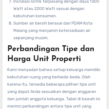
Instalasi listrik terpasang dengan daya 1300
Watt atau 2200 Watt sesuai dengan
kebutuhan konsumen.
Sumber air bersih berasal dari PDAM Kota
Malang yang menjamin ketersediaan air
sepanjang musim.
Perbandingan Tipe dan
Harga Unit Properti
Kami menyadari bahwa setiap keluarga memiliki
kebutuhan ruang yang berbeda-beda. Oleh
karena itu, tersedia beberapa pilihan tipe unit
yang dapat Anda sesuaikan dengan anggaran
dan jumlah anggota keluarga. Tabel di bawah ini
merinci perbandingan antara tipe unit yang