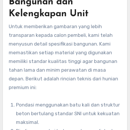
Bangunan dan
Kelengkapan Unit
Untuk memberikan gambaran yang lebih
transparan kepada calon pembeli, kami telah
menyusun detail spesifikasi bangunan. Kami
memastikan setiap material yang digunakan
memiliki standar kualitas tinggi agar bangunan
tahan lama dan minim perawatan di masa
depan. Berikut adalah rincian teknis dari hunian
premium ini:
Pondasi menggunakan batu kali dan struktur
beton bertulang standar SNI untuk kekuatan
maksimal.