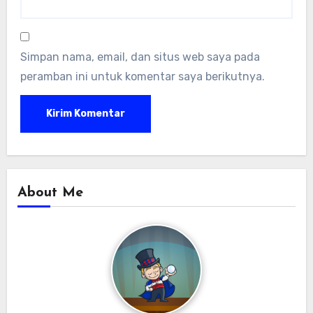
Simpan nama, email, dan situs web saya pada
peramban ini untuk komentar saya berikutnya.
About Me