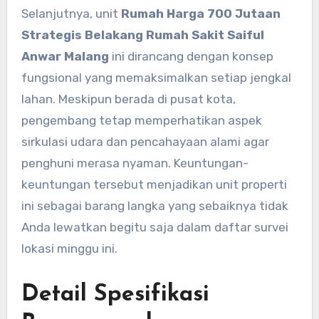
Selanjutnya, unit
Rumah Harga 700 Jutaan
Strategis Belakang Rumah Sakit Saiful
Anwar Malang
ini dirancang dengan konsep
fungsional yang memaksimalkan setiap jengkal
lahan. Meskipun berada di pusat kota,
pengembang tetap memperhatikan aspek
sirkulasi udara dan pencahayaan alami agar
penghuni merasa nyaman. Keuntungan-
keuntungan tersebut menjadikan unit properti
ini sebagai barang langka yang sebaiknya tidak
Anda lewatkan begitu saja dalam daftar survei
lokasi minggu ini.
Detail Spesifikasi