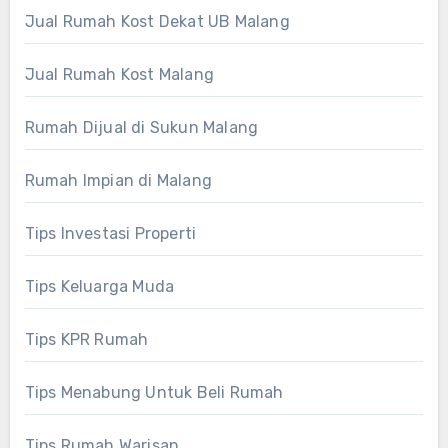
Jual Rumah Kost Dekat UB Malang
Jual Rumah Kost Malang
Rumah Dijual di Sukun Malang
Rumah Impian di Malang
Tips Investasi Properti
Tips Keluarga Muda
Tips KPR Rumah
Tips Menabung Untuk Beli Rumah
Tips Rumah Warisan