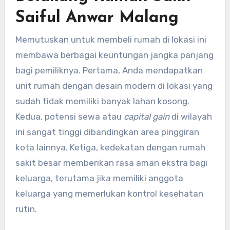
Saiful Anwar Malang
Memutuskan untuk membeli rumah di lokasi ini
membawa berbagai keuntungan jangka panjang
bagi pemiliknya. Pertama, Anda mendapatkan
unit rumah dengan desain modern di lokasi yang
sudah tidak memiliki banyak lahan kosong.
Kedua, potensi sewa atau
capital gain
di wilayah
ini sangat tinggi dibandingkan area pinggiran
kota lainnya. Ketiga, kedekatan dengan rumah
sakit besar memberikan rasa aman ekstra bagi
keluarga, terutama jika memiliki anggota
keluarga yang memerlukan kontrol kesehatan
rutin.