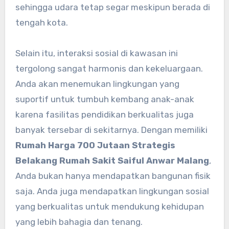
sehingga udara tetap segar meskipun berada di
tengah kota.
Selain itu, interaksi sosial di kawasan ini
tergolong sangat harmonis dan kekeluargaan.
Anda akan menemukan lingkungan yang
suportif untuk tumbuh kembang anak-anak
karena fasilitas pendidikan berkualitas juga
banyak tersebar di sekitarnya. Dengan memiliki
Rumah Harga 700 Jutaan Strategis
Belakang Rumah Sakit Saiful Anwar Malang
,
Anda bukan hanya mendapatkan bangunan fisik
saja. Anda juga mendapatkan lingkungan sosial
yang berkualitas untuk mendukung kehidupan
yang lebih bahagia dan tenang.