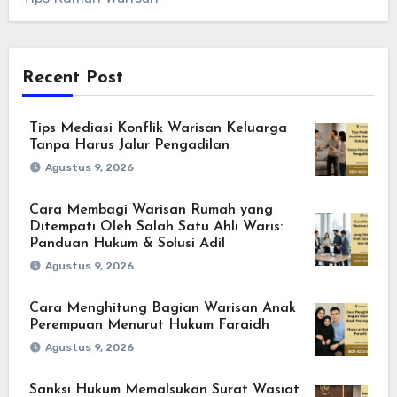
Recent Post
Tips Mediasi Konflik Warisan Keluarga
Tanpa Harus Jalur Pengadilan
Agustus 9, 2026
Cara Membagi Warisan Rumah yang
Ditempati Oleh Salah Satu Ahli Waris:
Panduan Hukum & Solusi Adil
Agustus 9, 2026
Cara Menghitung Bagian Warisan Anak
Perempuan Menurut Hukum Faraidh
Agustus 9, 2026
Sanksi Hukum Memalsukan Surat Wasiat