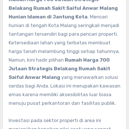
Belakang Rumah Sakit Saiful Anwar Malang
Hunian Idaman di Jantung Kota
. Mencari
hunian di tengah Kota Malang seringkali menjadi
tantangan tersendiri bagi para pencari properti.
Ketersediaan lahan yang terbatas membuat
harga tanah melambung tinggi setiap tahunnya.
Namun, kini hadir pilihan
Rumah Harga 700
Jutaan Strategis Belakang Rumah Sakit
Saiful Anwar Malang
yang menawarkan solusi
cerdas bagi Anda. Lokasi ini merupakan kawasan
emas karena memiliki aksesibilitas luar biasa
menuju pusat perkantoran dan fasilitas publik.
Investasi pada sektor properti di area ini