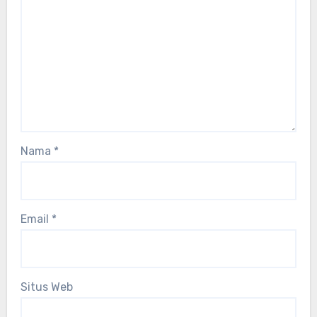
Nama
*
Email
*
Situs Web