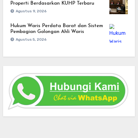
Properti Berdasarkan KUHP Terbaru
Agustus 9, 2026
Hukum Waris Perdata Barat dan Sistem
Pembagian Golongan Ahli Waris
Agustus 5, 2026