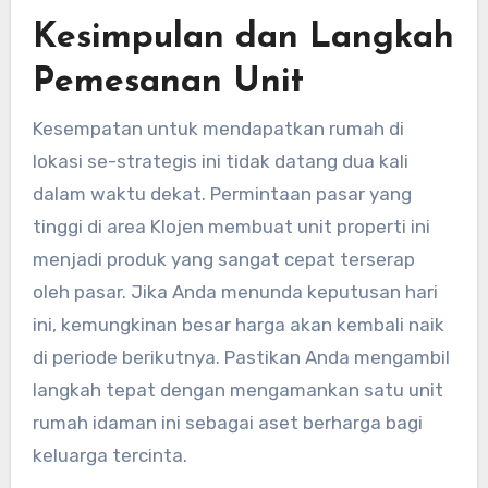
Kesimpulan dan Langkah
Pemesanan Unit
Kesempatan untuk mendapatkan rumah di
lokasi se-strategis ini tidak datang dua kali
dalam waktu dekat. Permintaan pasar yang
tinggi di area Klojen membuat unit properti ini
menjadi produk yang sangat cepat terserap
oleh pasar. Jika Anda menunda keputusan hari
ini, kemungkinan besar harga akan kembali naik
di periode berikutnya. Pastikan Anda mengambil
langkah tepat dengan mengamankan satu unit
rumah idaman ini sebagai aset berharga bagi
keluarga tercinta.