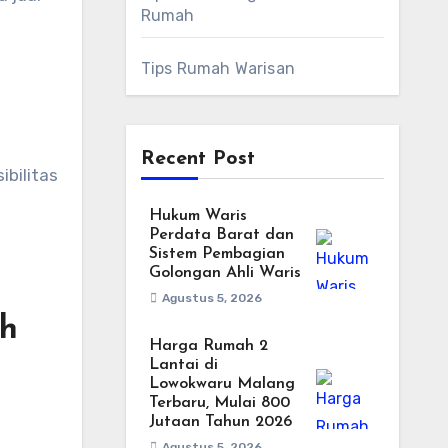
Rumah
Tips Rumah Warisan
Recent Post
ibilitas
Hukum Waris
Perdata Barat dan
Sistem Pembagian
Golongan Ahli Waris
Agustus 5, 2026
ah
Harga Rumah 2
Lantai di
Lowokwaru Malang
Terbaru, Mulai 800
Jutaan Tahun 2026
Agustus 5, 2026