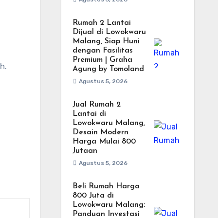
Rumah 2 Lantai
Dijual di Lowokwaru
Malang, Siap Huni
dengan Fasilitas
Premium | Graha
h.
Agung by Tomoland
Agustus 5, 2026
Jual Rumah 2
Lantai di
Lowokwaru Malang,
Desain Modern
Harga Mulai 800
Jutaan
Agustus 5, 2026
Beli Rumah Harga
800 Juta di
Lowokwaru Malang:
Panduan Investasi