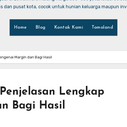
 dan pusat kota, cocok untuk hunian keluarga maupun inve
Home
Blog
Kontak Kami
Tomoland
ngenai Margin dan Bagi Hasil
 Penjelasan Lengkap
n Bagi Hasil