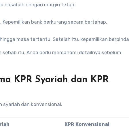
da nasabah dengan margin tetap.
Kepemilikan bank berkurang secara bertahap.
gga masa tertentu. Setelah itu, kepemilikan berpinda
leh sebab itu, Anda perlu memahami detailnya sebelum
ma KPR Syariah dan KPR
 syariah dan konvensional:
riah
KPR Konvensional