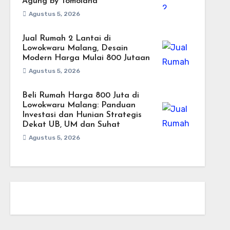
Agung by Tomoland
Agustus 5, 2026
Jual Rumah 2 Lantai di
Lowokwaru Malang, Desain
Modern Harga Mulai 800 Jutaan
Agustus 5, 2026
Beli Rumah Harga 800 Juta di
Lowokwaru Malang: Panduan
Investasi dan Hunian Strategis
Dekat UB, UM dan Suhat
Agustus 5, 2026