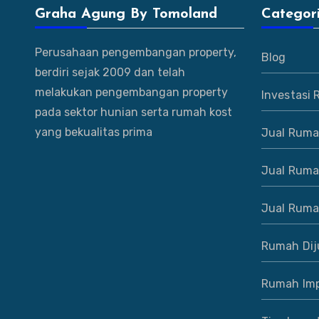
Graha Agung By Tomoland
Categor
Perusahaan pengembangan property,
Blog
berdiri sejak 2009 dan telah
melakukan pengembangan property
Investasi
pada sektor hunian serta rumah kost
yang bekualitas prima
Jual Ruma
Jual Ruma
Jual Ruma
Rumah Dij
Rumah Imp