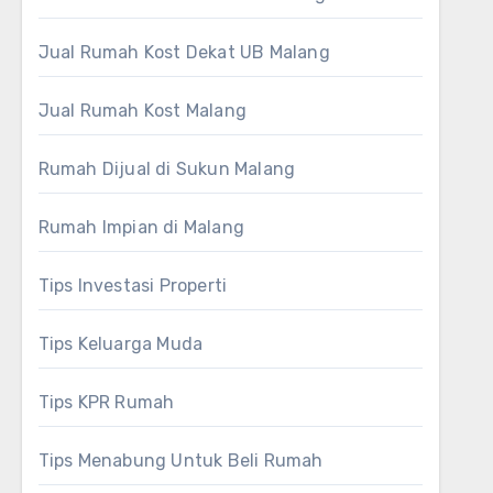
Jual Rumah Kost Dekat UB Malang
Jual Rumah Kost Malang
Rumah Dijual di Sukun Malang
Rumah Impian di Malang
Tips Investasi Properti
Tips Keluarga Muda
Tips KPR Rumah
Tips Menabung Untuk Beli Rumah