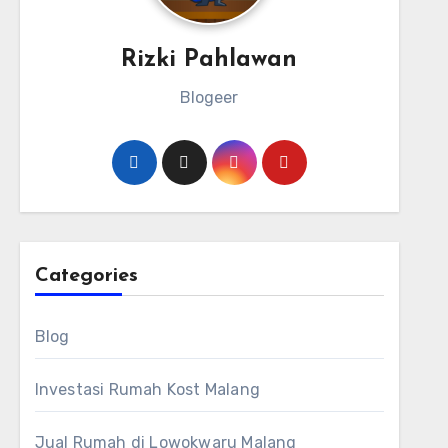
Rizki Pahlawan
Blogeer
Categories
Blog
Investasi Rumah Kost Malang
Jual Rumah di Lowokwaru Malang