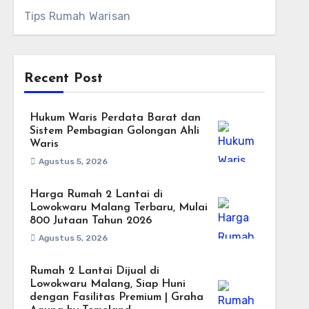
Tips Rumah Warisan
Recent Post
Hukum Waris Perdata Barat dan
Sistem Pembagian Golongan Ahli
Waris
Agustus 5, 2026
Harga Rumah 2 Lantai di
Lowokwaru Malang Terbaru, Mulai
800 Jutaan Tahun 2026
Agustus 5, 2026
Rumah 2 Lantai Dijual di
Lowokwaru Malang, Siap Huni
dengan Fasilitas Premium | Graha