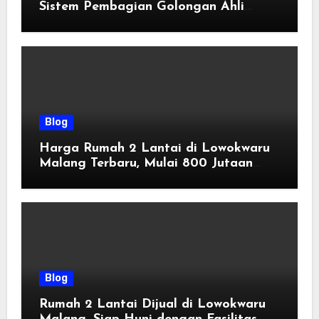
Sistem Pembagian Golongan Ahli
Waris
Blog
Harga Rumah 2 Lantai di Lowokwaru
Malang Terbaru, Mulai 800 Jutaan
Tahun 2026
Blog
Rumah 2 Lantai Dijual di Lowokwaru