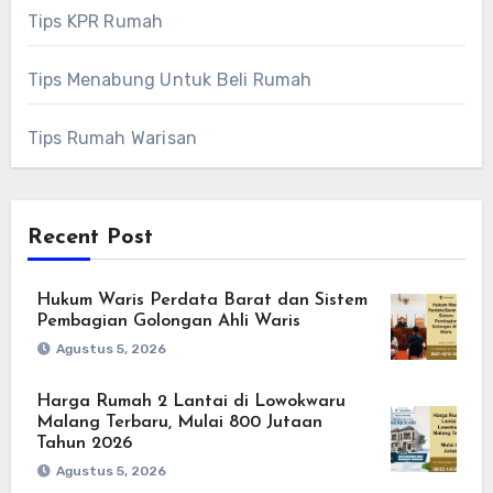
Tips KPR Rumah
Tips Menabung Untuk Beli Rumah
Tips Rumah Warisan
Recent Post
Hukum Waris Perdata Barat dan Sistem
Pembagian Golongan Ahli Waris
Agustus 5, 2026
Harga Rumah 2 Lantai di Lowokwaru
Malang Terbaru, Mulai 800 Jutaan
Tahun 2026
Agustus 5, 2026