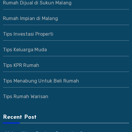
Rumah Dijual di Sukun Malang
Rumah Impian di Malang
Tips Investasi Properti
Tips Keluarga Muda
Tips KPR Rumah
Tips Menabung Untuk Beli Rumah
Tips Rumah Warisan
Recent Post