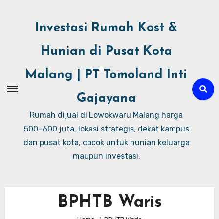
Investasi Rumah Kost &
Hunian di Pusat Kota
Malang | PT Tomoland Inti
Gajayana
Rumah dijual di Lowokwaru Malang harga
500–600 juta, lokasi strategis, dekat kampus
dan pusat kota, cocok untuk hunian keluarga
maupun investasi.
BPHTB Waris