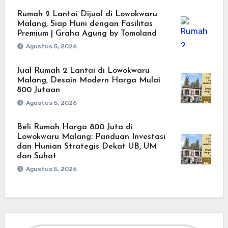
Rumah 2 Lantai Dijual di Lowokwaru
Malang, Siap Huni dengan Fasilitas
Premium | Graha Agung by Tomoland
Agustus 5, 2026
Jual Rumah 2 Lantai di Lowokwaru
Malang, Desain Modern Harga Mulai
800 Jutaan
Agustus 5, 2026
Beli Rumah Harga 800 Juta di
Lowokwaru Malang: Panduan Investasi
dan Hunian Strategis Dekat UB, UM
dan Suhat
Agustus 5, 2026