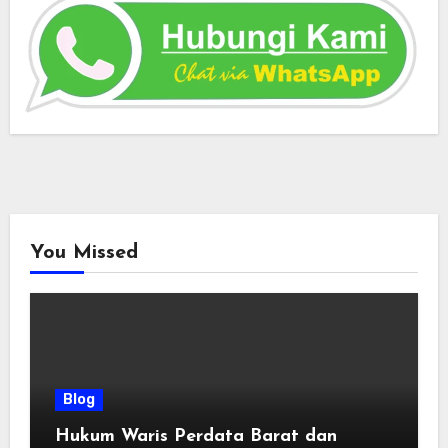
You Missed
Blog
Hukum Waris Perdata Barat dan