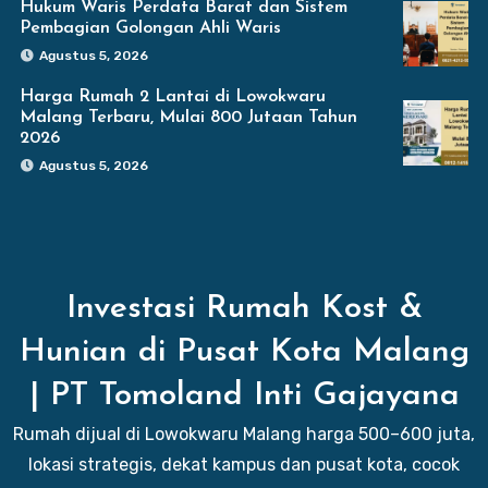
Hukum Waris Perdata Barat dan Sistem
Pembagian Golongan Ahli Waris
Agustus 5, 2026
Harga Rumah 2 Lantai di Lowokwaru
Malang Terbaru, Mulai 800 Jutaan Tahun
2026
Agustus 5, 2026
Investasi Rumah Kost &
Hunian di Pusat Kota Malang
| PT Tomoland Inti Gajayana
Rumah dijual di Lowokwaru Malang harga 500–600 juta,
lokasi strategis, dekat kampus dan pusat kota, cocok