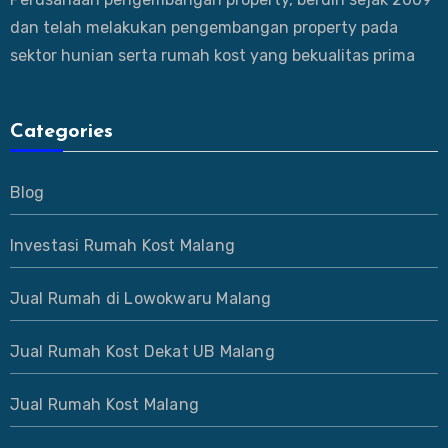
dan telah melakukan pengembangan property pada
sektor hunian serta rumah kost yang bekualitas prima
Categories
Blog
Investasi Rumah Kost Malang
Jual Rumah di Lowokwaru Malang
Jual Rumah Kost Dekat UB Malang
Jual Rumah Kost Malang