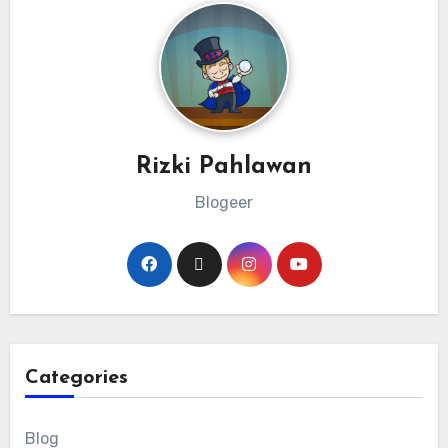
Rizki Pahlawan
Blogeer
Categories
Blog