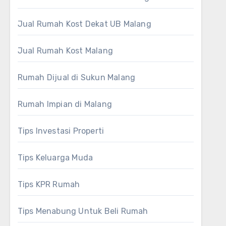
Jual Rumah Kost Dekat UB Malang
Jual Rumah Kost Malang
Rumah Dijual di Sukun Malang
Rumah Impian di Malang
Tips Investasi Properti
Tips Keluarga Muda
Tips KPR Rumah
Tips Menabung Untuk Beli Rumah