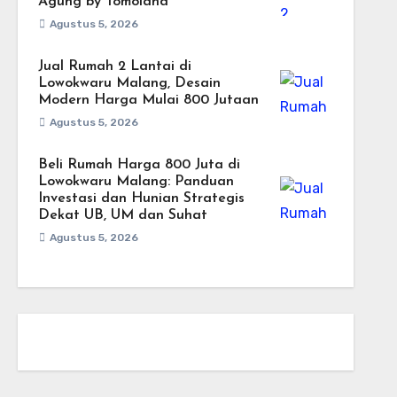
Agung by Tomoland
Agustus 5, 2026
Jual Rumah 2 Lantai di
Lowokwaru Malang, Desain
Modern Harga Mulai 800 Jutaan
Agustus 5, 2026
Beli Rumah Harga 800 Juta di
Lowokwaru Malang: Panduan
Investasi dan Hunian Strategis
Dekat UB, UM dan Suhat
Agustus 5, 2026