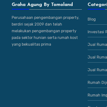
Graha Agung By Tomoland
Categor
Perusahaan pengembangan property,
Blog
berdiri sejak 2009 dan telah
melakukan pengembangan property
Investasi
pada sektor hunian serta rumah kost
yang bekualitas prima
Jual Ruma
Jual Ruma
Jual Ruma
Rumah Dij
Rumah Imp