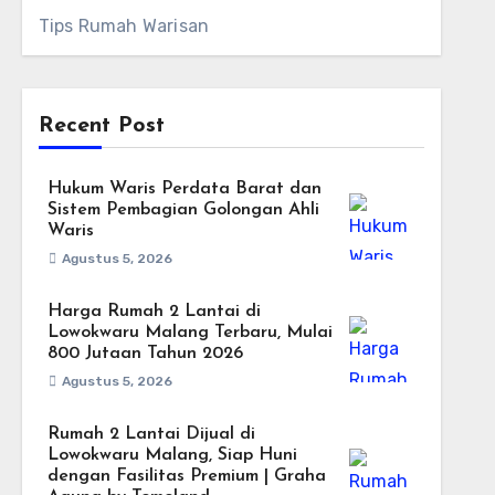
Tips Rumah Warisan
Recent Post
Hukum Waris Perdata Barat dan
Sistem Pembagian Golongan Ahli
Waris
Agustus 5, 2026
Harga Rumah 2 Lantai di
Lowokwaru Malang Terbaru, Mulai
800 Jutaan Tahun 2026
Agustus 5, 2026
Rumah 2 Lantai Dijual di
Lowokwaru Malang, Siap Huni
dengan Fasilitas Premium | Graha