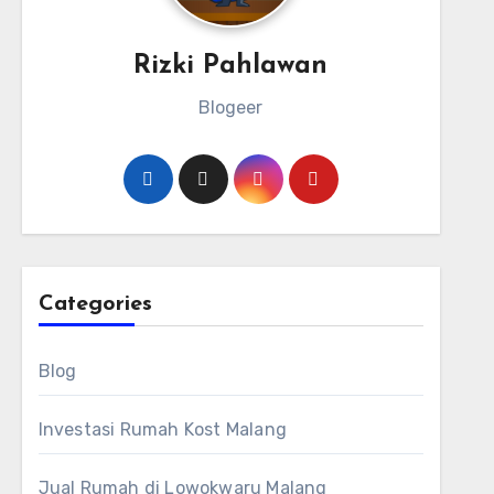
Rizki Pahlawan
Blogeer
Categories
Blog
Investasi Rumah Kost Malang
Jual Rumah di Lowokwaru Malang