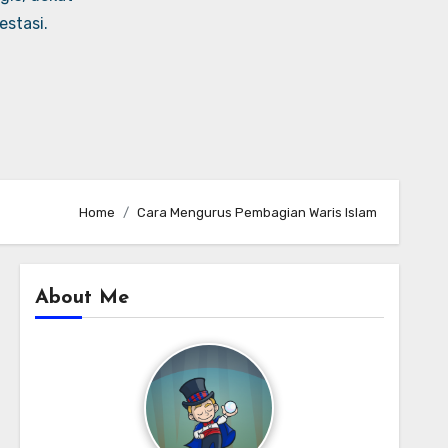
stasi.
Home
Cara Mengurus Pembagian Waris Islam
About Me