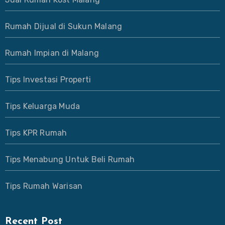
Rumah Dijual di Sukun Malang
Rumah Impian di Malang
Tips Investasi Properti
Tips Keluarga Muda
Tips KPR Rumah
Tips Menabung Untuk Beli Rumah
Tips Rumah Warisan
Recent Post