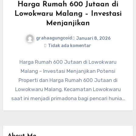
Harga Rumah 600 Jutaan di
Lowokwaru Malang – Investasi
Menjanjikan
grahaagungcoid
Januari 8, 2026
Tidak ada komentar
Harga Rumah 600 Jutaan di Lowokwaru
Malang – Investasi Menjanjikan Potensi
Properti dan Harga Rumah 600 Jutaan di
Lowokwaru Malang. Kecamatan Lowokwaru
saat ini menjadi primadona bagi pencari hunian
maupun…