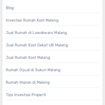
Blog
Investasi Rumah Kost Malang
Jual Rumah di Lowokwaru Malang
Jual Rumah Kost Dekat UB Malang
Jual Rumah Kost Malang
Rumah Dijual di Sukun Malang
Rumah Impian di Malang
Tips Investasi Properti