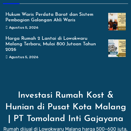
Hukum Waris Perdata Barat dan Sistem
Pembagian Golongan Ahli Waris
Agustus 5, 2026
Harga Rumah 2 Lantai di Lowokwaru
Malang Terbaru, Mulai 800 Jutaan Tahun
2026
Agustus 5, 2026
Investasi Rumah Kost &
Hunian di Pusat Kota Malang
| PT Tomoland Inti Gajayana
Rumah dijual di Lowokwaru Malang harga 500–600 juta,