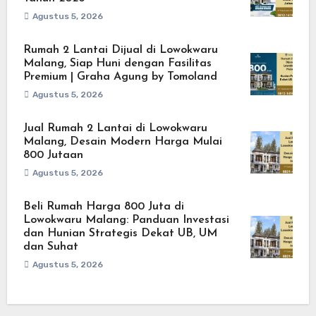
Agustus 5, 2026
Rumah 2 Lantai Dijual di Lowokwaru
Malang, Siap Huni dengan Fasilitas
Premium | Graha Agung by Tomoland
Agustus 5, 2026
Jual Rumah 2 Lantai di Lowokwaru
Malang, Desain Modern Harga Mulai
800 Jutaan
Agustus 5, 2026
Beli Rumah Harga 800 Juta di
Lowokwaru Malang: Panduan Investasi
dan Hunian Strategis Dekat UB, UM
dan Suhat
Agustus 5, 2026