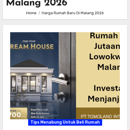
Malang 2026
Home
Harga Rumah Baru Di Malang 2026
Tips Menabung Untuk Beli Rumah