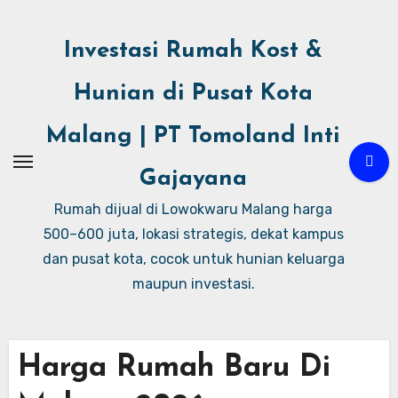
Investasi Rumah Kost &
Hunian di Pusat Kota
Malang | PT Tomoland Inti
Gajayana
Rumah dijual di Lowokwaru Malang harga
500–600 juta, lokasi strategis, dekat kampus
dan pusat kota, cocok untuk hunian keluarga
maupun investasi.
Harga Rumah Baru Di