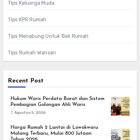
Tips Keluarga Muda
Tips KPR Rumah
Tips Menabung Untuk Beli Rumah
Tips Rumah Warisan
Recent Post
Hukum Waris Perdata Barat dan Sistem
Pembagian Golongan Ahli Waris
Agustus 5, 2026
Harga Rumah 2 Lantai di Lowokwaru
Malang Terbaru, Mulai 800 Jutaan
Tahun 2026