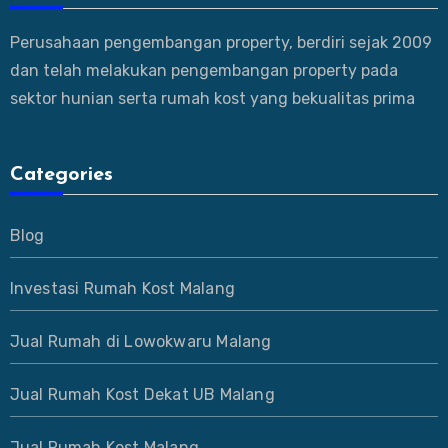
Perusahaan pengembangan property, berdiri sejak 2009
dan telah melakukan pengembangan property pada
sektor hunian serta rumah kost yang bekualitas prima
Categories
Blog
Investasi Rumah Kost Malang
Jual Rumah di Lowokwaru Malang
Jual Rumah Kost Dekat UB Malang
Jual Rumah Kost Malang