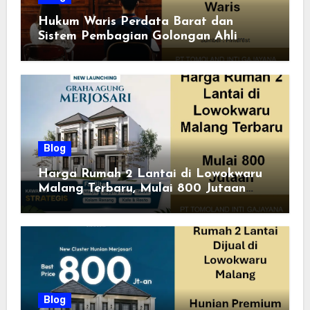
Hukum Waris Perdata Barat dan
Sistem Pembagian Golongan Ahli
Waris
Blog
Harga Rumah 2 Lantai di Lowokwaru
Malang Terbaru, Mulai 800 Jutaan
Tahun 2026
Blog