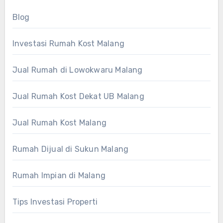
Blog
Investasi Rumah Kost Malang
Jual Rumah di Lowokwaru Malang
Jual Rumah Kost Dekat UB Malang
Jual Rumah Kost Malang
Rumah Dijual di Sukun Malang
Rumah Impian di Malang
Tips Investasi Properti