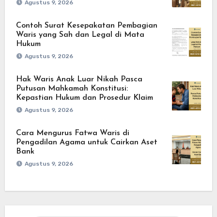
Agustus 9, 2026
Contoh Surat Kesepakatan Pembagian
Waris yang Sah dan Legal di Mata
Hukum
Agustus 9, 2026
Hak Waris Anak Luar Nikah Pasca
Putusan Mahkamah Konstitusi:
Kepastian Hukum dan Prosedur Klaim
Agustus 9, 2026
Cara Mengurus Fatwa Waris di
Pengadilan Agama untuk Cairkan Aset
Bank
Agustus 9, 2026