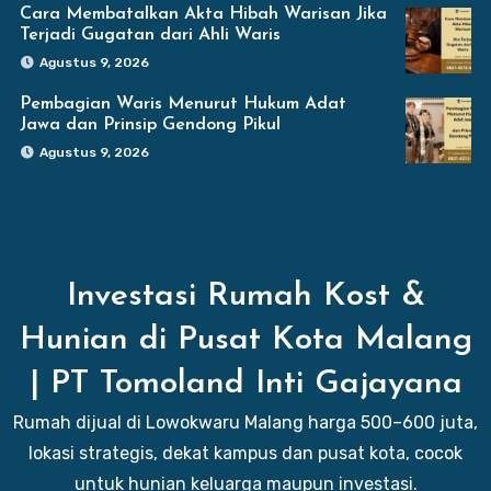
Cara Membatalkan Akta Hibah Warisan Jika
Terjadi Gugatan dari Ahli Waris
Agustus 9, 2026
Pembagian Waris Menurut Hukum Adat
Jawa dan Prinsip Gendong Pikul
Agustus 9, 2026
Investasi Rumah Kost &
Hunian di Pusat Kota Malang
| PT Tomoland Inti Gajayana
Rumah dijual di Lowokwaru Malang harga 500–600 juta,
lokasi strategis, dekat kampus dan pusat kota, cocok
untuk hunian keluarga maupun investasi.