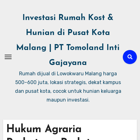
Investasi Rumah Kost &
Hunian di Pusat Kota
Malang | PT Tomoland Inti
Gajayana
Rumah dijual di Lowokwaru Malang harga
500–600 juta, lokasi strategis, dekat kampus
dan pusat kota, cocok untuk hunian keluarga
maupun investasi.
Hukum Agraria