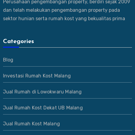
Perusahaan pengembangan property, berdiri sejak 2009
dan telah melakukan pengembangan property pada
sektor hunian serta rumah kost yang bekualitas prima
Categories
Blog
Investasi Rumah Kost Malang
Jual Rumah di Lowokwaru Malang
Jual Rumah Kost Dekat UB Malang
Jual Rumah Kost Malang