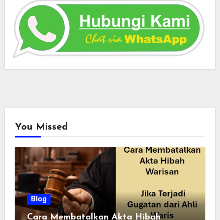
You Missed
Blog
Cara Membatalkan Akta Hibah