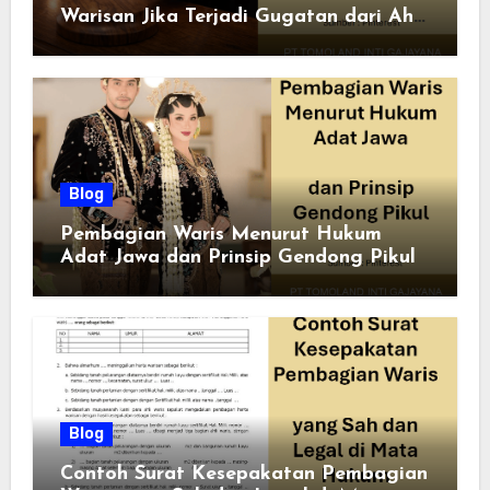
Warisan Jika Terjadi Gugatan dari Ahli
Waris
Blog
Pembagian Waris Menurut Hukum
Adat Jawa dan Prinsip Gendong Pikul
Blog
Contoh Surat Kesepakatan Pembagian