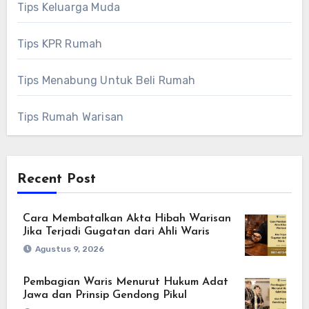
Tips Keluarga Muda
Tips KPR Rumah
Tips Menabung Untuk Beli Rumah
Tips Rumah Warisan
Recent Post
Cara Membatalkan Akta Hibah Warisan
Jika Terjadi Gugatan dari Ahli Waris
Agustus 9, 2026
Pembagian Waris Menurut Hukum Adat
Jawa dan Prinsip Gendong Pikul