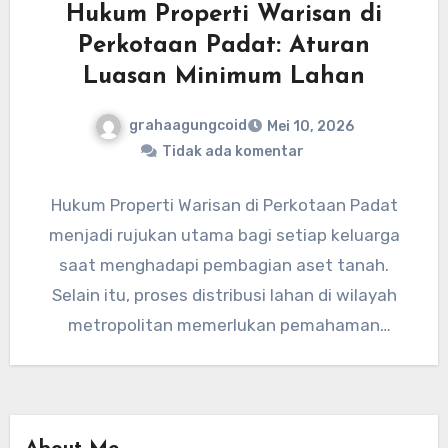
Hukum Properti Warisan di
Perkotaan Padat: Aturan
Luasan Minimum Lahan
grahaagungcoid
Mei 10, 2026
Tidak ada komentar
Hukum Properti Warisan di Perkotaan Padat
menjadi rujukan utama bagi setiap keluarga
saat menghadapi pembagian aset tanah.
Selain itu, proses distribusi lahan di wilayah
metropolitan memerlukan pemahaman
mendalam mengenai regulasi…