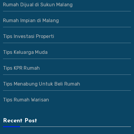
Rumah Dijual di Sukun Malang
Rumah Impian di Malang
Tips Investasi Properti
Tips Keluarga Muda
Tips KPR Rumah
Tips Menabung Untuk Beli Rumah
Tips Rumah Warisan
Recent Post