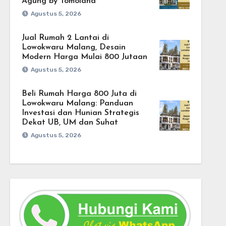
Agung by Tomoland
Agustus 5, 2026
Jual Rumah 2 Lantai di
Lowokwaru Malang, Desain
Modern Harga Mulai 800 Jutaan
Agustus 5, 2026
Beli Rumah Harga 800 Juta di
Lowokwaru Malang: Panduan
Investasi dan Hunian Strategis
Dekat UB, UM dan Suhat
Agustus 5, 2026