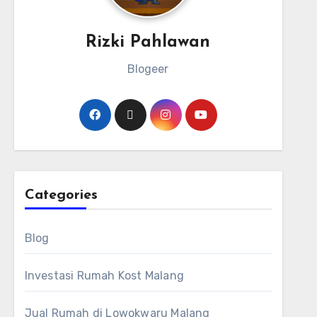
Rizki Pahlawan
Blogeer
Categories
Blog
Investasi Rumah Kost Malang
Jual Rumah di Lowokwaru Malang