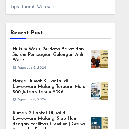
Tips Rumah Warisan
Recent Post
Hukum Waris Perdata Barat dan
Sistem Pembagian Golongan Ahli
Waris
Agustus 5, 2026
Harga Rumah 2 Lantai di
Lowokwaru Malang Terbaru, Mulai
800 Jutaan Tahun 2026
Agustus 5, 2026
Rumah 2 Lantai Dijual di
Lowokwaru Malang, Siap Huni
dengan Fasilitas Premium | Graha