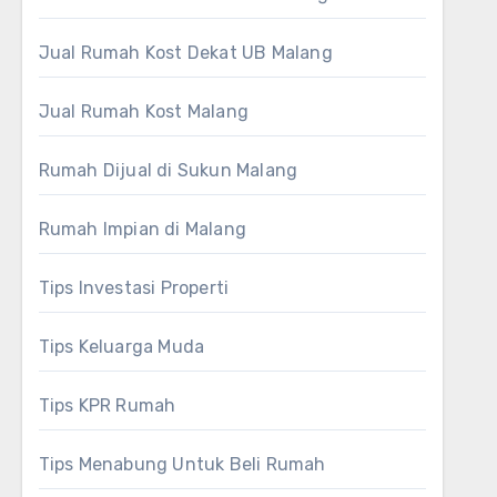
Jual Rumah Kost Dekat UB Malang
Jual Rumah Kost Malang
Rumah Dijual di Sukun Malang
Rumah Impian di Malang
Tips Investasi Properti
Tips Keluarga Muda
Tips KPR Rumah
Tips Menabung Untuk Beli Rumah