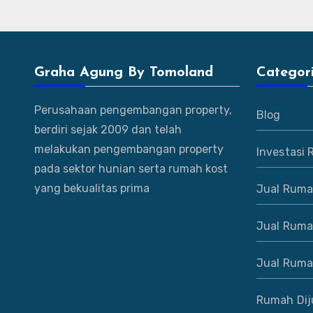
Graha Agung By Tomoland
Categor
Perusahaan pengembangan property,
Blog
berdiri sejak 2009 dan telah
melakukan pengembangan property
Investasi
pada sektor hunian serta rumah kost
yang bekualitas prima
Jual Ruma
Jual Ruma
Jual Ruma
Rumah Dij