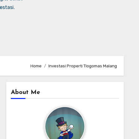
stasi.
Home
Investasi Properti Tlogomas Malang
About Me