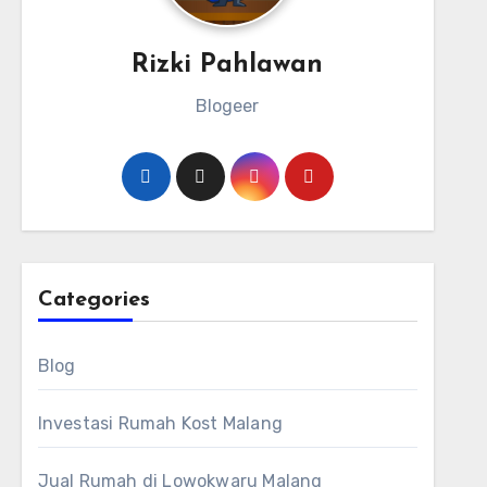
Rizki Pahlawan
Blogeer
Categories
Blog
Investasi Rumah Kost Malang
Jual Rumah di Lowokwaru Malang