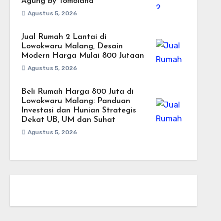
Agung by Tomoland
Agustus 5, 2026
Jual Rumah 2 Lantai di
Lowokwaru Malang, Desain
Modern Harga Mulai 800 Jutaan
Agustus 5, 2026
Beli Rumah Harga 800 Juta di
Lowokwaru Malang: Panduan
Investasi dan Hunian Strategis
Dekat UB, UM dan Suhat
Agustus 5, 2026