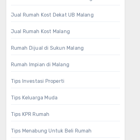
Jual Rumah Kost Dekat UB Malang
Jual Rumah Kost Malang
Rumah Dijual di Sukun Malang
Rumah Impian di Malang
Tips Investasi Properti
Tips Keluarga Muda
Tips KPR Rumah
Tips Menabung Untuk Beli Rumah