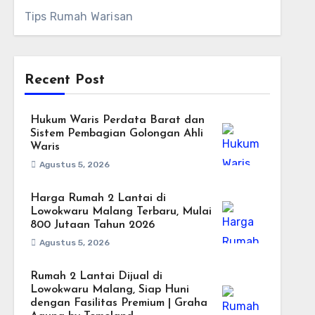
Tips Rumah Warisan
Recent Post
Hukum Waris Perdata Barat dan
Sistem Pembagian Golongan Ahli
Waris
Agustus 5, 2026
Harga Rumah 2 Lantai di
Lowokwaru Malang Terbaru, Mulai
800 Jutaan Tahun 2026
Agustus 5, 2026
Rumah 2 Lantai Dijual di
Lowokwaru Malang, Siap Huni
dengan Fasilitas Premium | Graha