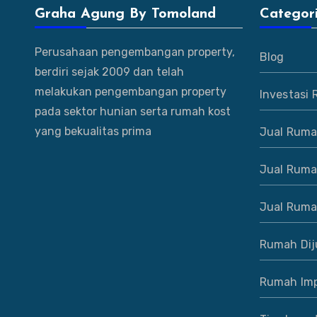
Graha Agung By Tomoland
Categor
Perusahaan pengembangan property,
Blog
berdiri sejak 2009 dan telah
melakukan pengembangan property
Investasi
pada sektor hunian serta rumah kost
yang bekualitas prima
Jual Ruma
Jual Ruma
Jual Ruma
Rumah Dij
Rumah Imp