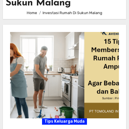
Sukun Malang
Home
Investasi Rumah Di Sukun Malang
Tips Keluarga Muda