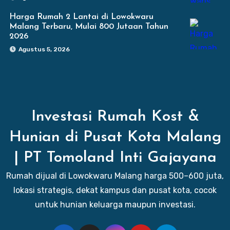
Harga Rumah 2 Lantai di Lowokwaru
Malang Terbaru, Mulai 800 Jutaan Tahun
2026
Agustus 5, 2026
Investasi Rumah Kost &
Hunian di Pusat Kota Malang
| PT Tomoland Inti Gajayana
Rumah dijual di Lowokwaru Malang harga 500–600 juta,
lokasi strategis, dekat kampus dan pusat kota, cocok
untuk hunian keluarga maupun investasi.