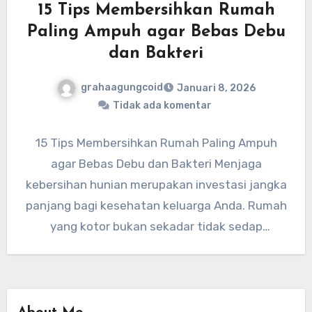
15 Tips Membersihkan Rumah
Paling Ampuh agar Bebas Debu
dan Bakteri
grahaagungcoid
Januari 8, 2026
Tidak ada komentar
15 Tips Membersihkan Rumah Paling Ampuh
agar Bebas Debu dan Bakteri Menjaga
kebersihan hunian merupakan investasi jangka
panjang bagi kesehatan keluarga Anda. Rumah
yang kotor bukan sekadar tidak sedap
dipandang,…