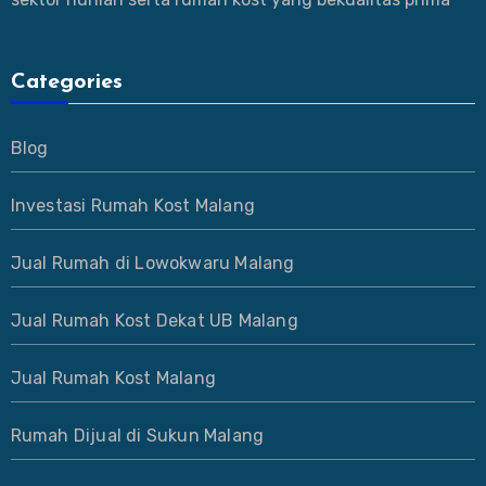
Categories
Blog
Investasi Rumah Kost Malang
Jual Rumah di Lowokwaru Malang
Jual Rumah Kost Dekat UB Malang
Jual Rumah Kost Malang
Rumah Dijual di Sukun Malang