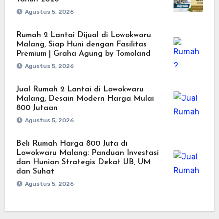
Agustus 5, 2026
Rumah 2 Lantai Dijual di Lowokwaru
Malang, Siap Huni dengan Fasilitas
Premium | Graha Agung by Tomoland
Agustus 5, 2026
Jual Rumah 2 Lantai di Lowokwaru
Malang, Desain Modern Harga Mulai
800 Jutaan
Agustus 5, 2026
Beli Rumah Harga 800 Juta di
Lowokwaru Malang: Panduan Investasi
dan Hunian Strategis Dekat UB, UM
dan Suhat
Agustus 5, 2026