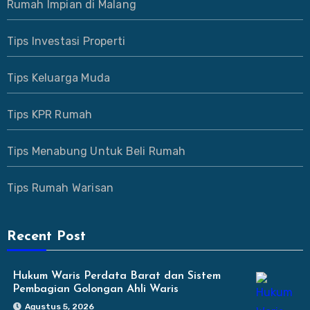
Rumah Impian di Malang
Tips Investasi Properti
Tips Keluarga Muda
Tips KPR Rumah
Tips Menabung Untuk Beli Rumah
Tips Rumah Warisan
Recent Post
Hukum Waris Perdata Barat dan Sistem
Pembagian Golongan Ahli Waris
Agustus 5, 2026