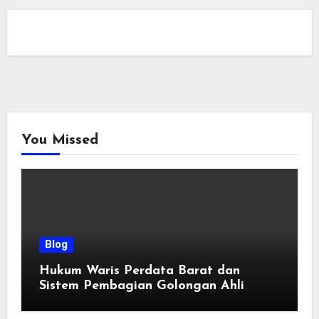
You Missed
Blog
Hukum Waris Perdata Barat dan
Sistem Pembagian Golongan Ahli
Waris