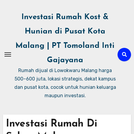
Investasi Rumah Kost &
Hunian di Pusat Kota
Malang | PT Tomoland Inti
Gajayana
Rumah dijual di Lowokwaru Malang harga
500–600 juta, lokasi strategis, dekat kampus
dan pusat kota, cocok untuk hunian keluarga
maupun investasi.
Investasi Rumah Di