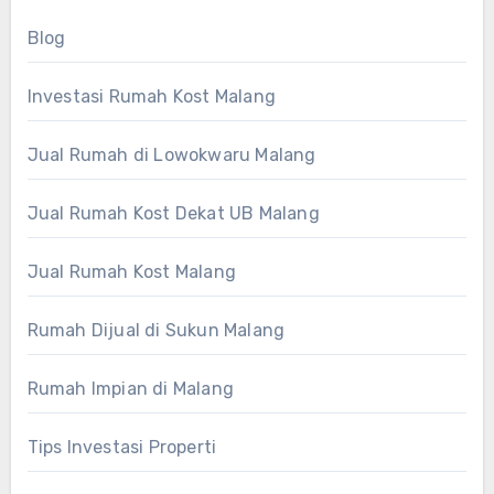
Blog
Investasi Rumah Kost Malang
Jual Rumah di Lowokwaru Malang
Jual Rumah Kost Dekat UB Malang
Jual Rumah Kost Malang
Rumah Dijual di Sukun Malang
Rumah Impian di Malang
Tips Investasi Properti