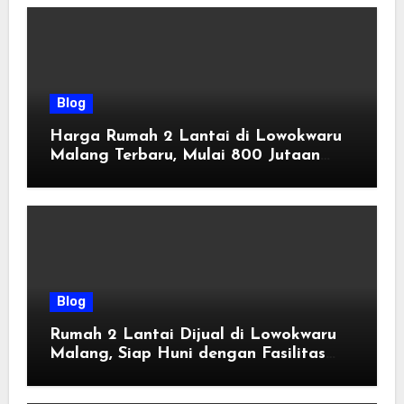
Blog
Harga Rumah 2 Lantai di Lowokwaru
Malang Terbaru, Mulai 800 Jutaan
Tahun 2026
Blog
Rumah 2 Lantai Dijual di Lowokwaru
Malang, Siap Huni dengan Fasilitas
Premium | Graha Agung by Tomoland