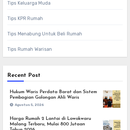
Tips Keluarga Muda
Tips KPR Rumah
Tips Menabung Untuk Beli Rumah
Tips Rumah Warisan
Recent Post
Hukum Waris Perdata Barat dan Sistem
Pembagian Golongan Ahli Waris
Agustus 5, 2026
Harga Rumah 2 Lantai di Lowokwaru
Malang Terbaru, Mulai 800 Jutaan
Tahun 2026