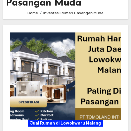
Pasangan Muda
Home
Investasi Rumah Pasangan Muda
Jual Rumah di Lowokwaru Malang