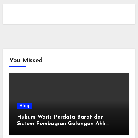
You Missed
Blog
Hukum Waris Perdata Barat dan
Sistem Pembagian Golongan Ahli
Waris