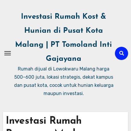
Investasi Rumah Kost &
Hunian di Pusat Kota
Malang | PT Tomoland Inti
Gajayana
Rumah dijual di Lowokwaru Malang harga
500–600 juta, lokasi strategis, dekat kampus
dan pusat kota, cocok untuk hunian keluarga
maupun investasi.
Investasi Rumah