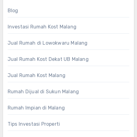
Blog
Investasi Rumah Kost Malang
Jual Rumah di Lowokwaru Malang
Jual Rumah Kost Dekat UB Malang
Jual Rumah Kost Malang
Rumah Dijual di Sukun Malang
Rumah Impian di Malang
Tips Investasi Properti