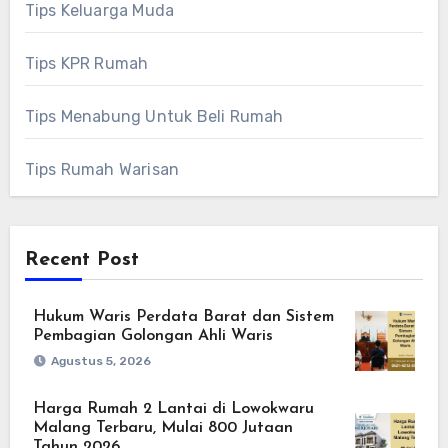
Tips Keluarga Muda
Tips KPR Rumah
Tips Menabung Untuk Beli Rumah
Tips Rumah Warisan
Recent Post
Hukum Waris Perdata Barat dan Sistem
Pembagian Golongan Ahli Waris
Agustus 5, 2026
Harga Rumah 2 Lantai di Lowokwaru
Malang Terbaru, Mulai 800 Jutaan
Tahun 2026