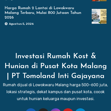
Harga Rumah 2 Lantai di Lowokwaru
Malang Terbaru, Mulai 800 Jutaan Tahun
2026
Agustus 5, 2026
Investasi Rumah Kost &
Hunian di Pusat Kota Malang
| PT Tomoland Inti Gajayana
Rumah dijual di Lowokwaru Malang harga 500–600 juta,
lokasi strategis, dekat kampus dan pusat kota, cocok
untuk hunian keluarga maupun investasi.