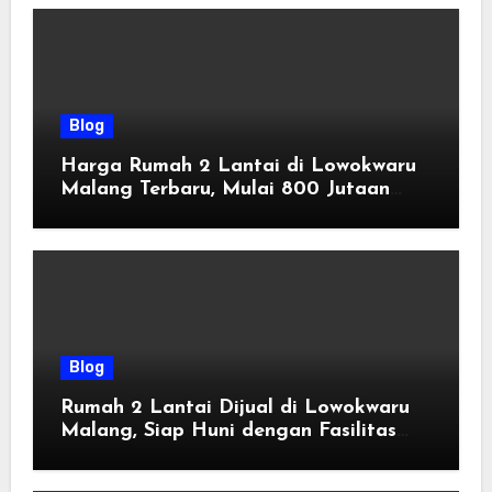
Blog
Harga Rumah 2 Lantai di Lowokwaru
Malang Terbaru, Mulai 800 Jutaan
Tahun 2026
Blog
Rumah 2 Lantai Dijual di Lowokwaru
Malang, Siap Huni dengan Fasilitas
Premium | Graha Agung by Tomoland