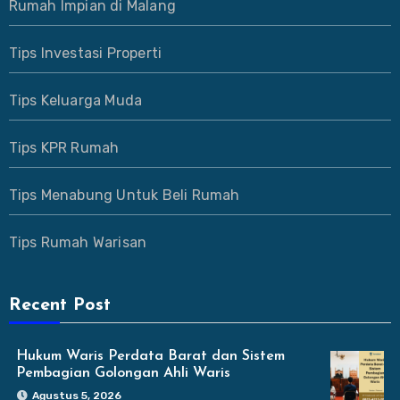
Rumah Impian di Malang
Tips Investasi Properti
Tips Keluarga Muda
Tips KPR Rumah
Tips Menabung Untuk Beli Rumah
Tips Rumah Warisan
Recent Post
Hukum Waris Perdata Barat dan Sistem
Pembagian Golongan Ahli Waris
Agustus 5, 2026