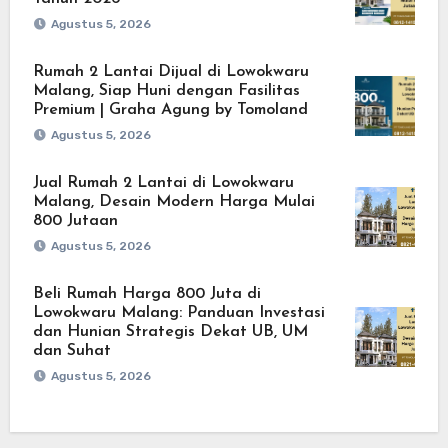
Agustus 5, 2026
Rumah 2 Lantai Dijual di Lowokwaru
Malang, Siap Huni dengan Fasilitas
Premium | Graha Agung by Tomoland
Agustus 5, 2026
Jual Rumah 2 Lantai di Lowokwaru
Malang, Desain Modern Harga Mulai
800 Jutaan
Agustus 5, 2026
Beli Rumah Harga 800 Juta di
Lowokwaru Malang: Panduan Investasi
dan Hunian Strategis Dekat UB, UM
dan Suhat
Agustus 5, 2026