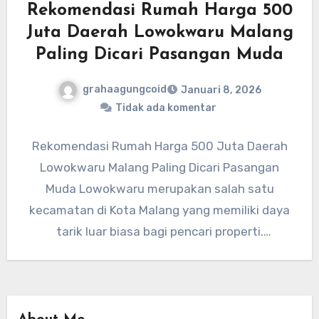
Rekomendasi Rumah Harga 500
Juta Daerah Lowokwaru Malang
Paling Dicari Pasangan Muda
grahaagungcoid
Januari 8, 2026
Tidak ada komentar
Rekomendasi Rumah Harga 500 Juta Daerah
Lowokwaru Malang Paling Dicari Pasangan
Muda Lowokwaru merupakan salah satu
kecamatan di Kota Malang yang memiliki daya
tarik luar biasa bagi pencari properti.
Kawasan…