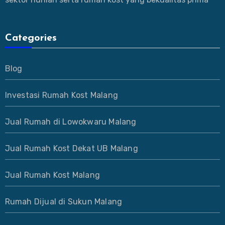
Categories
Blog
Investasi Rumah Kost Malang
Jual Rumah di Lowokwaru Malang
Jual Rumah Kost Dekat UB Malang
Jual Rumah Kost Malang
Rumah Dijual di Sukun Malang