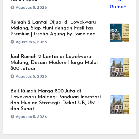
Agustus 5, 2026
Rumah 2 Lantai Dijual di Lowokwaru
Malang, Siap Huni dengan Fasilitas
Premium | Graha Agung by Tomoland
Agustus 5, 2026
Jual Rumah 2 Lantai di Lowokwaru
Malang, Desain Modern Harga Mulai
800 Jutaan
Agustus 5, 2026
Beli Rumah Harga 800 Juta di
Lowokwaru Malang: Panduan Investasi
dan Hunian Strategis Dekat UB, UM
dan Suhat
Agustus 5, 2026