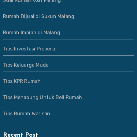
Jual Rumah Kost Malang
Rumah Dijual di Sukun Malang
Rumah Impian di Malang
Tips Investasi Properti
Tips Keluarga Muda
Tips KPR Rumah
Tips Menabung Untuk Beli Rumah
Tips Rumah Warisan
Recent Post