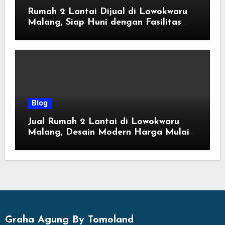
Rumah 2 Lantai Dijual di Lowokwaru
Malang, Siap Huni dengan Fasilitas
Premium | Graha Agung by Tomoland
Blog
Jual Rumah 2 Lantai di Lowokwaru
Malang, Desain Modern Harga Mulai
800 Jutaan
Graha Agung By Tomoland