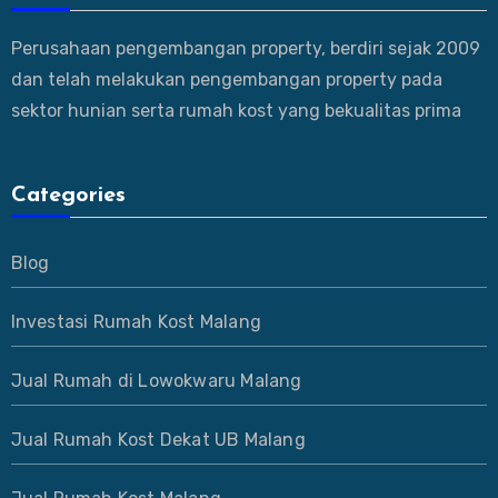
Perusahaan pengembangan property, berdiri sejak 2009
dan telah melakukan pengembangan property pada
sektor hunian serta rumah kost yang bekualitas prima
Categories
Blog
Investasi Rumah Kost Malang
Jual Rumah di Lowokwaru Malang
Jual Rumah Kost Dekat UB Malang