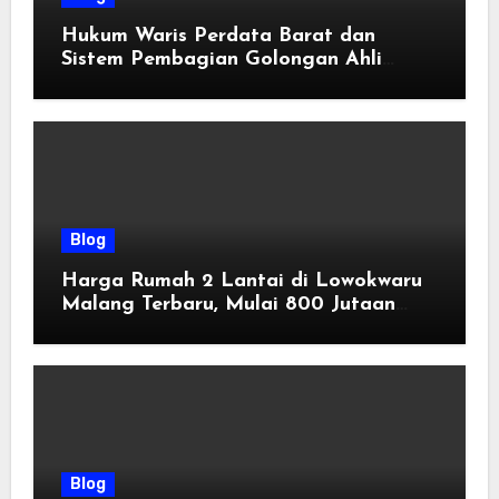
Hukum Waris Perdata Barat dan
Sistem Pembagian Golongan Ahli
Waris
Blog
Harga Rumah 2 Lantai di Lowokwaru
Malang Terbaru, Mulai 800 Jutaan
Tahun 2026
Blog