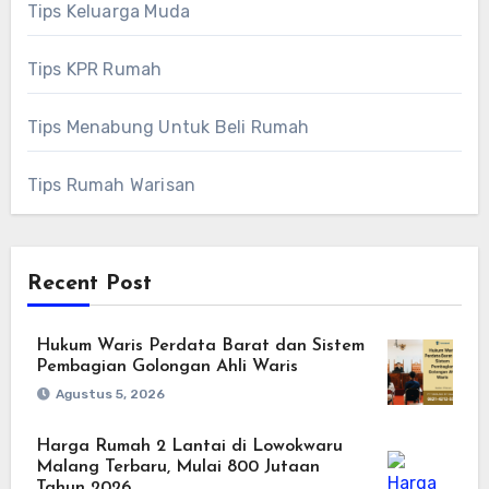
Tips Keluarga Muda
Tips KPR Rumah
Tips Menabung Untuk Beli Rumah
Tips Rumah Warisan
Recent Post
Hukum Waris Perdata Barat dan Sistem
Pembagian Golongan Ahli Waris
Agustus 5, 2026
Harga Rumah 2 Lantai di Lowokwaru
Malang Terbaru, Mulai 800 Jutaan
Tahun 2026