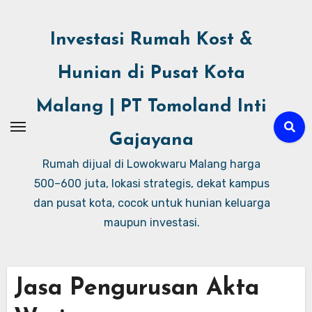
Investasi Rumah Kost &
Hunian di Pusat Kota
Malang | PT Tomoland Inti
Gajayana
Rumah dijual di Lowokwaru Malang harga
500–600 juta, lokasi strategis, dekat kampus
dan pusat kota, cocok untuk hunian keluarga
maupun investasi.
Jasa Pengurusan Akta