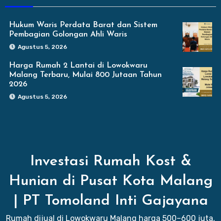
Hukum Waris Perdata Barat dan Sistem
Pembagian Golongan Ahli Waris
Agustus 5, 2026
Harga Rumah 2 Lantai di Lowokwaru
Malang Terbaru, Mulai 800 Jutaan Tahun
2026
Agustus 5, 2026
Investasi Rumah Kost &
Hunian di Pusat Kota Malang
| PT Tomoland Inti Gajayana
Rumah dijual di Lowokwaru Malang harga 500–600 juta,