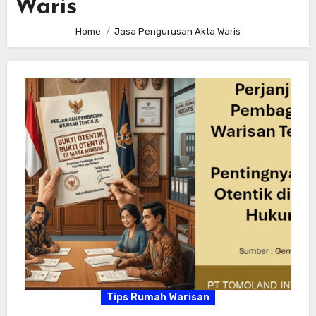
Waris
Home
Jasa Pengurusan Akta Waris
Tips Rumah Warisan