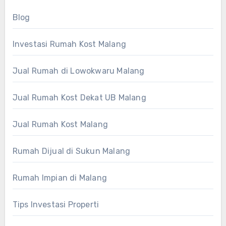
Blog
Investasi Rumah Kost Malang
Jual Rumah di Lowokwaru Malang
Jual Rumah Kost Dekat UB Malang
Jual Rumah Kost Malang
Rumah Dijual di Sukun Malang
Rumah Impian di Malang
Tips Investasi Properti