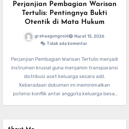
Perjanjian Pembagian Warisan
Tertulis: Pentingnya Bukti
Otentik di Mata Hukum
grahaagungcoid
Maret 15, 2026
Tidak ada komentar
Perjanjian Pembagian Warisan Tertulis menjadi
instrumen krusial guna menjamin transparansi
distribusi aset keluarga secara adil.
Keberadaan dokumen ini meminimalkan
potensi konflik antar anggota keluarga besar
pada masa mendatang. Hukum Indonesia…