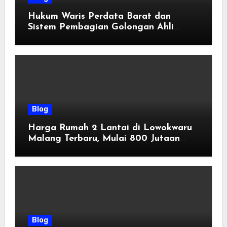
Hukum Waris Perdata Barat dan
Sistem Pembagian Golongan Ahli
Waris
Blog
Harga Rumah 2 Lantai di Lowokwaru
Malang Terbaru, Mulai 800 Jutaan
Tahun 2026
Blog