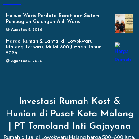
Hukum Waris Perdata Barat dan Sistem
Pembagian Golongan Ahli Waris
Agustus 5, 2026
Harga Rumah 2 Lantai di Lowokwaru
Malang Terbaru, Mulai 800 Jutaan Tahun
2026
Agustus 5, 2026
Investasi Rumah Kost &
Hunian di Pusat Kota Malang
| PT Tomoland Inti Gajayana
Rumah dijual di Lowokwaru Malang harga 500–600 juta,