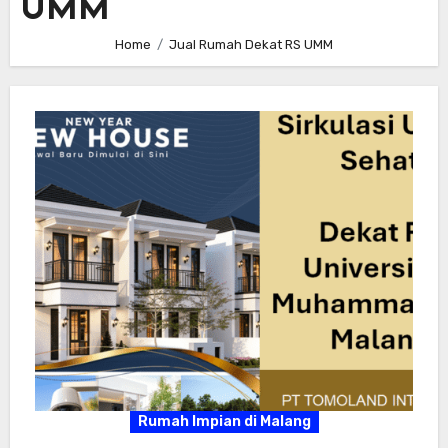
UMM
Home
Jual Rumah Dekat RS UMM
Rumah Impian di Malang