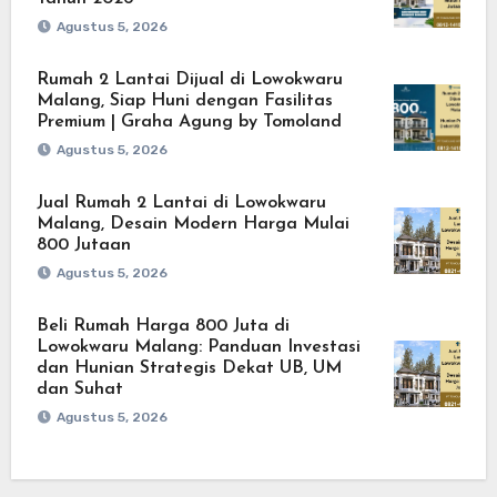
Agustus 5, 2026
Rumah 2 Lantai Dijual di Lowokwaru
Malang, Siap Huni dengan Fasilitas
Premium | Graha Agung by Tomoland
Agustus 5, 2026
Jual Rumah 2 Lantai di Lowokwaru
Malang, Desain Modern Harga Mulai
800 Jutaan
Agustus 5, 2026
Beli Rumah Harga 800 Juta di
Lowokwaru Malang: Panduan Investasi
dan Hunian Strategis Dekat UB, UM
dan Suhat
Agustus 5, 2026