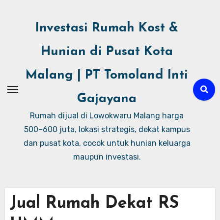
Investasi Rumah Kost &
Hunian di Pusat Kota
Malang | PT Tomoland Inti
Gajayana
Rumah dijual di Lowokwaru Malang harga
500–600 juta, lokasi strategis, dekat kampus
dan pusat kota, cocok untuk hunian keluarga
maupun investasi.
Jual Rumah Dekat RS