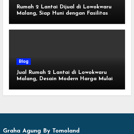
Rumah 2 Lantai Dijual di Lowokwaru
Malang, Siap Huni dengan Fasilitas
Premium | Graha Agung by Tomoland
Blog
Jual Rumah 2 Lantai di Lowokwaru
Malang, Desain Modern Harga Mulai
800 Jutaan
Graha Agung By Tomoland