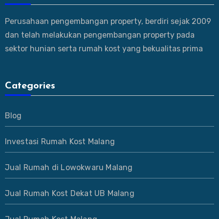
Perusahaan pengembangan property, berdiri sejak 2009
dan telah melakukan pengembangan property pada
sektor hunian serta rumah kost yang bekualitas prima
Categories
Blog
Investasi Rumah Kost Malang
Jual Rumah di Lowokwaru Malang
Jual Rumah Kost Dekat UB Malang