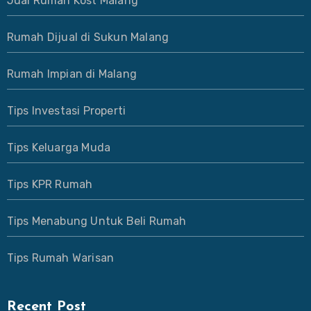
Jual Rumah Kost Malang
Rumah Dijual di Sukun Malang
Rumah Impian di Malang
Tips Investasi Properti
Tips Keluarga Muda
Tips KPR Rumah
Tips Menabung Untuk Beli Rumah
Tips Rumah Warisan
Recent Post