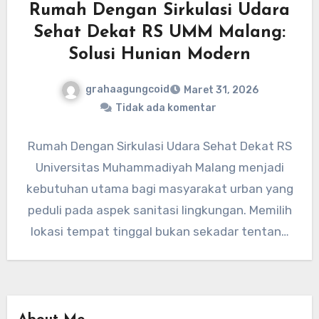
Rumah Dengan Sirkulasi Udara
Sehat Dekat RS UMM Malang:
Solusi Hunian Modern
grahaagungcoid
Maret 31, 2026
Tidak ada komentar
Rumah Dengan Sirkulasi Udara Sehat Dekat RS
Universitas Muhammadiyah Malang menjadi
kebutuhan utama bagi masyarakat urban yang
peduli pada aspek sanitasi lingkungan. Memilih
lokasi tempat tinggal bukan sekadar tentang
kemudahan…