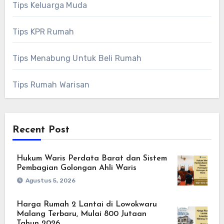
Tips Keluarga Muda
Tips KPR Rumah
Tips Menabung Untuk Beli Rumah
Tips Rumah Warisan
Recent Post
Hukum Waris Perdata Barat dan Sistem
Pembagian Golongan Ahli Waris
Agustus 5, 2026
Harga Rumah 2 Lantai di Lowokwaru
Malang Terbaru, Mulai 800 Jutaan
Tahun 2026