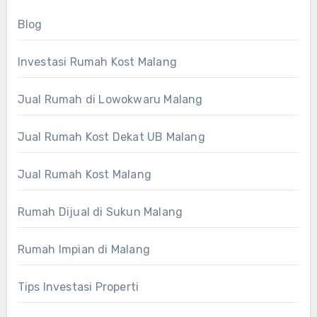
Blog
Investasi Rumah Kost Malang
Jual Rumah di Lowokwaru Malang
Jual Rumah Kost Dekat UB Malang
Jual Rumah Kost Malang
Rumah Dijual di Sukun Malang
Rumah Impian di Malang
Tips Investasi Properti