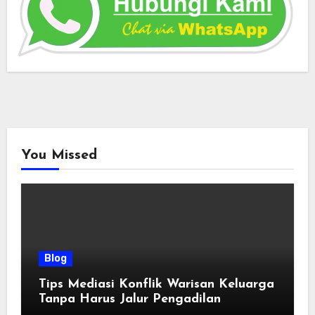
You Missed
Blog
Tips Mediasi Konflik Warisan Keluarga
Tanpa Harus Jalur Pengadilan