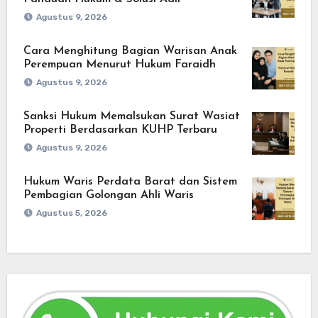
Agustus 9, 2026
Cara Menghitung Bagian Warisan Anak
Perempuan Menurut Hukum Faraidh
Agustus 9, 2026
Sanksi Hukum Memalsukan Surat Wasiat
Properti Berdasarkan KUHP Terbaru
Agustus 9, 2026
Hukum Waris Perdata Barat dan Sistem
Pembagian Golongan Ahli Waris
Agustus 5, 2026