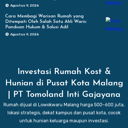
Agustus 9, 2026
Cara Membagi Warisan Rumah yang
Ditempati Oleh Salah Satu Ahli Waris:
Panduan Hukum & Solusi Adil
Agustus 9, 2026
Investasi Rumah Kost &
Hunian di Pusat Kota Malang
| PT Tomoland Inti Gajayana
Rumah dijual di Lowokwaru Malang harga 500–600 juta,
lokasi strategis, dekat kampus dan pusat kota, cocok
untuk hunian keluarga maupun investasi.