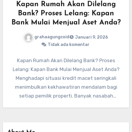
Kapan Rumah Akan Dilelang
Bank? Proses Lelang: Kapan
Bank Mulai Menjual Aset Anda?
grahaagungcoid
Januari 9, 2026
Tidak ada komentar
Kapan Rumah Akan Dilelang Bank? Proses
Lelang: Kapan Bank Mulai Menjual Aset Anda?
Menghadapi situasi kredit macet seringkali
menimbulkan kekhawatiran mendalam bagi
setiap pemilik properti. Banyak nasabah
bertanya mengenai kapan…