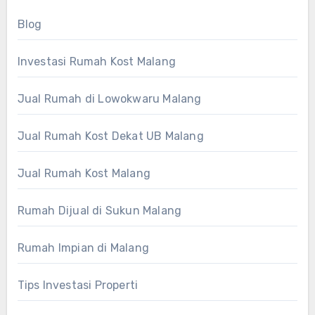
Blog
Investasi Rumah Kost Malang
Jual Rumah di Lowokwaru Malang
Jual Rumah Kost Dekat UB Malang
Jual Rumah Kost Malang
Rumah Dijual di Sukun Malang
Rumah Impian di Malang
Tips Investasi Properti