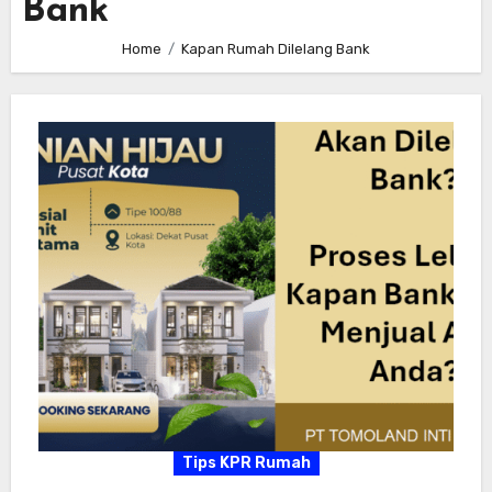
Bank
Home
Kapan Rumah Dilelang Bank
Tips KPR Rumah