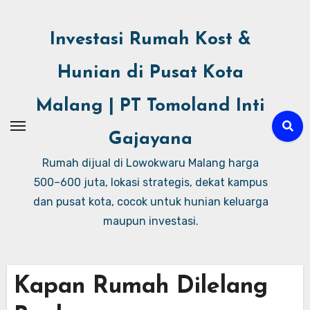
Investasi Rumah Kost &
Hunian di Pusat Kota
Malang | PT Tomoland Inti
Gajayana
Rumah dijual di Lowokwaru Malang harga
500–600 juta, lokasi strategis, dekat kampus
dan pusat kota, cocok untuk hunian keluarga
maupun investasi.
Kapan Rumah Dilelang