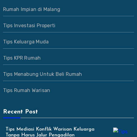
Rumah Impian di Malang
Tips Investasi Properti
Tips Keluarga Muda
Tips KPR Rumah
Tips Menabung Untuk Beli Rumah
Tips Rumah Warisan
Recent Post
Tips Mediasi Konflik Warisan Keluarga
Tanpa Harus Jalur Pengadilan