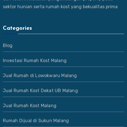
sektor hunian serta rumah kost yang bekualitas prima
Categories
Blog
Investasi Rumah Kost Malang
Jual Rumah di Lowokwaru Malang
Jual Rumah Kost Dekat UB Malang
Jual Rumah Kost Malang
Rumah Dijual di Sukun Malang