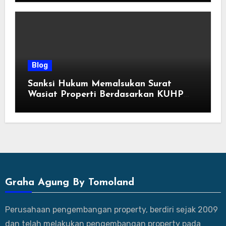
Blog
Sanksi Hukum Memalsukan Surat
Wasiat Properti Berdasarkan KUHP
Terbaru
Graha Agung By Tomoland
Perusahaan pengembangan property, berdiri sejak 2009
dan telah melakukan pengembangan property pada