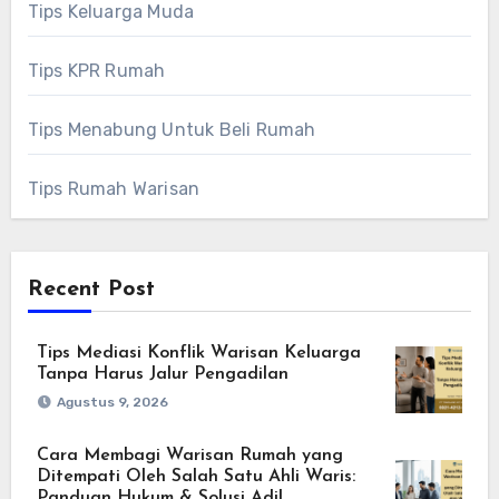
Tips Keluarga Muda
Tips KPR Rumah
Tips Menabung Untuk Beli Rumah
Tips Rumah Warisan
Recent Post
Tips Mediasi Konflik Warisan Keluarga
Tanpa Harus Jalur Pengadilan
Agustus 9, 2026
Cara Membagi Warisan Rumah yang
Ditempati Oleh Salah Satu Ahli Waris:
Panduan Hukum & Solusi Adil