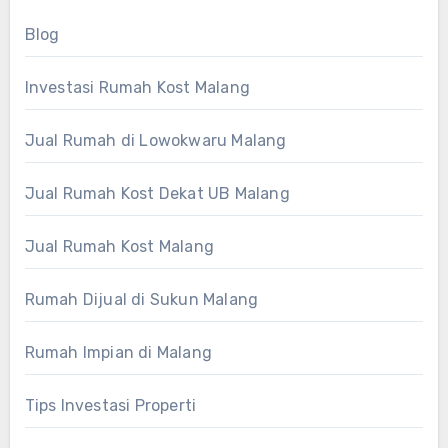
Blog
Investasi Rumah Kost Malang
Jual Rumah di Lowokwaru Malang
Jual Rumah Kost Dekat UB Malang
Jual Rumah Kost Malang
Rumah Dijual di Sukun Malang
Rumah Impian di Malang
Tips Investasi Properti