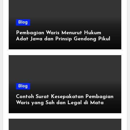
Blog
Pembagian Waris Menurut Hukum
Adat Jawa dan Prinsip Gendong Pikul
Blog
Contoh Surat Kesepakatan Pembagian
Waris yang Sah dan Legal di Mata
Hukum