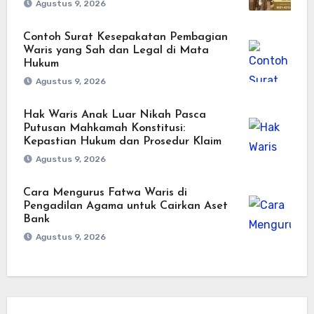
Agustus 9, 2026
Contoh Surat Kesepakatan Pembagian
Waris yang Sah dan Legal di Mata
Hukum
Agustus 9, 2026
Hak Waris Anak Luar Nikah Pasca
Putusan Mahkamah Konstitusi:
Kepastian Hukum dan Prosedur Klaim
Agustus 9, 2026
Cara Mengurus Fatwa Waris di
Pengadilan Agama untuk Cairkan Aset
Bank
Agustus 9, 2026