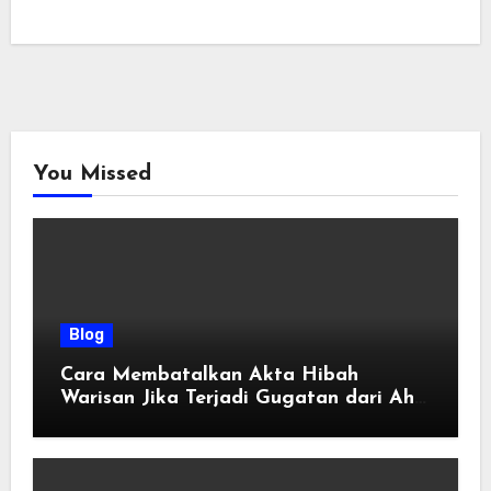
You Missed
Blog
Cara Membatalkan Akta Hibah
Warisan Jika Terjadi Gugatan dari Ahli
Waris