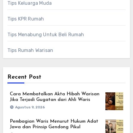
Tips Keluarga Muda
Tips KPR Rumah
Tips Menabung Untuk Beli Rumah
Tips Rumah Warisan
Recent Post
Cara Membatalkan Akta Hibah Warisan
Jika Terjadi Gugatan dari Ahli Waris
Agustus 9, 2026
Pembagian Waris Menurut Hukum Adat
Jawa dan Prinsip Gendong Pikul