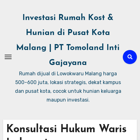
Investasi Rumah Kost &
Hunian di Pusat Kota
Malang | PT Tomoland Inti
Gajayana
Rumah dijual di Lowokwaru Malang harga
500–600 juta, lokasi strategis, dekat kampus
dan pusat kota, cocok untuk hunian keluarga
maupun investasi.
Konsultasi Hukum Waris