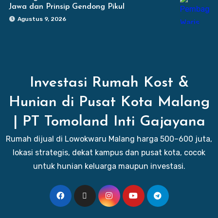
Jawa dan Prinsip Gendong Pikul
Agustus 9, 2026
Investasi Rumah Kost &
Hunian di Pusat Kota Malang
| PT Tomoland Inti Gajayana
Rumah dijual di Lowokwaru Malang harga 500–600 juta,
lokasi strategis, dekat kampus dan pusat kota, cocok
untuk hunian keluarga maupun investasi.