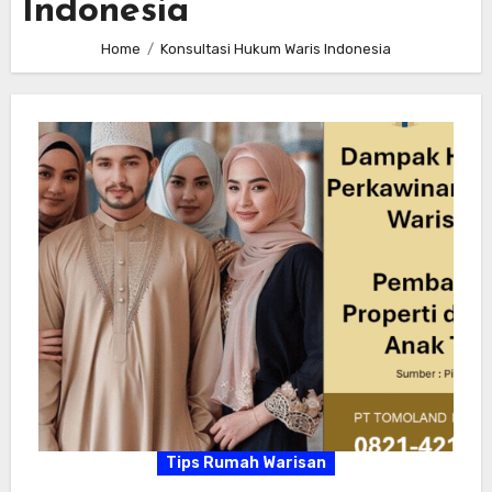
Indonesia
Home
Konsultasi Hukum Waris Indonesia
Tips Rumah Warisan