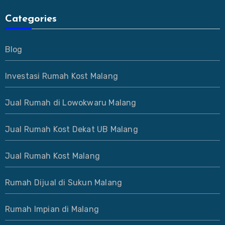
Categories
Blog
Investasi Rumah Kost Malang
Jual Rumah di Lowokwaru Malang
Jual Rumah Kost Dekat UB Malang
Jual Rumah Kost Malang
Rumah Dijual di Sukun Malang
Rumah Impian di Malang