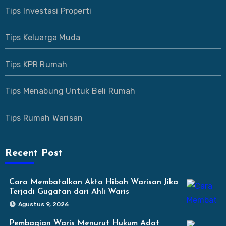
Tips Investasi Properti
Tips Keluarga Muda
Tips KPR Rumah
Tips Menabung Untuk Beli Rumah
Tips Rumah Warisan
Recent Post
Cara Membatalkan Akta Hibah Warisan Jika
Terjadi Gugatan dari Ahli Waris
Agustus 9, 2026
Pembagian Waris Menurut Hukum Adat