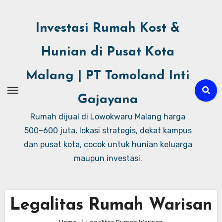
Investasi Rumah Kost &
Hunian di Pusat Kota
Malang | PT Tomoland Inti
Gajayana
Rumah dijual di Lowokwaru Malang harga
500–600 juta, lokasi strategis, dekat kampus
dan pusat kota, cocok untuk hunian keluarga
maupun investasi.
Legalitas Rumah Warisan