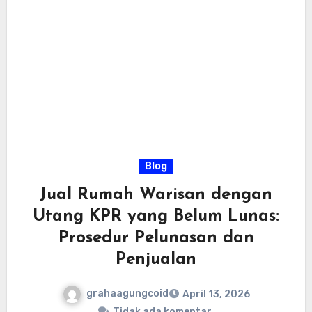
Blog
Jual Rumah Warisan dengan
Utang KPR yang Belum Lunas:
Prosedur Pelunasan dan
Penjualan
grahaagungcoid
April 13, 2026
Tidak ada komentar