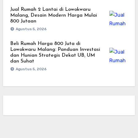
Jual Rumah 2 Lantai di Lowokwaru
Malang, Desain Modern Harga Mulai
800 Jutaan
Agustus 5, 2026
Beli Rumah Harga 800 Juta di
Lowokwaru Malang: Panduan Investasi
dan Hunian Strategis Dekat UB, UM
dan Suhat
Agustus 5, 2026