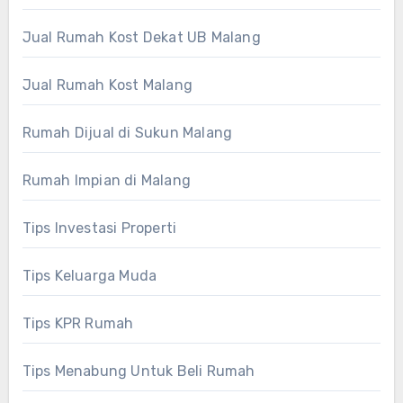
Jual Rumah Kost Dekat UB Malang
Jual Rumah Kost Malang
Rumah Dijual di Sukun Malang
Rumah Impian di Malang
Tips Investasi Properti
Tips Keluarga Muda
Tips KPR Rumah
Tips Menabung Untuk Beli Rumah