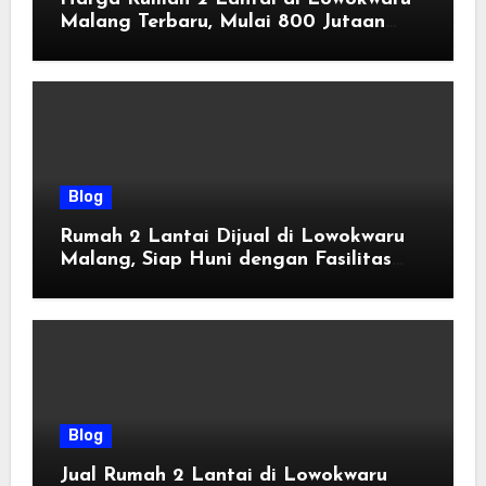
Malang Terbaru, Mulai 800 Jutaan
Tahun 2026
Blog
Rumah 2 Lantai Dijual di Lowokwaru
Malang, Siap Huni dengan Fasilitas
Premium | Graha Agung by Tomoland
Blog
Jual Rumah 2 Lantai di Lowokwaru