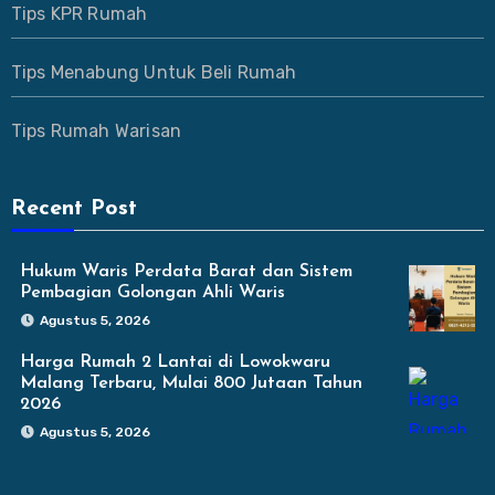
Tips KPR Rumah
Tips Menabung Untuk Beli Rumah
Tips Rumah Warisan
Recent Post
Hukum Waris Perdata Barat dan Sistem
Pembagian Golongan Ahli Waris
Agustus 5, 2026
Harga Rumah 2 Lantai di Lowokwaru
Malang Terbaru, Mulai 800 Jutaan Tahun
2026
Agustus 5, 2026