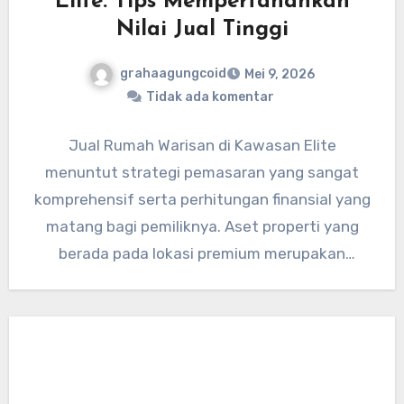
Elite: Tips Mempertahankan
Nilai Jual Tinggi
grahaagungcoid
Mei 9, 2026
Tidak ada komentar
Jual Rumah Warisan di Kawasan Elite
menuntut strategi pemasaran yang sangat
komprehensif serta perhitungan finansial yang
matang bagi pemiliknya. Aset properti yang
berada pada lokasi premium merupakan
instrumen investasi yang…