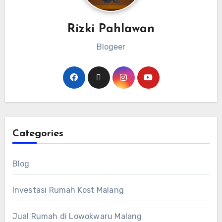
Rizki Pahlawan
Blogeer
Categories
Blog
Investasi Rumah Kost Malang
Jual Rumah di Lowokwaru Malang