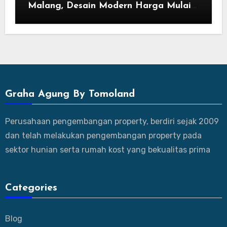
Malang, Desain Modern Harga Mulai
800 Jutaan
Graha Agung By Tomoland
Perusahaan pengembangan property, berdiri sejak 2009
dan telah melakukan pengembangan property pada
sektor hunian serta rumah kost yang bekualitas prima
Categories
Blog