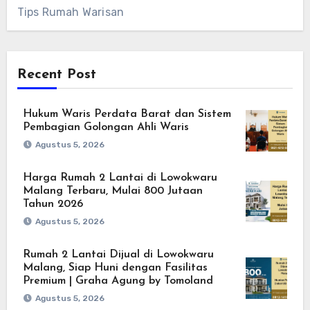
Tips Rumah Warisan
Recent Post
Hukum Waris Perdata Barat dan Sistem
Pembagian Golongan Ahli Waris
Agustus 5, 2026
Harga Rumah 2 Lantai di Lowokwaru
Malang Terbaru, Mulai 800 Jutaan
Tahun 2026
Agustus 5, 2026
Rumah 2 Lantai Dijual di Lowokwaru
Malang, Siap Huni dengan Fasilitas
Premium | Graha Agung by Tomoland
Agustus 5, 2026