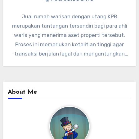
Jual rumah warisan dengan utang KPR
merupakan tantangan tersendiri bagi para ahli
waris yang menerima aset properti tersebut.
Proses ini memerlukan ketelitian tinggi agar
transaksi berjalan legal dan menguntungkan
semua…
About Me