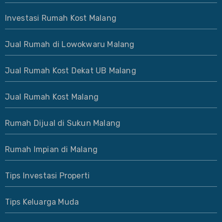
Investasi Rumah Kost Malang
Jual Rumah di Lowokwaru Malang
Jual Rumah Kost Dekat UB Malang
Jual Rumah Kost Malang
Rumah Dijual di Sukun Malang
Rumah Impian di Malang
Tips Investasi Properti
Tips Keluarga Muda