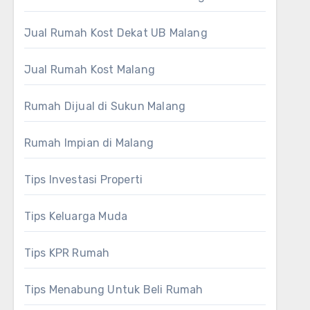
Jual Rumah Kost Dekat UB Malang
Jual Rumah Kost Malang
Rumah Dijual di Sukun Malang
Rumah Impian di Malang
Tips Investasi Properti
Tips Keluarga Muda
Tips KPR Rumah
Tips Menabung Untuk Beli Rumah