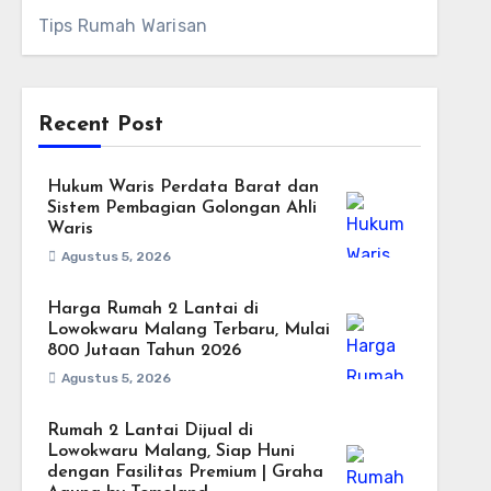
Tips Rumah Warisan
Recent Post
Hukum Waris Perdata Barat dan
Sistem Pembagian Golongan Ahli
Waris
Agustus 5, 2026
Harga Rumah 2 Lantai di
Lowokwaru Malang Terbaru, Mulai
800 Jutaan Tahun 2026
Agustus 5, 2026
Rumah 2 Lantai Dijual di
Lowokwaru Malang, Siap Huni
dengan Fasilitas Premium | Graha