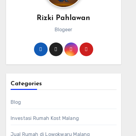
Rizki Pahlawan
Blogeer
Categories
Blog
Investasi Rumah Kost Malang
Jual Rumah di Lowokwaru Malang