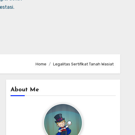
stasi.
Home
Legalitas Sertifikat Tanah Wasiat
About Me