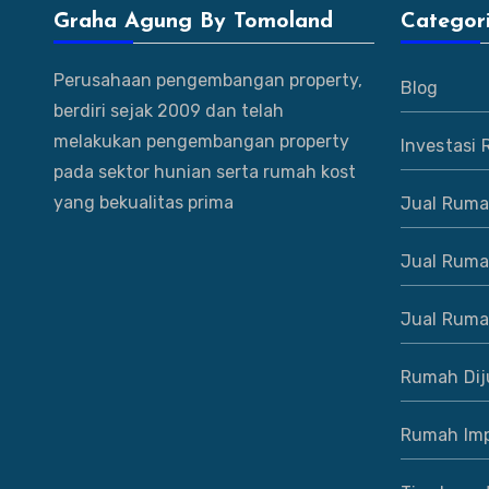
Graha Agung By Tomoland
Categor
Perusahaan pengembangan property,
Blog
berdiri sejak 2009 dan telah
melakukan pengembangan property
Investasi
pada sektor hunian serta rumah kost
yang bekualitas prima
Jual Ruma
Jual Ruma
Jual Ruma
Rumah Dij
Rumah Imp