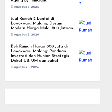
Agung by Tomoland
Agustus 5, 2026
Jual Rumah 2 Lantai di
Lowokwaru Malang, Desain
Modern Harga Mulai 800 Jutaan
Agustus 5, 2026
Beli Rumah Harga 800 Juta di
Lowokwaru Malang: Panduan
Investasi dan Hunian Strategis
Dekat UB, UM dan Suhat
Agustus 5, 2026