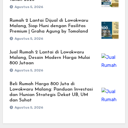
Agustus 5, 2026
Rumah 2 Lantai Dijual di Lowokwaru
Malang, Siap Huni dengan Fasilitas
Premium | Graha Agung by Tomoland
Agustus 5, 2026
Jual Rumah 2 Lantai di Lowokwaru
Malang, Desain Modern Harga Mulai
800 Jutaan
Agustus 5, 2026
Beli Rumah Harga 800 Juta di
Lowokwaru Malang: Panduan Investasi
dan Hunian Strategis Dekat UB, UM
dan Suhat
Agustus 5, 2026