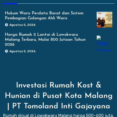
Hukum Waris Perdata Barat dan Sistem
Pembagian Golongan Ahli Waris
Agustus 5, 2026
Harga Rumah 2 Lantai di Lowokwaru
Malang Terbaru, Mulai 800 Jutaan Tahun
2026
Agustus 5, 2026
Investasi Rumah Kost &
Hunian di Pusat Kota Malang
| PT Tomoland Inti Gajayana
Rumah dijual di Lowokwaru Malang harga 500–600 juta,