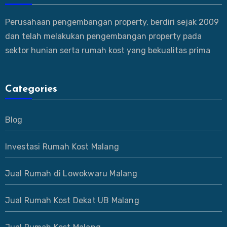
Perusahaan pengembangan property, berdiri sejak 2009
dan telah melakukan pengembangan property pada
sektor hunian serta rumah kost yang bekualitas prima
Categories
Blog
Investasi Rumah Kost Malang
Jual Rumah di Lowokwaru Malang
Jual Rumah Kost Dekat UB Malang