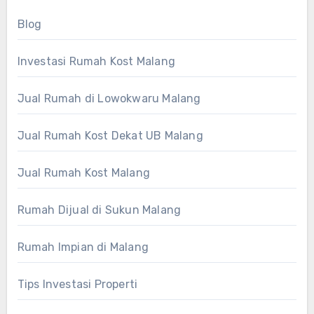
Blog
Investasi Rumah Kost Malang
Jual Rumah di Lowokwaru Malang
Jual Rumah Kost Dekat UB Malang
Jual Rumah Kost Malang
Rumah Dijual di Sukun Malang
Rumah Impian di Malang
Tips Investasi Properti