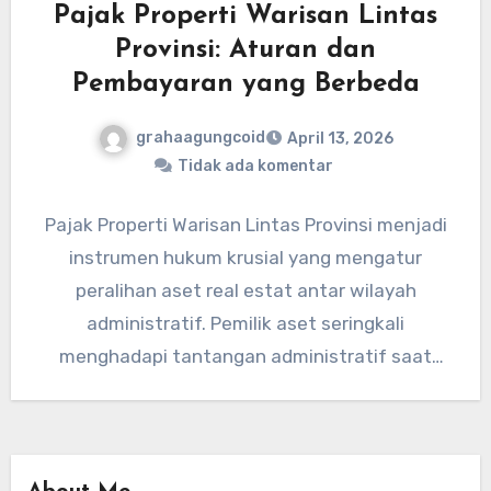
Pajak Properti Warisan Lintas
Provinsi: Aturan dan
Pembayaran yang Berbeda
grahaagungcoid
April 13, 2026
Tidak ada komentar
Pajak Properti Warisan Lintas Provinsi menjadi
instrumen hukum krusial yang mengatur
peralihan aset real estat antar wilayah
administratif. Pemilik aset seringkali
menghadapi tantangan administratif saat
mengelola properti yang berada di…