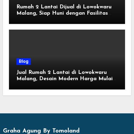
Rumah 2 Lantai Dijual di Lowokwaru
Malang, Siap Huni dengan Fasilitas
Premium | Graha Agung by Tomoland
Blog
Jual Rumah 2 Lantai di Lowokwaru
Malang, Desain Modern Harga Mulai
800 Jutaan
Graha Agung By Tomoland