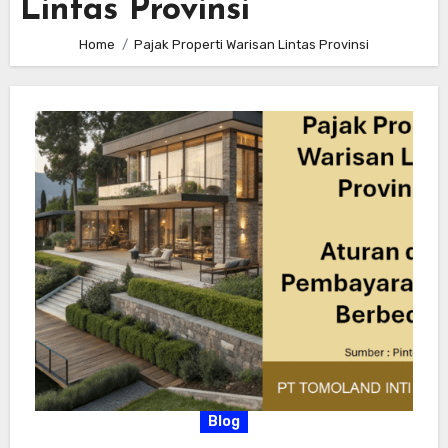
Lintas Provinsi
Home
Pajak Properti Warisan Lintas Provinsi
Blog