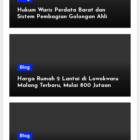
Hukum Waris Perdata Barat dan
Sistem Pembagian Golongan Ahli
Waris
Blog
Harga Rumah 2 Lantai di Lowokwaru
Malang Terbaru, Mulai 800 Jutaan
Tahun 2026
Blog