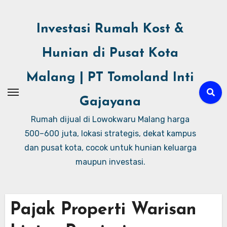
Investasi Rumah Kost &
Hunian di Pusat Kota
Malang | PT Tomoland Inti
Gajayana
Rumah dijual di Lowokwaru Malang harga
500–600 juta, lokasi strategis, dekat kampus
dan pusat kota, cocok untuk hunian keluarga
maupun investasi.
Pajak Properti Warisan