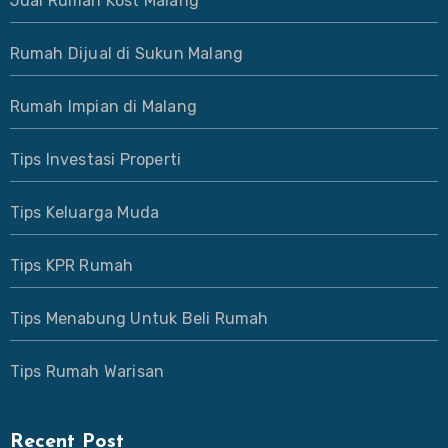
Jual Rumah Kost Malang
Rumah Dijual di Sukun Malang
Rumah Impian di Malang
Tips Investasi Properti
Tips Keluarga Muda
Tips KPR Rumah
Tips Menabung Untuk Beli Rumah
Tips Rumah Warisan
Recent Post