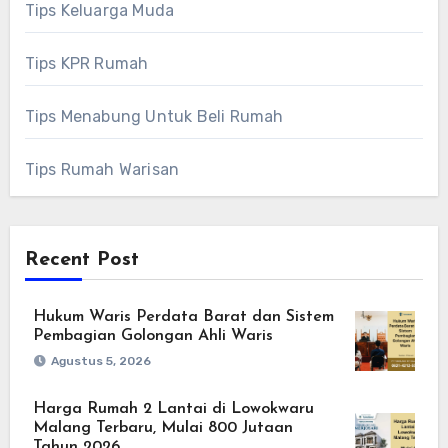
Tips Keluarga Muda
Tips KPR Rumah
Tips Menabung Untuk Beli Rumah
Tips Rumah Warisan
Recent Post
Hukum Waris Perdata Barat dan Sistem
Pembagian Golongan Ahli Waris
Agustus 5, 2026
Harga Rumah 2 Lantai di Lowokwaru
Malang Terbaru, Mulai 800 Jutaan
Tahun 2026