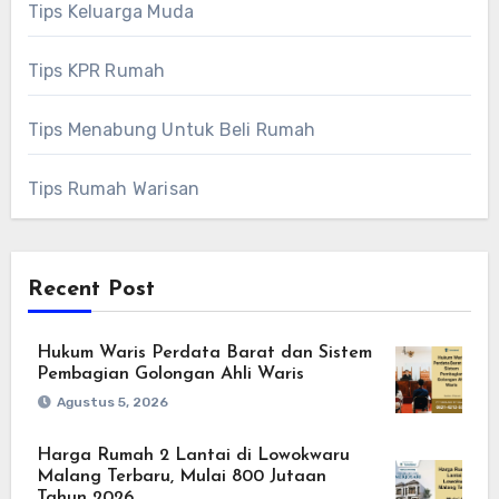
Tips Keluarga Muda
Tips KPR Rumah
Tips Menabung Untuk Beli Rumah
Tips Rumah Warisan
Recent Post
Hukum Waris Perdata Barat dan Sistem
Pembagian Golongan Ahli Waris
Agustus 5, 2026
Harga Rumah 2 Lantai di Lowokwaru
Malang Terbaru, Mulai 800 Jutaan
Tahun 2026