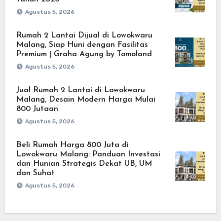
Agustus 5, 2026
Rumah 2 Lantai Dijual di Lowokwaru
Malang, Siap Huni dengan Fasilitas
Premium | Graha Agung by Tomoland
Agustus 5, 2026
Jual Rumah 2 Lantai di Lowokwaru
Malang, Desain Modern Harga Mulai
800 Jutaan
Agustus 5, 2026
Beli Rumah Harga 800 Juta di
Lowokwaru Malang: Panduan Investasi
dan Hunian Strategis Dekat UB, UM
dan Suhat
Agustus 5, 2026