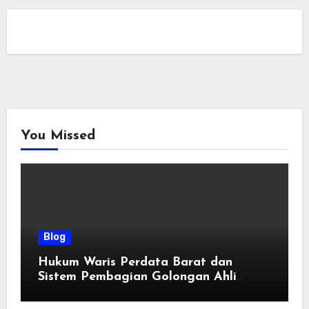
You Missed
Blog
Hukum Waris Perdata Barat dan
Sistem Pembagian Golongan Ahli
Waris