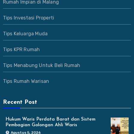
Rumah Impian di Malang
Tips Investasi Properti
Tips Keluarga Muda
Tips KPR Rumah
Tips Menabung Untuk Beli Rumah
Tips Rumah Warisan
Recent Post
Hukum Waris Perdata Barat dan Sistem
Pembagian Golongan Ahli Waris
Agustus 5, 2026