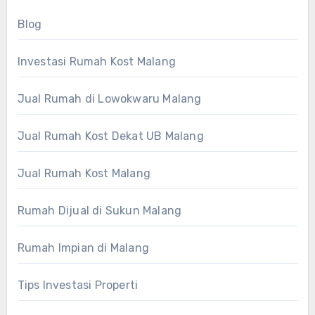
Blog
Investasi Rumah Kost Malang
Jual Rumah di Lowokwaru Malang
Jual Rumah Kost Dekat UB Malang
Jual Rumah Kost Malang
Rumah Dijual di Sukun Malang
Rumah Impian di Malang
Tips Investasi Properti