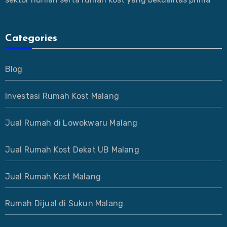
Categories
Blog
Investasi Rumah Kost Malang
Jual Rumah di Lowokwaru Malang
Jual Rumah Kost Dekat UB Malang
Jual Rumah Kost Malang
Rumah Dijual di Sukun Malang