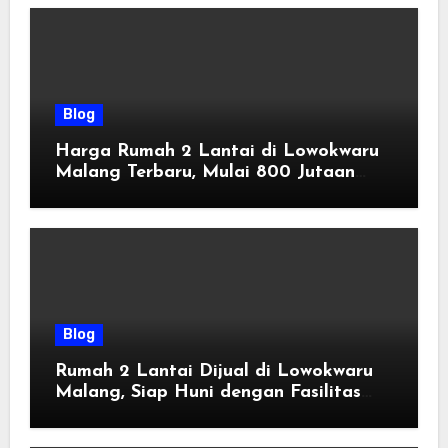
Blog
Harga Rumah 2 Lantai di Lowokwaru
Malang Terbaru, Mulai 800 Jutaan
Tahun 2026
Blog
Rumah 2 Lantai Dijual di Lowokwaru
Malang, Siap Huni dengan Fasilitas
Premium | Graha Agung by Tomoland