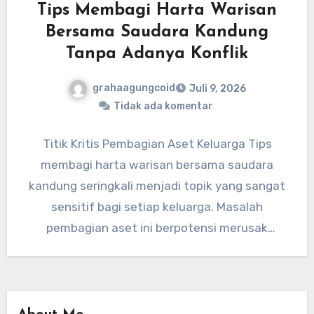
Tips Membagi Harta Warisan
Bersama Saudara Kandung
Tanpa Adanya Konflik
grahaagungcoid
Juli 9, 2026
Tidak ada komentar
Titik Kritis Pembagian Aset Keluarga Tips
membagi harta warisan bersama saudara
kandung seringkali menjadi topik yang sangat
sensitif bagi setiap keluarga. Masalah
pembagian aset ini berpotensi merusak
hubungan persaudaraan jika…