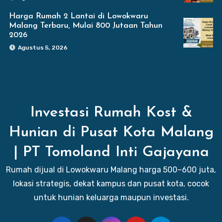
Harga Rumah 2 Lantai di Lowokwaru
Malang Terbaru, Mulai 800 Jutaan Tahun
2026
Agustus 5, 2026
Investasi Rumah Kost &
Hunian di Pusat Kota Malang
| PT Tomoland Inti Gajayana
Rumah dijual di Lowokwaru Malang harga 500–600 juta,
lokasi strategis, dekat kampus dan pusat kota, cocok
untuk hunian keluarga maupun investasi.