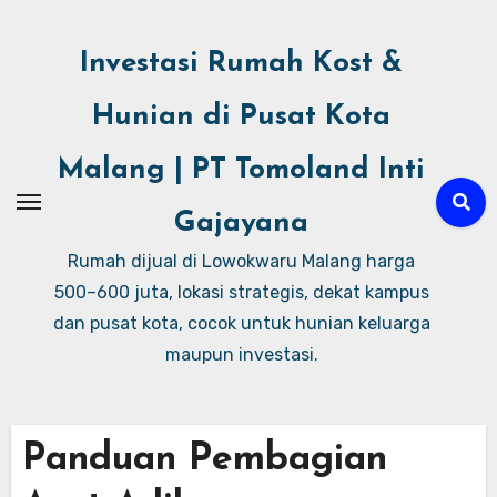
Investasi Rumah Kost &
Hunian di Pusat Kota
Malang | PT Tomoland Inti
Gajayana
Rumah dijual di Lowokwaru Malang harga
500–600 juta, lokasi strategis, dekat kampus
dan pusat kota, cocok untuk hunian keluarga
maupun investasi.
Panduan Pembagian