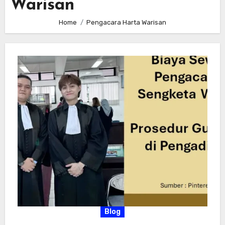
Warisan
Home
Pengacara Harta Warisan
Blog