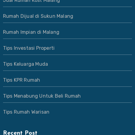
Jual Rumah Kost Malang
Rumah Dijual di Sukun Malang
Rumah Impian di Malang
Tips Investasi Properti
Tips Keluarga Muda
Tips KPR Rumah
Tips Menabung Untuk Beli Rumah
Tips Rumah Warisan
Recent Post