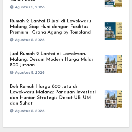
Agustus 5, 2026
Rumah 2 Lantai Dijual di Lowokwaru
Malang, Siap Huni dengan Fasilitas
Premium | Graha Agung by Tomoland
Agustus 5, 2026
Jual Rumah 2 Lantai di Lowokwaru
Malang, Desain Modern Harga Mulai
800 Jutaan
Agustus 5, 2026
Beli Rumah Harga 800 Juta di
Lowokwaru Malang: Panduan Investasi
dan Hunian Strategis Dekat UB, UM
dan Suhat
Agustus 5, 2026