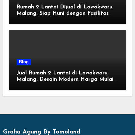
Rumah 2 Lantai Dijual di Lowokwaru
Malang, Siap Huni dengan Fasilitas
Premium | Graha Agung by Tomoland
Blog
Jual Rumah 2 Lantai di Lowokwaru
Malang, Desain Modern Harga Mulai
800 Jutaan
Graha Agung By Tomoland