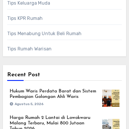
Tips Keluarga Muda
Tips KPR Rumah
Tips Menabung Untuk Beli Rumah
Tips Rumah Warisan
Recent Post
Hukum Waris Perdata Barat dan Sistem
Pembagian Golongan Ahli Waris
Agustus 5, 2026
Harga Rumah 2 Lantai di Lowokwaru
Malang Terbaru, Mulai 800 Jutaan
Tahun 2026