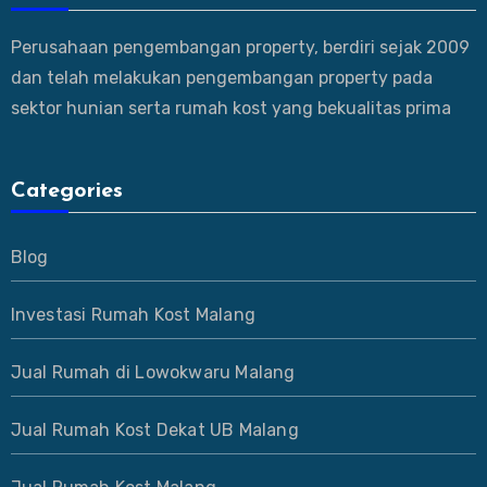
Perusahaan pengembangan property, berdiri sejak 2009
dan telah melakukan pengembangan property pada
sektor hunian serta rumah kost yang bekualitas prima
Categories
Blog
Investasi Rumah Kost Malang
Jual Rumah di Lowokwaru Malang
Jual Rumah Kost Dekat UB Malang