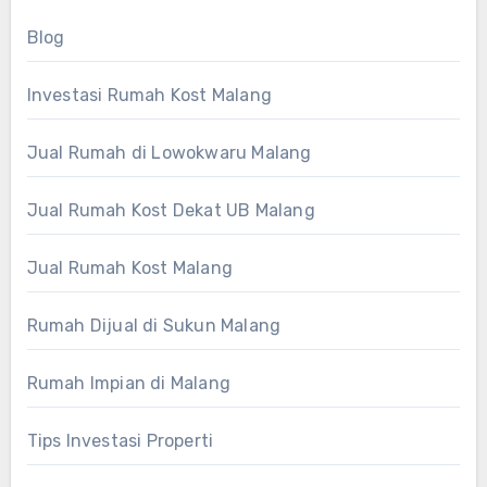
Blog
Investasi Rumah Kost Malang
Jual Rumah di Lowokwaru Malang
Jual Rumah Kost Dekat UB Malang
Jual Rumah Kost Malang
Rumah Dijual di Sukun Malang
Rumah Impian di Malang
Tips Investasi Properti