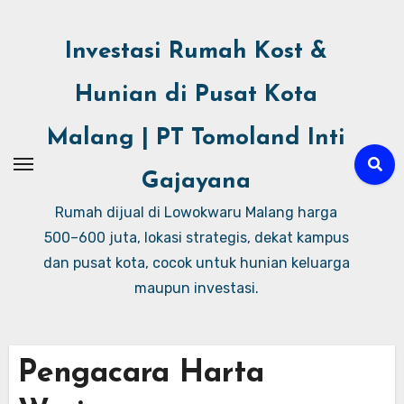
Investasi Rumah Kost &
Hunian di Pusat Kota
Malang | PT Tomoland Inti
Gajayana
Rumah dijual di Lowokwaru Malang harga
500–600 juta, lokasi strategis, dekat kampus
dan pusat kota, cocok untuk hunian keluarga
maupun investasi.
Pengacara Harta