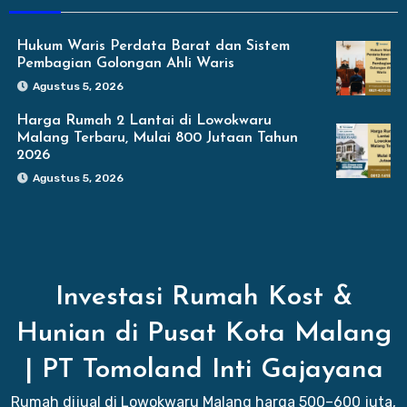
Hukum Waris Perdata Barat dan Sistem
Pembagian Golongan Ahli Waris
Agustus 5, 2026
Harga Rumah 2 Lantai di Lowokwaru
Malang Terbaru, Mulai 800 Jutaan Tahun
2026
Agustus 5, 2026
Investasi Rumah Kost &
Hunian di Pusat Kota Malang
| PT Tomoland Inti Gajayana
Rumah dijual di Lowokwaru Malang harga 500–600 juta,