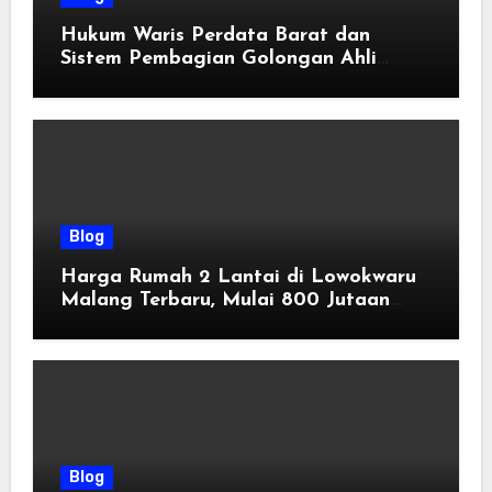
Hukum Waris Perdata Barat dan
Sistem Pembagian Golongan Ahli
Waris
Blog
Harga Rumah 2 Lantai di Lowokwaru
Malang Terbaru, Mulai 800 Jutaan
Tahun 2026
Blog