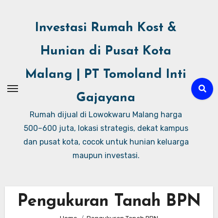
Investasi Rumah Kost &
Hunian di Pusat Kota
Malang | PT Tomoland Inti
Gajayana
Rumah dijual di Lowokwaru Malang harga
500–600 juta, lokasi strategis, dekat kampus
dan pusat kota, cocok untuk hunian keluarga
maupun investasi.
Pengukuran Tanah BPN