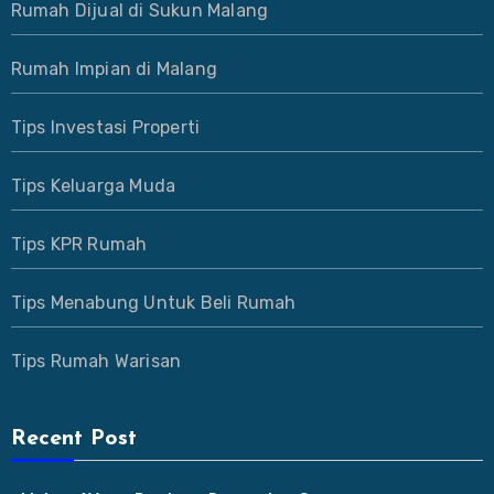
Rumah Dijual di Sukun Malang
Rumah Impian di Malang
Tips Investasi Properti
Tips Keluarga Muda
Tips KPR Rumah
Tips Menabung Untuk Beli Rumah
Tips Rumah Warisan
Recent Post