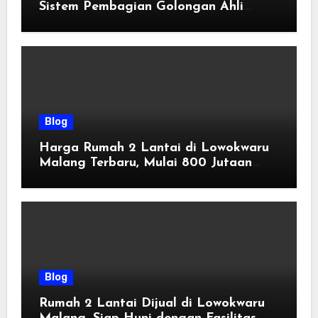
Sistem Pembagian Golongan Ahli
Waris
Blog
Harga Rumah 2 Lantai di Lowokwaru
Malang Terbaru, Mulai 800 Jutaan
Tahun 2026
Blog
Rumah 2 Lantai Dijual di Lowokwaru