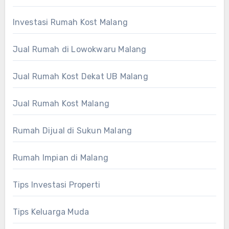
Investasi Rumah Kost Malang
Jual Rumah di Lowokwaru Malang
Jual Rumah Kost Dekat UB Malang
Jual Rumah Kost Malang
Rumah Dijual di Sukun Malang
Rumah Impian di Malang
Tips Investasi Properti
Tips Keluarga Muda