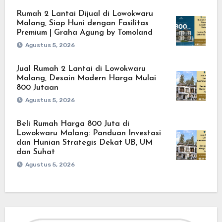
Rumah 2 Lantai Dijual di Lowokwaru
Malang, Siap Huni dengan Fasilitas
Premium | Graha Agung by Tomoland
Agustus 5, 2026
Jual Rumah 2 Lantai di Lowokwaru
Malang, Desain Modern Harga Mulai
800 Jutaan
Agustus 5, 2026
Beli Rumah Harga 800 Juta di
Lowokwaru Malang: Panduan Investasi
dan Hunian Strategis Dekat UB, UM
dan Suhat
Agustus 5, 2026