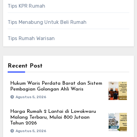
Tips KPR Rumah
Tips Menabung Untuk Beli Rumah
Tips Rumah Warisan
Recent Post
Hukum Waris Perdata Barat dan Sistem
Pembagian Golongan Ahli Waris
Agustus 5, 2026
Harga Rumah 2 Lantai di Lowokwaru
Malang Terbaru, Mulai 800 Jutaan
Tahun 2026
Agustus 5, 2026