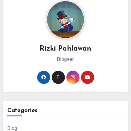
Rizki Pahlawan
Blogeer
Categories
Blog