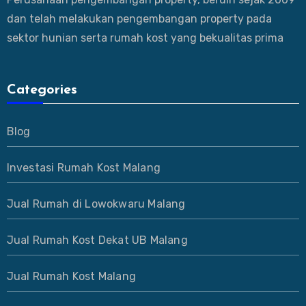
dan telah melakukan pengembangan property pada
sektor hunian serta rumah kost yang bekualitas prima
Categories
Blog
Investasi Rumah Kost Malang
Jual Rumah di Lowokwaru Malang
Jual Rumah Kost Dekat UB Malang
Jual Rumah Kost Malang