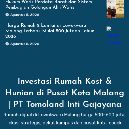
Hukum Waris Perdata Barat dan Sistem
Pembagian Golongan Ahli Waris
Agustus 5, 2026
Harga Rumah 2 Lantai di Lowokwaru
Malang Terbaru, Mulai 800 Jutaan Tahun
2026
Agustus 5, 2026
Investasi Rumah Kost &
Hunian di Pusat Kota Malang
| PT Tomoland Inti Gajayana
Rumah dijual di Lowokwaru Malang harga 500–600 juta,
lokasi strategis, dekat kampus dan pusat kota, cocok