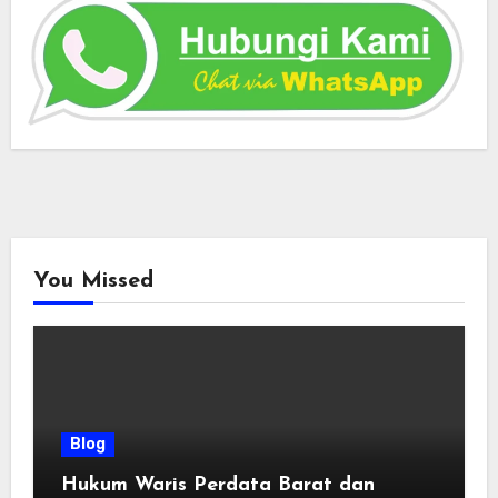
You Missed
Blog
Hukum Waris Perdata Barat dan