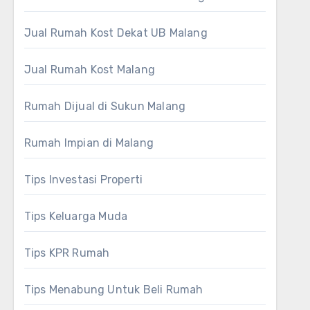
Jual Rumah Kost Dekat UB Malang
Jual Rumah Kost Malang
Rumah Dijual di Sukun Malang
Rumah Impian di Malang
Tips Investasi Properti
Tips Keluarga Muda
Tips KPR Rumah
Tips Menabung Untuk Beli Rumah