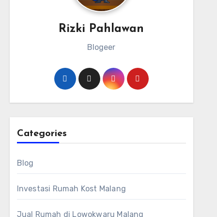
Rizki Pahlawan
Blogeer
Categories
Blog
Investasi Rumah Kost Malang
Jual Rumah di Lowokwaru Malang