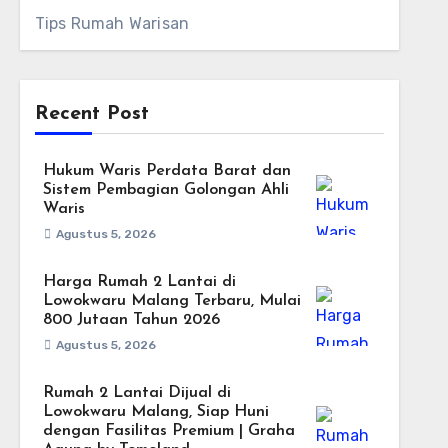
Tips Rumah Warisan
Recent Post
Hukum Waris Perdata Barat dan
Sistem Pembagian Golongan Ahli
Waris
Agustus 5, 2026
Harga Rumah 2 Lantai di
Lowokwaru Malang Terbaru, Mulai
800 Jutaan Tahun 2026
Agustus 5, 2026
Rumah 2 Lantai Dijual di
Lowokwaru Malang, Siap Huni
dengan Fasilitas Premium | Graha