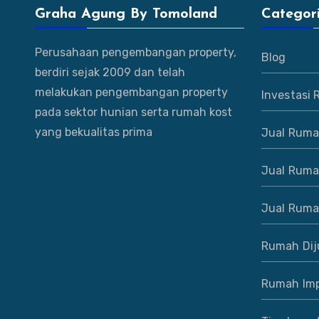
Graha Agung By Tomoland
Categor
Perusahaan pengembangan property,
Blog
berdiri sejak 2009 dan telah
melakukan pengembangan property
Investasi
pada sektor hunian serta rumah kost
yang bekualitas prima
Jual Ruma
Jual Ruma
Jual Ruma
Rumah Dij
Rumah Imp