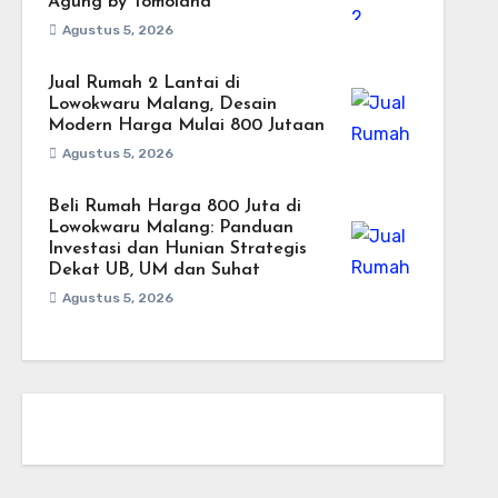
Agung by Tomoland
Agustus 5, 2026
Jual Rumah 2 Lantai di
Lowokwaru Malang, Desain
Modern Harga Mulai 800 Jutaan
Agustus 5, 2026
Beli Rumah Harga 800 Juta di
Lowokwaru Malang: Panduan
Investasi dan Hunian Strategis
Dekat UB, UM dan Suhat
Agustus 5, 2026