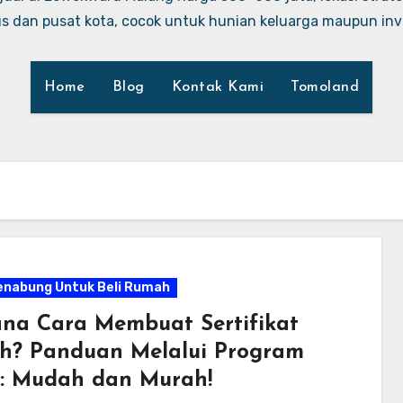
 dan pusat kota, cocok untuk hunian keluarga maupun inve
Home
Blog
Kontak Kami
Tomoland
enabung Untuk Beli Rumah
na Cara Membuat Sertifikat
h? Panduan Melalui Program
: Mudah dan Murah!