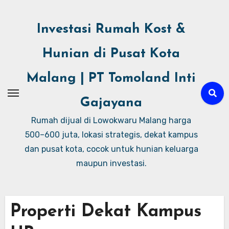
Investasi Rumah Kost &
Hunian di Pusat Kota
Malang | PT Tomoland Inti
Gajayana
Rumah dijual di Lowokwaru Malang harga
500–600 juta, lokasi strategis, dekat kampus
dan pusat kota, cocok untuk hunian keluarga
maupun investasi.
Properti Dekat Kampus