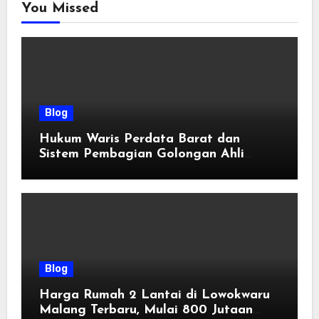
You Missed
Blog
Hukum Waris Perdata Barat dan
Sistem Pembagian Golongan Ahli
Waris
Blog
Harga Rumah 2 Lantai di Lowokwaru
Malang Terbaru, Mulai 800 Jutaan