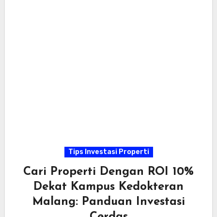
Tips Investasi Properti
Cari Properti Dengan ROI 10%
Dekat Kampus Kedokteran
Malang: Panduan Investasi