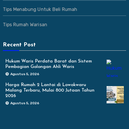
Tips Menabung Untuk Beli Rumah
Tips Rumah Warisan
Recent Post
Hukum Waris Perdata Barat dan Sistem
Pembagian Golongan Ahli Waris
Agustus 5, 2026
Harga Rumah 2 Lantai di Lowokwaru
Malang Terbaru, Mulai 800 Jutaan Tahun
2026
Agustus 5, 2026