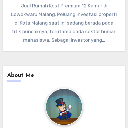
Jual Rumah Kost Premium 12 Kamar di
Lowokwaru Malang. Peluang investasi properti
di Kota Malang saat ini sedang berada pada
titik puncaknya, terutama pada sektor hunian
mahasiswa. Sebagai investor yang…
About Me