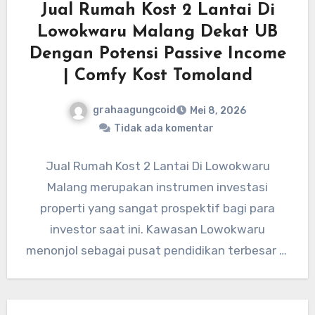
Jual Rumah Kost 2 Lantai Di
Lowokwaru Malang Dekat UB
Dengan Potensi Passive Income
| Comfy Kost Tomoland
grahaagungcoid
Mei 8, 2026
Tidak ada komentar
Jual Rumah Kost 2 Lantai Di Lowokwaru
Malang merupakan instrumen investasi
properti yang sangat prospektif bagi para
investor saat ini. Kawasan Lowokwaru
menonjol sebagai pusat pendidikan terbesar di
Kota Malang…