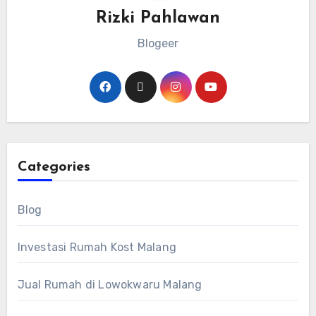
Rizki Pahlawan
Blogeer
Categories
Blog
Investasi Rumah Kost Malang
Jual Rumah di Lowokwaru Malang