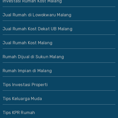
Investasi Rumah Kost Malang
Jual Rumah di Lowokwaru Malang
Jual Rumah Kost Dekat UB Malang
Jual Rumah Kost Malang
Rumah Dijual di Sukun Malang
Rumah Impian di Malang
Tips Investasi Properti
Tips Keluarga Muda
Tips KPR Rumah