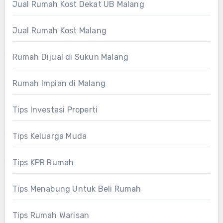
Jual Rumah Kost Dekat UB Malang
Jual Rumah Kost Malang
Rumah Dijual di Sukun Malang
Rumah Impian di Malang
Tips Investasi Properti
Tips Keluarga Muda
Tips KPR Rumah
Tips Menabung Untuk Beli Rumah
Tips Rumah Warisan