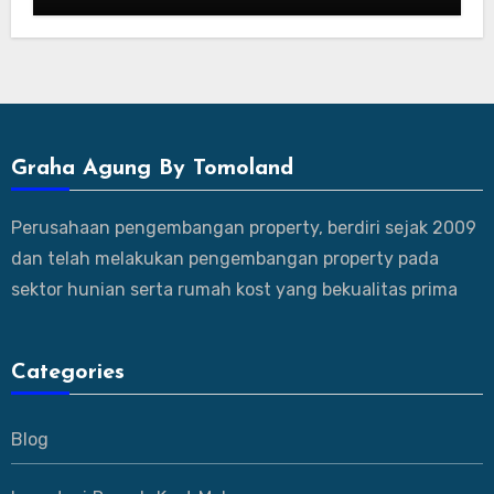
Graha Agung By Tomoland
Perusahaan pengembangan property, berdiri sejak 2009
dan telah melakukan pengembangan property pada
sektor hunian serta rumah kost yang bekualitas prima
Categories
Blog