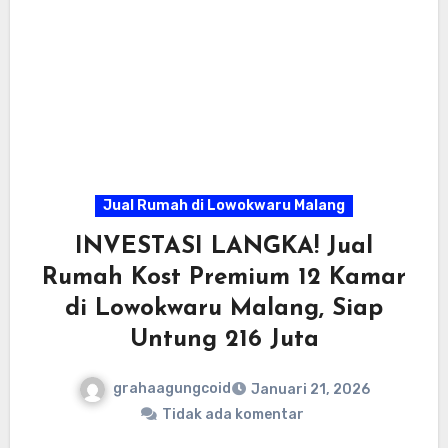
Jual Rumah di Lowokwaru Malang
INVESTASI LANGKA! Jual
Rumah Kost Premium 12 Kamar
di Lowokwaru Malang, Siap
Untung 216 Juta
grahaagungcoid
Januari 21, 2026
Tidak ada komentar