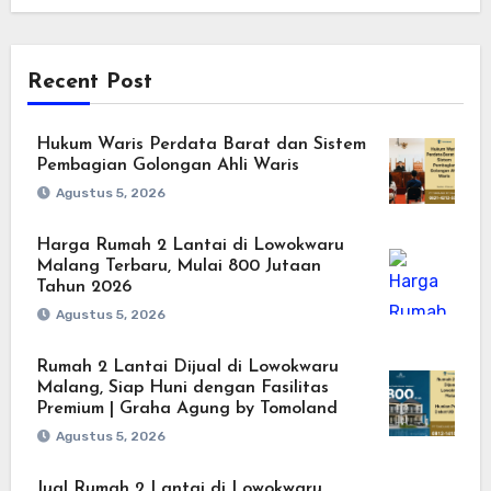
Recent Post
Hukum Waris Perdata Barat dan Sistem
Pembagian Golongan Ahli Waris
Agustus 5, 2026
Harga Rumah 2 Lantai di Lowokwaru
Malang Terbaru, Mulai 800 Jutaan
Tahun 2026
Agustus 5, 2026
Rumah 2 Lantai Dijual di Lowokwaru
Malang, Siap Huni dengan Fasilitas
Premium | Graha Agung by Tomoland
Agustus 5, 2026
Jual Rumah 2 Lantai di Lowokwaru