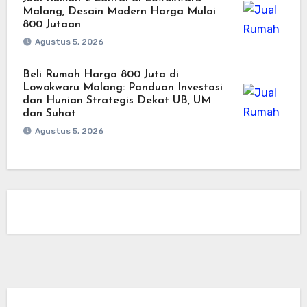
Malang, Desain Modern Harga Mulai
800 Jutaan
Agustus 5, 2026
Beli Rumah Harga 800 Juta di
Lowokwaru Malang: Panduan Investasi
dan Hunian Strategis Dekat UB, UM
dan Suhat
Agustus 5, 2026