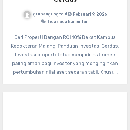
Cerdas
grahaagungcoid
Februari 9, 2026
Tidak ada komentar
Cari Properti Dengan ROI 10% Dekat Kampus
Kedokteran Malang: Panduan Investasi Cerdas.
Investasi properti tetap menjadi instrumen
paling aman bagi investor yang menginginkan
pertumbuhan nilai aset secara stabil. Khusus
di…