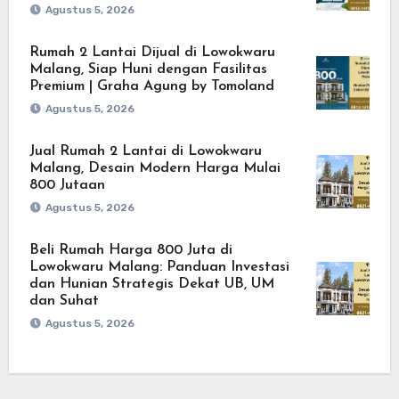
Agustus 5, 2026
Rumah 2 Lantai Dijual di Lowokwaru
Malang, Siap Huni dengan Fasilitas
Premium | Graha Agung by Tomoland
Agustus 5, 2026
Jual Rumah 2 Lantai di Lowokwaru
Malang, Desain Modern Harga Mulai
800 Jutaan
Agustus 5, 2026
Beli Rumah Harga 800 Juta di
Lowokwaru Malang: Panduan Investasi
dan Hunian Strategis Dekat UB, UM
dan Suhat
Agustus 5, 2026