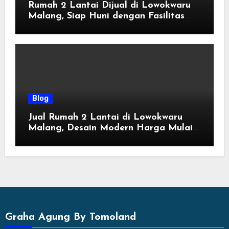
Rumah 2 Lantai Dijual di Lowokwaru
Malang, Siap Huni dengan Fasilitas
Premium | Graha Agung by Tomoland
Blog
Jual Rumah 2 Lantai di Lowokwaru
Malang, Desain Modern Harga Mulai
800 Jutaan
Graha Agung By Tomoland