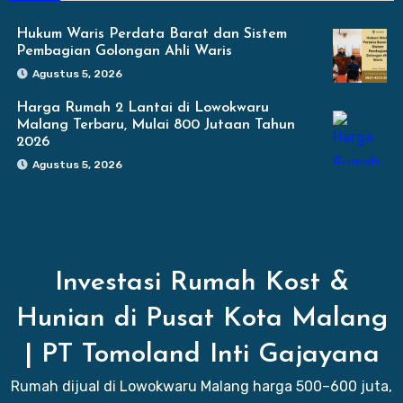
Hukum Waris Perdata Barat dan Sistem
Pembagian Golongan Ahli Waris
Agustus 5, 2026
Harga Rumah 2 Lantai di Lowokwaru
Malang Terbaru, Mulai 800 Jutaan Tahun
2026
Agustus 5, 2026
Investasi Rumah Kost &
Hunian di Pusat Kota Malang
| PT Tomoland Inti Gajayana
Rumah dijual di Lowokwaru Malang harga 500–600 juta,