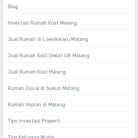
Blog
Investasi Rumah Kost Malang
Jual Rumah di Lowokwaru Malang
Jual Rumah Kost Dekat UB Malang
Jual Rumah Kost Malang
Rumah Dijual di Sukun Malang
Rumah Impian di Malang
Tips Investasi Properti
Tips Keluarga Muda