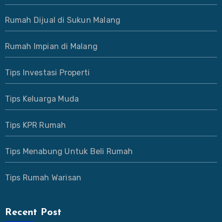
Rumah Dijual di Sukun Malang
Rumah Impian di Malang
Tips Investasi Properti
Tips Keluarga Muda
Tips KPR Rumah
Tips Menabung Untuk Beli Rumah
Tips Rumah Warisan
Recent Post