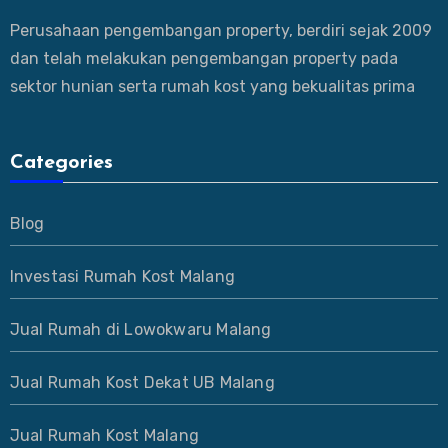
Perusahaan pengembangan property, berdiri sejak 2009
dan telah melakukan pengembangan property pada
sektor hunian serta rumah kost yang bekualitas prima
Categories
Blog
Investasi Rumah Kost Malang
Jual Rumah di Lowokwaru Malang
Jual Rumah Kost Dekat UB Malang
Jual Rumah Kost Malang