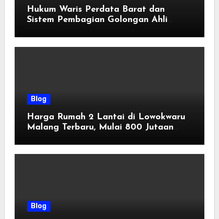
Hukum Waris Perdata Barat dan
Sistem Pembagian Golongan Ahli
Waris
Blog
Harga Rumah 2 Lantai di Lowokwaru
Malang Terbaru, Mulai 800 Jutaan
Tahun 2026
Blog