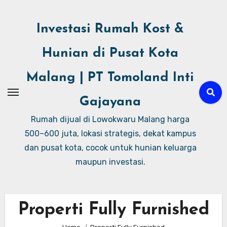
Investasi Rumah Kost &
Hunian di Pusat Kota
Malang | PT Tomoland Inti
Gajayana
Rumah dijual di Lowokwaru Malang harga
500–600 juta, lokasi strategis, dekat kampus
dan pusat kota, cocok untuk hunian keluarga
maupun investasi.
Properti Fully Furnished