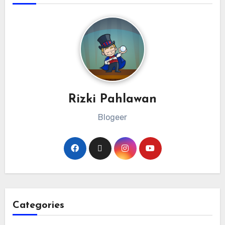
Rizki Pahlawan
Blogeer
Categories