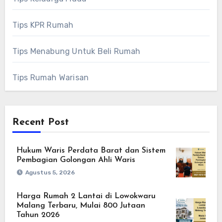
Tips KPR Rumah
Tips Menabung Untuk Beli Rumah
Tips Rumah Warisan
Recent Post
Hukum Waris Perdata Barat dan Sistem
Pembagian Golongan Ahli Waris
Agustus 5, 2026
Harga Rumah 2 Lantai di Lowokwaru
Malang Terbaru, Mulai 800 Jutaan
Tahun 2026