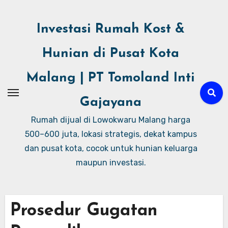
Investasi Rumah Kost &
Hunian di Pusat Kota
Malang | PT Tomoland Inti
Gajayana
Rumah dijual di Lowokwaru Malang harga
500–600 juta, lokasi strategis, dekat kampus
dan pusat kota, cocok untuk hunian keluarga
maupun investasi.
Prosedur Gugatan