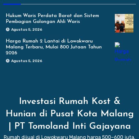
Hukum Waris Perdata Barat dan Sistem
Pembagian Golongan Ahli Waris
Agustus 5, 2026
Harga Rumah 2 Lantai di Lowokwaru
Malang Terbaru, Mulai 800 Jutaan Tahun
2026
Agustus 5, 2026
Investasi Rumah Kost &
Hunian di Pusat Kota Malang
| PT Tomoland Inti Gajayana
Rumah dijual di Lowokwaru Malang harga 500–600 juta,