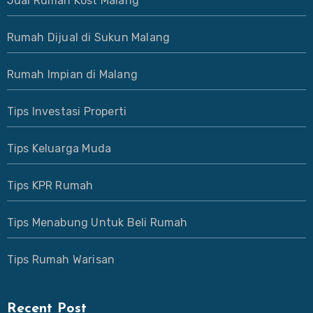
Jual Rumah Kost Malang
Rumah Dijual di Sukun Malang
Rumah Impian di Malang
Tips Investasi Properti
Tips Keluarga Muda
Tips KPR Rumah
Tips Menabung Untuk Beli Rumah
Tips Rumah Warisan
Recent Post