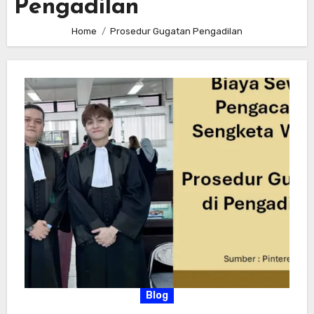
Pengadilan
Home
Prosedur Gugatan Pengadilan
Blog