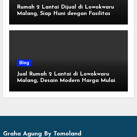
Rumah 2 Lantai Dijual di Lowokwaru
Malang, Siap Huni dengan Fasilitas
Premium | Graha Agung by Tomoland
Blog
Jual Rumah 2 Lantai di Lowokwaru
Malang, Desain Modern Harga Mulai
800 Jutaan
Graha Agung By Tomoland