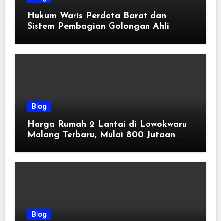
Hukum Waris Perdata Barat dan
Sistem Pembagian Golongan Ahli
Waris
Blog
Harga Rumah 2 Lantai di Lowokwaru
Malang Terbaru, Mulai 800 Jutaan
Tahun 2026
Blog