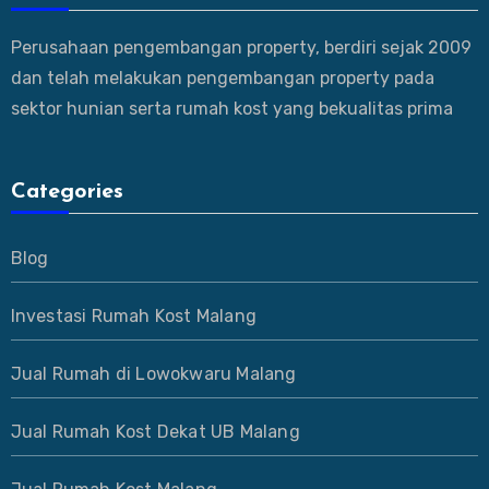
Perusahaan pengembangan property, berdiri sejak 2009
dan telah melakukan pengembangan property pada
sektor hunian serta rumah kost yang bekualitas prima
Categories
Blog
Investasi Rumah Kost Malang
Jual Rumah di Lowokwaru Malang
Jual Rumah Kost Dekat UB Malang