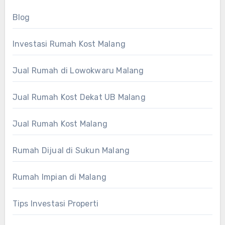
Blog
Investasi Rumah Kost Malang
Jual Rumah di Lowokwaru Malang
Jual Rumah Kost Dekat UB Malang
Jual Rumah Kost Malang
Rumah Dijual di Sukun Malang
Rumah Impian di Malang
Tips Investasi Properti