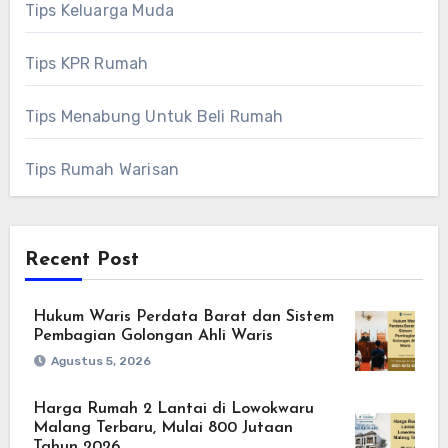
Tips Keluarga Muda
Tips KPR Rumah
Tips Menabung Untuk Beli Rumah
Tips Rumah Warisan
Recent Post
Hukum Waris Perdata Barat dan Sistem
Pembagian Golongan Ahli Waris
Agustus 5, 2026
Harga Rumah 2 Lantai di Lowokwaru
Malang Terbaru, Mulai 800 Jutaan
Tahun 2026