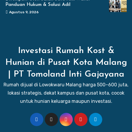
Panduan Hukum & Solusi Adil
Agustus 9, 2026
Investasi Rumah Kost &
Hunian di Pusat Kota Malang
| PT Tomoland Inti Gajayana
Rumah dijual di Lowokwaru Malang harga 500–600 juta,
lokasi strategis, dekat kampus dan pusat kota, cocok
untuk hunian keluarga maupun investasi.