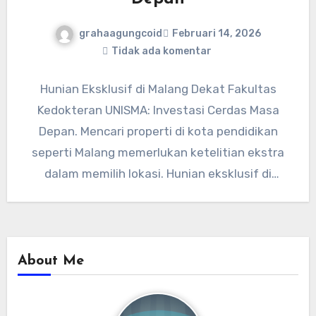
grahaagungcoid
Februari 14, 2026
Tidak ada komentar
Hunian Eksklusif di Malang Dekat Fakultas
Kedokteran UNISMA: Investasi Cerdas Masa
Depan. Mencari properti di kota pendidikan
seperti Malang memerlukan ketelitian ekstra
dalam memilih lokasi. Hunian eksklusif di
Malang dekat…
About Me