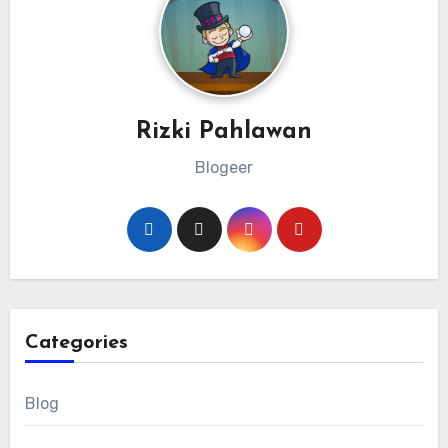
Rizki Pahlawan
Blogeer
Categories
Blog