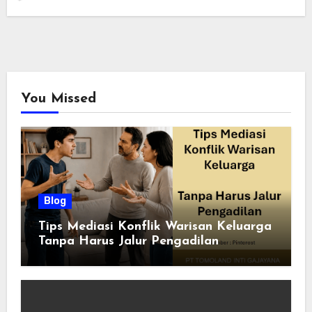
You Missed
Blog
Tips Mediasi Konflik Warisan Keluarga
Tanpa Harus Jalur Pengadilan