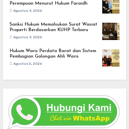
Perempuan Menurut Hukum Faraidh
Agustus 9, 2026
Sanksi Hukum Memalsukan Surat Wasiat
Properti Berdasarkan KUHP Terbaru
Agustus 9, 2026
Hukum Waris Perdata Barat dan Sistem
Pembagian Golongan Ahli Waris
Agustus 5, 2026