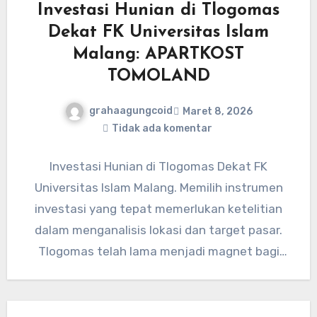
Investasi Hunian di Tlogomas
Dekat FK Universitas Islam
Malang: APARTKOST
TOMOLAND
grahaagungcoid
Maret 8, 2026
Tidak ada komentar
Investasi Hunian di Tlogomas Dekat FK
Universitas Islam Malang. Memilih instrumen
investasi yang tepat memerlukan ketelitian
dalam menganalisis lokasi dan target pasar.
Tlogomas telah lama menjadi magnet bagi
para investor…