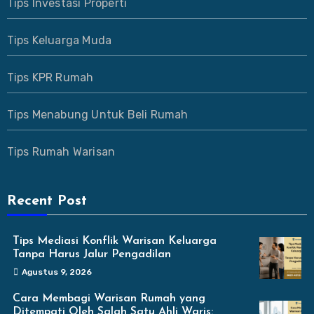
Tips Investasi Properti
Tips Keluarga Muda
Tips KPR Rumah
Tips Menabung Untuk Beli Rumah
Tips Rumah Warisan
Recent Post
Tips Mediasi Konflik Warisan Keluarga
Tanpa Harus Jalur Pengadilan
Agustus 9, 2026
Cara Membagi Warisan Rumah yang
Ditempati Oleh Salah Satu Ahli Waris: