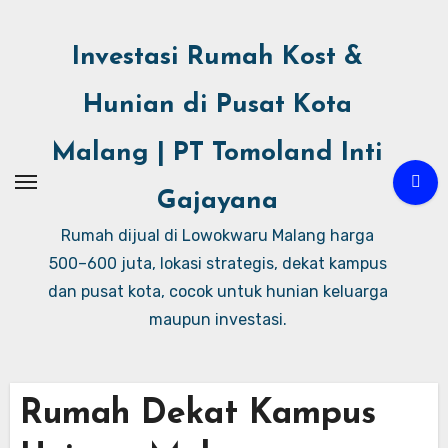
Investasi Rumah Kost &
Hunian di Pusat Kota
Malang | PT Tomoland Inti
Gajayana
Rumah dijual di Lowokwaru Malang harga
500–600 juta, lokasi strategis, dekat kampus
dan pusat kota, cocok untuk hunian keluarga
maupun investasi.
Rumah Dekat Kampus