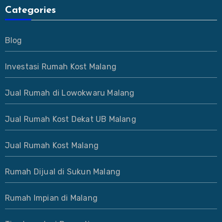
Categories
Blog
Investasi Rumah Kost Malang
Jual Rumah di Lowokwaru Malang
Jual Rumah Kost Dekat UB Malang
Jual Rumah Kost Malang
Rumah Dijual di Sukun Malang
Rumah Impian di Malang