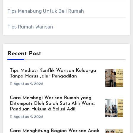
Tips Menabung Untuk Beli Rumah
Tips Rumah Warisan
Recent Post
Tips Mediasi Konflik Warisan Keluarga
Tanpa Harus Jalur Pengadilan
Agustus 9, 2026
Cara Membagi Warisan Rumah yang
Ditempati Oleh Salah Satu Ahli Waris:
Panduan Hukum & Solusi Adil
Agustus 9, 2026
Cara Menghitung Bagian Warisan Anak