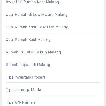
Investasi Rumah Kost Malang
Jual Rumah di Lowokwaru Malang
Jual Rumah Kost Dekat UB Malang
Jual Rumah Kost Malang
Rumah Dijual di Sukun Malang
Rumah Impian di Malang
Tips Investasi Properti
Tips Keluarga Muda
Tips KPR Rumah