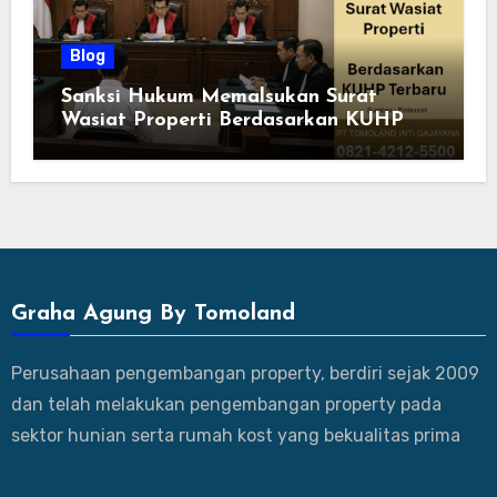
Blog
Sanksi Hukum Memalsukan Surat
Wasiat Properti Berdasarkan KUHP
Terbaru
Graha Agung By Tomoland
Perusahaan pengembangan property, berdiri sejak 2009
dan telah melakukan pengembangan property pada
sektor hunian serta rumah kost yang bekualitas prima