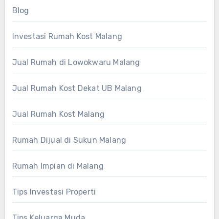
Blog
Investasi Rumah Kost Malang
Jual Rumah di Lowokwaru Malang
Jual Rumah Kost Dekat UB Malang
Jual Rumah Kost Malang
Rumah Dijual di Sukun Malang
Rumah Impian di Malang
Tips Investasi Properti
Tips Keluarga Muda