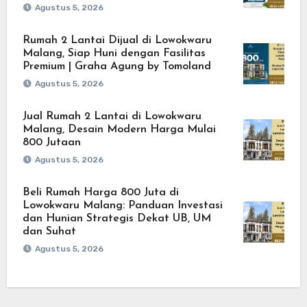
Agustus 5, 2026
Rumah 2 Lantai Dijual di Lowokwaru
Malang, Siap Huni dengan Fasilitas
Premium | Graha Agung by Tomoland
Agustus 5, 2026
Jual Rumah 2 Lantai di Lowokwaru
Malang, Desain Modern Harga Mulai
800 Jutaan
Agustus 5, 2026
Beli Rumah Harga 800 Juta di
Lowokwaru Malang: Panduan Investasi
dan Hunian Strategis Dekat UB, UM
dan Suhat
Agustus 5, 2026