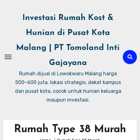
Investasi Rumah Kost &
Hunian di Pusat Kota
Malang | PT Tomoland Inti
Gajayana
Rumah dijual di Lowokwaru Malang harga
500–600 juta, lokasi strategis, dekat kampus
dan pusat kota, cocok untuk hunian keluarga
maupun investasi.
Rumah Type 38 Murah