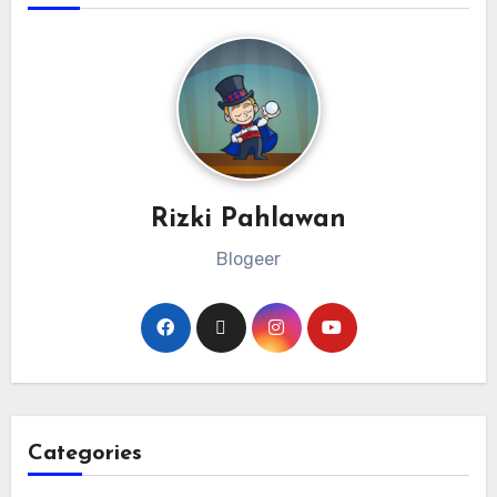
Rizki Pahlawan
Blogeer
Categories