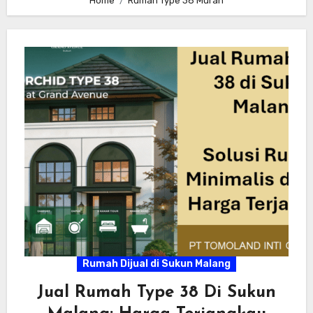
Home
Rumah Type 38 Murah
Rumah Dijual di Sukun Malang
Jual Rumah Type 38 Di Sukun