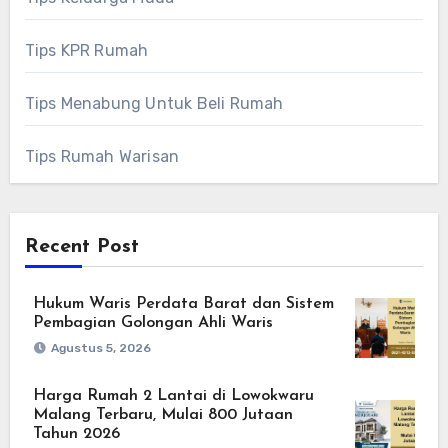
Tips KPR Rumah
Tips Menabung Untuk Beli Rumah
Tips Rumah Warisan
Recent Post
Hukum Waris Perdata Barat dan Sistem
Pembagian Golongan Ahli Waris
Agustus 5, 2026
Harga Rumah 2 Lantai di Lowokwaru
Malang Terbaru, Mulai 800 Jutaan
Tahun 2026