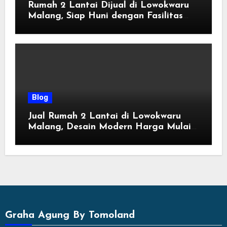
Rumah 2 Lantai Dijual di Lowokwaru
Malang, Siap Huni dengan Fasilitas
Premium | Graha Agung by Tomoland
Blog
Jual Rumah 2 Lantai di Lowokwaru
Malang, Desain Modern Harga Mulai
800 Jutaan
Graha Agung By Tomoland