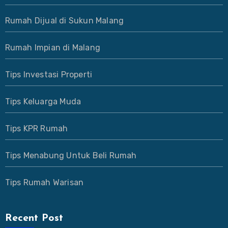
Rumah Dijual di Sukun Malang
Rumah Impian di Malang
Tips Investasi Properti
Tips Keluarga Muda
Tips KPR Rumah
Tips Menabung Untuk Beli Rumah
Tips Rumah Warisan
Recent Post