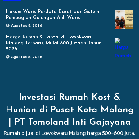
Hukum Waris Perdata Barat dan Sistem
Pembagian Golongan Ahli Waris
Agustus 5, 2026
Harga Rumah 2 Lantai di Lowokwaru
Malang Terbaru, Mulai 800 Jutaan Tahun
2026
Agustus 5, 2026
Investasi Rumah Kost &
Hunian di Pusat Kota Malang
| PT Tomoland Inti Gajayana
Rumah dijual di Lowokwaru Malang harga 500–600 juta,