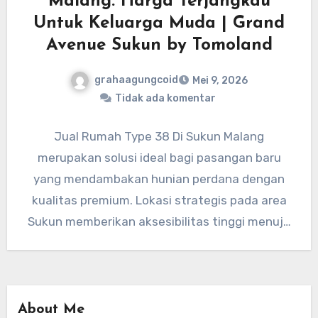
Malang: Harga Terjangkau
Untuk Keluarga Muda | Grand
Avenue Sukun by Tomoland
grahaagungcoid
Mei 9, 2026
Tidak ada komentar
Jual Rumah Type 38 Di Sukun Malang
merupakan solusi ideal bagi pasangan baru
yang mendambakan hunian perdana dengan
kualitas premium. Lokasi strategis pada area
Sukun memberikan aksesibilitas tinggi menuju
pusat…
About Me