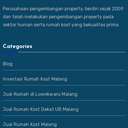
Perusahaan pengembangan property, berdiri sejak 2009
dan telah melakukan pengembangan property pada
sektor hunian serta rumah kost yang bekualitas prima
Categories
Blog
Investasi Rumah Kost Malang
Jual Rumah di Lowokwaru Malang
Jual Rumah Kost Dekat UB Malang
Jual Rumah Kost Malang