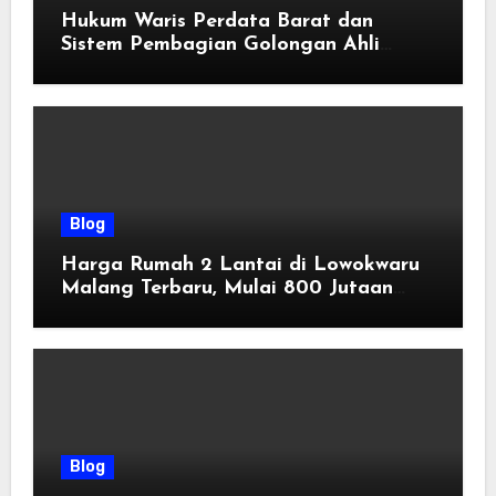
Hukum Waris Perdata Barat dan
Sistem Pembagian Golongan Ahli
Waris
Blog
Harga Rumah 2 Lantai di Lowokwaru
Malang Terbaru, Mulai 800 Jutaan
Tahun 2026
Blog