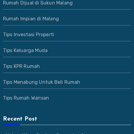
Rumah Dijual di Sukun Malang
Rumah Impian di Malang
Tips Investasi Properti
Tips Keluarga Muda
Tips KPR Rumah
Tips Menabung Untuk Beli Rumah
Tips Rumah Warisan
Recent Post