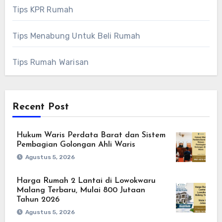
Tips KPR Rumah
Tips Menabung Untuk Beli Rumah
Tips Rumah Warisan
Recent Post
Hukum Waris Perdata Barat dan Sistem
Pembagian Golongan Ahli Waris
Agustus 5, 2026
Harga Rumah 2 Lantai di Lowokwaru
Malang Terbaru, Mulai 800 Jutaan
Tahun 2026
Agustus 5, 2026