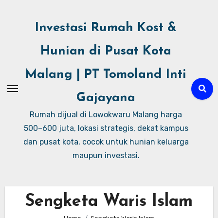
Investasi Rumah Kost &
Hunian di Pusat Kota
Malang | PT Tomoland Inti
Gajayana
Rumah dijual di Lowokwaru Malang harga
500–600 juta, lokasi strategis, dekat kampus
dan pusat kota, cocok untuk hunian keluarga
maupun investasi.
Sengketa Waris Islam