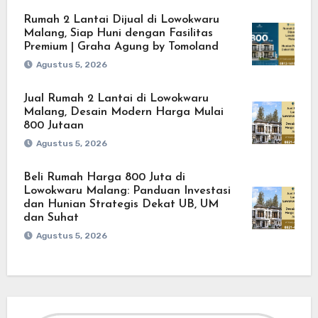
Rumah 2 Lantai Dijual di Lowokwaru
Malang, Siap Huni dengan Fasilitas
Premium | Graha Agung by Tomoland
Agustus 5, 2026
Jual Rumah 2 Lantai di Lowokwaru
Malang, Desain Modern Harga Mulai
800 Jutaan
Agustus 5, 2026
Beli Rumah Harga 800 Juta di
Lowokwaru Malang: Panduan Investasi
dan Hunian Strategis Dekat UB, UM
dan Suhat
Agustus 5, 2026