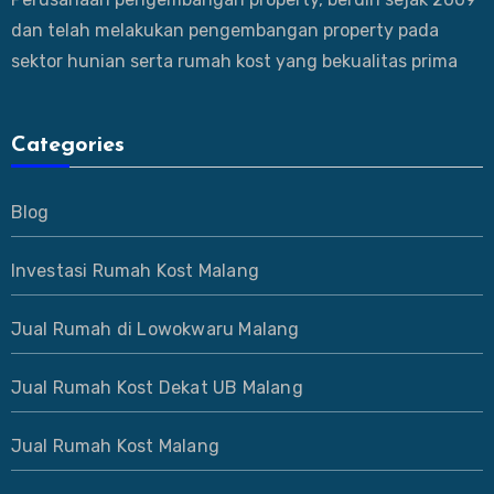
dan telah melakukan pengembangan property pada
sektor hunian serta rumah kost yang bekualitas prima
Categories
Blog
Investasi Rumah Kost Malang
Jual Rumah di Lowokwaru Malang
Jual Rumah Kost Dekat UB Malang
Jual Rumah Kost Malang