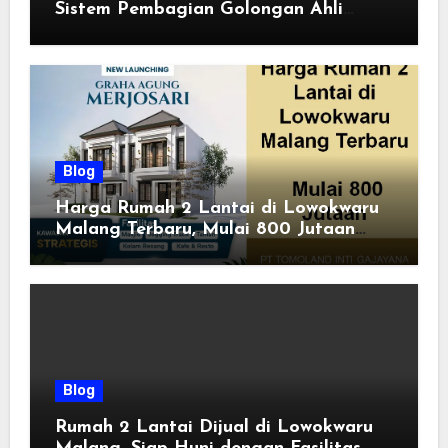
Sistem Pembagian Golongan Ahli
Waris
Blog
Harga Rumah 2 Lantai di Lowokwaru
Malang Terbaru, Mulai 800 Jutaan
Tahun 2026
Blog
Rumah 2 Lantai Dijual di Lowokwaru