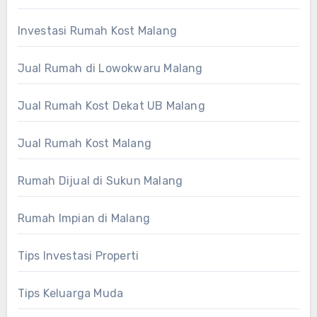
Investasi Rumah Kost Malang
Jual Rumah di Lowokwaru Malang
Jual Rumah Kost Dekat UB Malang
Jual Rumah Kost Malang
Rumah Dijual di Sukun Malang
Rumah Impian di Malang
Tips Investasi Properti
Tips Keluarga Muda