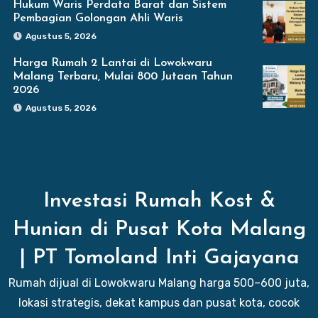
Hukum Waris Perdata Barat dan Sistem
Pembagian Golongan Ahli Waris
Agustus 5, 2026
Harga Rumah 2 Lantai di Lowokwaru
Malang Terbaru, Mulai 800 Jutaan Tahun
2026
Agustus 5, 2026
Investasi Rumah Kost &
Hunian di Pusat Kota Malang
| PT Tomoland Inti Gajayana
Rumah dijual di Lowokwaru Malang harga 500–600 juta,
lokasi strategis, dekat kampus dan pusat kota, cocok