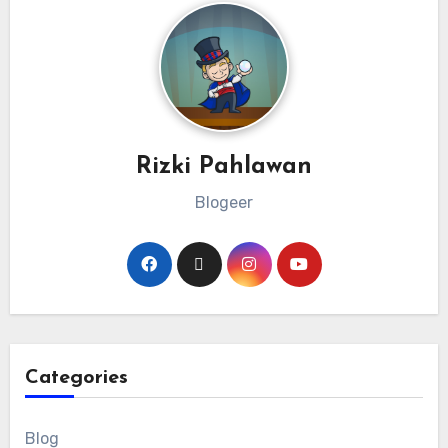
Rizki Pahlawan
Blogeer
Categories
Blog