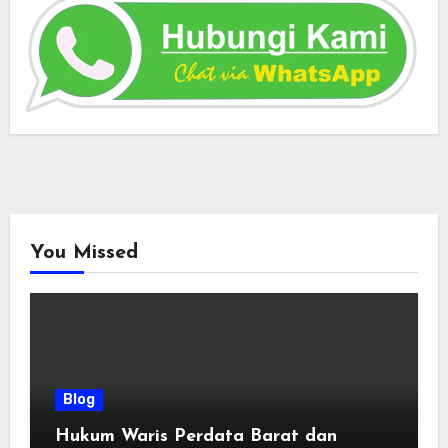
You Missed
Blog
Hukum Waris Perdata Barat dan