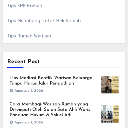
Tips KPR Rumah
Tips Menabung Untuk Beli Rumah
Tips Rumah Warisan
Recent Post
Tips Mediasi Konflik Warisan Keluarga
Tanpa Harus Jalur Pengadilan
Agustus 9, 2026
Cara Membagi Warisan Rumah yang
Ditempati Oleh Salah Satu Ahli Waris:
Panduan Hukum & Solusi Adil
Agustus 9, 2026