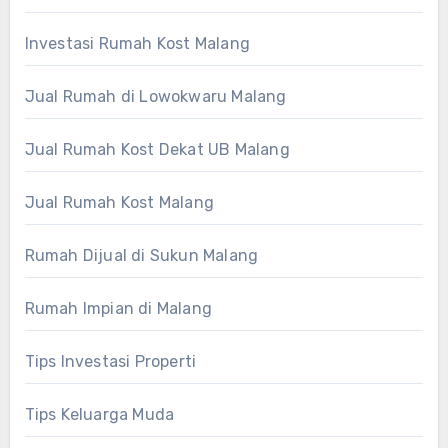
Investasi Rumah Kost Malang
Jual Rumah di Lowokwaru Malang
Jual Rumah Kost Dekat UB Malang
Jual Rumah Kost Malang
Rumah Dijual di Sukun Malang
Rumah Impian di Malang
Tips Investasi Properti
Tips Keluarga Muda