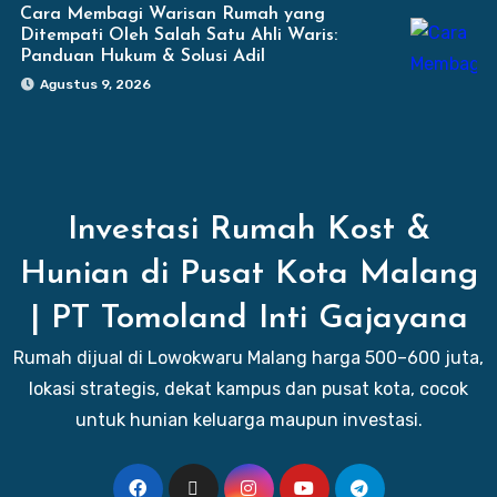
Cara Membagi Warisan Rumah yang
Ditempati Oleh Salah Satu Ahli Waris:
Panduan Hukum & Solusi Adil
Agustus 9, 2026
Investasi Rumah Kost &
Hunian di Pusat Kota Malang
| PT Tomoland Inti Gajayana
Rumah dijual di Lowokwaru Malang harga 500–600 juta,
lokasi strategis, dekat kampus dan pusat kota, cocok
untuk hunian keluarga maupun investasi.