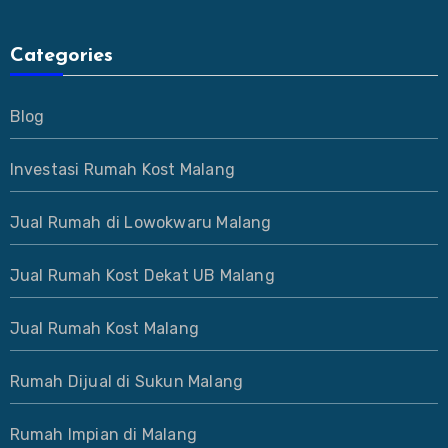
Categories
Blog
Investasi Rumah Kost Malang
Jual Rumah di Lowokwaru Malang
Jual Rumah Kost Dekat UB Malang
Jual Rumah Kost Malang
Rumah Dijual di Sukun Malang
Rumah Impian di Malang