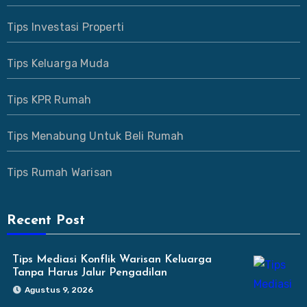
Tips Investasi Properti
Tips Keluarga Muda
Tips KPR Rumah
Tips Menabung Untuk Beli Rumah
Tips Rumah Warisan
Recent Post
Tips Mediasi Konflik Warisan Keluarga
Tanpa Harus Jalur Pengadilan
Agustus 9, 2026