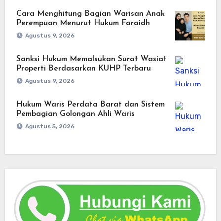
Cara Menghitung Bagian Warisan Anak
Perempuan Menurut Hukum Faraidh
Agustus 9, 2026
Sanksi Hukum Memalsukan Surat Wasiat
Properti Berdasarkan KUHP Terbaru
Agustus 9, 2026
Hukum Waris Perdata Barat dan Sistem
Pembagian Golongan Ahli Waris
Agustus 5, 2026