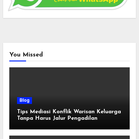
You Missed
Blog
Tips Mediasi Konflik Warisan Keluarga
Tanpa Harus Jalur Pengadilan