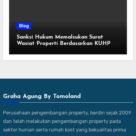
Blog
Sanksi Hukum Memalsukan Surat
Wasiat Properti Berdasarkan KUHP
Terbaru
Graha Agung By Tomoland
Perusahaan pengembangan property, berdiri sejak 2009
dan telah melakukan pengembangan property pada
sektor hunian serta rumah kost yang bekualitas prima