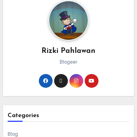
Rizki Pahlawan
Blogeer
Categories
Blog