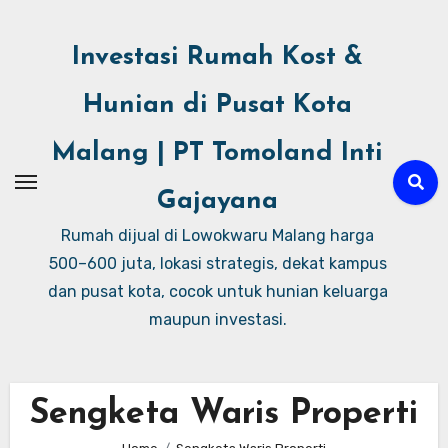
Investasi Rumah Kost &
Hunian di Pusat Kota
Malang | PT Tomoland Inti
Gajayana
Rumah dijual di Lowokwaru Malang harga
500–600 juta, lokasi strategis, dekat kampus
dan pusat kota, cocok untuk hunian keluarga
maupun investasi.
Sengketa Waris Properti