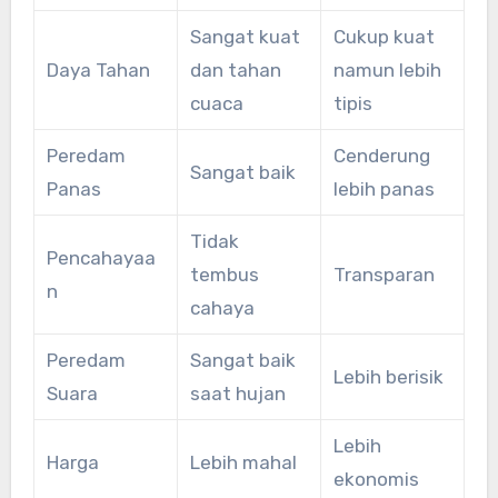
Sangat kuat
Cukup kuat
Daya Tahan
dan tahan
namun lebih
cuaca
tipis
Peredam
Cenderung
Sangat baik
Panas
lebih panas
Tidak
Pencahayaa
tembus
Transparan
n
cahaya
Peredam
Sangat baik
Lebih berisik
Suara
saat hujan
Lebih
Harga
Lebih mahal
ekonomis