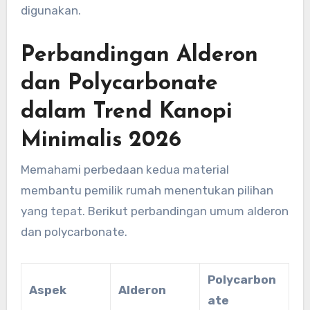
digunakan.
Perbandingan Alderon
dan Polycarbonate
dalam Trend Kanopi
Minimalis 2026
Memahami perbedaan kedua material
membantu pemilik rumah menentukan pilihan
yang tepat. Berikut perbandingan umum alderon
dan polycarbonate.
Polycarbon
Aspek
Alderon
ate