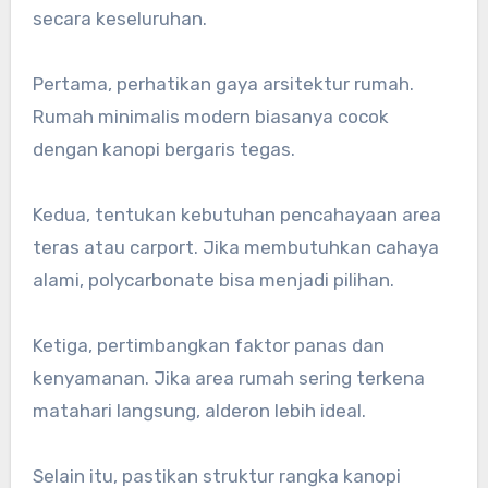
secara keseluruhan.
Pertama, perhatikan gaya arsitektur rumah.
Rumah minimalis modern biasanya cocok
dengan kanopi bergaris tegas.
Kedua, tentukan kebutuhan pencahayaan area
teras atau carport. Jika membutuhkan cahaya
alami, polycarbonate bisa menjadi pilihan.
Ketiga, pertimbangkan faktor panas dan
kenyamanan. Jika area rumah sering terkena
matahari langsung, alderon lebih ideal.
Selain itu, pastikan struktur rangka kanopi