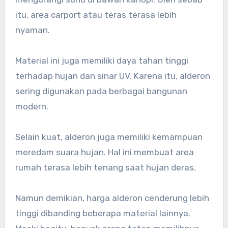
itu, area carport atau teras terasa lebih
nyaman.
Material ini juga memiliki daya tahan tinggi
terhadap hujan dan sinar UV. Karena itu, alderon
sering digunakan pada berbagai bangunan
modern.
Selain kuat, alderon juga memiliki kemampuan
meredam suara hujan. Hal ini membuat area
rumah terasa lebih tenang saat hujan deras.
Namun demikian, harga alderon cenderung lebih
tinggi dibanding beberapa material lainnya.