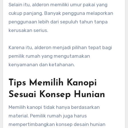
Selain itu, alderon memiliki umur pakai yang
cukup panjang. Banyak pengguna melaporkan
penggunaan lebih dari sepuluh tahun tanpa
kerusakan serius.
Karena itu, alderon menjadi pilihan tepat bagi
pemilik rumah yang mengutamakan
kenyamanan dan ketahanan.
Tips Memilih Kanopi
Sesuai Konsep Hunian
Memilih kanopi tidak hanya berdasarkan
material. Pemilik rumah juga harus
mempertimbangkan konsep desain hunian