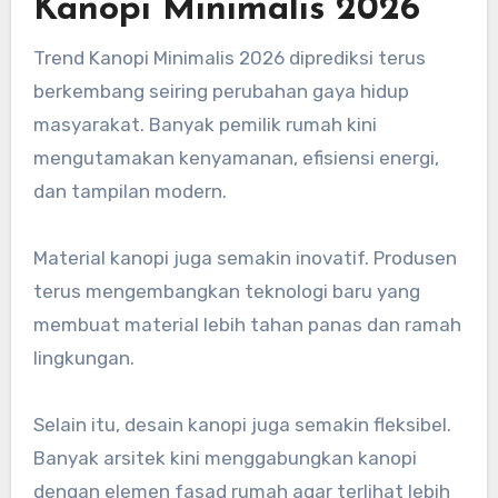
Kanopi Minimalis 2026
Trend Kanopi Minimalis 2026 diprediksi terus
berkembang seiring perubahan gaya hidup
masyarakat. Banyak pemilik rumah kini
mengutamakan kenyamanan, efisiensi energi,
dan tampilan modern.
Material kanopi juga semakin inovatif. Produsen
terus mengembangkan teknologi baru yang
membuat material lebih tahan panas dan ramah
lingkungan.
Selain itu, desain kanopi juga semakin fleksibel.
Banyak arsitek kini menggabungkan kanopi
dengan elemen fasad rumah agar terlihat lebih