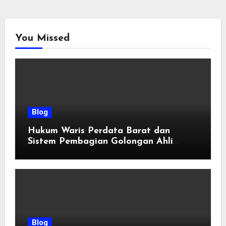
You Missed
Blog
Hukum Waris Perdata Barat dan
Sistem Pembagian Golongan Ahli
Waris
Blog