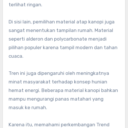
terlihat ringan.
Di sisi lain, pemilihan material atap kanopi juga
sangat menentukan tampilan rumah. Material
seperti alderon dan polycarbonate menjadi
pilihan populer karena tampil modern dan tahan
cuaca.
Tren ini juga dipengaruhi oleh meningkatnya
minat masyarakat terhadap konsep hunian
hemat energi. Beberapa material kanopi bahkan
mampu mengurangi panas matahari yang
masuk ke rumah.
Karena itu, memahami perkembangan Trend