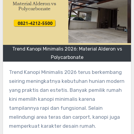
Trend Kanopi Minimalis 2026: Material Alderon vs
Polycarbonate
Trend Kanopi Minimalis 2026 terus berkembang
seiring meningkatnya kebutuhan hunian modern
yang praktis dan estetis. Banyak pemilik rumah
kini memilih kanopi minimalis karena
tampilannya rapi dan fungsional. Selain
melindungi area teras dan carport, kanopi juga
memperkuat karakter desain rumah.