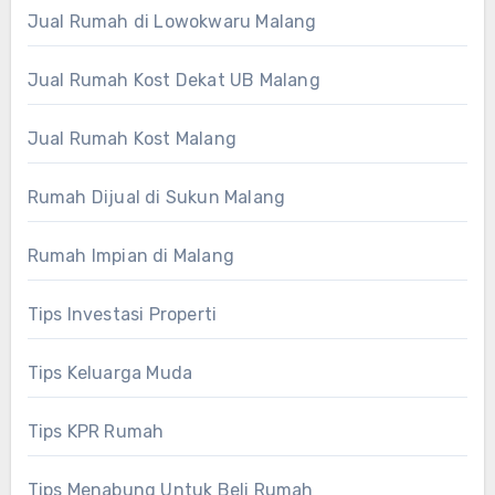
Jual Rumah di Lowokwaru Malang
Jual Rumah Kost Dekat UB Malang
Jual Rumah Kost Malang
Rumah Dijual di Sukun Malang
Rumah Impian di Malang
Tips Investasi Properti
Tips Keluarga Muda
Tips KPR Rumah
Tips Menabung Untuk Beli Rumah