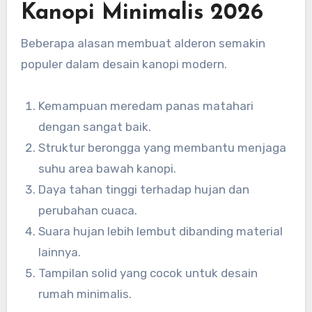
Kanopi Minimalis 2026
Beberapa alasan membuat alderon semakin
populer dalam desain kanopi modern.
Kemampuan meredam panas matahari
dengan sangat baik.
Struktur berongga yang membantu menjaga
suhu area bawah kanopi.
Daya tahan tinggi terhadap hujan dan
perubahan cuaca.
Suara hujan lebih lembut dibanding material
lainnya.
Tampilan solid yang cocok untuk desain
rumah minimalis.