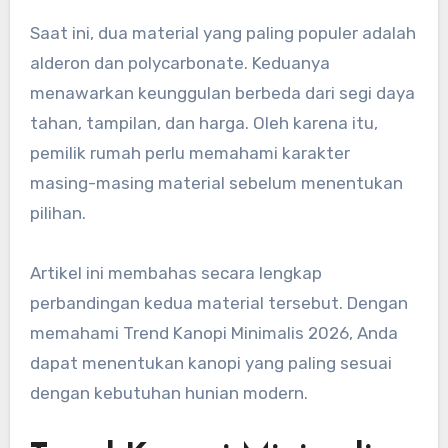
Saat ini, dua material yang paling populer adalah
alderon dan polycarbonate. Keduanya
menawarkan keunggulan berbeda dari segi daya
tahan, tampilan, dan harga. Oleh karena itu,
pemilik rumah perlu memahami karakter
masing-masing material sebelum menentukan
pilihan.
Artikel ini membahas secara lengkap
perbandingan kedua material tersebut. Dengan
memahami Trend Kanopi Minimalis 2026, Anda
dapat menentukan kanopi yang paling sesuai
dengan kebutuhan hunian modern.