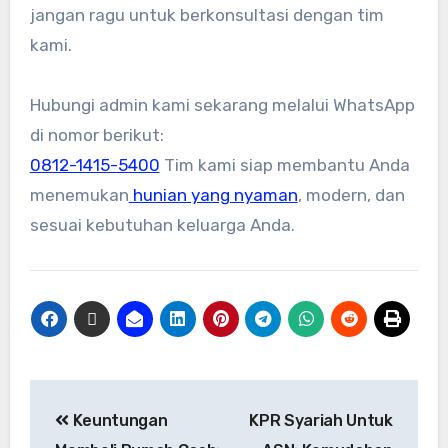
jangan ragu untuk berkonsultasi dengan tim
kami.
Hubungi admin kami sekarang melalui WhatsApp
di nomor berikut:
0812-1415-5400
Tim kami siap membantu Anda
menemukan
hunian yang nyaman
, modern, dan
sesuai kebutuhan keluarga Anda.
Keuntungan
KPR Syariah Untuk