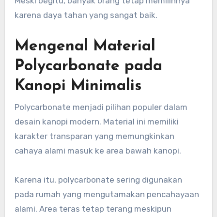
Meski begitu, banyak orang tetap memilihnya
karena daya tahan yang sangat baik.
Mengenal Material
Polycarbonate pada
Kanopi Minimalis
Polycarbonate menjadi pilihan populer dalam
desain kanopi modern. Material ini memiliki
karakter transparan yang memungkinkan
cahaya alami masuk ke area bawah kanopi.
Karena itu, polycarbonate sering digunakan
pada rumah yang mengutamakan pencahayaan
alami. Area teras tetap terang meskipun