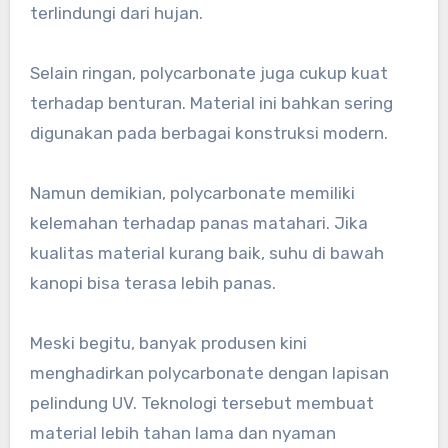
terlindungi dari hujan.
Selain ringan, polycarbonate juga cukup kuat
terhadap benturan. Material ini bahkan sering
digunakan pada berbagai konstruksi modern.
Namun demikian, polycarbonate memiliki
kelemahan terhadap panas matahari. Jika
kualitas material kurang baik, suhu di bawah
kanopi bisa terasa lebih panas.
Meski begitu, banyak produsen kini
menghadirkan polycarbonate dengan lapisan
pelindung UV. Teknologi tersebut membuat
material lebih tahan lama dan nyaman