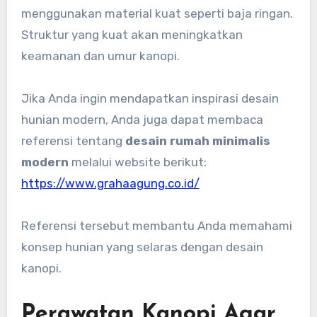
menggunakan material kuat seperti baja ringan.
Struktur yang kuat akan meningkatkan
keamanan dan umur kanopi.
Jika Anda ingin mendapatkan inspirasi desain
hunian modern, Anda juga dapat membaca
referensi tentang
desain rumah minimalis
modern
melalui website berikut:
https://www.grahaagung.co.id/
Referensi tersebut membantu Anda memahami
konsep hunian yang selaras dengan desain
kanopi.
Perawatan Kanopi Agar