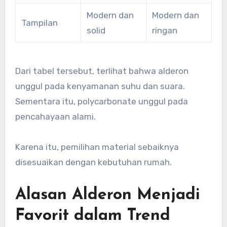
Modern dan
Modern dan
Tampilan
solid
ringan
Dari tabel tersebut, terlihat bahwa alderon
unggul pada kenyamanan suhu dan suara.
Sementara itu, polycarbonate unggul pada
pencahayaan alami.
Karena itu, pemilihan material sebaiknya
disesuaikan dengan kebutuhan rumah.
Alasan Alderon Menjadi
Favorit dalam Trend