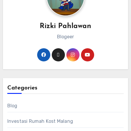
Rizki Pahlawan
Blogeer
Categories
Blog
Investasi Rumah Kost Malang