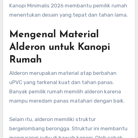
Kanopi Minimalis 2026 membantu pemilik rumah
menentukan desain yang tepat dan tahan lama.
Mengenal Material
Alderon untuk Kanopi
Rumah
Alderon merupakan material atap berbahan
uPVC yang terkenal kuat dan tahan panas.
Banyak pemilik rumah memilih alderon karena
mampu meredam panas matahari dengan baik.
Selain itu, alderon memiliki struktur
bergelombang berongga. Struktur ini membantu
mengurangi suhu di bawah kanopi. Oleh sebab