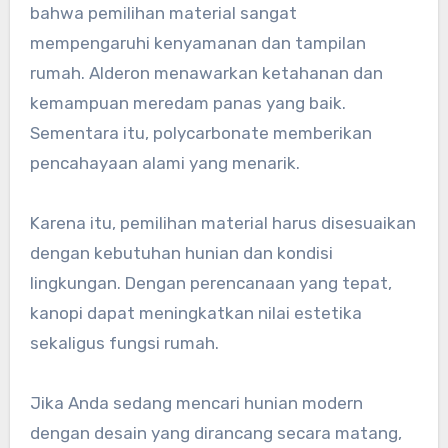
bahwa pemilihan material sangat
mempengaruhi kenyamanan dan tampilan
rumah. Alderon menawarkan ketahanan dan
kemampuan meredam panas yang baik.
Sementara itu, polycarbonate memberikan
pencahayaan alami yang menarik.
Karena itu, pemilihan material harus disesuaikan
dengan kebutuhan hunian dan kondisi
lingkungan. Dengan perencanaan yang tepat,
kanopi dapat meningkatkan nilai estetika
sekaligus fungsi rumah.
Jika Anda sedang mencari hunian modern
dengan desain yang dirancang secara matang,