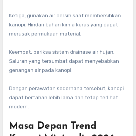
Ketiga, gunakan air bersih saat membersihkan
kanopi. Hindari bahan kimia keras yang dapat
merusak permukaan material.
Keempat, periksa sistem drainase air hujan.
Saluran yang tersumbat dapat menyebabkan
genangan air pada kanopi.
Dengan perawatan sederhana tersebut, kanopi
dapat bertahan lebih lama dan tetap terlihat
modern.
Masa Depan Trend