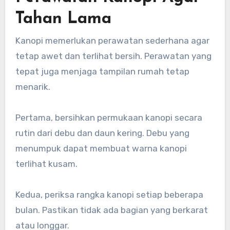
Tahan Lama
Kanopi memerlukan perawatan sederhana agar
tetap awet dan terlihat bersih. Perawatan yang
tepat juga menjaga tampilan rumah tetap
menarik.
Pertama, bersihkan permukaan kanopi secara
rutin dari debu dan daun kering. Debu yang
menumpuk dapat membuat warna kanopi
terlihat kusam.
Kedua, periksa rangka kanopi setiap beberapa
bulan. Pastikan tidak ada bagian yang berkarat
atau longgar.