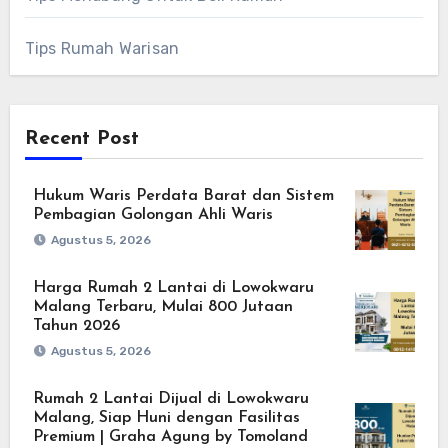
Tips Rumah Warisan
Recent Post
Hukum Waris Perdata Barat dan Sistem
Pembagian Golongan Ahli Waris
Agustus 5, 2026
Harga Rumah 2 Lantai di Lowokwaru
Malang Terbaru, Mulai 800 Jutaan
Tahun 2026
Agustus 5, 2026
Rumah 2 Lantai Dijual di Lowokwaru
Malang, Siap Huni dengan Fasilitas
Premium | Graha Agung by Tomoland