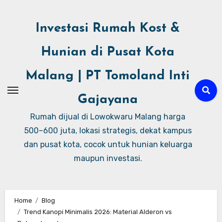
Investasi Rumah Kost &
Hunian di Pusat Kota
Malang | PT Tomoland Inti
Gajayana
Rumah dijual di Lowokwaru Malang harga
500–600 juta, lokasi strategis, dekat kampus
dan pusat kota, cocok untuk hunian keluarga
maupun investasi.
Home
Blog
Trend Kanopi Minimalis 2026: Material Alderon vs