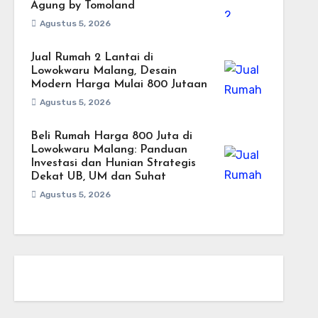
Agung by Tomoland
Agustus 5, 2026
Jual Rumah 2 Lantai di
Lowokwaru Malang, Desain
Modern Harga Mulai 800 Jutaan
Agustus 5, 2026
Beli Rumah Harga 800 Juta di
Lowokwaru Malang: Panduan
Investasi dan Hunian Strategis
Dekat UB, UM dan Suhat
Agustus 5, 2026