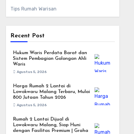
Tips Rumah Warisan
Recent Post
Hukum Waris Perdata Barat dan
Sistem Pembagian Golongan Ahli
Waris
Agustus 5, 2026
Harga Rumah 2 Lantai di
Lowokwaru Malang Terbaru, Mulai
800 Jutaan Tahun 2026
Agustus 5, 2026
Rumah 2 Lantai Dijual di
Lowokwaru Malang, Siap Huni
dengan Fasilitas Premium | Graha