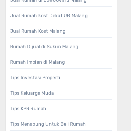
Jual Rumah di Lowokwaru Malang
Jual Rumah Kost Dekat UB Malang
Jual Rumah Kost Malang
Rumah Dijual di Sukun Malang
Rumah Impian di Malang
Tips Investasi Properti
Tips Keluarga Muda
Tips KPR Rumah
Tips Menabung Untuk Beli Rumah