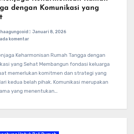
ga dengan Komunikasi yang
t
ahaagungcoid
Januari 8, 2026
 ada komentar
enjaga Keharmonisan Rumah Tangga dengan
kasi yang Sehat Membangun fondasi keluarga
uat memerlukan komitmen dan strategi yang
dari kedua belah pihak. Komunikasi merupakan
utama yang menentukan…