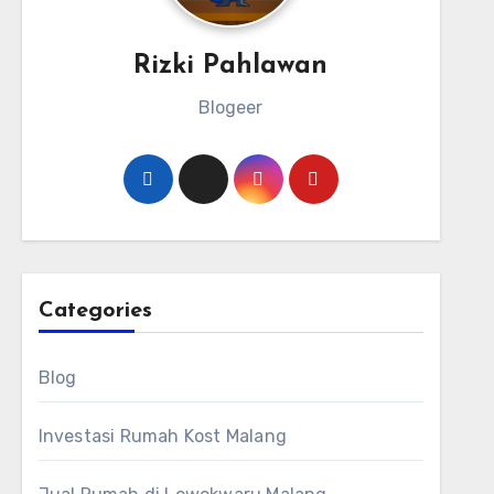
Rizki Pahlawan
Blogeer
Categories
Blog
Investasi Rumah Kost Malang