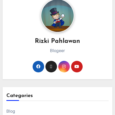
Rizki Pahlawan
Blogeer
Categories
Blog