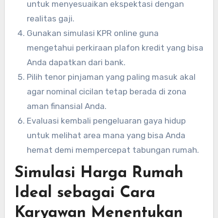
untuk menyesuaikan ekspektasi dengan
realitas gaji.
Gunakan simulasi KPR online guna
mengetahui perkiraan plafon kredit yang bisa
Anda dapatkan dari bank.
Pilih tenor pinjaman yang paling masuk akal
agar nominal cicilan tetap berada di zona
aman finansial Anda.
Evaluasi kembali pengeluaran gaya hidup
untuk melihat area mana yang bisa Anda
hemat demi mempercepat tabungan rumah.
Simulasi Harga Rumah
Ideal sebagai Cara
Karyawan Menentukan