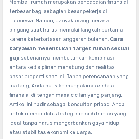
Membeli rumah merupakan pencapaian finansial
terbesar bagi sebagian besar pekerja di
Indonesia. Namun, banyak orang merasa
bingung saat harus memulai langkah pertama
karena keterbatasan anggaran bulanan.
Cara
karyawan menentukan target rumah sesuai
gaji
sebenarnya membutuhkan kombinasi
antara kedisiplinan menabung dan realitas
pasar properti saat ini. Tanpa perencanaan yang
matang, Anda berisiko mengalami kendala
finansial di tengah masa cicilan yang panjang.
Artikel ini hadir sebagai konsultan pribadi Anda
untuk membedah strategi memilih hunian yang
ideal tanpa harus mengorbankan gaya hidup
atau stabilitas ekonomi keluarga.