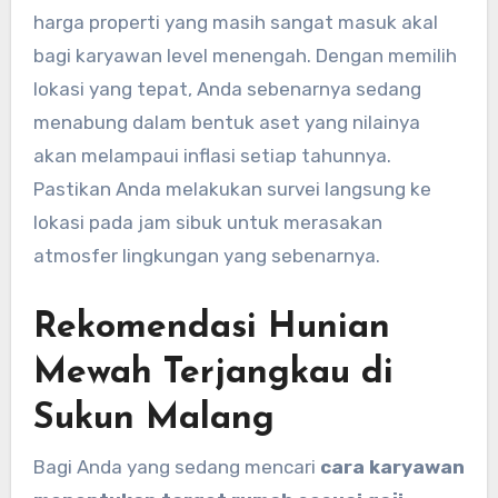
harga properti yang masih sangat masuk akal
bagi karyawan level menengah. Dengan memilih
lokasi yang tepat, Anda sebenarnya sedang
menabung dalam bentuk aset yang nilainya
akan melampaui inflasi setiap tahunnya.
Pastikan Anda melakukan survei langsung ke
lokasi pada jam sibuk untuk merasakan
atmosfer lingkungan yang sebenarnya.
Rekomendasi Hunian
Mewah Terjangkau di
Sukun Malang
Bagi Anda yang sedang mencari
cara karyawan