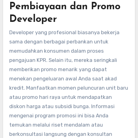
Pembiayaan dan Promo
Developer
Developer yang profesional biasanya bekerja
sama dengan berbagai perbankan untuk
memudahkan konsumen dalam proses
pengajuan KPR. Selain itu, mereka seringkali
memberikan promo menarik yang dapat
menekan pengeluaran awal Anda saat akad
kredit. Manfaatkan momen peluncuran unit baru
atau promo hari raya untuk mendapatkan
diskon harga atau subsidi bunga. Informasi
mengenai program promosi ini bisa Anda
temukan melalui riset mendalam atau
berkonsultasi langsung dengan konsultan