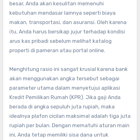
besar, Anda akan kesulitan memenuhi
kebutuhan mendasar lainnya seperti biaya
makan, transportasi, dan asuransi. Oleh karena
itu, Anda harus bersikap jujur terhadap kondisi
arus kas pribadi sebelum melihat katalog
properti di pameran atau portal online.
Menghitung rasio ini sangat krusial karena bank
akan menggunakan angka tersebut sebagai
parameter utama dalam menyetujui aplikasi
Kredit Pemilikan Rumah (KPR). Jika gaji Anda
berada di angka sepuluh juta rupiah, maka
idealnya plafon cicilan maksimal adalah tiga juta
rupiah per bulan. Dengan mematuhi aturan main
ini, Anda tetap memiliki sisa dana untuk