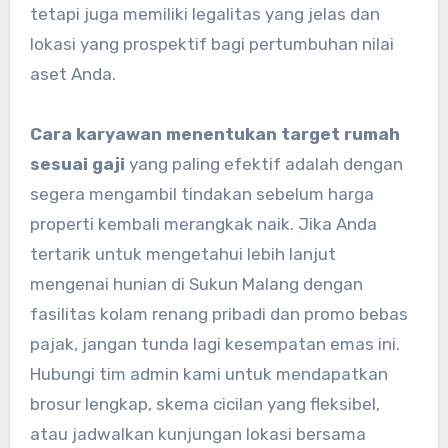
tetapi juga memiliki legalitas yang jelas dan
lokasi yang prospektif bagi pertumbuhan nilai
aset Anda.
Cara karyawan menentukan target rumah
sesuai gaji
yang paling efektif adalah dengan
segera mengambil tindakan sebelum harga
properti kembali merangkak naik. Jika Anda
tertarik untuk mengetahui lebih lanjut
mengenai hunian di Sukun Malang dengan
fasilitas kolam renang pribadi dan promo bebas
pajak, jangan tunda lagi kesempatan emas ini.
Hubungi tim admin kami untuk mendapatkan
brosur lengkap, skema cicilan yang fleksibel,
atau jadwalkan kunjungan lokasi bersama