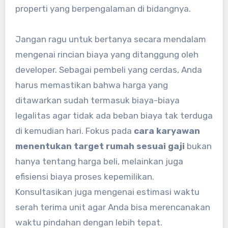
properti yang berpengalaman di bidangnya.
Jangan ragu untuk bertanya secara mendalam
mengenai rincian biaya yang ditanggung oleh
developer. Sebagai pembeli yang cerdas, Anda
harus memastikan bahwa harga yang
ditawarkan sudah termasuk biaya-biaya
legalitas agar tidak ada beban biaya tak terduga
di kemudian hari. Fokus pada
cara karyawan
menentukan target rumah sesuai gaji
bukan
hanya tentang harga beli, melainkan juga
efisiensi biaya proses kepemilikan.
Konsultasikan juga mengenai estimasi waktu
serah terima unit agar Anda bisa merencanakan
waktu pindahan dengan lebih tepat.