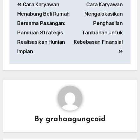
Cara Karyawan
Cara Karyawan
Menabung Beli Rumah
Mengalokasikan
Bersama Pasangan:
Penghasilan
Panduan Strategis
Tambahan untuk
Realisasikan Hunian
Kebebasan Finansial
Impian
By
grahaagungcoid