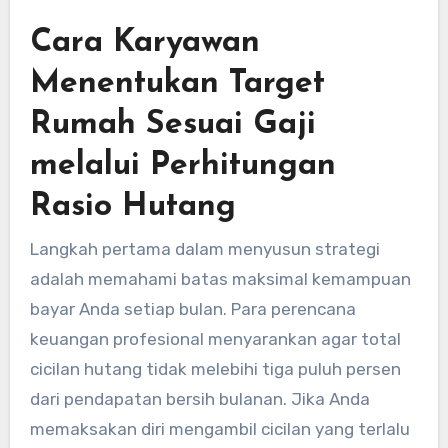
Cara Karyawan
Menentukan Target
Rumah Sesuai Gaji
melalui Perhitungan
Rasio Hutang
Langkah pertama dalam menyusun strategi
adalah memahami batas maksimal kemampuan
bayar Anda setiap bulan. Para perencana
keuangan profesional menyarankan agar total
cicilan hutang tidak melebihi tiga puluh persen
dari pendapatan bersih bulanan. Jika Anda
memaksakan diri mengambil cicilan yang terlalu