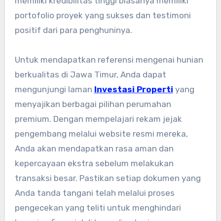
memiliki kredibilitas tinggi biasanya memiliki
portofolio proyek yang sukses dan testimoni
positif dari para penghuninya.
Untuk mendapatkan referensi mengenai hunian
berkualitas di Jawa Timur, Anda dapat
mengunjungi laman
Investasi Properti
yang
menyajikan berbagai pilihan perumahan
premium. Dengan mempelajari rekam jejak
pengembang melalui website resmi mereka,
Anda akan mendapatkan rasa aman dan
kepercayaan ekstra sebelum melakukan
transaksi besar. Pastikan setiap dokumen yang
Anda tanda tangani telah melalui proses
pengecekan yang teliti untuk menghindari