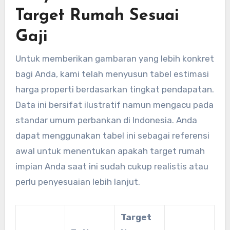
Target Rumah Sesuai
Gaji
Untuk memberikan gambaran yang lebih konkret
bagi Anda, kami telah menyusun tabel estimasi
harga properti berdasarkan tingkat pendapatan.
Data ini bersifat ilustratif namun mengacu pada
standar umum perbankan di Indonesia. Anda
dapat menggunakan tabel ini sebagai referensi
awal untuk menentukan apakah target rumah
impian Anda saat ini sudah cukup realistis atau
perlu penyesuaian lebih lanjut.
Target