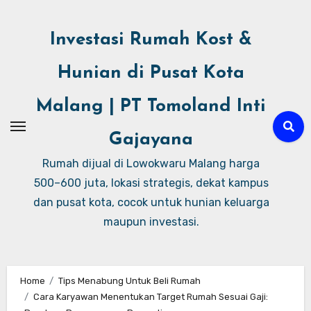
Investasi Rumah Kost &
Hunian di Pusat Kota
Malang | PT Tomoland Inti
Gajayana
Rumah dijual di Lowokwaru Malang harga
500–600 juta, lokasi strategis, dekat kampus
dan pusat kota, cocok untuk hunian keluarga
maupun investasi.
Home
Tips Menabung Untuk Beli Rumah
Cara Karyawan Menentukan Target Rumah Sesuai Gaji: