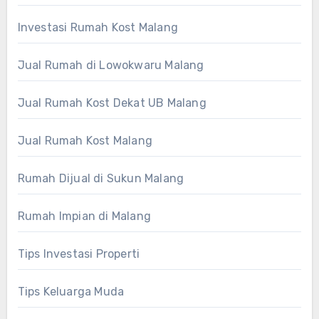
Investasi Rumah Kost Malang
Jual Rumah di Lowokwaru Malang
Jual Rumah Kost Dekat UB Malang
Jual Rumah Kost Malang
Rumah Dijual di Sukun Malang
Rumah Impian di Malang
Tips Investasi Properti
Tips Keluarga Muda