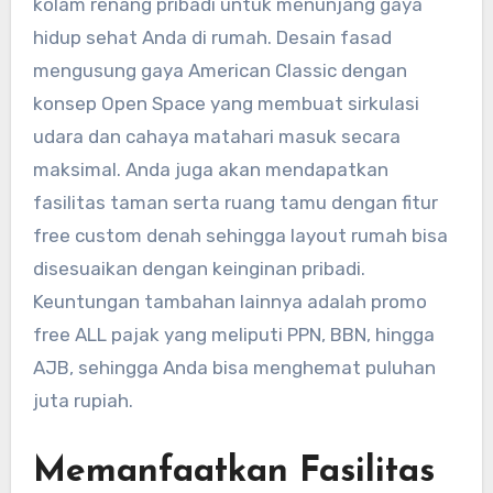
kolam renang pribadi untuk menunjang gaya
hidup sehat Anda di rumah. Desain fasad
mengusung gaya American Classic dengan
konsep Open Space yang membuat sirkulasi
udara dan cahaya matahari masuk secara
maksimal. Anda juga akan mendapatkan
fasilitas taman serta ruang tamu dengan fitur
free custom denah sehingga layout rumah bisa
disesuaikan dengan keinginan pribadi.
Keuntungan tambahan lainnya adalah promo
free ALL pajak yang meliputi PPN, BBN, hingga
AJB, sehingga Anda bisa menghemat puluhan
juta rupiah.
Memanfaatkan Fasilitas