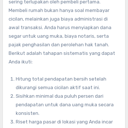
sering terlupakan oleh pembeli pertama.
Membeli rumah bukan hanya soal membayar
cicilan, melainkan juga biaya administrasi di
awal transaksi. Anda harus menyiapkan dana
segar untuk uang muka, biaya notaris, serta
pajak penghasilan dan perolehan hak tanah.
Berikut adalah tahapan sistematis yang dapat
Anda ikuti:
Hitung total pendapatan bersih setelah
dikurangi semua cicilan aktif saat ini.
Sisihkan minimal dua puluh persen dari
pendapatan untuk dana uang muka secara
konsisten.
Riset harga pasar di lokasi yang Anda incar