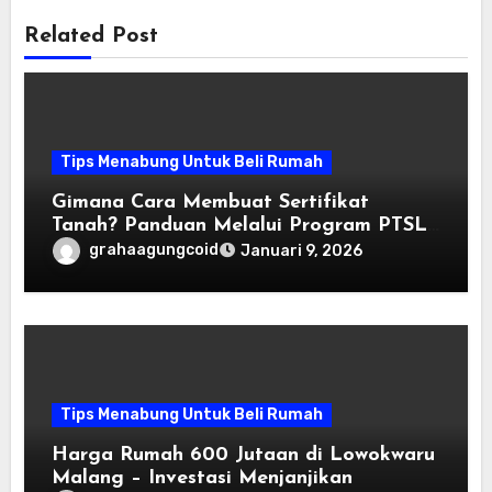
Related Post
Tips Menabung Untuk Beli Rumah
Gimana Cara Membuat Sertifikat
Tanah? Panduan Melalui Program PTSL:
Mudah dan Murah!
grahaagungcoid
Januari 9, 2026
Tips Menabung Untuk Beli Rumah
Harga Rumah 600 Jutaan di Lowokwaru
Malang – Investasi Menjanjikan