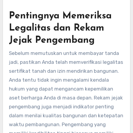
Pentingnya Memeriksa
Legalitas dan Rekam
Jejak Pengembang
Sebelum memutuskan untuk membayar tanda
jadi, pastikan Anda telah memverifikasi legalitas
sertifikat tanah dan izin mendirikan bangunan.
Anda tentu tidak ingin mengalami kendala
hukum yang dapat mengancam kepemilikan
aset berharga Anda di masa depan. Rekam jejak
pengembang juga menjadi indikator penting
dalam menilai kualitas bangunan dan ketepatan
waktu pembangunan. Pengembang yang