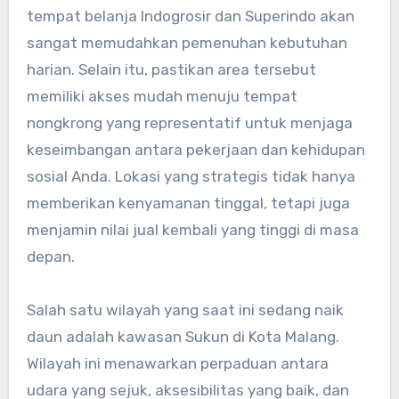
tempat belanja Indogrosir dan Superindo akan
sangat memudahkan pemenuhan kebutuhan
harian. Selain itu, pastikan area tersebut
memiliki akses mudah menuju tempat
nongkrong yang representatif untuk menjaga
keseimbangan antara pekerjaan dan kehidupan
sosial Anda. Lokasi yang strategis tidak hanya
memberikan kenyamanan tinggal, tetapi juga
menjamin nilai jual kembali yang tinggi di masa
depan.
Salah satu wilayah yang saat ini sedang naik
daun adalah kawasan Sukun di Kota Malang.
Wilayah ini menawarkan perpaduan antara
udara yang sejuk, aksesibilitas yang baik, dan