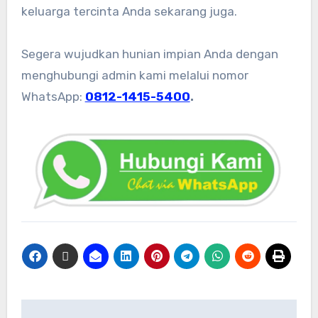
keluarga tercinta Anda sekarang juga.
Segera wujudkan hunian impian Anda dengan
menghubungi admin kami melalui nomor
WhatsApp:
0812-1415-5400
.