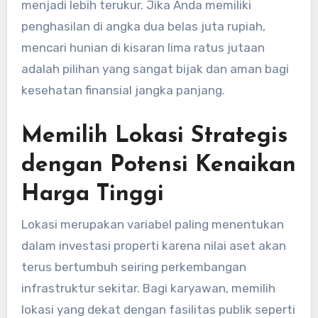
menjadi lebih terukur. Jika Anda memiliki
penghasilan di angka dua belas juta rupiah,
mencari hunian di kisaran lima ratus jutaan
adalah pilihan yang sangat bijak dan aman bagi
kesehatan finansial jangka panjang.
Memilih Lokasi Strategis
dengan Potensi Kenaikan
Harga Tinggi
Lokasi merupakan variabel paling menentukan
dalam investasi properti karena nilai aset akan
terus bertumbuh seiring perkembangan
infrastruktur sekitar. Bagi karyawan, memilih
lokasi yang dekat dengan fasilitas publik seperti