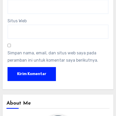
Situs Web
Simpan nama, email, dan situs web saya pada
peramban ini untuk komentar saya berikutnya.
About Me