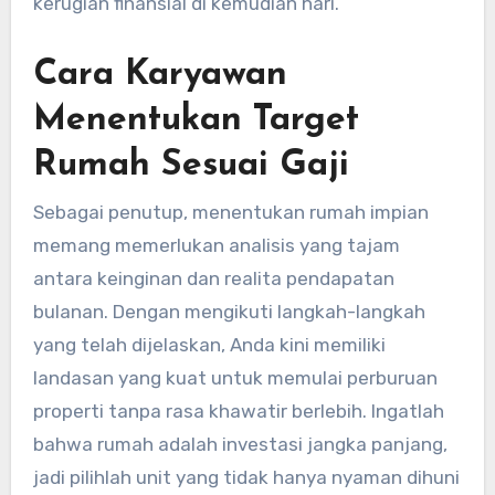
kerugian finansial di kemudian hari.
Cara Karyawan
Menentukan Target
Rumah Sesuai Gaji
Sebagai penutup, menentukan rumah impian
memang memerlukan analisis yang tajam
antara keinginan dan realita pendapatan
bulanan. Dengan mengikuti langkah-langkah
yang telah dijelaskan, Anda kini memiliki
landasan yang kuat untuk memulai perburuan
properti tanpa rasa khawatir berlebih. Ingatlah
bahwa rumah adalah investasi jangka panjang,
jadi pilihlah unit yang tidak hanya nyaman dihuni