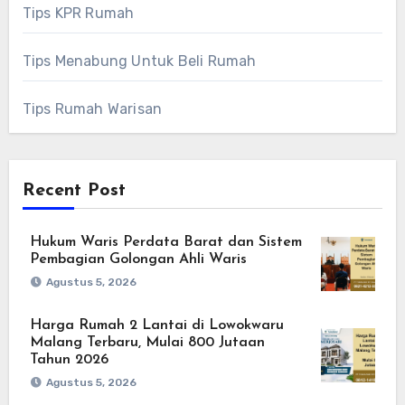
Tips KPR Rumah
Tips Menabung Untuk Beli Rumah
Tips Rumah Warisan
Recent Post
Hukum Waris Perdata Barat dan Sistem
Pembagian Golongan Ahli Waris
Agustus 5, 2026
Harga Rumah 2 Lantai di Lowokwaru
Malang Terbaru, Mulai 800 Jutaan
Tahun 2026
Agustus 5, 2026