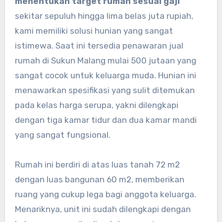
menentukan target rumah sesuai gaji
sekitar sepuluh hingga lima belas juta rupiah,
kami memiliki solusi hunian yang sangat
istimewa. Saat ini tersedia penawaran jual
rumah di Sukun Malang mulai 500 jutaan yang
sangat cocok untuk keluarga muda. Hunian ini
menawarkan spesifikasi yang sulit ditemukan
pada kelas harga serupa, yakni dilengkapi
dengan tiga kamar tidur dan dua kamar mandi
yang sangat fungsional.
Rumah ini berdiri di atas luas tanah 72 m2
dengan luas bangunan 60 m2, memberikan
ruang yang cukup lega bagi anggota keluarga.
Menariknya, unit ini sudah dilengkapi dengan