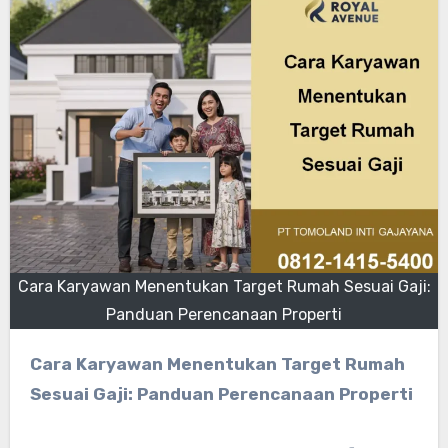
Cara Karyawan Menentukan Target Rumah Sesuai Gaji:
Panduan Perencanaan Properti
Cara Karyawan Menentukan Target Rumah
Sesuai Gaji: Panduan Perencanaan Properti