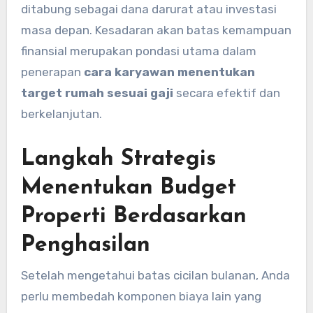
ditabung sebagai dana darurat atau investasi
masa depan. Kesadaran akan batas kemampuan
finansial merupakan pondasi utama dalam
penerapan
cara karyawan menentukan
target rumah sesuai gaji
secara efektif dan
berkelanjutan.
Langkah Strategis
Menentukan Budget
Properti Berdasarkan
Penghasilan
Setelah mengetahui batas cicilan bulanan, Anda
perlu membedah komponen biaya lain yang