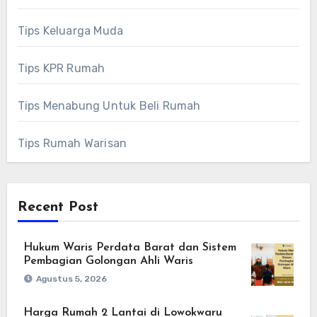
Tips Keluarga Muda
Tips KPR Rumah
Tips Menabung Untuk Beli Rumah
Tips Rumah Warisan
Recent Post
Hukum Waris Perdata Barat dan Sistem
Pembagian Golongan Ahli Waris
Agustus 5, 2026
Harga Rumah 2 Lantai di Lowokwaru