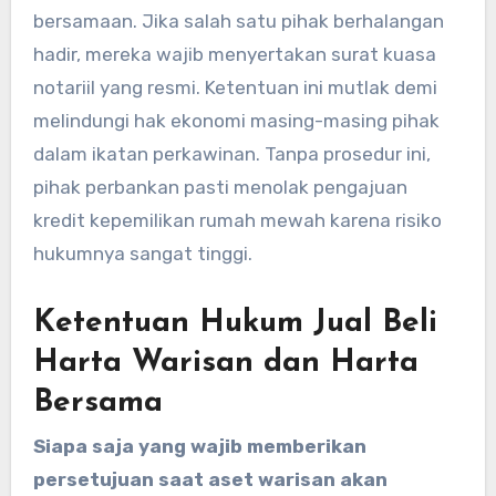
bersamaan. Jika salah satu pihak berhalangan
hadir, mereka wajib menyertakan surat kuasa
notariil yang resmi. Ketentuan ini mutlak demi
melindungi hak ekonomi masing-masing pihak
dalam ikatan perkawinan. Tanpa prosedur ini,
pihak perbankan pasti menolak pengajuan
kredit kepemilikan rumah mewah karena risiko
hukumnya sangat tinggi.
Ketentuan Hukum Jual Beli
Harta Warisan dan Harta
Bersama
Siapa saja yang wajib memberikan
persetujuan saat aset warisan akan