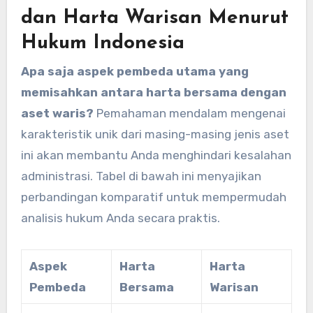
dan Harta Warisan Menurut
Hukum Indonesia
Apa saja aspek pembeda utama yang
memisahkan antara harta bersama dengan
aset waris?
Pemahaman mendalam mengenai
karakteristik unik dari masing-masing jenis aset
ini akan membantu Anda menghindari kesalahan
administrasi. Tabel di bawah ini menyajikan
perbandingan komparatif untuk mempermudah
analisis hukum Anda secara praktis.
Aspek
Harta
Harta
Pembeda
Bersama
Warisan