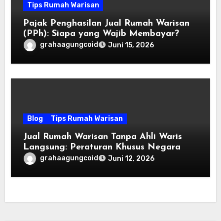
Tips Rumah Warisan
Pajak Penghasilan Jual Rumah Warisan
(PPh): Siapa yang Wajib Membayar?
grahaagungcoid
Juni 15, 2026
Blog
Tips Rumah Warisan
Jual Rumah Warisan Tanpa Ahli Waris
Langsung: Peraturan Khusus Negara
grahaagungcoid
Juni 12, 2026