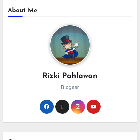
About Me
Rizki Pahlawan
Blogeer