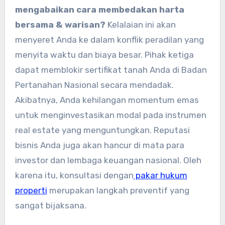
mengabaikan cara membedakan harta
bersama & warisan?
Kelalaian ini akan
menyeret Anda ke dalam konflik peradilan yang
menyita waktu dan biaya besar. Pihak ketiga
dapat memblokir sertifikat tanah Anda di Badan
Pertanahan Nasional secara mendadak.
Akibatnya, Anda kehilangan momentum emas
untuk menginvestasikan modal pada instrumen
real estate yang menguntungkan. Reputasi
bisnis Anda juga akan hancur di mata para
investor dan lembaga keuangan nasional. Oleh
karena itu, konsultasi dengan
pakar hukum
properti
merupakan langkah preventif yang
sangat bijaksana.