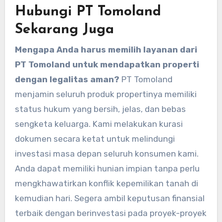
Hubungi PT Tomoland
Sekarang Juga
Mengapa Anda harus memilih layanan dari
PT Tomoland untuk mendapatkan properti
dengan legalitas aman?
PT Tomoland
menjamin seluruh produk propertinya memiliki
status hukum yang bersih, jelas, dan bebas
sengketa keluarga. Kami melakukan kurasi
dokumen secara ketat untuk melindungi
investasi masa depan seluruh konsumen kami.
Anda dapat memiliki hunian impian tanpa perlu
mengkhawatirkan konflik kepemilikan tanah di
kemudian hari. Segera ambil keputusan finansial
terbaik dengan berinvestasi pada proyek-proyek