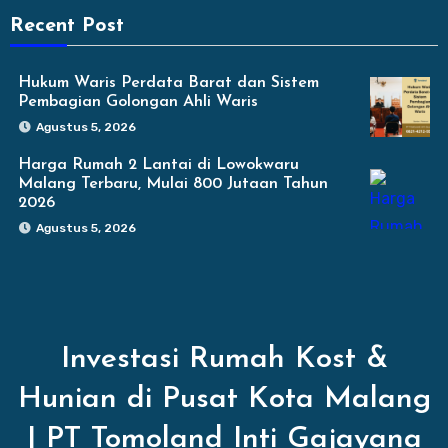
Recent Post
Hukum Waris Perdata Barat dan Sistem
Pembagian Golongan Ahli Waris
Agustus 5, 2026
Harga Rumah 2 Lantai di Lowokwaru
Malang Terbaru, Mulai 800 Jutaan Tahun
2026
Agustus 5, 2026
Investasi Rumah Kost &
Hunian di Pusat Kota Malang
| PT Tomoland Inti Gajayana