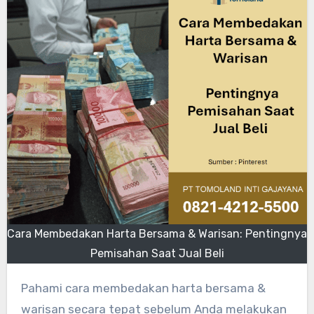
Cara Membedakan Harta Bersama & Warisan: Pentingnya
Pemisahan Saat Jual Beli
Pahami cara membedakan harta bersama &
warisan secara tepat sebelum Anda melakukan