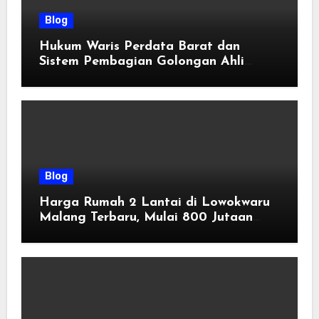
Blog
Hukum Waris Perdata Barat dan
Sistem Pembagian Golongan Ahli
Waris
Blog
Harga Rumah 2 Lantai di Lowokwaru
Malang Terbaru, Mulai 800 Jutaan
Tahun 2026