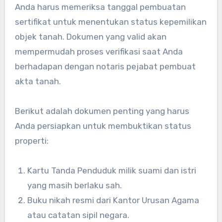
Anda harus memeriksa tanggal pembuatan
sertifikat untuk menentukan status kepemilikan
objek tanah. Dokumen yang valid akan
mempermudah proses verifikasi saat Anda
berhadapan dengan notaris pejabat pembuat
akta tanah.
Berikut adalah dokumen penting yang harus
Anda persiapkan untuk membuktikan status
properti:
Kartu Tanda Penduduk milik suami dan istri
yang masih berlaku sah.
Buku nikah resmi dari Kantor Urusan Agama
atau catatan sipil negara.