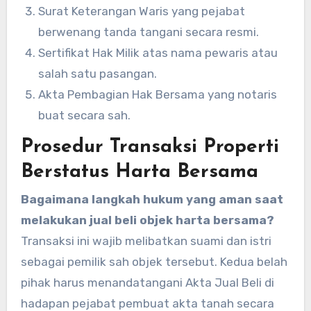
Surat Keterangan Waris yang pejabat
berwenang tanda tangani secara resmi.
Sertifikat Hak Milik atas nama pewaris atau
salah satu pasangan.
Akta Pembagian Hak Bersama yang notaris
buat secara sah.
Prosedur Transaksi Properti
Berstatus Harta Bersama
Bagaimana langkah hukum yang aman saat
melakukan jual beli objek harta bersama?
Transaksi ini wajib melibatkan suami dan istri
sebagai pemilik sah objek tersebut. Kedua belah
pihak harus menandatangani Akta Jual Beli di
hadapan pejabat pembuat akta tanah secara