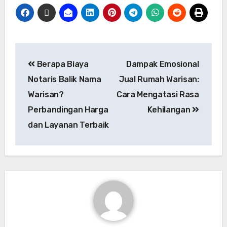
Berapa Biaya
Dampak Emosional
Notaris Balik Nama
Jual Rumah Warisan:
Warisan?
Cara Mengatasi Rasa
Perbandingan Harga
Kehilangan
dan Layanan Terbaik