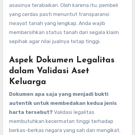
asasinya terabaikan. Oleh karena itu, pembeli
yang cerdas pasti menuntut transparansi
riwayat tanah yang lengkap. Anda wajib
membersihkan status tanah dari segala klaim
sepihak agar nilai jualnya tetap tinggi.
Aspek Dokumen Legalitas
dalam Validasi Aset
Keluarga
Dokumen apa saja yang menjadi bukti
autentik untuk membedakan kedua jenis
harta tersebut?
Validasi legalitas
membutuhkan kecermatan tinggi terhadap
berkas-berkas negara yang sah dan mengikat.