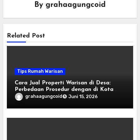
By
grahaagungcoid
Related Post
Tips Rumah Warisan
Cara Jual Properti Warisan di Desa:
Perbedaan Prosedur dengan di Kota
Besar
grahaagungcoid
Juni 15, 2026