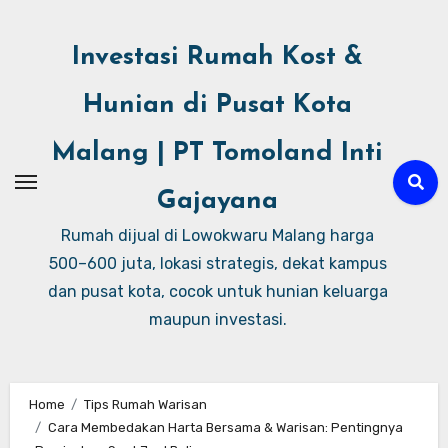
Investasi Rumah Kost &
Hunian di Pusat Kota
Malang | PT Tomoland Inti
Gajayana
Rumah dijual di Lowokwaru Malang harga
500–600 juta, lokasi strategis, dekat kampus
dan pusat kota, cocok untuk hunian keluarga
maupun investasi.
Home
Tips Rumah Warisan
Cara Membedakan Harta Bersama & Warisan: Pentingnya