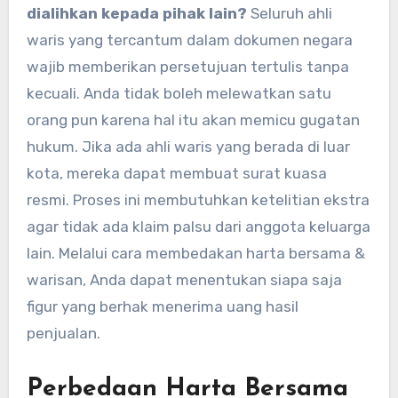
dialihkan kepada pihak lain?
Seluruh ahli
waris yang tercantum dalam dokumen negara
wajib memberikan persetujuan tertulis tanpa
kecuali. Anda tidak boleh melewatkan satu
orang pun karena hal itu akan memicu gugatan
hukum. Jika ada ahli waris yang berada di luar
kota, mereka dapat membuat surat kuasa
resmi. Proses ini membutuhkan ketelitian ekstra
agar tidak ada klaim palsu dari anggota keluarga
lain. Melalui cara membedakan harta bersama &
warisan, Anda dapat menentukan siapa saja
figur yang berhak menerima uang hasil
penjualan.
Perbedaan Harta Bersama