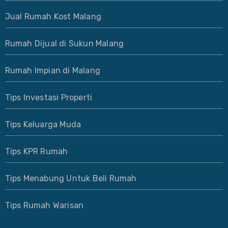
Jual Rumah Kost Malang
Rumah Dijual di Sukun Malang
Rumah Impian di Malang
Tips Investasi Properti
Tips Keluarga Muda
Tips KPR Rumah
Tips Menabung Untuk Beli Rumah
Tips Rumah Warisan