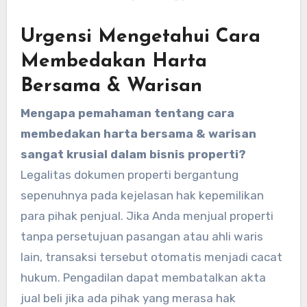
Urgensi Mengetahui Cara
Membedakan Harta
Bersama & Warisan
Mengapa pemahaman tentang cara
membedakan harta bersama & warisan
sangat krusial dalam bisnis properti?
Legalitas dokumen properti bergantung
sepenuhnya pada kejelasan hak kepemilikan
para pihak penjual. Jika Anda menjual properti
tanpa persetujuan pasangan atau ahli waris
lain, transaksi tersebut otomatis menjadi cacat
hukum. Pengadilan dapat membatalkan akta
jual beli jika ada pihak yang merasa hak