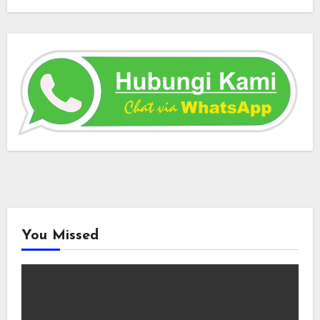
You Missed