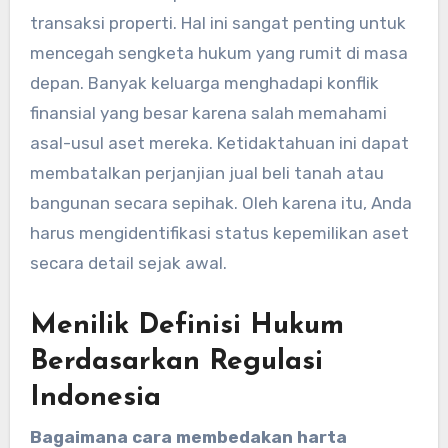
transaksi properti. Hal ini sangat penting untuk
mencegah sengketa hukum yang rumit di masa
depan. Banyak keluarga menghadapi konflik
finansial yang besar karena salah memahami
asal-usul aset mereka. Ketidaktahuan ini dapat
membatalkan perjanjian jual beli tanah atau
bangunan secara sepihak. Oleh karena itu, Anda
harus mengidentifikasi status kepemilikan aset
secara detail sejak awal.
Menilik Definisi Hukum
Berdasarkan Regulasi
Indonesia
Bagaimana cara membedakan harta