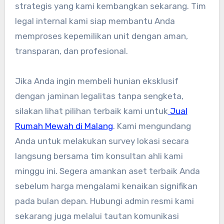
strategis yang kami kembangkan sekarang. Tim
legal internal kami siap membantu Anda
memproses kepemilikan unit dengan aman,
transparan, dan profesional.
Jika Anda ingin membeli hunian eksklusif
dengan jaminan legalitas tanpa sengketa,
silakan lihat pilihan terbaik kami untuk
Jual
Rumah Mewah di Malang
. Kami mengundang
Anda untuk melakukan survey lokasi secara
langsung bersama tim konsultan ahli kami
minggu ini. Segera amankan aset terbaik Anda
sebelum harga mengalami kenaikan signifikan
pada bulan depan. Hubungi admin resmi kami
sekarang juga melalui tautan komunikasi