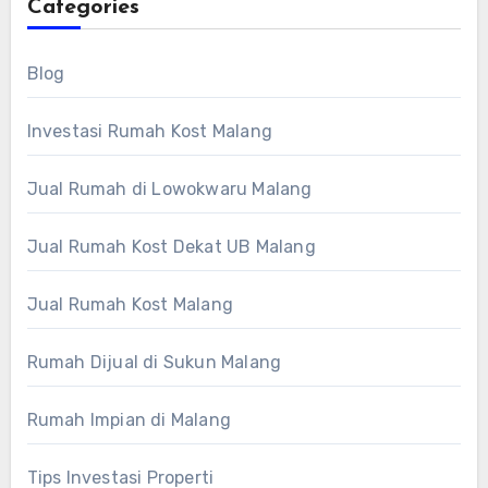
Categories
Blog
Investasi Rumah Kost Malang
Jual Rumah di Lowokwaru Malang
Jual Rumah Kost Dekat UB Malang
Jual Rumah Kost Malang
Rumah Dijual di Sukun Malang
Rumah Impian di Malang
Tips Investasi Properti