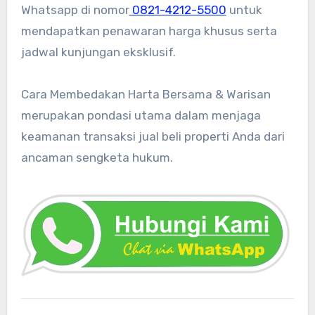
Whatsapp di nomor
0821-4212-5500
untuk
mendapatkan penawaran harga khusus serta
jadwal kunjungan eksklusif.
Cara Membedakan Harta Bersama & Warisan
merupakan pondasi utama dalam menjaga
keamanan transaksi jual beli properti Anda dari
ancaman sengketa hukum.