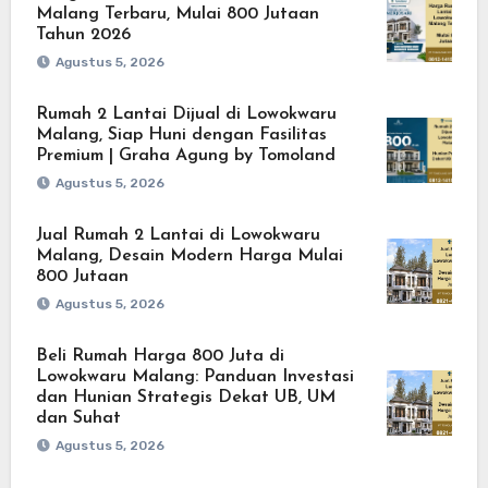
Malang Terbaru, Mulai 800 Jutaan
Tahun 2026
Agustus 5, 2026
Rumah 2 Lantai Dijual di Lowokwaru
Malang, Siap Huni dengan Fasilitas
Premium | Graha Agung by Tomoland
Agustus 5, 2026
Jual Rumah 2 Lantai di Lowokwaru
Malang, Desain Modern Harga Mulai
800 Jutaan
Agustus 5, 2026
Beli Rumah Harga 800 Juta di
Lowokwaru Malang: Panduan Investasi
dan Hunian Strategis Dekat UB, UM
dan Suhat
Agustus 5, 2026