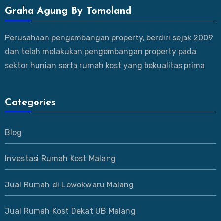
Graha Agung By Tomoland
Perusahaan pengembangan property, berdiri sejak 2009
dan telah melakukan pengembangan property pada
sektor hunian serta rumah kost yang bekualitas prima
Categories
Blog
Investasi Rumah Kost Malang
Jual Rumah di Lowokwaru Malang
Jual Rumah Kost Dekat UB Malang