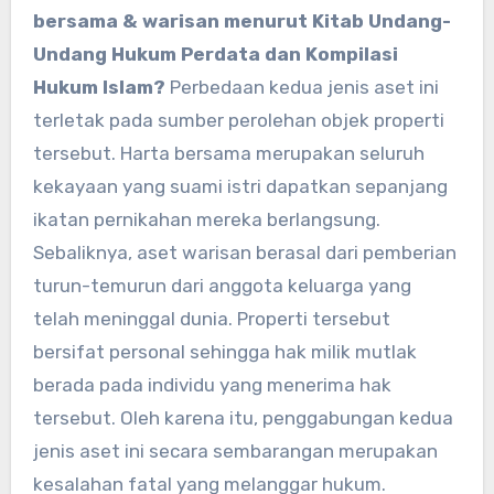
bersama & warisan menurut Kitab Undang-
Undang Hukum Perdata dan Kompilasi
Hukum Islam?
Perbedaan kedua jenis aset ini
terletak pada sumber perolehan objek properti
tersebut. Harta bersama merupakan seluruh
kekayaan yang suami istri dapatkan sepanjang
ikatan pernikahan mereka berlangsung.
Sebaliknya, aset warisan berasal dari pemberian
turun-temurun dari anggota keluarga yang
telah meninggal dunia. Properti tersebut
bersifat personal sehingga hak milik mutlak
berada pada individu yang menerima hak
tersebut. Oleh karena itu, penggabungan kedua
jenis aset ini secara sembarangan merupakan
kesalahan fatal yang melanggar hukum.