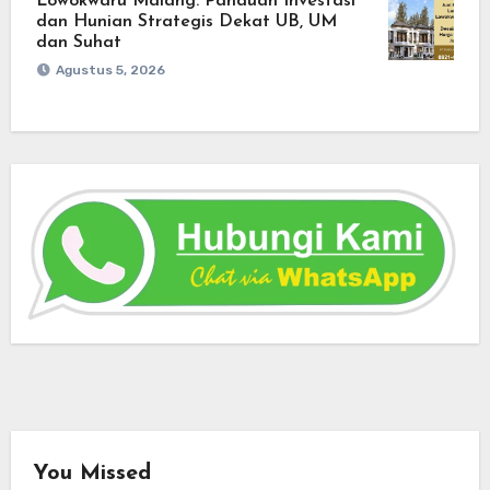
Lowokwaru Malang: Panduan Investasi
dan Hunian Strategis Dekat UB, UM
dan Suhat
Agustus 5, 2026
You Missed