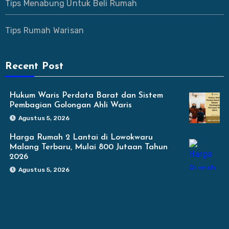
Tips Menabung Untuk Beli Rumah
Tips Rumah Warisan
Recent Post
Hukum Waris Perdata Barat dan Sistem
Pembagian Golongan Ahli Waris
Agustus 5, 2026
Harga Rumah 2 Lantai di Lowokwaru
Malang Terbaru, Mulai 800 Jutaan Tahun
2026
Agustus 5, 2026