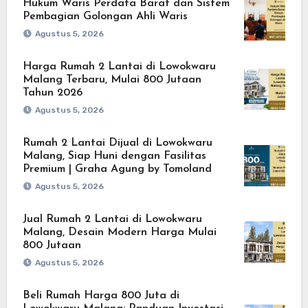
Hukum Waris Perdata Barat dan Sistem
Pembagian Golongan Ahli Waris
Agustus 5, 2026
Harga Rumah 2 Lantai di Lowokwaru
Malang Terbaru, Mulai 800 Jutaan
Tahun 2026
Agustus 5, 2026
Rumah 2 Lantai Dijual di Lowokwaru
Malang, Siap Huni dengan Fasilitas
Premium | Graha Agung by Tomoland
Agustus 5, 2026
Jual Rumah 2 Lantai di Lowokwaru
Malang, Desain Modern Harga Mulai
800 Jutaan
Agustus 5, 2026
Beli Rumah Harga 800 Juta di