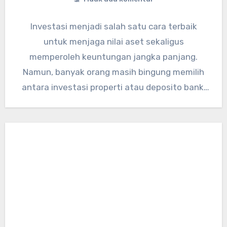
Investasi menjadi salah satu cara terbaik
untuk menjaga nilai aset sekaligus
memperoleh keuntungan jangka panjang.
Namun, banyak orang masih bingung memilih
antara investasi properti atau deposito bank.
Di tengah perkembangan…