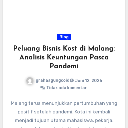
Blog
Peluang Bisnis Kost di Malang:
Analisis Keuntungan Pasca
Pandemi
grahaagungcoid
Juni 12, 2026
Tidak ada komentar
Malang terus menunjukkan pertumbuhan yang
positif setelah pandemi. Kota ini kembali
menjadi tujuan utama mahasiswa, pekerja,