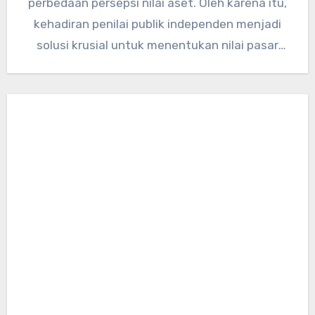
perbedaan persepsi nilai aset. Oleh karena itu,
kehadiran penilai publik independen menjadi
solusi krusial untuk menentukan nilai pasar
secara…