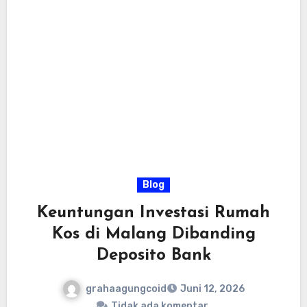
Blog
Keuntungan Investasi Rumah
Kos di Malang Dibanding
Deposito Bank
grahaagungcoid
Juni 12, 2026
Tidak ada komentar