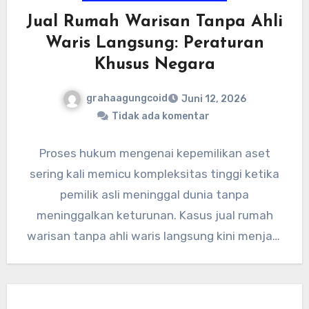
Jual Rumah Warisan Tanpa Ahli
Waris Langsung: Peraturan
Khusus Negara
grahaagungcoid
Juni 12, 2026
Tidak ada komentar
Proses hukum mengenai kepemilikan aset
sering kali memicu kompleksitas tinggi ketika
pemilik asli meninggal dunia tanpa
meninggalkan keturunan. Kasus jual rumah
warisan tanpa ahli waris langsung kini menjadi
fenomena yang…