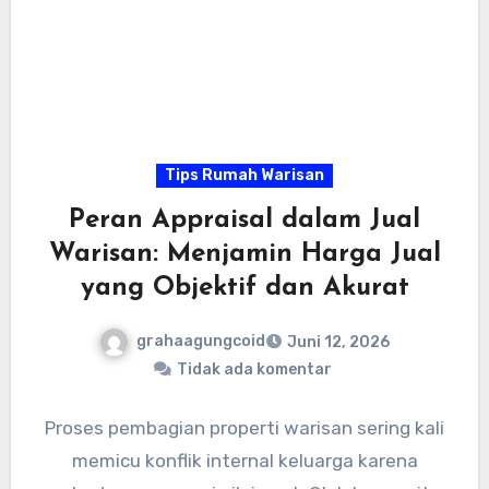
Tips Rumah Warisan
Peran Appraisal dalam Jual
Warisan: Menjamin Harga Jual
yang Objektif dan Akurat
grahaagungcoid
Juni 12, 2026
Tidak ada komentar
Proses pembagian properti warisan sering kali
memicu konflik internal keluarga karena