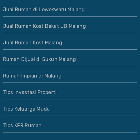
Jual Rumah di Lowokwaru Malang
Jual Rumah Kost Dekat UB Malang
Jual Rumah Kost Malang
Rumah Dijual di Sukun Malang
Rumah Impian di Malang
Tips Investasi Properti
Tips Keluarga Muda
Tips KPR Rumah