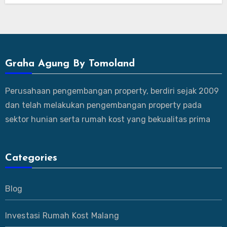
Graha Agung By Tomoland
Perusahaan pengembangan property, berdiri sejak 2009
dan telah melakukan pengembangan property pada
sektor hunian serta rumah kost yang bekualitas prima
Categories
Blog
Investasi Rumah Kost Malang