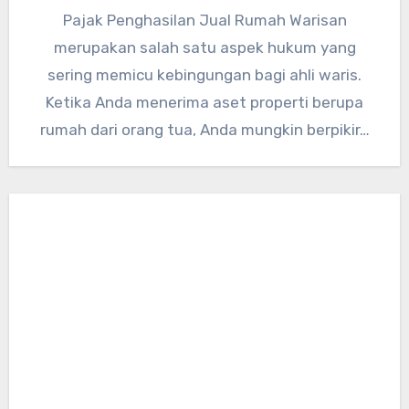
Pajak Penghasilan Jual Rumah Warisan
merupakan salah satu aspek hukum yang
sering memicu kebingungan bagi ahli waris.
Ketika Anda menerima aset properti berupa
rumah dari orang tua, Anda mungkin berpikir…