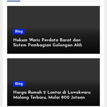
Blog
Hukum Waris Perdata Barat dan
Sistem Pembagian Golongan Ahli
Waris
Blog
Harga Rumah 2 Lantai di Lowokwaru
Malang Terbaru, Mulai 800 Jutaan
Tahun 2026