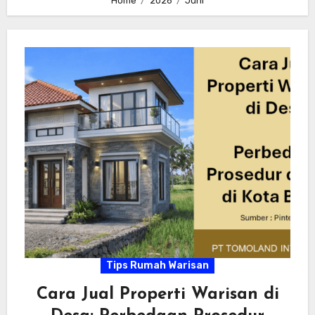
Home
2026
Juni
Tips Rumah Warisan
Cara Jual Properti Warisan di