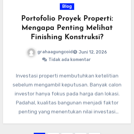
Blog
Portofolio Proyek Properti:
Mengapa Penting Melihat
Finishing Konstruksi?
grahaagungcoid
Juni 12, 2026
Tidak ada komentar
Investasi properti membutuhkan ketelitian
sebelum mengambil keputusan. Banyak calon
investor hanya fokus pada harga dan lokasi.
Padahal, kualitas bangunan menjadi faktor
penting yang menentukan nilai investasi
jangka panjang. Oleh karena…