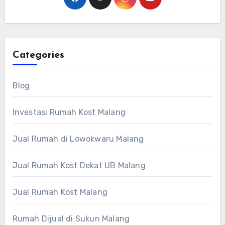
Categories
Blog
Investasi Rumah Kost Malang
Jual Rumah di Lowokwaru Malang
Jual Rumah Kost Dekat UB Malang
Jual Rumah Kost Malang
Rumah Dijual di Sukun Malang