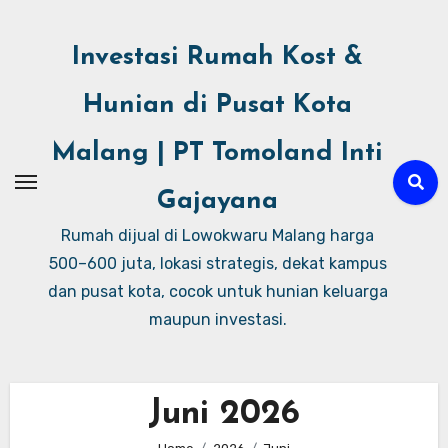
Investasi Rumah Kost &
Hunian di Pusat Kota
Malang | PT Tomoland Inti
Gajayana
Rumah dijual di Lowokwaru Malang harga
500–600 juta, lokasi strategis, dekat kampus
dan pusat kota, cocok untuk hunian keluarga
maupun investasi.
Juni 2026