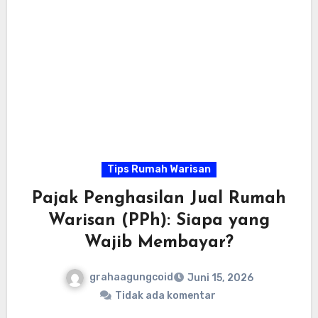
Tips Rumah Warisan
Pajak Penghasilan Jual Rumah
Warisan (PPh): Siapa yang
Wajib Membayar?
grahaagungcoid
Juni 15, 2026
Tidak ada komentar