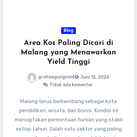
Blog
Area Kos Paling Dicari di
Malang yang Menawarkan
Yield Tinggi
grahaagungcoid
Juni 12, 2026
Tidak ada komentar
Malang terus berkembang sebagai kota
pendidikan, wisata, dan bisnis. Kondisi ini
menciptakan permintaan hunian yang stabil
setiap tahun. Salah satu sektor yang paling