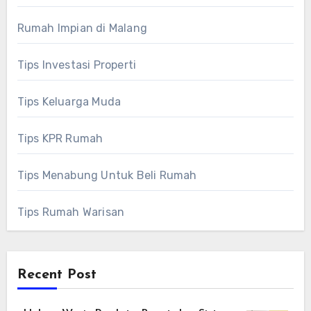
Rumah Impian di Malang
Tips Investasi Properti
Tips Keluarga Muda
Tips KPR Rumah
Tips Menabung Untuk Beli Rumah
Tips Rumah Warisan
Recent Post