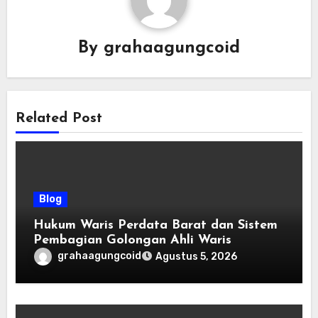
By
grahaagungcoid
Related Post
Blog
Hukum Waris Perdata Barat dan Sistem
Pembagian Golongan Ahli Waris
grahaagungcoid
Agustus 5, 2026