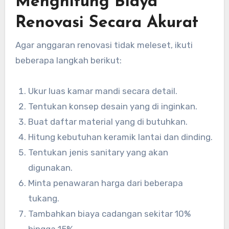
Menghitung Biaya
Renovasi Secara Akurat
Agar anggaran renovasi tidak meleset, ikuti
beberapa langkah berikut:
Ukur luas kamar mandi secara detail.
Tentukan konsep desain yang di inginkan.
Buat daftar material yang di butuhkan.
Hitung kebutuhan keramik lantai dan dinding.
Tentukan jenis sanitary yang akan
digunakan.
Minta penawaran harga dari beberapa
tukang.
Tambahkan biaya cadangan sekitar 10%
hingga 15%.