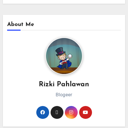
About Me
Rizki Pahlawan
Blogeer