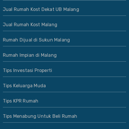
Jual Rumah Kost Dekat UB Malang
Jual Rumah Kost Malang
Rumah Dijual di Sukun Malang
Rumah Impian di Malang
Tips Investasi Properti
Tips Keluarga Muda
Tips KPR Rumah
Tips Menabung Untuk Beli Rumah