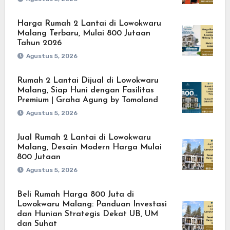
Harga Rumah 2 Lantai di Lowokwaru
Malang Terbaru, Mulai 800 Jutaan
Tahun 2026
Agustus 5, 2026
Rumah 2 Lantai Dijual di Lowokwaru
Malang, Siap Huni dengan Fasilitas
Premium | Graha Agung by Tomoland
Agustus 5, 2026
Jual Rumah 2 Lantai di Lowokwaru
Malang, Desain Modern Harga Mulai
800 Jutaan
Agustus 5, 2026
Beli Rumah Harga 800 Juta di
Lowokwaru Malang: Panduan Investasi
dan Hunian Strategis Dekat UB, UM
dan Suhat