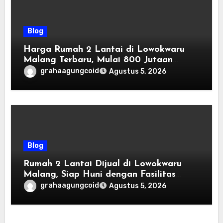
Blog
Harga Rumah 2 Lantai di Lowokwaru
Malang Terbaru, Mulai 800 Jutaan
Tahun 2026
grahaagungcoid
Agustus 5, 2026
Blog
Rumah 2 Lantai Dijual di Lowokwaru
Malang, Siap Huni dengan Fasilitas
Premium | Graha Agung by Tomoland
grahaagungcoid
Agustus 5, 2026