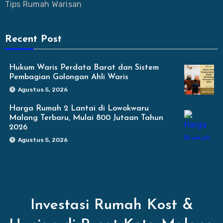
Tips Rumah Warisan
Recent Post
Hukum Waris Perdata Barat dan Sistem
Pembagian Golongan Ahli Waris
Agustus 5, 2026
Harga Rumah 2 Lantai di Lowokwaru
Malang Terbaru, Mulai 800 Jutaan Tahun
2026
Agustus 5, 2026
Investasi Rumah Kost &