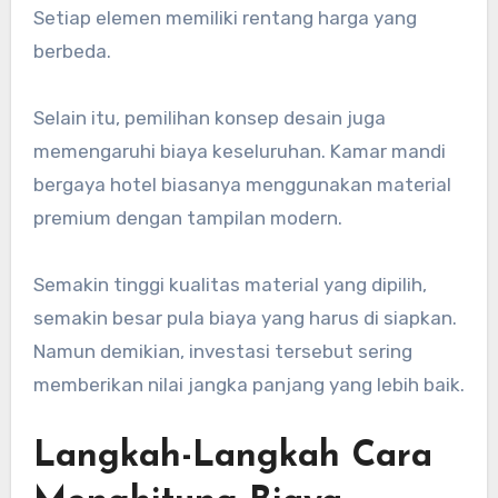
Setiap elemen memiliki rentang harga yang
berbeda.
Selain itu, pemilihan konsep desain juga
memengaruhi biaya keseluruhan. Kamar mandi
bergaya hotel biasanya menggunakan material
premium dengan tampilan modern.
Semakin tinggi kualitas material yang dipilih,
semakin besar pula biaya yang harus di siapkan.
Namun demikian, investasi tersebut sering
memberikan nilai jangka panjang yang lebih baik.
Langkah-Langkah Cara