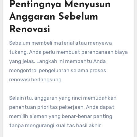
Pentingnya Menyusun
Anggaran Sebelum
Renovasi
Sebelum membeli material atau menyewa
tukang, Anda perlu membuat perencanaan biaya
yang jelas. Langkah ini membantu Anda
mengontrol pengeluaran selama proses
renovasi berlangsung.
Selain itu, anggaran yang rinci memudahkan
penentuan prioritas pekerjaan. Anda dapat
memilih elemen yang benar-benar penting
tanpa mengurangi kualitas hasil akhir.