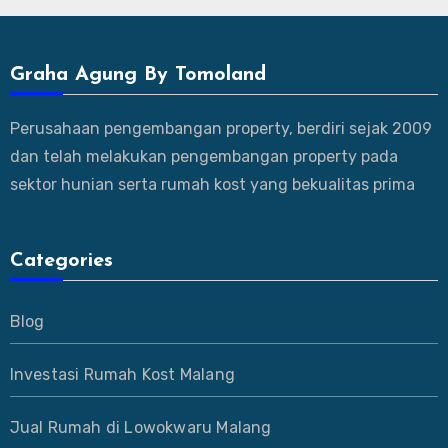
Graha Agung By Tomoland
Perusahaan pengembangan property, berdiri sejak 2009
dan telah melakukan pengembangan property pada
sektor hunian serta rumah kost yang bekualitas prima
Categories
Blog
Investasi Rumah Kost Malang
Jual Rumah di Lowokwaru Malang