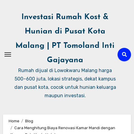
Investasi Rumah Kost &
Hunian di Pusat Kota
Malang | PT Tomoland Inti
Gajayana
Rumah dijual di Lowokwaru Malang harga
500–600 juta, lokasi strategis, dekat kampus
dan pusat kota, cocok untuk hunian keluarga
maupun investasi.
Home
Blog
Cara Menghitung Biaya Renovasi Kamar Mandi dengan