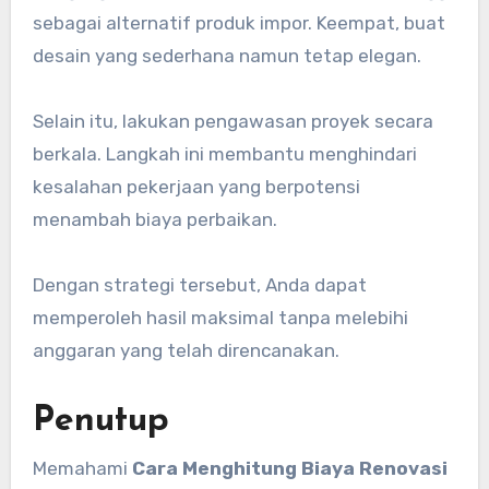
sebagai alternatif produk impor. Keempat, buat
desain yang sederhana namun tetap elegan.
Selain itu, lakukan pengawasan proyek secara
berkala. Langkah ini membantu menghindari
kesalahan pekerjaan yang berpotensi
menambah biaya perbaikan.
Dengan strategi tersebut, Anda dapat
memperoleh hasil maksimal tanpa melebihi
anggaran yang telah direncanakan.
Penutup
Memahami
Cara Menghitung Biaya Renovasi