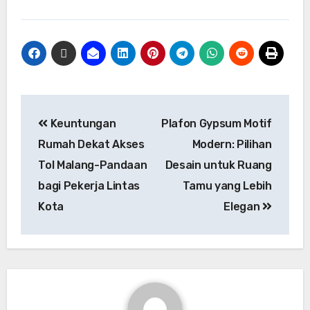
Keuntungan
Plafon Gypsum Motif
Rumah Dekat Akses
Modern: Pilihan
Tol Malang-Pandaan
Desain untuk Ruang
bagi Pekerja Lintas
Tamu yang Lebih
Kota
Elegan