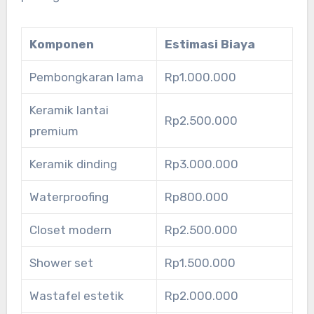
Komponen
Estimasi Biaya
Pembongkaran lama
Rp1.000.000
Keramik lantai
Rp2.500.000
premium
Keramik dinding
Rp3.000.000
Waterproofing
Rp800.000
Closet modern
Rp2.500.000
Shower set
Rp1.500.000
Wastafel estetik
Rp2.000.000