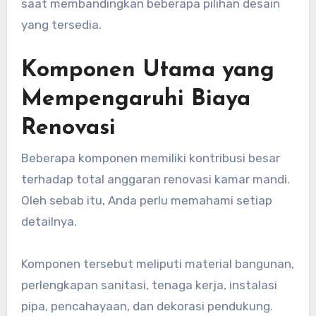
saat membandingkan beberapa pilihan desain
yang tersedia.
Komponen Utama yang
Mempengaruhi Biaya
Renovasi
Beberapa komponen memiliki kontribusi besar
terhadap total anggaran renovasi kamar mandi.
Oleh sebab itu, Anda perlu memahami setiap
detailnya.
Komponen tersebut meliputi material bangunan,
perlengkapan sanitasi, tenaga kerja, instalasi
pipa, pencahayaan, dan dekorasi pendukung.