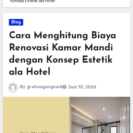
Konsep Estetik ala Hotel
Blog
Cara Menghitung Biaya
Renovasi Kamar Mandi
dengan Konsep Estetik
ala Hotel
By
grahaagungcoid
Juni 10, 2026