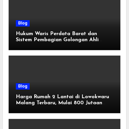
Blog
Hukum Waris Perdata Barat dan
Sistem Pembagian Golongan Ahli
Waris
Blog
Harga Rumah 2 Lantai di Lowokwaru
Malang Terbaru, Mulai 800 Jutaan
Tahun 2026