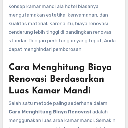
Konsep kamar mandi ala hotel biasanya
mengutamakan estetika, kenyamanan, dan
kualitas material. Karena itu, biaya renovasi
cenderung lebih tinggi di bandingkan renovasi
standar. Dengan perhitungan yang tepat, Anda
dapat menghindari pemborosan.
Cara Menghitung Biaya
Renovasi Berdasarkan
Luas Kamar Mandi
Salah satu metode paling sederhana dalam
Cara Menghitung Biaya Renovasi
adalah
menggunakan luas area kamar mandi. Semakin