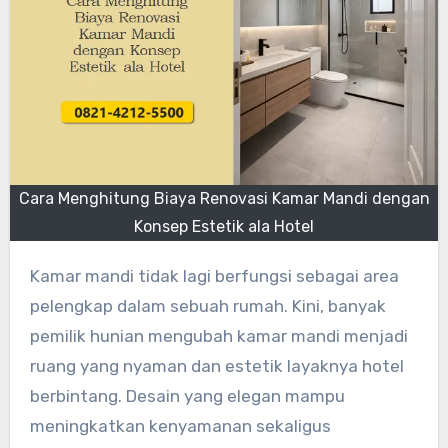
Cara Menghitung Biaya Renovasi Kamar Mandi dengan
Konsep Estetik ala Hotel
Kamar mandi tidak lagi berfungsi sebagai area
pelengkap dalam sebuah rumah. Kini, banyak
pemilik hunian mengubah kamar mandi menjadi
ruang yang nyaman dan estetik layaknya hotel
berbintang. Desain yang elegan mampu
meningkatkan kenyamanan sekaligus