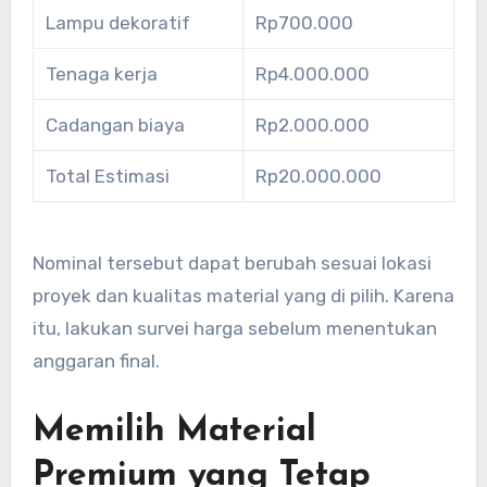
Lampu dekoratif
Rp700.000
Tenaga kerja
Rp4.000.000
Cadangan biaya
Rp2.000.000
Total Estimasi
Rp20.000.000
Nominal tersebut dapat berubah sesuai lokasi
proyek dan kualitas material yang di pilih. Karena
itu, lakukan survei harga sebelum menentukan
anggaran final.
Memilih Material
Premium yang Tetap