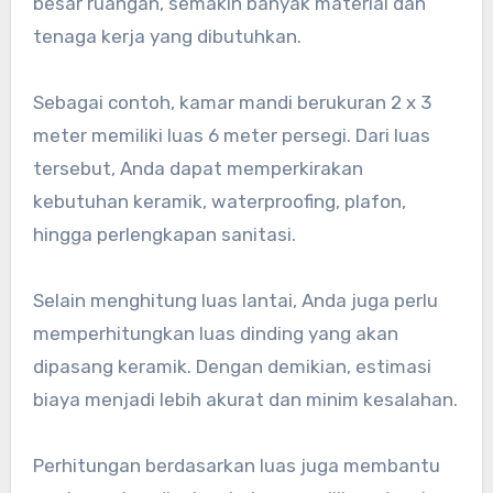
besar ruangan, semakin banyak material dan
tenaga kerja yang dibutuhkan.
Sebagai contoh, kamar mandi berukuran 2 x 3
meter memiliki luas 6 meter persegi. Dari luas
tersebut, Anda dapat memperkirakan
kebutuhan keramik, waterproofing, plafon,
hingga perlengkapan sanitasi.
Selain menghitung luas lantai, Anda juga perlu
memperhitungkan luas dinding yang akan
dipasang keramik. Dengan demikian, estimasi
biaya menjadi lebih akurat dan minim kesalahan.
Perhitungan berdasarkan luas juga membantu