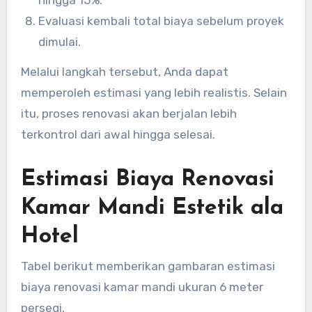
Evaluasi kembali total biaya sebelum proyek
dimulai.
Melalui langkah tersebut, Anda dapat
memperoleh estimasi yang lebih realistis. Selain
itu, proses renovasi akan berjalan lebih
terkontrol dari awal hingga selesai.
Estimasi Biaya Renovasi
Kamar Mandi Estetik ala
Hotel
Tabel berikut memberikan gambaran estimasi
biaya renovasi kamar mandi ukuran 6 meter
persegi.