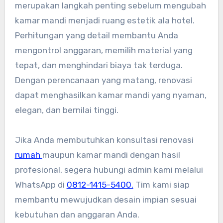
merupakan langkah penting sebelum mengubah
kamar mandi menjadi ruang estetik ala hotel.
Perhitungan yang detail membantu Anda
mengontrol anggaran, memilih material yang
tepat, dan menghindari biaya tak terduga.
Dengan perencanaan yang matang, renovasi
dapat menghasilkan kamar mandi yang nyaman,
elegan, dan bernilai tinggi.
Jika Anda membutuhkan konsultasi renovasi
rumah
maupun kamar mandi dengan hasil
profesional, segera hubungi admin kami melalui
WhatsApp di
0812-1415-5400.
Tim kami siap
membantu mewujudkan desain impian sesuai
kebutuhan dan anggaran Anda.