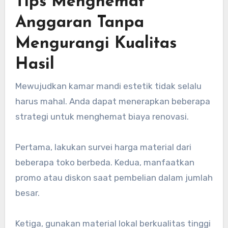
Tips Menghemat
Anggaran Tanpa
Mengurangi Kualitas
Hasil
Mewujudkan kamar mandi estetik tidak selalu
harus mahal. Anda dapat menerapkan beberapa
strategi untuk menghemat biaya renovasi.
Pertama, lakukan survei harga material dari
beberapa toko berbeda. Kedua, manfaatkan
promo atau diskon saat pembelian dalam jumlah
besar.
Ketiga, gunakan material lokal berkualitas tinggi