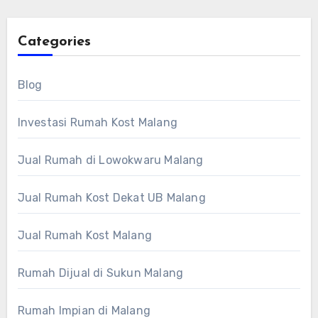
Categories
Blog
Investasi Rumah Kost Malang
Jual Rumah di Lowokwaru Malang
Jual Rumah Kost Dekat UB Malang
Jual Rumah Kost Malang
Rumah Dijual di Sukun Malang
Rumah Impian di Malang