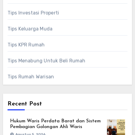
Tips Investasi Properti
Tips Keluarga Muda
Tips KPR Rumah
Tips Menabung Untuk Beli Rumah
Tips Rumah Warisan
Recent Post
Hukum Waris Perdata Barat dan Sistem
Pembagian Golongan Ahli Waris
Agustus 5, 2026