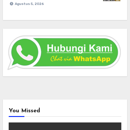
Agustus 5, 2026
You Missed