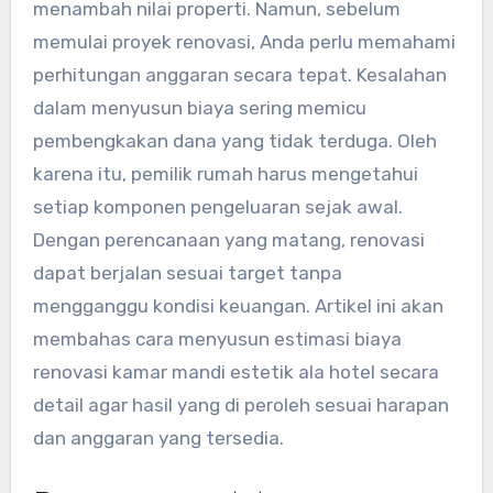
menambah nilai properti. Namun, sebelum
memulai proyek renovasi, Anda perlu memahami
perhitungan anggaran secara tepat. Kesalahan
dalam menyusun biaya sering memicu
pembengkakan dana yang tidak terduga. Oleh
karena itu, pemilik rumah harus mengetahui
setiap komponen pengeluaran sejak awal.
Dengan perencanaan yang matang, renovasi
dapat berjalan sesuai target tanpa
mengganggu kondisi keuangan. Artikel ini akan
membahas cara menyusun estimasi biaya
renovasi kamar mandi estetik ala hotel secara
detail agar hasil yang di peroleh sesuai harapan
dan anggaran yang tersedia.