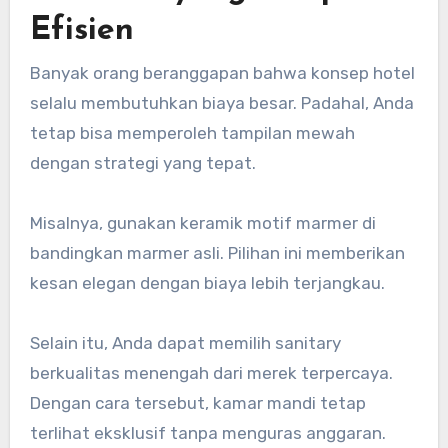
Efisien
Banyak orang beranggapan bahwa konsep hotel
selalu membutuhkan biaya besar. Padahal, Anda
tetap bisa memperoleh tampilan mewah
dengan strategi yang tepat.
Misalnya, gunakan keramik motif marmer di
bandingkan marmer asli. Pilihan ini memberikan
kesan elegan dengan biaya lebih terjangkau.
Selain itu, Anda dapat memilih sanitary
berkualitas menengah dari merek terpercaya.
Dengan cara tersebut, kamar mandi tetap
terlihat eksklusif tanpa menguras anggaran.