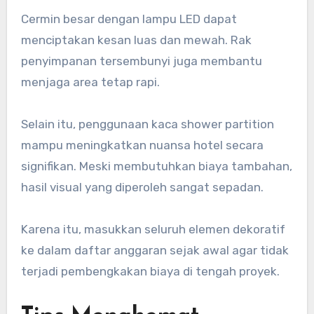
Cermin besar dengan lampu LED dapat
menciptakan kesan luas dan mewah. Rak
penyimpanan tersembunyi juga membantu
menjaga area tetap rapi.
Selain itu, penggunaan kaca shower partition
mampu meningkatkan nuansa hotel secara
signifikan. Meski membutuhkan biaya tambahan,
hasil visual yang diperoleh sangat sepadan.
Karena itu, masukkan seluruh elemen dekoratif
ke dalam daftar anggaran sejak awal agar tidak
terjadi pembengkakan biaya di tengah proyek.